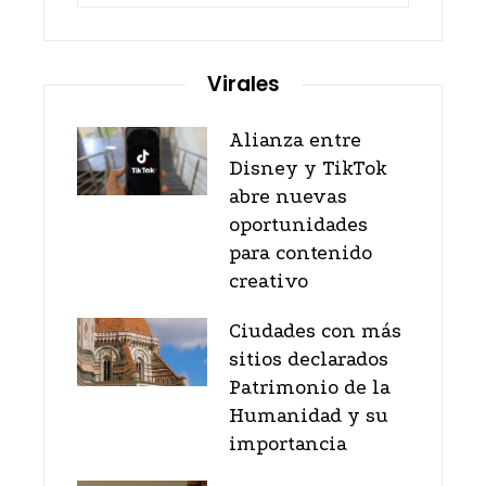
Virales
Alianza entre
Disney y TikTok
abre nuevas
oportunidades
para contenido
creativo
Ciudades con más
sitios declarados
Patrimonio de la
Humanidad y su
importancia