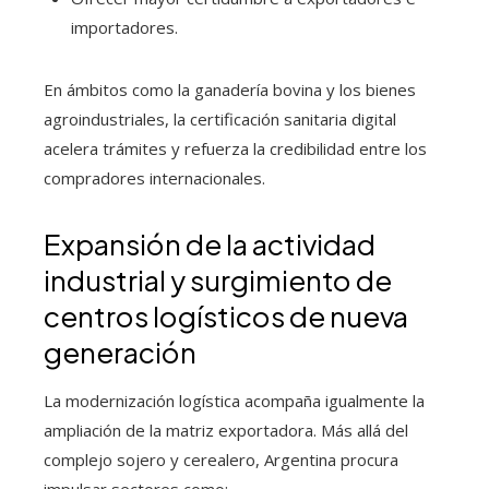
importadores.
En ámbitos como la ganadería bovina y los bienes
agroindustriales, la certificación sanitaria digital
acelera trámites y refuerza la credibilidad entre los
compradores internacionales.
Expansión de la actividad
industrial y surgimiento de
centros logísticos de nueva
generación
La modernización logística acompaña igualmente la
ampliación de la matriz exportadora. Más allá del
complejo sojero y cerealero, Argentina procura
impulsar sectores como: