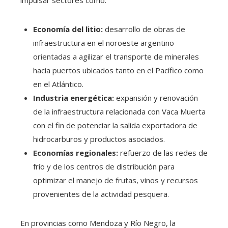
Economía del litio:
desarrollo de obras de
infraestructura en el noroeste argentino
orientadas a agilizar el transporte de minerales
hacia puertos ubicados tanto en el Pacífico como
en el Atlántico.
Industria energética:
expansión y renovación
de la infraestructura relacionada con Vaca Muerta
con el fin de potenciar la salida exportadora de
hidrocarburos y productos asociados.
Economías regionales:
refuerzo de las redes de
frío y de los centros de distribución para
optimizar el manejo de frutas, vinos y recursos
provenientes de la actividad pesquera.
En provincias como Mendoza y Río Negro, la