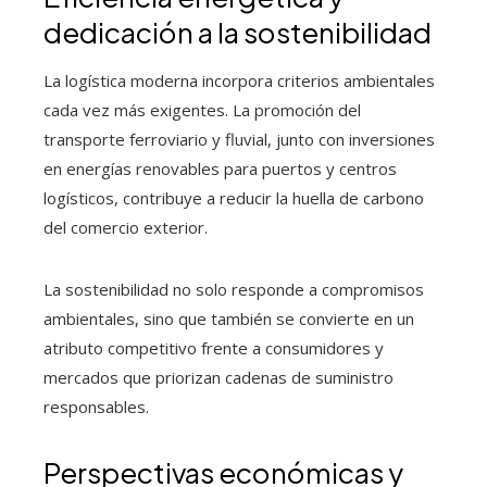
dedicación a la sostenibilidad
La logística moderna incorpora criterios ambientales
cada vez más exigentes. La promoción del
transporte ferroviario y fluvial, junto con inversiones
en energías renovables para puertos y centros
logísticos, contribuye a reducir la huella de carbono
del comercio exterior.
La sostenibilidad no solo responde a compromisos
ambientales, sino que también se convierte en un
atributo competitivo frente a consumidores y
mercados que priorizan cadenas de suministro
responsables.
Perspectivas económicas y