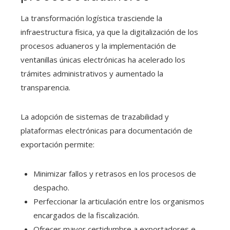
La transformación logística trasciende la
infraestructura física, ya que la digitalización de los
procesos aduaneros y la implementación de
ventanillas únicas electrónicas ha acelerado los
trámites administrativos y aumentado la
transparencia.
La adopción de sistemas de trazabilidad y
plataformas electrónicas para documentación de
exportación permite:
Minimizar fallos y retrasos en los procesos de
despacho.
Perfeccionar la articulación entre los organismos
encargados de la fiscalización.
Ofrecer mayor certidumbre a exportadores e