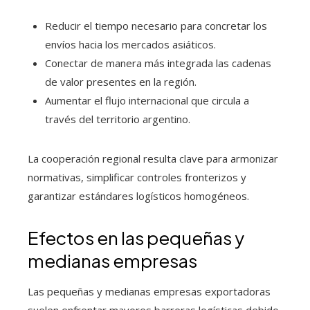
Reducir el tiempo necesario para concretar los
envíos hacia los mercados asiáticos.
Conectar de manera más integrada las cadenas
de valor presentes en la región.
Aumentar el flujo internacional que circula a
través del territorio argentino.
La cooperación regional resulta clave para armonizar
normativas, simplificar controles fronterizos y
garantizar estándares logísticos homogéneos.
Efectos en las pequeñas y
medianas empresas
Las pequeñas y medianas empresas exportadoras
suelen enfrentar mayores barreras logísticas debido