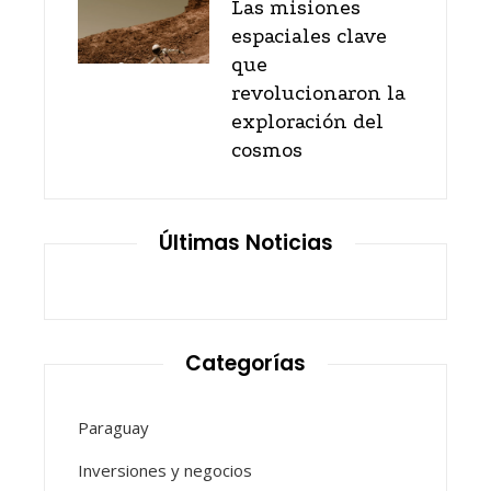
Las misiones
espaciales clave
que
revolucionaron la
exploración del
cosmos
Últimas Noticias
Categorías
Paraguay
Inversiones y negocios