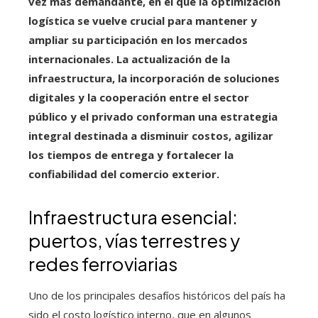
vez más demandante, en el que la optimización
logística se vuelve crucial para mantener y
ampliar su participación en los mercados
internacionales. La actualización de la
infraestructura, la incorporación de soluciones
digitales y la cooperación entre el sector
público y el privado conforman una estrategia
integral destinada a disminuir costos, agilizar
los tiempos de entrega y fortalecer la
confiabilidad del comercio exterior.
Infraestructura esencial:
puertos, vías terrestres y
redes ferroviarias
Uno de los principales desafíos históricos del país ha
sido el costo logístico interno, que en algunos