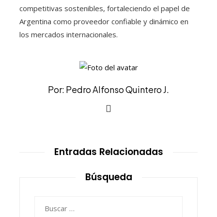
competitivas sostenibles, fortaleciendo el papel de
Argentina como proveedor confiable y dinámico en
los mercados internacionales.
Por: Pedro Alfonso Quintero J.
Entradas Relacionadas
Búsqueda
Buscar: