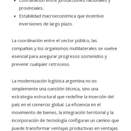
provinciales.
Estabilidad macroeconómica que incentive
inversiones de largo plazo.
La coordinación entre el sector público, las
compañías y los organismos multilaterales se vuelve
esencial para asegurar progresos sostenidos y
prevenir cualquier retroceso.
La modernización logística argentina no es
simplemente una cuestión técnica, sino una
estrategia estructural que redefine la inserción del
país en el comercio global. La eficiencia en el
movimiento de bienes, la integración territorial y la
incorporación de tecnología configuran un camino que
puede transformar ventajas productivas en ventajas