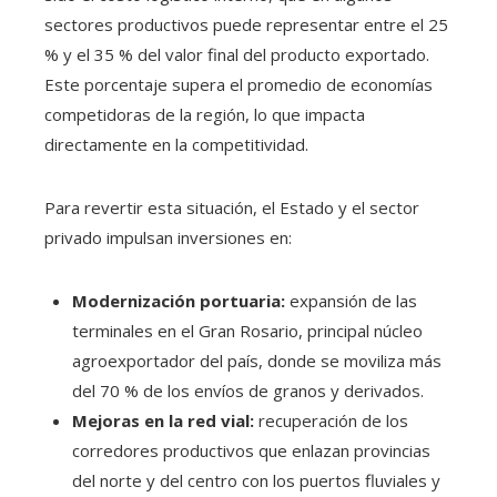
sectores productivos puede representar entre el 25
% y el 35 % del valor final del producto exportado.
Este porcentaje supera el promedio de economías
competidoras de la región, lo que impacta
directamente en la competitividad.
Para revertir esta situación, el Estado y el sector
privado impulsan inversiones en:
Modernización portuaria:
expansión de las
terminales en el Gran Rosario, principal núcleo
agroexportador del país, donde se moviliza más
del 70 % de los envíos de granos y derivados.
Mejoras en la red vial:
recuperación de los
corredores productivos que enlazan provincias
del norte y del centro con los puertos fluviales y