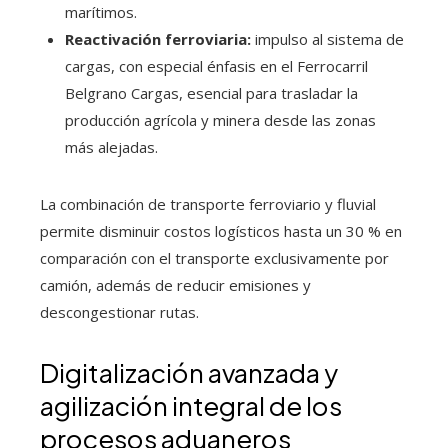
marítimos.
Reactivación ferroviaria:
impulso al sistema de
cargas, con especial énfasis en el Ferrocarril
Belgrano Cargas, esencial para trasladar la
producción agrícola y minera desde las zonas
más alejadas.
La combinación de transporte ferroviario y fluvial
permite disminuir costos logísticos hasta un 30 % en
comparación con el transporte exclusivamente por
camión, además de reducir emisiones y
descongestionar rutas.
Digitalización avanzada y
agilización integral de los
procesos aduaneros