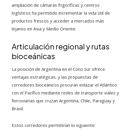
ampliación de cámaras frigoríficas y centros
logísticos ha permitido incrementar la vida útil de
productos frescos y acceder a mercados más
lejanos en Asia y Medio Oriente.
Articulación regional y rutas
bioceánicas
La posición de Argentina en el Cono Sur ofrece
ventajas estratégicas, y las propuestas de
corredores bioceánicos procuran enlazar el Atlántico
con el Pacífico mediante redes de transporte viales y
ferroviarias que cruzan Argentina, Chile, Paraguay y
Brasil.
Estos corredores permitirían lo siguiente: