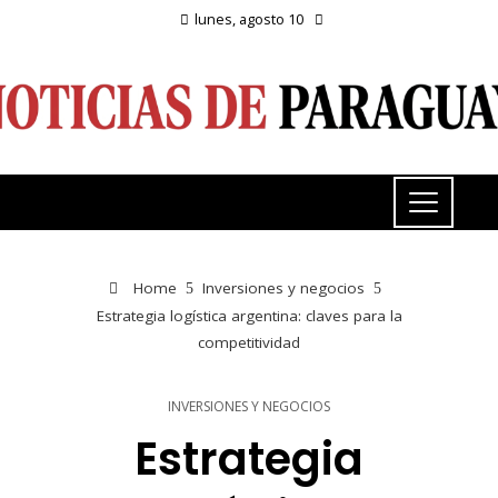
lunes, agosto 10
Home
Inversiones y negocios
Estrategia logística argentina: claves para la
competitividad
INVERSIONES Y NEGOCIOS
Estrategia