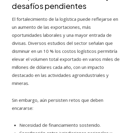
desafíos pendientes
El fortalecimiento de la logística puede reflejarse en
un aumento de las exportaciones, más
oportunidades laborales y una mayor entrada de
divisas. Diversos estudios del sector señalan que
disminuir en un 10 % los costos logísticos permitiría
elevar el volumen total exportado en varios miles de
millones de dólares cada año, con un impacto
destacado en las actividades agroindustriales y
mineras.
Sin embargo, aún persisten retos que deben
encararse:
Necesidad de financiamiento sostenido.
Coordinación entre jurisdicciones nacionales y