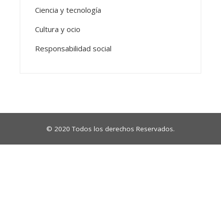
Ciencia y tecnología
Cultura y ocio
Responsabilidad social
© 2020 Todos los derechos Reservados.