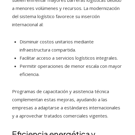
a menores volúmenes y recursos. La modernización
del sistema logístico favorece su inserción
internacional al:
Disminuir costos unitarios mediante
infraestructura compartida.
Facilitar acceso a servicios logísticos integrales.
Permitir operaciones de menor escala con mayor
eficiencia.
Programas de capacitación y asistencia técnica
complementan estas mejoras, ayudando a las
empresas a adaptarse a estándares internacionales
y a aprovechar tratados comerciales vigentes.
Eficiencia energética y