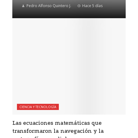
Pedro Alfonso Quintero J.
Hace 5 días
CIENCIA Y TECNOLOGÍA
Las ecuaciones matemáticas que
transformaron la navegación y la