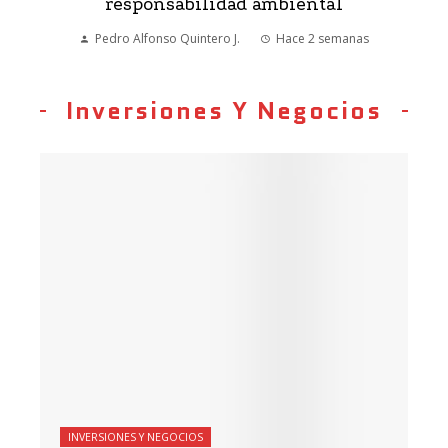
responsabilidad ambiental
Pedro Alfonso Quintero J.
Hace 2 semanas
Inversiones Y Negocios
INVERSIONES Y NEGOCIOS