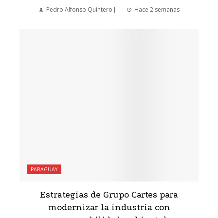
Pedro Alfonso Quintero J.
Hace 2 semanas
PARAGUAY
Estrategias de Grupo Cartes para
modernizar la industria con