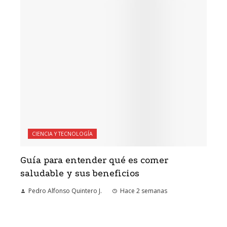
CIENCIA Y TECNOLOGÍA
Guía para entender qué es comer
saludable y sus beneficios
Pedro Alfonso Quintero J.
Hace 2 semanas