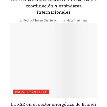
coordinación y estándares
internacionales
Pedro Alfonso Quintero J.
Hace 1 semana
INVERSIONES Y NEGOCIOS
La RSE en el sector energético de Brunéi