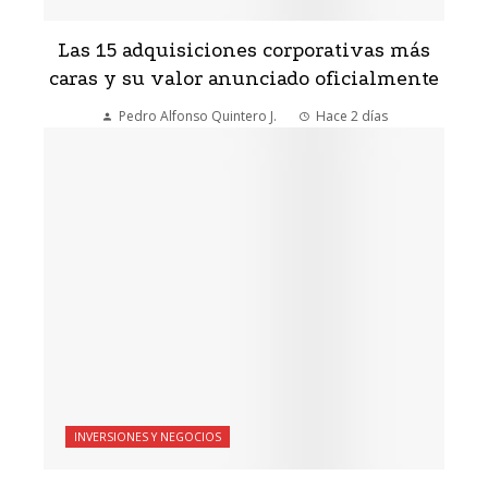
Las 15 adquisiciones corporativas más
caras y su valor anunciado oficialmente
Pedro Alfonso Quintero J.
Hace 2 días
INVERSIONES Y NEGOCIOS