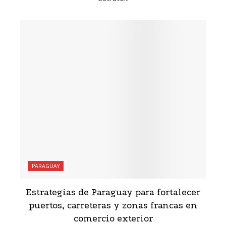
PARAGUAY
Estrategias de Paraguay para fortalecer
puertos, carreteras y zonas francas en
comercio exterior