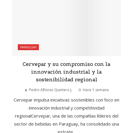
PARAGUAY
Cervepar y su compromiso con la
innovación industrial y la
sostenibilidad regional
Pedro Alfonso Quintero J.
Hace 1 semana
Cervepar impulsa iniciativas sostenibles con foco en
innovación industrial y competitividad
regionalCervepar, una de las compañías líderes del
sector de bebidas en Paraguay, ha consolidado una
estrate...