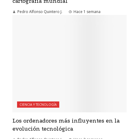
cartografía mundial
Pedro Alfonso Quintero J.
Hace 1 semana
CIENCIA Y TECNOLOGÍA
Los ordenadores más influyentes en la
evolución tecnológica