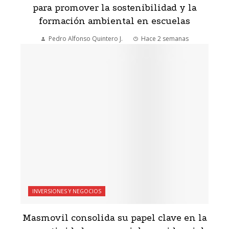
para promover la sostenibilidad y la
formación ambiental en escuelas
Pedro Alfonso Quintero J.
Hace 2 semanas
INVERSIONES Y NEGOCIOS
Masmovil consolida su papel clave en la