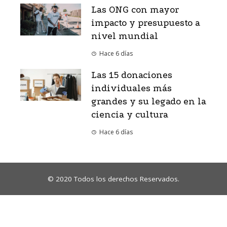
Las ONG con mayor
impacto y presupuesto a
nivel mundial
Hace 6 días
Las 15 donaciones
individuales más
grandes y su legado en la
ciencia y cultura
Hace 6 días
© 2020 Todos los derechos Reservados.