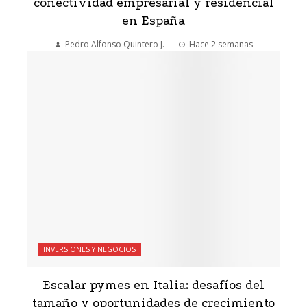
conectividad empresarial y residencial
en España
Pedro Alfonso Quintero J.
Hace 2 semanas
INVERSIONES Y NEGOCIOS
Escalar pymes en Italia: desafíos del
tamaño y oportunidades de crecimiento