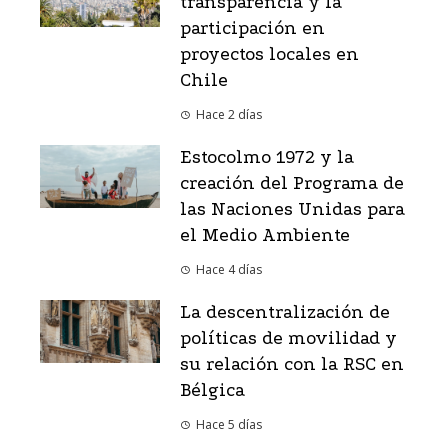
transparencia y la
participación en
proyectos locales en
Chile
Hace 2 días
Estocolmo 1972 y la
creación del Programa de
las Naciones Unidas para
el Medio Ambiente
Hace 4 días
La descentralización de
políticas de movilidad y
su relación con la RSC en
Bélgica
Hace 5 días