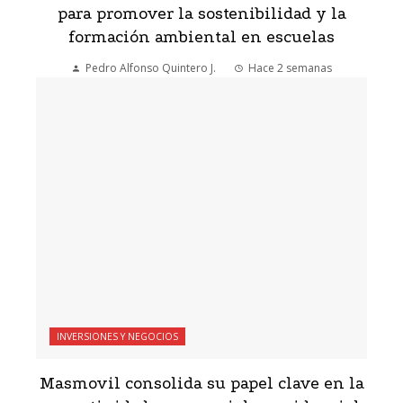
para promover la sostenibilidad y la
formación ambiental en escuelas
Pedro Alfonso Quintero J.
Hace 2 semanas
INVERSIONES Y NEGOCIOS
Masmovil consolida su papel clave en la