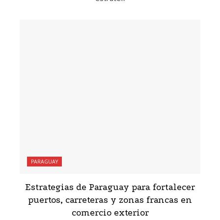
PARAGUAY
Estrategias de Paraguay para fortalecer
puertos, carreteras y zonas francas en
comercio exterior