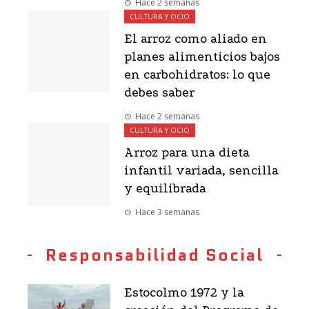
Hace 2 semanas
CULTURA Y OCIO
El arroz como aliado en
planes alimenticios bajos
en carbohidratos: lo que
debes saber
Hace 2 semanas
CULTURA Y OCIO
Arroz para una dieta
infantil variada, sencilla
y equilibrada
Hace 3 semanas
Responsabilidad Social
Estocolmo 1972 y la