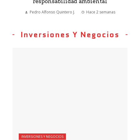
responsabilidad ambiental
Pedro Alfonso Quintero J.
Hace 2 semanas
Inversiones Y Negocios
INVERSIONES Y NEGOCIOS