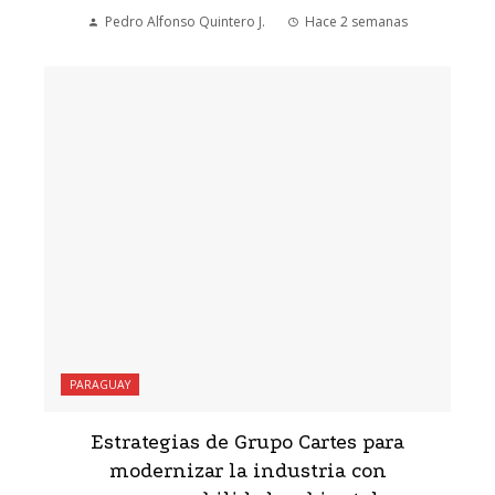
Pedro Alfonso Quintero J.
Hace 2 semanas
PARAGUAY
Estrategias de Grupo Cartes para
modernizar la industria con