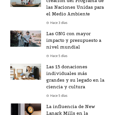
creación del Programa de
las Naciones Unidas para
el Medio Ambiente
Hace 3 días
Las ONG con mayor
impacto y presupuesto a
nivel mundial
Hace 5 días
Las 15 donaciones
individuales más
grandes y su legado en la
ciencia y cultura
Hace 5 días
La influencia de New
Lanark Mills en la