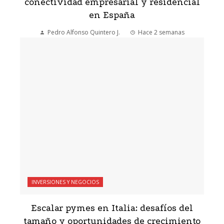
conectividad empresarial y residencial
en España
Pedro Alfonso Quintero J.
Hace 2 semanas
INVERSIONES Y NEGOCIOS
Escalar pymes en Italia: desafíos del
tamaño y oportunidades de crecimiento