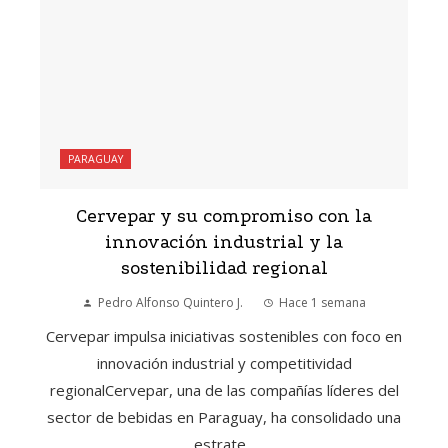
PARAGUAY
Cervepar y su compromiso con la
innovación industrial y la
sostenibilidad regional
Pedro Alfonso Quintero J.
Hace 1 semana
Cervepar impulsa iniciativas sostenibles con foco en
innovación industrial y competitividad
regionalCervepar, una de las compañías líderes del
sector de bebidas en Paraguay, ha consolidado una
estrate...