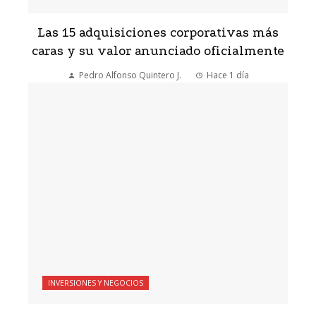
Las 15 adquisiciones corporativas más
caras y su valor anunciado oficialmente
Pedro Alfonso Quintero J.
Hace 1 día
INVERSIONES Y NEGOCIOS