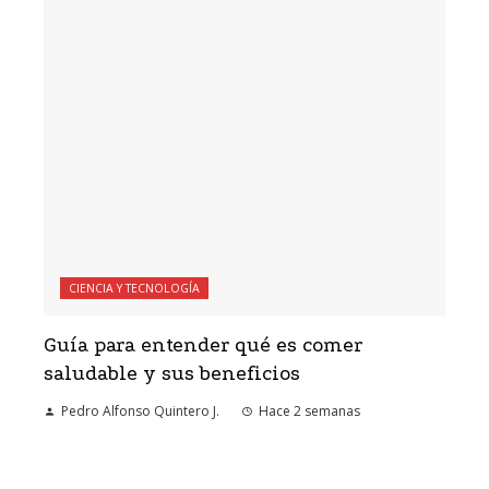
CIENCIA Y TECNOLOGÍA
Guía para entender qué es comer
saludable y sus beneficios
Pedro Alfonso Quintero J.
Hace 2 semanas