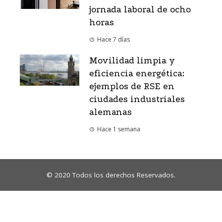
jornada laboral de ocho
horas
Hace 7 días
Movilidad limpia y
eficiencia energética:
ejemplos de RSE en
ciudades industriales
alemanas
Hace 1 semana
© 2020 Todos los derechos Reservados.