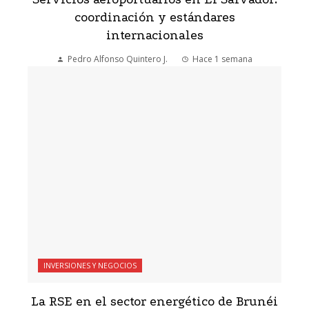
coordinación y estándares
internacionales
Pedro Alfonso Quintero J.
Hace 1 semana
INVERSIONES Y NEGOCIOS
La RSE en el sector energético de Brunéi