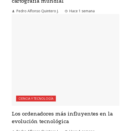
cartografía mundial
Pedro Alfonso Quintero J.
Hace 1 semana
CIENCIA Y TECNOLOGÍA
Los ordenadores más influyentes en la
evolución tecnológica