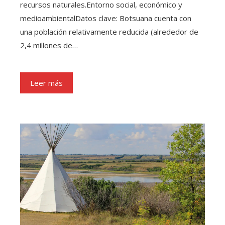
recursos naturales.Entorno social, económico y
medioambientalDatos clave: Botsuana cuenta con
una población relativamente reducida (alrededor de
2,4 millones de…
Leer más