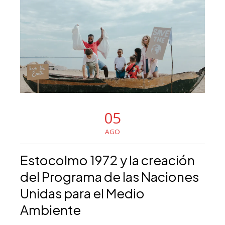
05
AGO
Estocolmo 1972 y la creación
del Programa de las Naciones
Unidas para el Medio
Ambiente