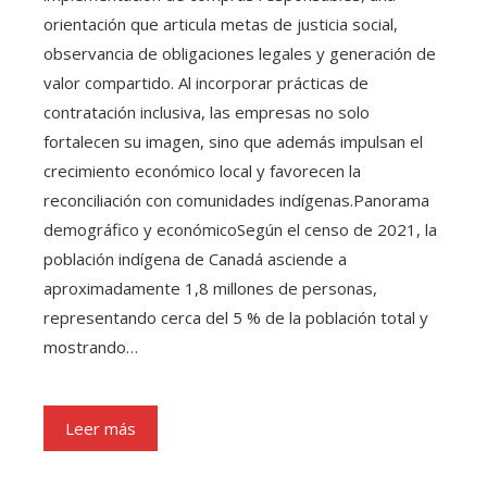
orientación que articula metas de justicia social,
observancia de obligaciones legales y generación de
valor compartido. Al incorporar prácticas de
contratación inclusiva, las empresas no solo
fortalecen su imagen, sino que además impulsan el
crecimiento económico local y favorecen la
reconciliación con comunidades indígenas.Panorama
demográfico y económicoSegún el censo de 2021, la
población indígena de Canadá asciende a
aproximadamente 1,8 millones de personas,
representando cerca del 5 % de la población total y
mostrando…
Leer más