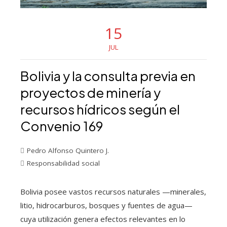
15
JUL
Bolivia y la consulta previa en
proyectos de minería y
recursos hídricos según el
Convenio 169
Pedro Alfonso Quintero J.
Responsabilidad social
Bolivia posee vastos recursos naturales —minerales,
litio, hidrocarburos, bosques y fuentes de agua—
cuya utilización genera efectos relevantes en lo