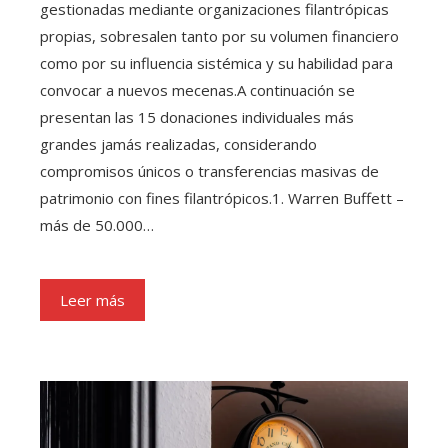
gestionadas mediante organizaciones filantrópicas
propias, sobresalen tanto por su volumen financiero
como por su influencia sistémica y su habilidad para
convocar a nuevos mecenas.A continuación se
presentan las 15 donaciones individuales más
grandes jamás realizadas, considerando
compromisos únicos o transferencias masivas de
patrimonio con fines filantrópicos.1. Warren Buffett –
más de 50.000…
Leer más