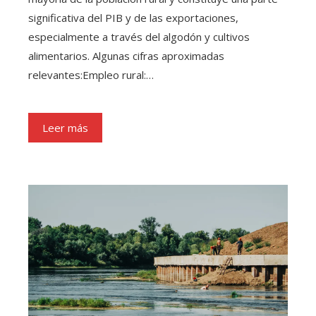
significativa del PIB y de las exportaciones,
especialmente a través del algodón y cultivos
alimentarios. Algunas cifras aproximadas
relevantes:Empleo rural:…
Leer más