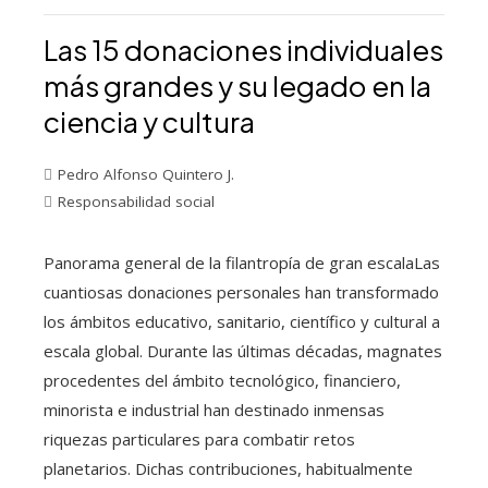
Las 15 donaciones individuales
más grandes y su legado en la
ciencia y cultura
Pedro Alfonso Quintero J.
Responsabilidad social
Panorama general de la filantropía de gran escalaLas
cuantiosas donaciones personales han transformado
los ámbitos educativo, sanitario, científico y cultural a
escala global. Durante las últimas décadas, magnates
procedentes del ámbito tecnológico, financiero,
minorista e industrial han destinado inmensas
riquezas particulares para combatir retos
planetarios. Dichas contribuciones, habitualmente