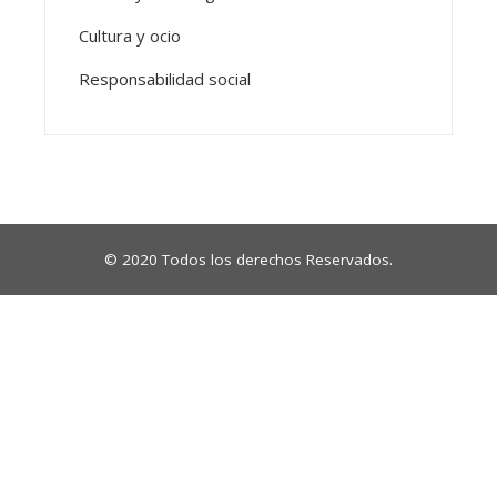
Cultura y ocio
Responsabilidad social
© 2020 Todos los derechos Reservados.