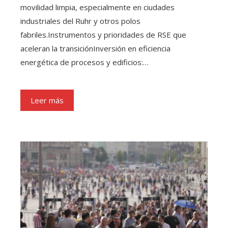
movilidad limpia, especialmente en ciudades
industriales del Ruhr y otros polos
fabriles.Instrumentos y prioridades de RSE que
aceleran la transiciónInversión en eficiencia
energética de procesos y edificios:…
Leer más