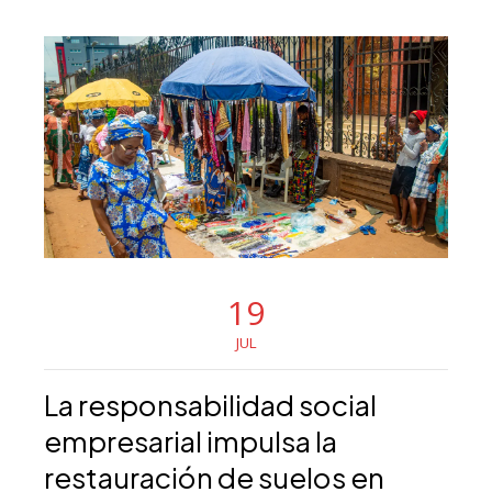
19
JUL
La responsabilidad social
empresarial impulsa la
restauración de suelos en