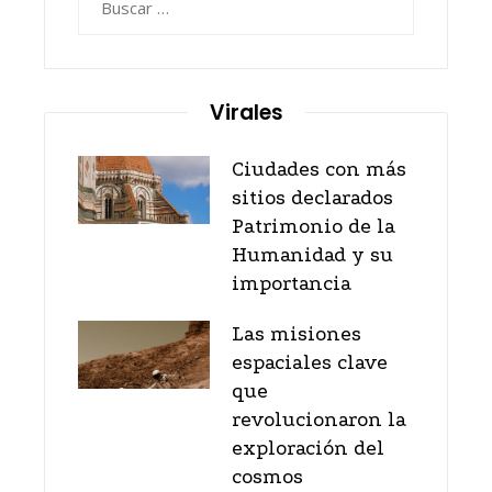
Virales
Ciudades con más
sitios declarados
Patrimonio de la
Humanidad y su
importancia
Las misiones
espaciales clave
que
revolucionaron la
exploración del
cosmos