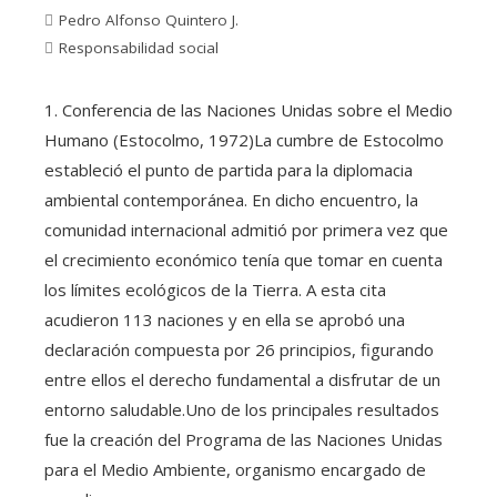
Pedro Alfonso Quintero J.
Responsabilidad social
1. Conferencia de las Naciones Unidas sobre el Medio
Humano (Estocolmo, 1972)La cumbre de Estocolmo
estableció el punto de partida para la diplomacia
ambiental contemporánea. En dicho encuentro, la
comunidad internacional admitió por primera vez que
el crecimiento económico tenía que tomar en cuenta
los límites ecológicos de la Tierra. A esta cita
acudieron 113 naciones y en ella se aprobó una
declaración compuesta por 26 principios, figurando
entre ellos el derecho fundamental a disfrutar de un
entorno saludable.Uno de los principales resultados
fue la creación del Programa de las Naciones Unidas
para el Medio Ambiente, organismo encargado de