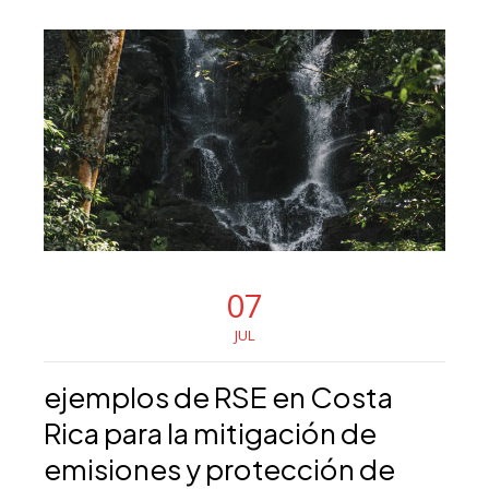
07
JUL
ejemplos de RSE en Costa
Rica para la mitigación de
emisiones y protección de