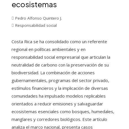
ecosistemas
Pedro Alfonso Quintero J.
Responsabilidad social
Costa Rica se ha consolidado como un referente
regional en políticas ambientales y en
responsabilidad social empresarial que articulan la
neutralidad de carbono con la preservación de su
biodiversidad. La combinación de acciones
gubernamentales, programas del sector privado,
estímulos financieros y la implicación de diversas
comunidades ha impulsado modelos replicables
orientados a reducir emisiones y salvaguardar
ecosistemas esenciales como bosques, humedales,
manglares y corredores biológicos. Este artículo
analiza el marco nacional, presenta casos