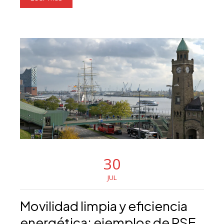
30
JUL
Movilidad limpia y eficiencia
energética: ejemplos de RSE