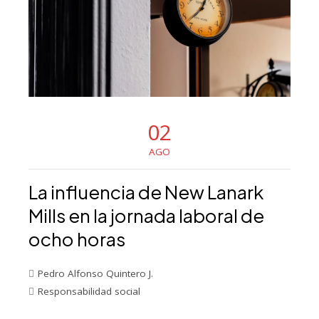
02
AGO
La influencia de New Lanark
Mills en la jornada laboral de
ocho horas
Pedro Alfonso Quintero J.
Responsabilidad social