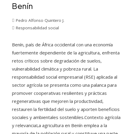
Benín
Pedro Alfonso Quintero J.
Responsabilidad social
Benín, país de África occidental con una economía
fuertemente dependiente de la agricultura, enfrenta
retos críticos sobre degradación de suelos,
vulnerabilidad climática y pobreza rural. La
responsabilidad social empresarial (RSE) aplicada al
sector agrícola se presenta como una palanca para
promover cooperativas resilientes y prácticas
regenerativas que mejoren la productividad,
restauren la fertilidad del suelo y aporten beneficios
sociales y ambientales sostenibles.Contexto agrícola
y relevanciaLa agricultura en Benín emplea a la
mayoría de la población rural y constituye una parte