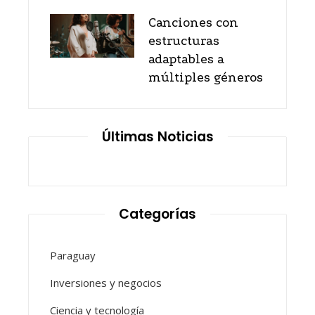
Canciones con
estructuras
adaptables a
múltiples géneros
Últimas Noticias
Categorías
Paraguay
Inversiones y negocios
Ciencia y tecnología