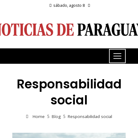
sábado, agosto 8
Responsabilidad
social
Home
Blog
Responsabilidad social