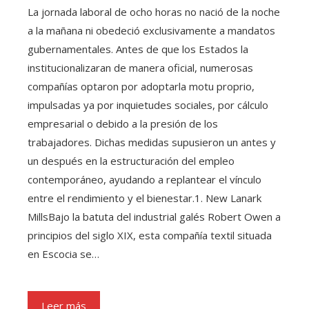
La jornada laboral de ocho horas no nació de la noche
a la mañana ni obedeció exclusivamente a mandatos
gubernamentales. Antes de que los Estados la
institucionalizaran de manera oficial, numerosas
compañías optaron por adoptarla motu proprio,
impulsadas ya por inquietudes sociales, por cálculo
empresarial o debido a la presión de los
trabajadores. Dichas medidas supusieron un antes y
un después en la estructuración del empleo
contemporáneo, ayudando a replantear el vínculo
entre el rendimiento y el bienestar.1. New Lanark
MillsBajo la batuta del industrial galés Robert Owen a
principios del siglo XIX, esta compañía textil situada
en Escocia se…
Leer más