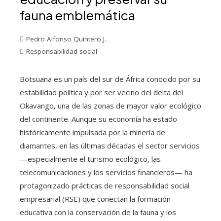
fauna emblemática
Pedro Alfonso Quintero J.
Responsabilidad social
Botsuana es un país del sur de África conocido por su
estabilidad política y por ser vecino del delta del
Okavango, una de las zonas de mayor valor ecológico
del continente. Aunque su economía ha estado
históricamente impulsada por la minería de
diamantes, en las últimas décadas el sector servicios
—especialmente el turismo ecológico, las
telecomunicaciones y los servicios financieros— ha
protagonizado prácticas de responsabilidad social
empresarial (RSE) que conectan la formación
educativa con la conservación de la fauna y los