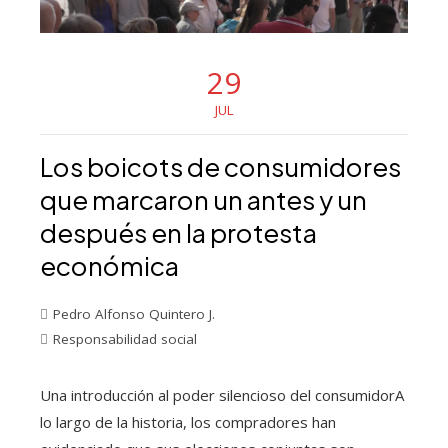
29
JUL
Los boicots de consumidores
que marcaron un antes y un
después en la protesta
económica
Pedro Alfonso Quintero J.
Responsabilidad social
Una introducción al poder silencioso del consumidorA
lo largo de la historia, los compradores han