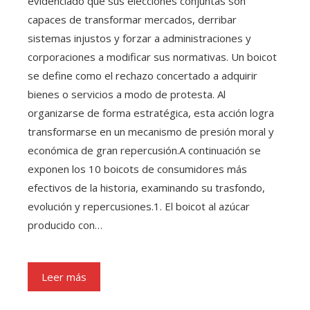
evidenciado que sus elecciones conjuntas son
capaces de transformar mercados, derribar
sistemas injustos y forzar a administraciones y
corporaciones a modificar sus normativas. Un boicot
se define como el rechazo concertado a adquirir
bienes o servicios a modo de protesta. Al
organizarse de forma estratégica, esta acción logra
transformarse en un mecanismo de presión moral y
económica de gran repercusión.A continuación se
exponen los 10 boicots de consumidores más
efectivos de la historia, examinando su trasfondo,
evolución y repercusiones.1. El boicot al azúcar
producido con…
Leer más