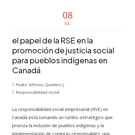
08
JUL
el papel de la RSE en la
promoción de justicia social
para pueblos indígenas en
Canadá
Pedro Alfonso Quintero J.
Responsabilidad social
La responsabilidad social empresarial (RSE) en
Canadá está tomando un rumbo estratégico que
prioriza la inclusión de pueblos indígenas y la
implementación de compras responsables, una