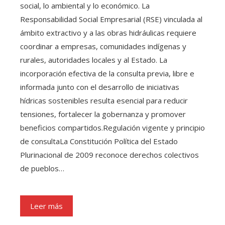
social, lo ambiental y lo económico. La
Responsabilidad Social Empresarial (RSE) vinculada al
ámbito extractivo y a las obras hidráulicas requiere
coordinar a empresas, comunidades indígenas y
rurales, autoridades locales y al Estado. La
incorporación efectiva de la consulta previa, libre e
informada junto con el desarrollo de iniciativas
hídricas sostenibles resulta esencial para reducir
tensiones, fortalecer la gobernanza y promover
beneficios compartidos.Regulación vigente y principio
de consultaLa Constitución Política del Estado
Plurinacional de 2009 reconoce derechos colectivos
de pueblos…
Leer más