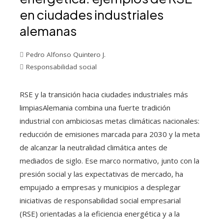
en ciudades industriales
alemanas
Pedro Alfonso Quintero J.
Responsabilidad social
RSE y la transición hacia ciudades industriales más
limpiasAlemania combina una fuerte tradición
industrial con ambiciosas metas climáticas nacionales:
reducción de emisiones marcada para 2030 y la meta
de alcanzar la neutralidad climática antes de
mediados de siglo. Ese marco normativo, junto con la
presión social y las expectativas de mercado, ha
empujado a empresas y municipios a desplegar
iniciativas de responsabilidad social empresarial
(RSE) orientadas a la eficiencia energética y a la