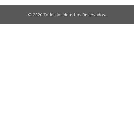
© 2020 Todos los derechos Reservados.