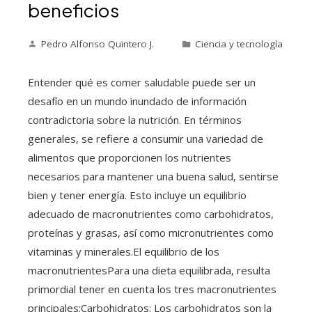
beneficios
Pedro Alfonso Quintero J.
Ciencia y tecnología
Entender qué es comer saludable puede ser un
desafío en un mundo inundado de información
contradictoria sobre la nutrición. En términos
generales, se refiere a consumir una variedad de
alimentos que proporcionen los nutrientes
necesarios para mantener una buena salud, sentirse
bien y tener energía. Esto incluye un equilibrio
adecuado de macronutrientes como carbohidratos,
proteínas y grasas, así como micronutrientes como
vitaminas y minerales.El equilibrio de los
macronutrientesPara una dieta equilibrada, resulta
primordial tener en cuenta los tres macronutrientes
principales:Carbohidratos: Los carbohidratos son la