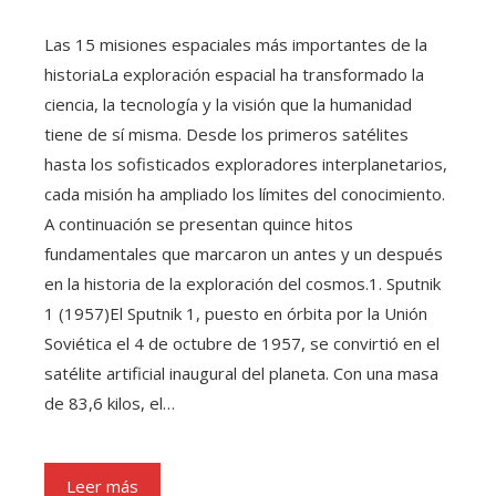
Las 15 misiones espaciales más importantes de la
historiaLa exploración espacial ha transformado la
ciencia, la tecnología y la visión que la humanidad
tiene de sí misma. Desde los primeros satélites
hasta los sofisticados exploradores interplanetarios,
cada misión ha ampliado los límites del conocimiento.
A continuación se presentan quince hitos
fundamentales que marcaron un antes y un después
en la historia de la exploración del cosmos.1. Sputnik
1 (1957)El Sputnik 1, puesto en órbita por la Unión
Soviética el 4 de octubre de 1957, se convirtió en el
satélite artificial inaugural del planeta. Con una masa
de 83,6 kilos, el…
Leer más