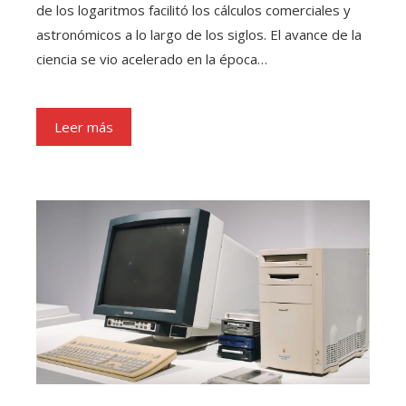
de los logaritmos facilitó los cálculos comerciales y
astronómicos a lo largo de los siglos. El avance de la
ciencia se vio acelerado en la época…
Leer más