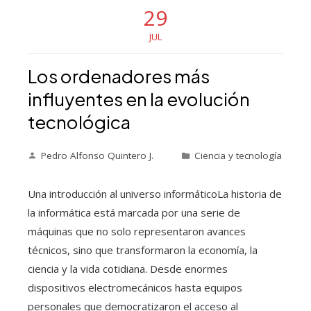
29
JUL
Los ordenadores más
influyentes en la evolución
tecnológica
Pedro Alfonso Quintero J.
Ciencia y tecnología
Una introducción al universo informáticoLa historia de
la informática está marcada por una serie de
máquinas que no solo representaron avances
técnicos, sino que transformaron la economía, la
ciencia y la vida cotidiana. Desde enormes
dispositivos electromecánicos hasta equipos
personales que democratizaron el acceso al