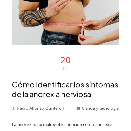
20
JUL
Cómo identificar los síntomas
de la anorexia nerviosa
Pedro Alfonso Quintero J.
Ciencia y tecnología
La anorexia, formalmente conocida como anorexia