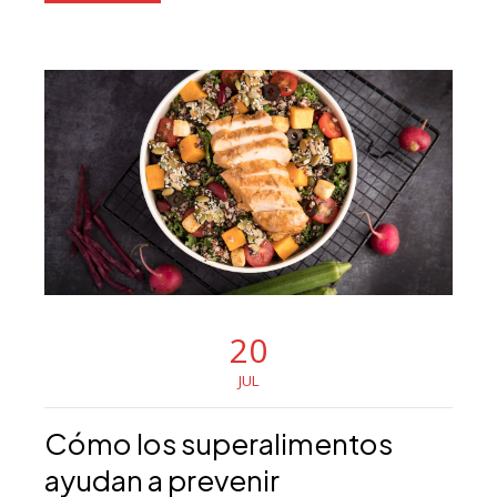
20
JUL
Cómo los superalimentos
ayudan a prevenir