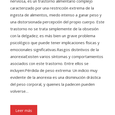
nerviosa, es un trastorno alimentario complejo
caracterizado por una restricción extrema de la
ingesta de alimentos, miedo intenso a ganar peso y
una distorsionada percepción del propio cuerpo. Este
trastorno no se trata simplemente de la obsesión
con la delgadez; es más bien un grave problema
psicológico que puede tener implicaciones físicas y
emocionales significativas.Rasgos distintivos de la
anorexiaExisten varios síntomas y comportamientos
asociados con este trastorno. Entre ellos se
incluyen:Pérdida de peso extrema: Un indicio muy
evidente de la anorexia es una disminución drástica
del peso corporal, y quienes la padecen pueden
volverse…
Leer más