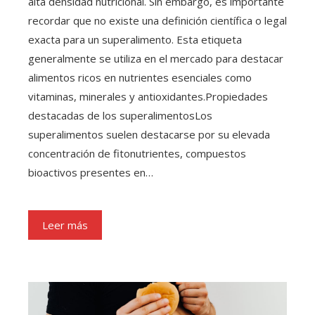
alta densidad nutricional. Sin embargo, es importante
recordar que no existe una definición científica o legal
exacta para un superalimento. Esta etiqueta
generalmente se utiliza en el mercado para destacar
alimentos ricos en nutrientes esenciales como
vitaminas, minerales y antioxidantes.Propiedades
destacadas de los superalimentosLos
superalimentos suelen destacarse por su elevada
concentración de fitonutrientes, compuestos
bioactivos presentes en…
Leer más