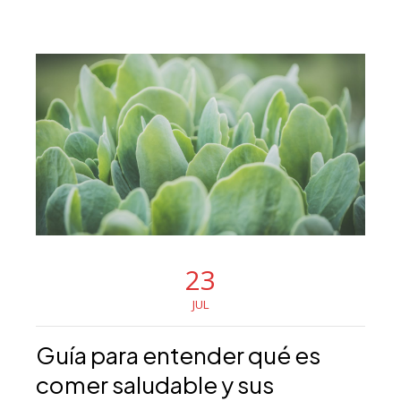
23
JUL
Guía para entender qué es
comer saludable y sus