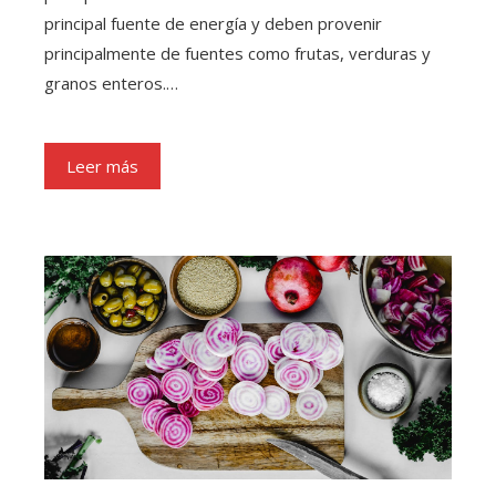
principal fuente de energía y deben provenir
principalmente de fuentes como frutas, verduras y
granos enteros.…
Leer más