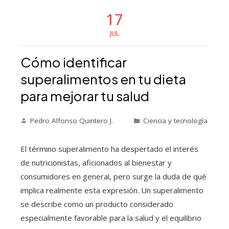
17
JUL
Cómo identificar
superalimentos en tu dieta
para mejorar tu salud
Pedro Alfonso Quintero J.
Ciencia y tecnología
El término superalimento ha despertado el interés
de nutricionistas, aficionados al bienestar y
consumidores en general, pero surge la duda de qué
implica realmente esta expresión. Un superalimento
se describe como un producto considerado
especialmente favorable para la salud y el equilibrio