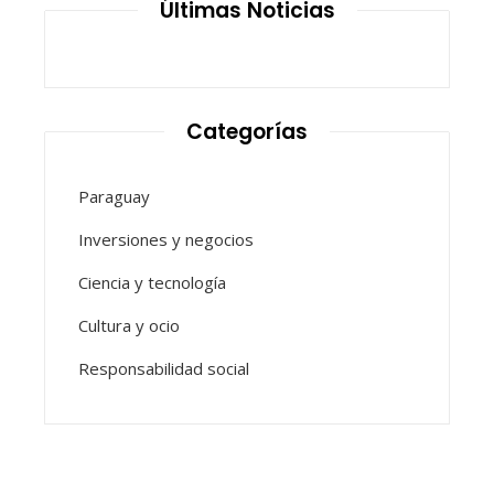
Últimas Noticias
Categorías
Paraguay
Inversiones y negocios
Ciencia y tecnología
Cultura y ocio
Responsabilidad social