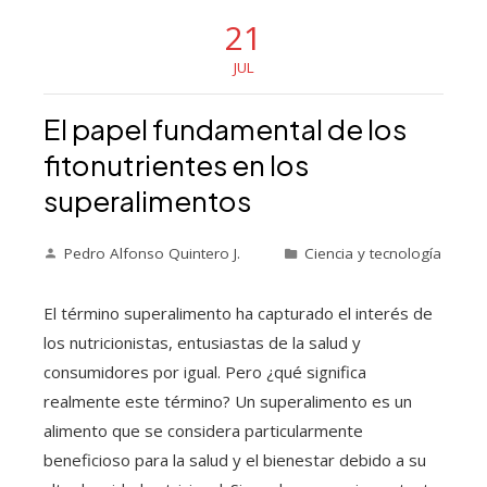
21
JUL
El papel fundamental de los
fitonutrientes en los
superalimentos
Pedro Alfonso Quintero J.
Ciencia y tecnología
El término superalimento ha capturado el interés de
los nutricionistas, entusiastas de la salud y
consumidores por igual. Pero ¿qué significa
realmente este término? Un superalimento es un
alimento que se considera particularmente
beneficioso para la salud y el bienestar debido a su