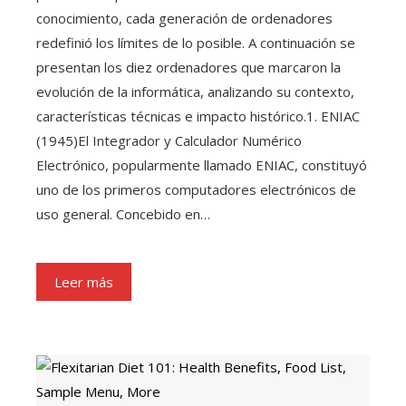
conocimiento, cada generación de ordenadores
redefinió los límites de lo posible. A continuación se
presentan los diez ordenadores que marcaron la
evolución de la informática, analizando su contexto,
características técnicas e impacto histórico.1. ENIAC
(1945)El Integrador y Calculador Numérico
Electrónico, popularmente llamado ENIAC, constituyó
uno de los primeros computadores electrónicos de
uso general. Concebido en…
Leer más