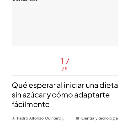
17
JUL
Qué esperar al iniciar una dieta
sin azúcar y cómo adaptarte
fácilmente
Pedro Alfonso Quintero J.
Ciencia y tecnología