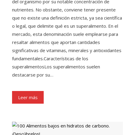
del organismo por su notable concentración de
nutrientes. No obstante, conviene tener presente
que no existe una definición estricta, ya sea científica
o legal, que delimite qué es un superalimento. En el
mercado, esta denominación suele emplearse para
resaltar alimentos que aportan cantidades
significativas de vitaminas, minerales y antioxidantes
fundamentales.Características de los
superalimentosLos superalimentos suelen
destacarse por su…
Leer más