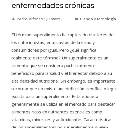
enfermedades crónicas
Pedro Alfonso Quintero J.
Ciencia y tecnología
El término superalimento ha capturado el interés de
los nutricionistas, entusiastas de la salud y
consumidores por igual. Pero ¿qué significa
realmente este término? Un superalimento es un
alimento que se considera particularmente
beneficioso para la salud y el bienestar debido a su
alta densidad nutricional. Sin embargo, es importante
recordar que no existe una definición científica o legal
exacta para un superalimento. Esta etiqueta
generalmente se utiliza en el mercado para destacar
alimentos ricos en nutrientes esenciales como
vitaminas, minerales y antioxidantes.Características
de los superalimentosLos superalimentos suelen