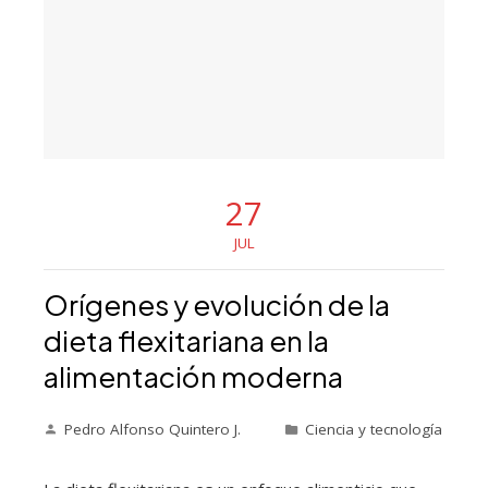
27
JUL
Orígenes y evolución de la
dieta flexitariana en la
alimentación moderna
Pedro Alfonso Quintero J.
Ciencia y tecnología