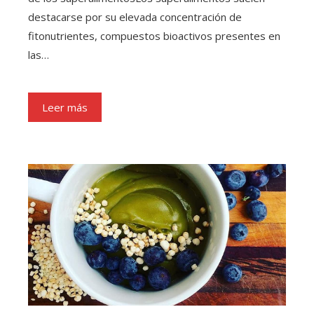
destacarse por su elevada concentración de
fitonutrientes, compuestos bioactivos presentes en
las…
Leer más