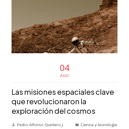
04
AGO
Las misiones espaciales clave
que revolucionaron la
exploración del cosmos
Pedro Alfonso Quintero J.
Ciencia y tecnología