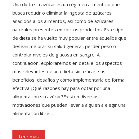
Una dieta sin azúcar es un régimen alimenticio que
busca reducir o eliminar la ingesta de azúcares
añadidos a los alimentos, así como de azúcares
naturales presentes en ciertos productos. Este tipo
de dieta se ha vuelto muy popular entre aquellos que
desean mejorar su salud general, perder peso o
controlar niveles de glucosa en sangre. A
continuación, exploraremos en detalle los aspectos
más relevantes de una dieta sin azúcar, sus
beneficios, desafíos y cómo implementarla de forma
efectiva.¿Qué razones hay para optar por una
alimentación sin azúcar?Existen diversas
motivaciones que pueden llevar a alguien a elegir una
alimentación libre…
Leer más