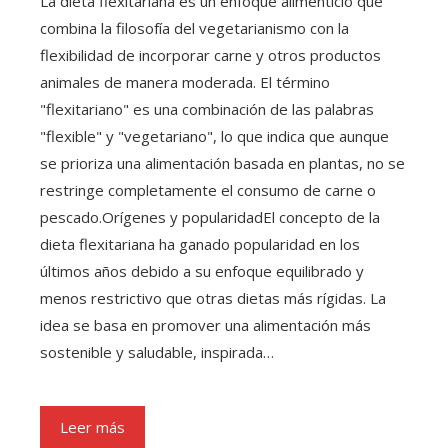
La dieta flexitariana es un enfoque alimenticio que
combina la filosofía del vegetarianismo con la
flexibilidad de incorporar carne y otros productos
animales de manera moderada. El término
"flexitariano" es una combinación de las palabras
"flexible" y "vegetariano", lo que indica que aunque
se prioriza una alimentación basada en plantas, no se
restringe completamente el consumo de carne o
pescado.Orígenes y popularidadEl concepto de la
dieta flexitariana ha ganado popularidad en los
últimos años debido a su enfoque equilibrado y
menos restrictivo que otras dietas más rígidas. La
idea se basa en promover una alimentación más
sostenible y saludable, inspirada…
Leer más