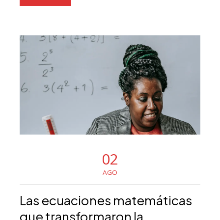
02
AGO
Las ecuaciones matemáticas
que transformaron la