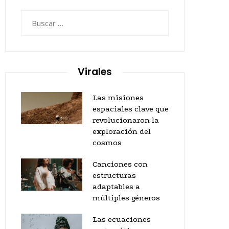
Buscar:
Virales
Las misiones
espaciales clave que
revolucionaron la
exploración del
cosmos
Canciones con
estructuras
adaptables a
múltiples géneros
Las ecuaciones