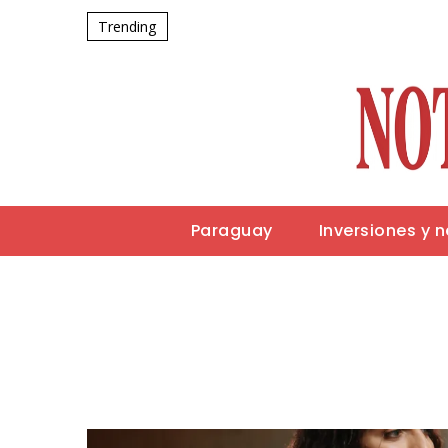
Trending
Paraguay
Inversiones y 