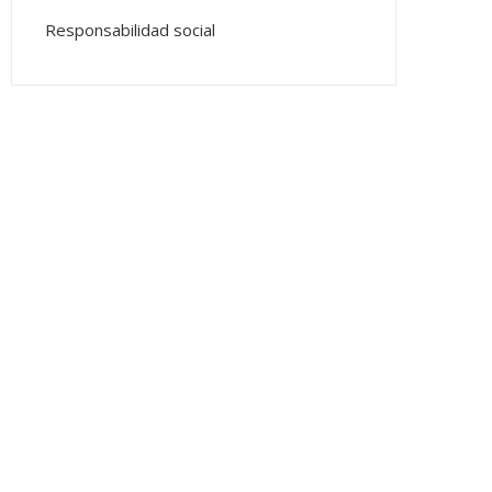
Responsabilidad social