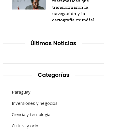
matemáticas que
transformaron la
navegación y la
cartografía mundial
Últimas Noticias
Categorías
Paraguay
Inversiones y negocios
Ciencia y tecnología
Cultura y ocio