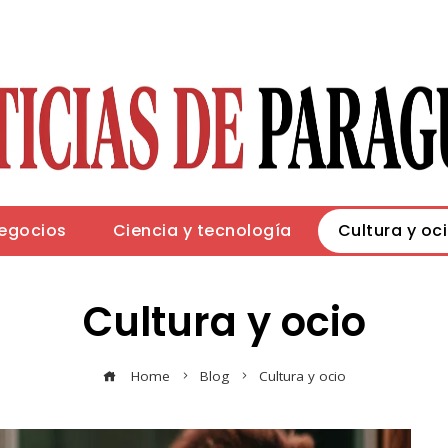
negocios
Ciencia y tecnología
Cultura y oc
Cultura y ocio
Home
Blog
Cultura y ocio