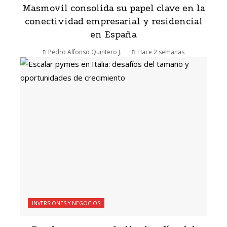
Masmovil consolida su papel clave en la
conectividad empresarial y residencial
en España
Pedro Alfonso Quintero J.
Hace 2 semanas
INVERSIONES Y NEGOCIOS