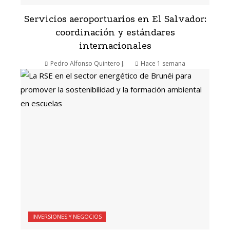
Servicios aeroportuarios en El Salvador:
coordinación y estándares
internacionales
Pedro Alfonso Quintero J.
Hace 1 semana
INVERSIONES Y NEGOCIOS