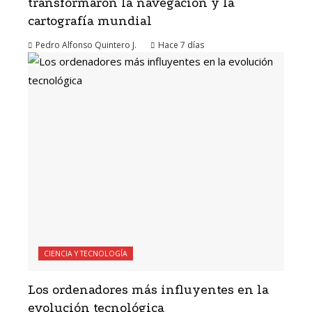
transformaron la navegación y la
cartografía mundial
Pedro Alfonso Quintero J.
Hace 7 días
CIENCIA Y TECNOLOGÍA
Los ordenadores más influyentes en la
evolución tecnológica