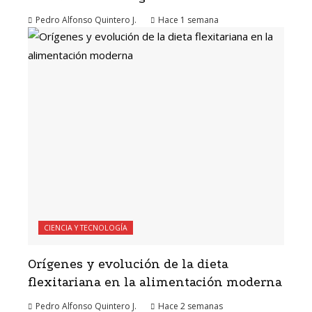
Pedro Alfonso Quintero J.
Hace 1 semana
CIENCIA Y TECNOLOGÍA
Orígenes y evolución de la dieta
flexitariana en la alimentación moderna
Pedro Alfonso Quintero J.
Hace 2 semanas