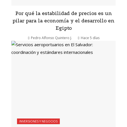
Por qué la estabilidad de precios es un
pilar para la economía y el desarrollo en
Egipto
Pedro Alfonso Quintero J.
Hace 5 días
INVERSIONES Y NEGOCIOS