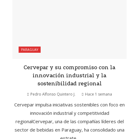
PARAGUAY
Cervepar y su compromiso con la
innovación industrial y la
sostenibilidad regional
Pedro Alfonso Quintero J.
Hace 1 semana
Cervepar impulsa iniciativas sostenibles con foco en
innovación industrial y competitividad
regionalCervepar, una de las compañías líderes del
sector de bebidas en Paraguay, ha consolidado una
estrate...