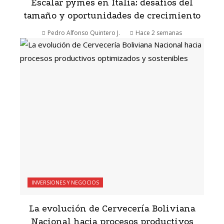
Escalar pymes en Italia: desafíos del
tamaño y oportunidades de crecimiento
Pedro Alfonso Quintero J.
Hace 2 semanas
INVERSIONES Y NEGOCIOS
La evolución de Cervecería Boliviana
Nacional hacia procesos productivos