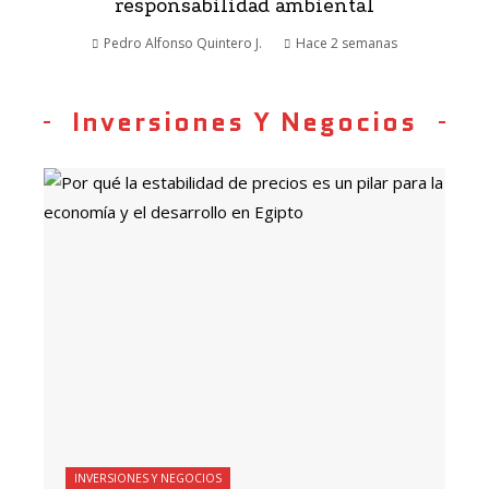
responsabilidad ambiental
Pedro Alfonso Quintero J.
Hace 2 semanas
Inversiones Y Negocios
INVERSIONES Y NEGOCIOS