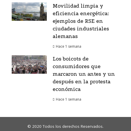
Movilidad limpia y
eficiencia energética:
ejemplos de RSE en
ciudades industriales
alemanas
Hace 1 semana
Los boicots de
consumidores que
marcaron un antes y un
después en la protesta
económica
Hace 1 semana
© 2020 Todos los derechos Reservados.