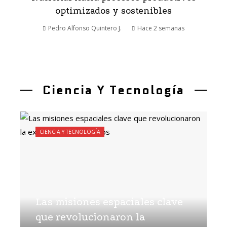
optimizados y sostenibles
Pedro Alfonso Quintero J.
Hace 2 semanas
Ciencia Y Tecnología
CIENCIA Y TECNOLOGÍA
Las misiones espaciales clave
que revolucionaron la