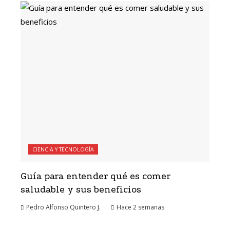
CIENCIA Y TECNOLOGÍA
Guía para entender qué es comer
saludable y sus beneficios
Pedro Alfonso Quintero J.
Hace 2 semanas