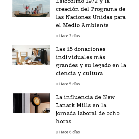
Estocolmo 1972 y la
creación del Programa de
las Naciones Unidas para
el Medio Ambiente
Hace 3 días
Las 15 donaciones
individuales más
grandes y su legado en la
ciencia y cultura
Hace 5 días
La influencia de New
Lanark Mills en la
jornada laboral de ocho
horas
Hace 6 días