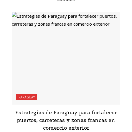
PARAGUAY
Estrategias de Paraguay para fortalecer
puertos, carreteras y zonas francas en
comercio exterior