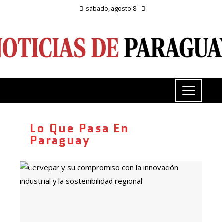
sábado, agosto 8
Lo Que Pasa En
Paraguay