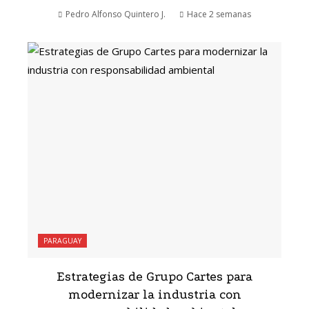
Pedro Alfonso Quintero J.
Hace 2 semanas
PARAGUAY
Estrategias de Grupo Cartes para
modernizar la industria con