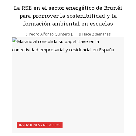
La RSE en el sector energético de Brunéi
para promover la sostenibilidad y la
formación ambiental en escuelas
Pedro Alfonso Quintero J.
Hace 2 semanas
INVERSIONES Y NEGOCIOS