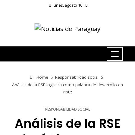
lunes, agosto 10
Home
Responsabilidad social
Análisis de la RSE logística como palanca de desarrollo en
Yibuti
RESPONSABILIDAD SOCIAL
Análisis de la RSE