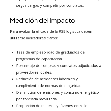
seguir cargas y competir por contratos.
Medición del impacto
Para evaluar la eficacia de la RSE logística deben
utilizarse indicadores claros:
Tasa de empleabilidad de graduados de
programas de capacitación.
Porcentaje de compras y contratos adjudicados a
proveedores locales.
Reducción de accidentes laborales y
cumplimiento de normas de seguridad.
Disminución de emisiones y consumo energético
por tonelada movilizada.
Proporción de mujeres y jóvenes entre los