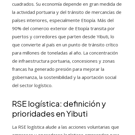
cuadrados. Su economía depende en gran medida de
la actividad portuaria y del tránsito de mercancías de
países interiores, especialmente Etiopía. Más del
90% del comercio exterior de Etiopía transita por
puertos y corredores que parten desde Yibuti, lo
que convierte al país en un punto de tránsito crítico
para millones de toneladas al año. La concentración
de infraestructura portuaria, concesiones y zonas
francas ha generado presión para mejorar la
gobernanza, la sostenibilidad y la aportación social
del sector logístico.
RSE logística: definición y
prioridades en Yibuti
La RSE logística alude a las acciones voluntarias que