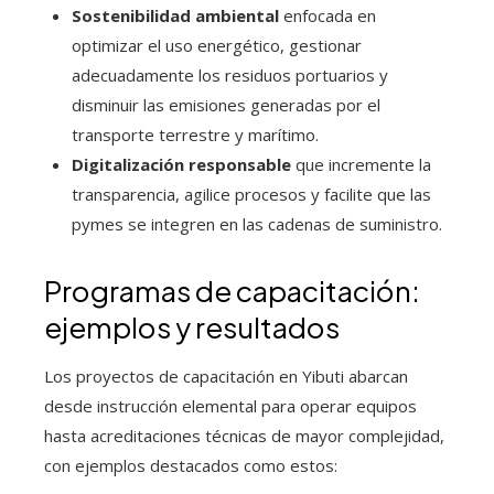
Sostenibilidad ambiental
enfocada en
optimizar el uso energético, gestionar
adecuadamente los residuos portuarios y
disminuir las emisiones generadas por el
transporte terrestre y marítimo.
Digitalización responsable
que incremente la
transparencia, agilice procesos y facilite que las
pymes se integren en las cadenas de suministro.
Programas de capacitación:
ejemplos y resultados
Los proyectos de capacitación en Yibuti abarcan
desde instrucción elemental para operar equipos
hasta acreditaciones técnicas de mayor complejidad,
con ejemplos destacados como estos: