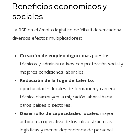
Beneficios económicos y
sociales
La RSE en el ámbito logístico de Yibuti desencadena
diversos efectos multiplicadores:
Creación de empleo digno
: más puestos
técnicos y administrativos con protección social y
mejores condiciones laborales.
Reducción de la fuga de talento
:
oportunidades locales de formación y carrera
técnica disminuyen la migración laboral hacia
otros países o sectores.
Desarrollo de capacidades locales
: mayor
autonomía operativa de los infraestructuras
logísticas y menor dependencia de personal