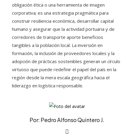
obligación ética o una herramienta de imagen
corporativa; es una estrategia pragmática para
construir resiliencia económica, desarrollar capital
humano y asegurar que la actividad portuaria y de
corredores de transporte aporte beneficios
tangibles a la población local. La inversión en
formación, la inclusión de proveedores locales y la
adopción de prácticas sostenibles generan un círculo
virtuoso que puede redefinir el papel del país en la
región desde la mera escala geográfica hacia el
liderazgo en logística responsable.
Por: Pedro Alfonso Quintero J.