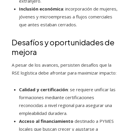
extranjero.
Inclusión económica
: incorporación de mujeres,
jóvenes y microempresas a flujos comerciales
que antes estaban cerrados.
Desafíos y oportunidades de
mejora
A pesar de los avances, persisten desafíos que la
RSE logística debe afrontar para maximizar impacto:
Calidad y certificación
: se requiere unificar las
formaciones mediante certificaciones
reconocidas a nivel regional para asegurar una
empleabilidad duradera.
Acceso al financiamiento
destinado a PYMES
locales que buscan crecer y ajustarse a