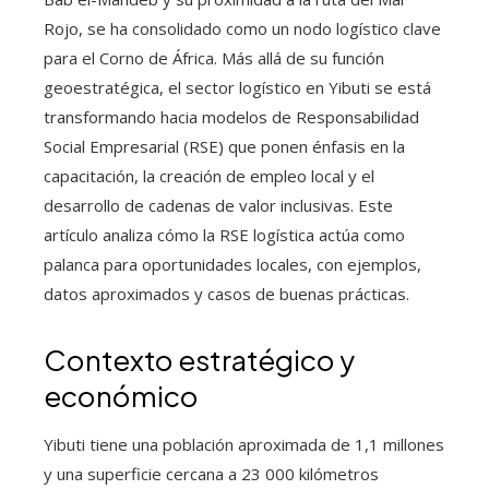
Rojo, se ha consolidado como un nodo logístico clave
para el Corno de África. Más allá de su función
geoestratégica, el sector logístico en Yibuti se está
transformando hacia modelos de Responsabilidad
Social Empresarial (RSE) que ponen énfasis en la
capacitación, la creación de empleo local y el
desarrollo de cadenas de valor inclusivas. Este
artículo analiza cómo la RSE logística actúa como
palanca para oportunidades locales, con ejemplos,
datos aproximados y casos de buenas prácticas.
Contexto estratégico y
económico
Yibuti tiene una población aproximada de 1,1 millones
y una superficie cercana a 23 000 kilómetros