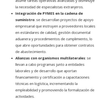
asume tareas operativas avanzadas y disminuye
la necesidad de especialistas extranjeros.
Integración de PYMES en la cadena de
suministro
: se desarrollan proyectos de apoyo
empresarial que instruyen a proveedores locales
en estándares de calidad, gestión documental
aduanera y procedimientos de cumplimiento, lo
que abre oportunidades para obtener contratos
de abastecimiento.
Alianzas con organismos multilaterales
: se
llevan a cabo programas junto a entidades
laborales y de desarrollo que aportan
financiamiento y certificación a capacitaciones
técnicas en logística, incrementando la
empleabilidad y promoviendo la formalización de
actividades.