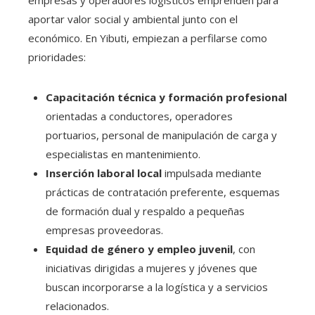
empresas y operadores logísticos emprenden para
aportar valor social y ambiental junto con el
económico. En Yibuti, empiezan a perfilarse como
prioridades:
Capacitación técnica y formación profesional
orientadas a conductores, operadores
portuarios, personal de manipulación de carga y
especialistas en mantenimiento.
Inserción laboral local
impulsada mediante
prácticas de contratación preferente, esquemas
de formación dual y respaldo a pequeñas
empresas proveedoras.
Equidad de género y empleo juvenil
, con
iniciativas dirigidas a mujeres y jóvenes que
buscan incorporarse a la logística y a servicios
relacionados.