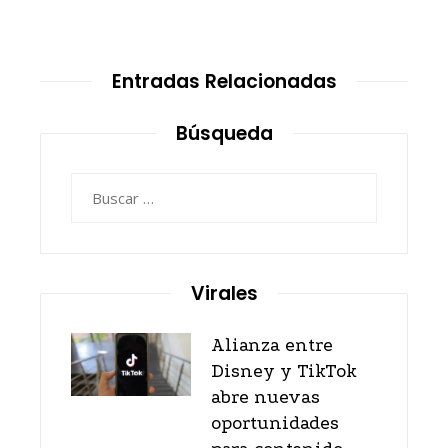
Entradas Relacionadas
Búsqueda
Buscar:
Virales
Alianza entre
Disney y TikTok
abre nuevas
oportunidades