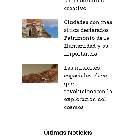
para contenido
creativo
Ciudades con más
sitios declarados
Patrimonio de la
Humanidad y su
importancia
Las misiones
espaciales clave
que
revolucionaron la
exploración del
cosmos
Últimas Noticias