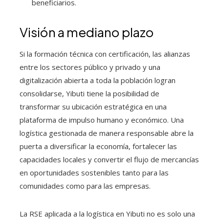
beneficiarios.
Visión a mediano plazo
Si la formación técnica con certificación, las alianzas
entre los sectores público y privado y una
digitalización abierta a toda la población logran
consolidarse, Yibuti tiene la posibilidad de
transformar su ubicación estratégica en una
plataforma de impulso humano y económico. Una
logística gestionada de manera responsable abre la
puerta a diversificar la economía, fortalecer las
capacidades locales y convertir el flujo de mercancías
en oportunidades sostenibles tanto para las
comunidades como para las empresas.
La RSE aplicada a la logística en Yibuti no es solo una