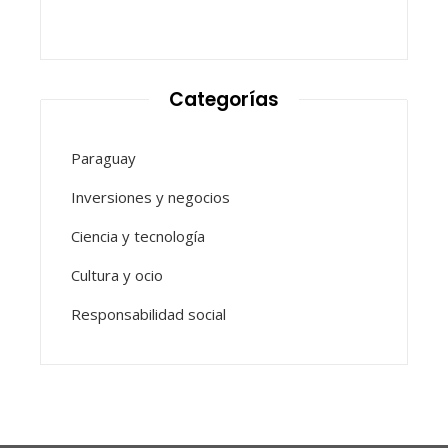
Categorías
Paraguay
Inversiones y negocios
Ciencia y tecnología
Cultura y ocio
Responsabilidad social