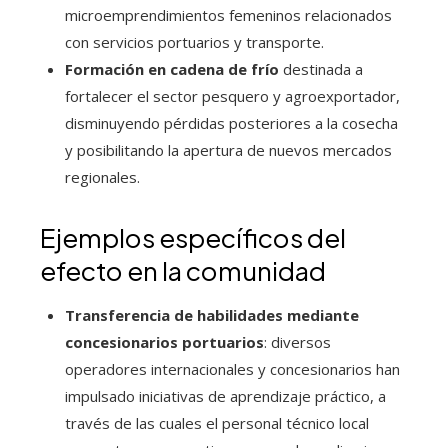
microemprendimientos femeninos relacionados
con servicios portuarios y transporte.
Formación en cadena de frío
destinada a
fortalecer el sector pesquero y agroexportador,
disminuyendo pérdidas posteriores a la cosecha
y posibilitando la apertura de nuevos mercados
regionales.
Ejemplos específicos del
efecto en la comunidad
Transferencia de habilidades mediante
concesionarios portuarios
: diversos
operadores internacionales y concesionarios han
impulsado iniciativas de aprendizaje práctico, a
través de las cuales el personal técnico local