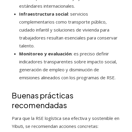
estándares internacionales.
Infraestructura social
: servicios
complementarios como transporte público,
cuidado infantil y soluciones de vivienda para
trabajadores resultan esenciales para conservar
talento.
Monitoreo y evaluación
: es preciso definir
indicadores transparentes sobre impacto social,
generación de empleo y disminución de
emisiones alineados con los programas de RSE.
Buenas prácticas
recomendadas
Para que la RSE logística sea efectiva y sostenible en
Yibuti, se recomiendan acciones concretas: