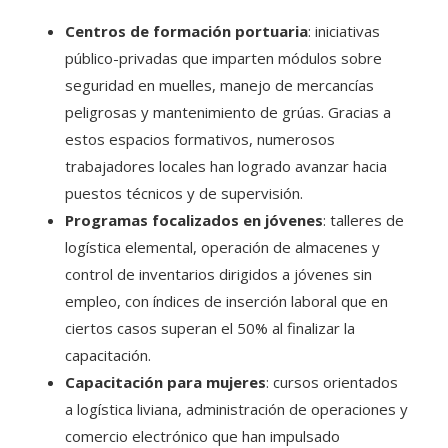
Centros de formación portuaria
: iniciativas
público-privadas que imparten módulos sobre
seguridad en muelles, manejo de mercancías
peligrosas y mantenimiento de grúas. Gracias a
estos espacios formativos, numerosos
trabajadores locales han logrado avanzar hacia
puestos técnicos y de supervisión.
Programas focalizados en jóvenes
: talleres de
logística elemental, operación de almacenes y
control de inventarios dirigidos a jóvenes sin
empleo, con índices de inserción laboral que en
ciertos casos superan el 50% al finalizar la
capacitación.
Capacitación para mujeres
: cursos orientados
a logística liviana, administración de operaciones y
comercio electrónico que han impulsado