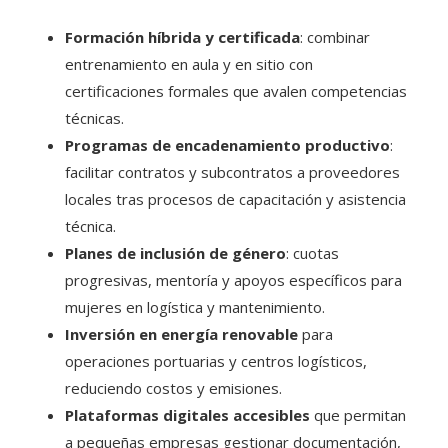
Formación híbrida y certificada
: combinar
entrenamiento en aula y en sitio con
certificaciones formales que avalen competencias
técnicas.
Programas de encadenamiento productivo
:
facilitar contratos y subcontratos a proveedores
locales tras procesos de capacitación y asistencia
técnica.
Planes de inclusión de género
: cuotas
progresivas, mentoría y apoyos específicos para
mujeres en logística y mantenimiento.
Inversión en energía renovable
para
operaciones portuarias y centros logísticos,
reduciendo costos y emisiones.
Plataformas digitales accesibles
que permitan
a pequeñas empresas gestionar documentación,