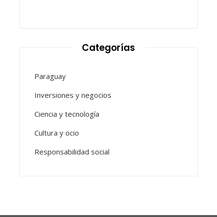
Categorías
Paraguay
Inversiones y negocios
Ciencia y tecnología
Cultura y ocio
Responsabilidad social