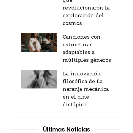
que
revolucionaron la
exploración del
cosmos
Canciones con
estructuras
adaptables a
múltiples géneros
La innovación
filosófica de La
naranja mecánica
en el cine
distópico
Últimas Noticias