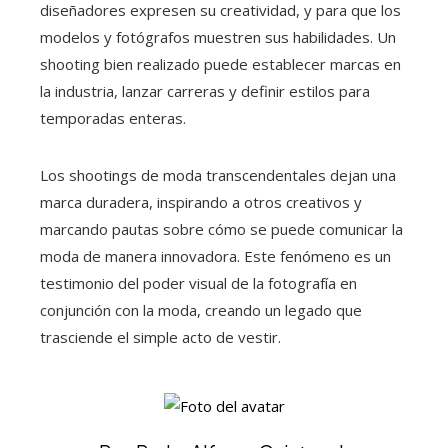
diseñadores expresen su creatividad, y para que los
modelos y fotógrafos muestren sus habilidades. Un
shooting bien realizado puede establecer marcas en
la industria, lanzar carreras y definir estilos para
temporadas enteras.
Los shootings de moda transcendentales dejan una
marca duradera, inspirando a otros creativos y
marcando pautas sobre cómo se puede comunicar la
moda de manera innovadora. Este fenómeno es un
testimonio del poder visual de la fotografía en
conjunción con la moda, creando un legado que
trasciende el simple acto de vestir.