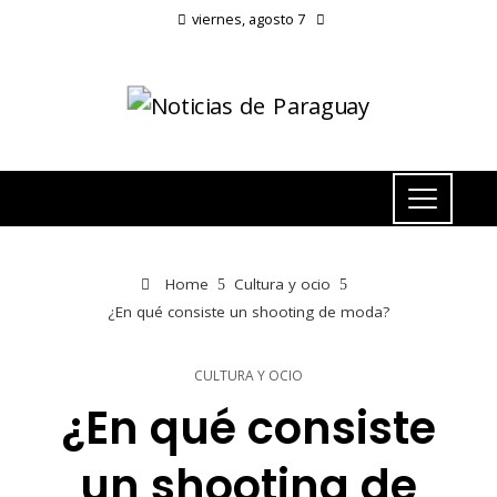
viernes, agosto 7
Home
Cultura y ocio
¿En qué consiste un shooting de moda?
CULTURA Y OCIO
¿En qué consiste
un shooting de