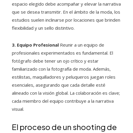
espacio elegido debe acompañar y elevar la narrativa
que se desea transmitir. En el ámbito de la moda, los
estudios suelen inclinarse por locaciones que brinden
flexibilidad y un sello distintivo.
3. Equipo Profesional
Reunir a un equipo de
profesionales experimentados es fundamental. El
fotógrafo debe tener un ojo crítico y estar
familiarizado con la fotografía de moda. Además,
estilistas, maquilladores y peluqueros juegan roles
esenciales, asegurando que cada detalle esté
alineado con la visión global. La colaboración es clave;
cada miembro del equipo contribuye a la narrativa
visual.
El proceso de un shooting de