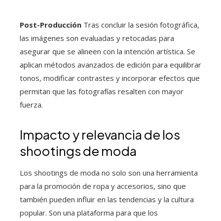
Post-Producción
Tras concluir la sesión fotográfica,
las imágenes son evaluadas y retocadas para
asegurar que se alineen con la intención artística. Se
aplican métodos avanzados de edición para equilibrar
tonos, modificar contrastes y incorporar efectos que
permitan que las fotografías resalten con mayor
fuerza.
Impacto y relevancia de los
shootings de moda
Los shootings de moda no solo son una herramienta
para la promoción de ropa y accesorios, sino que
también pueden influir en las tendencias y la cultura
popular. Son una plataforma para que los