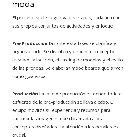
moda
El proceso suele seguir varias etapas, cada una con
sus propios conjuntos de actividades y enfoque.
Pre-Producción
Durante esta fase, se planifica y
organiza todo. Se discuten y definen el concepto
creativo, la locación, el casting de modelos y el estilo
de las prendas. Se elaboran mood boards que sirven
como guía visual.
Producción
La fase de producción es donde todo el
esfuerzo de la pre-producción se lleva a cabo. El
equipo moviliza su experiencia y recursos para
capturar las imágenes que darán vida a los
conceptos diseñados. La atención a los detalles es
crucial.