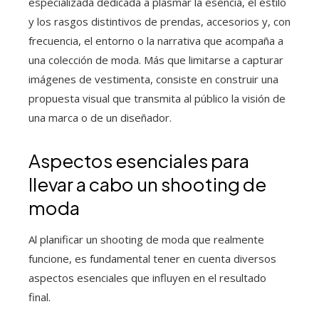
especializada dedicada a plasmar la esencia, el estilo
y los rasgos distintivos de prendas, accesorios y, con
frecuencia, el entorno o la narrativa que acompaña a
una colección de moda. Más que limitarse a capturar
imágenes de vestimenta, consiste en construir una
propuesta visual que transmita al público la visión de
una marca o de un diseñador.
Aspectos esenciales para
llevar a cabo un shooting de
moda
Al planificar un shooting de moda que realmente
funcione, es fundamental tener en cuenta diversos
aspectos esenciales que influyen en el resultado
final.