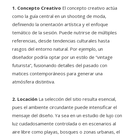
1. Concepto Creativo
El concepto creativo actúa
como la guía central en un shooting de moda,
definiendo la orientación artística y el enfoque
temático de la sesión. Puede nutrirse de múltiples
referencias, desde tendencias culturales hasta
rasgos del entorno natural. Por ejemplo, un
diseñador podría optar por un estilo de “vintage
futurista”, fusionando detalles del pasado con
matices contemporáneos para generar una
atmósfera distintiva.
2. Locación
La selección del sitio resulta esencial,
pues el ambiente circundante puede intensificar el
mensaje del diseño. Ya sea en un estudio de lujo con
luz cuidadosamente controlada o en escenarios al
aire libre como playas, bosques o zonas urbanas, el