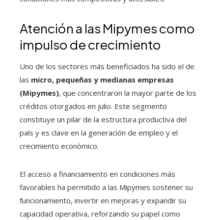
Atención a las Mipymes como
impulso de crecimiento
Uno de los sectores más beneficiados ha sido el de
las
micro, pequeñas y medianas empresas
(Mipymes)
, que concentraron la mayor parte de los
créditos otorgados en julio. Este segmento
constituye un pilar de la estructura productiva del
país y es clave en la generación de empleo y el
crecimiento económico.
El acceso a financiamiento en condiciones más
favorables ha permitido a las Mipymes sostener su
funcionamiento, invertir en mejoras y expandir su
capacidad operativa, reforzando su papel como