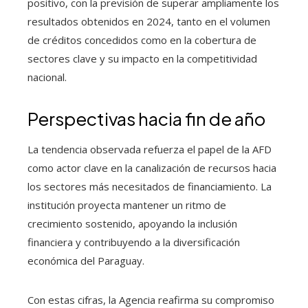
positivo, con la previsión de superar ampliamente los
resultados obtenidos en 2024, tanto en el volumen
de créditos concedidos como en la cobertura de
sectores clave y su impacto en la competitividad
nacional.
Perspectivas hacia fin de año
La tendencia observada refuerza el papel de la AFD
como actor clave en la canalización de recursos hacia
los sectores más necesitados de financiamiento. La
institución proyecta mantener un ritmo de
crecimiento sostenido, apoyando la inclusión
financiera y contribuyendo a la diversificación
económica del Paraguay.
Con estas cifras, la Agencia reafirma su compromiso