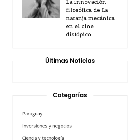
La innovación
filosófica de La
naranja mecánica
en el cine
distópico
Últimas Noticias
Categorías
Paraguay
Inversiones y negocios
Ciencia y tecnología