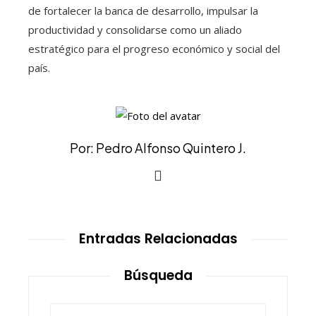
de fortalecer la banca de desarrollo, impulsar la
productividad y consolidarse como un aliado
estratégico para el progreso económico y social del
país.
Por: Pedro Alfonso Quintero J.
Entradas Relacionadas
Búsqueda
Buscar: