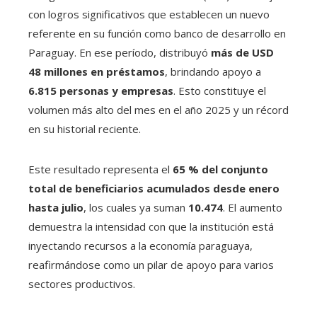
con logros significativos que establecen un nuevo
referente en su función como banco de desarrollo en
Paraguay. En ese período, distribuyó
más de USD
48 millones en préstamos
, brindando apoyo a
6.815 personas y empresas
. Esto constituye el
volumen más alto del mes en el año 2025 y un récord
en su historial reciente.
Este resultado representa el
65 % del conjunto
total de beneficiarios acumulados desde enero
hasta julio
, los cuales ya suman
10.474
. El aumento
demuestra la intensidad con que la institución está
inyectando recursos a la economía paraguaya,
reafirmándose como un pilar de apoyo para varios
sectores productivos.