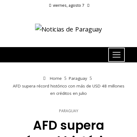
viernes, agosto 7
Home
Paraguay
AFD supera récord histórico con más de USD 48 millones
en créditos en julio
PARAGUAY
AFD supera