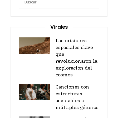
Virales
Las misiones
espaciales clave
que
revolucionaron la
exploración del
cosmos
Canciones con
estructuras
adaptables a
múltiples géneros