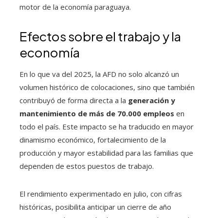
motor de la economía paraguaya.
Efectos sobre el trabajo y la
economía
En lo que va del 2025, la AFD no solo alcanzó un
volumen histórico de colocaciones, sino que también
contribuyó de forma directa a la
generación y
mantenimiento de más de 70.000 empleos
en
todo el país. Este impacto se ha traducido en mayor
dinamismo económico, fortalecimiento de la
producción y mayor estabilidad para las familias que
dependen de estos puestos de trabajo.
El rendimiento experimentado en julio, con cifras
históricas, posibilita anticipar un cierre de año