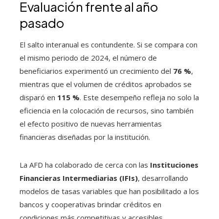
Evaluación frente al año
pasado
El salto interanual es contundente. Si se compara con
el mismo periodo de 2024, el número de
beneficiarios experimentó un crecimiento del
76 %
,
mientras que el volumen de créditos aprobados se
disparó en
115 %
. Este desempeño refleja no solo la
eficiencia en la colocación de recursos, sino también
el efecto positivo de nuevas herramientas
financieras diseñadas por la institución.
La AFD ha colaborado de cerca con las
Instituciones
Financieras Intermediarias (IFIs)
, desarrollando
modelos de tasas variables que han posibilitado a los
bancos y cooperativas brindar créditos en
condiciones más competitivas y accesibles.