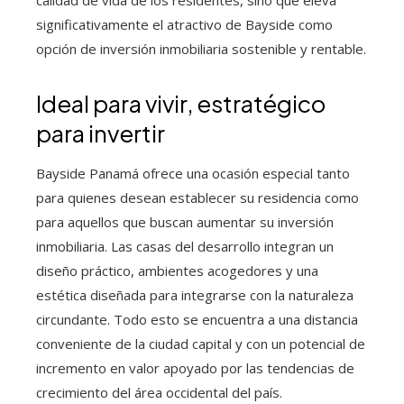
significativamente el atractivo de Bayside como
opción de inversión inmobiliaria sostenible y rentable.
Ideal para vivir, estratégico
para invertir
Bayside Panamá ofrece una ocasión especial tanto
para quienes desean establecer su residencia como
para aquellos que buscan aumentar su inversión
inmobiliaria. Las casas del desarrollo integran un
diseño práctico, ambientes acogedores y una
estética diseñada para integrarse con la naturaleza
circundante. Todo esto se encuentra a una distancia
conveniente de la ciudad capital y con un potencial de
incremento en valor apoyado por las tendencias de
crecimiento del área occidental del país.