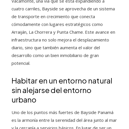
Vacamonte, una vía que se está expandiendo a
cuatro carriles, Bayside se aprovecha de un sistema
de transporte en crecimiento que conecta
cómodamente con lugares estratégicos como
Arraiján, La Chorrera y Punta Chame. Este avance en
infraestructura no solo mejora el desplazamiento
diario, sino que también aumenta el valor del
desarrollo como un bien inmobiliario de gran
potencial.
Habitar en un entorno natural
sin alejarse del entorno
urbano
Uno de los puntos más fuertes de Bayside Panamá
es la armonía entre la serenidad del área junto al mar
y la cercanía a servicios básicos. En lugar de ser un