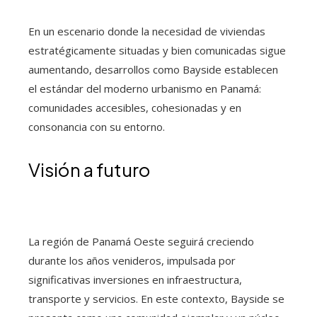
En un escenario donde la necesidad de viviendas
estratégicamente situadas y bien comunicadas sigue
aumentando, desarrollos como Bayside establecen
el estándar del moderno urbanismo en Panamá:
comunidades accesibles, cohesionadas y en
consonancia con su entorno.
Visión a futuro
La región de Panamá Oeste seguirá creciendo
durante los años venideros, impulsada por
significativas inversiones en infraestructura,
transporte y servicios. En este contexto, Bayside se