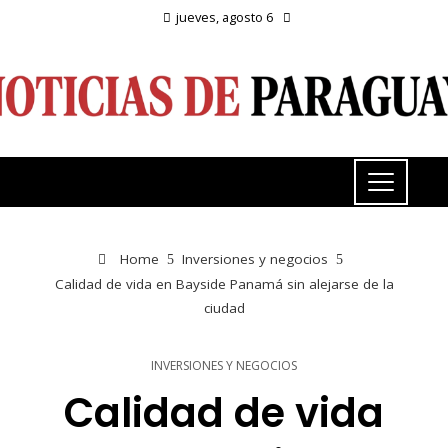
jueves, agosto 6
Home
Inversiones y negocios
Calidad de vida en Bayside Panamá sin alejarse de la
ciudad
INVERSIONES Y NEGOCIOS
Calidad de vida