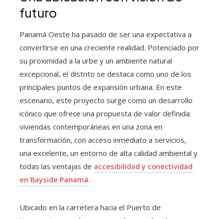
futuro
Panamá Oeste ha pasado de ser una expectativa a
convertirse en una creciente realidad. Potenciado por
su proximidad a la urbe y un ambiente natural
excepcional, el distrito se destaca como uno de los
principales puntos de expansión urbana. En este
escenario, este proyecto surge como un desarrollo
icónico que ofrece una propuesta de valor definida:
viviendas contemporáneas en una zona en
transformación, con acceso inmediato a servicios,
una excelente, un entorno de alta calidad ambiental y
todas las ventajas de
accesibilidad y conectividad
en Bayside Panamá
.
Ubicado en la carretera hacia el Puerto de