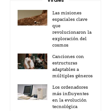
Virales
Las misiones
espaciales clave
que
revolucionaron la
exploración del
cosmos
Canciones con
estructuras
adaptables a
múltiples géneros
Los ordenadores
más influyentes
en la evolución
tecnológica