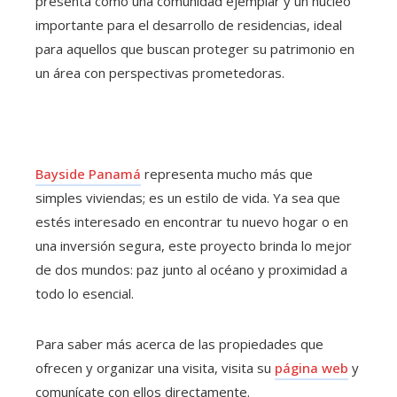
presenta como una comunidad ejemplar y un núcleo
importante para el desarrollo de residencias, ideal
para aquellos que buscan proteger su patrimonio en
un área con perspectivas prometedoras.
Bayside Panamá
representa mucho más que
simples viviendas; es un estilo de vida. Ya sea que
estés interesado en encontrar tu nuevo hogar o en
una inversión segura, este proyecto brinda lo mejor
de dos mundos: paz junto al océano y proximidad a
todo lo esencial.
Para saber más acerca de las propiedades que
ofrecen y organizar una visita, visita su
página web
y
comunícate con ellos directamente.