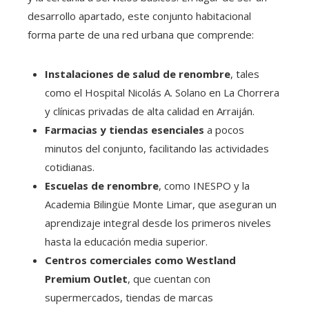
desarrollo apartado, este conjunto habitacional
forma parte de una red urbana que comprende:
Instalaciones de salud de renombre
, tales
como el Hospital Nicolás A. Solano en La Chorrera
y clínicas privadas de alta calidad en Arraiján.
Farmacias y tiendas esenciales
a pocos
minutos del conjunto, facilitando las actividades
cotidianas.
Escuelas de renombre
, como INESPO y la
Academia Bilingüe Monte Limar, que aseguran un
aprendizaje integral desde los primeros niveles
hasta la educación media superior.
Centros comerciales como Westland
Premium Outlet
, que cuentan con
supermercados, tiendas de marcas