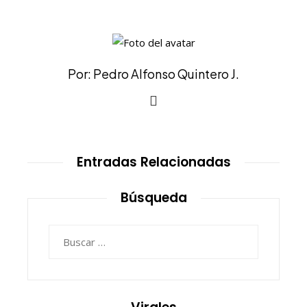
Por: Pedro Alfonso Quintero J.
Entradas Relacionadas
Búsqueda
Buscar: