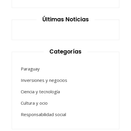
Últimas Noticias
Categorías
Paraguay
Inversiones y negocios
Ciencia y tecnología
Cultura y ocio
Responsabilidad social