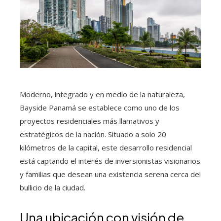
Moderno, integrado y en medio de la naturaleza,
Bayside Panamá se establece como uno de los
proyectos residenciales más llamativos y
estratégicos de la nación. Situado a solo 20
kilómetros de la capital, este desarrollo residencial
está captando el interés de inversionistas visionarios
y familias que desean una existencia serena cerca del
bullicio de la ciudad.
Una ubicación con visión de