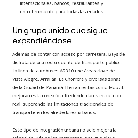
internacionales, bancos, restaurantes y
entretenimiento para todas las edades.
Un grupo unido que sigue
expandiéndose
Además de contar con acceso por carretera, Bayside
disfruta de una red creciente de transporte público.
La línea de autobuses AR310 une áreas clave de
Vista Alegre, Arraiján, La Chorrera y diversas zonas
de la Ciudad de Panamá. Herramientas como Moovit
mejoran esta conexión ofreciendo datos en tiempo
real, superando las limitaciones tradicionales de
transporte en los alrededores urbanos.
Este tipo de integración urbana no solo mejora la
calidad de vida de los residentes, sino que eleva