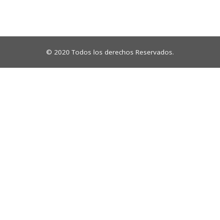
© 2020 Todos los derechos Reservados.