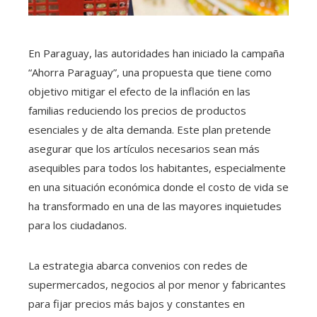
En Paraguay, las autoridades han iniciado la campaña
“Ahorra Paraguay”, una propuesta que tiene como
objetivo mitigar el efecto de la inflación en las
familias reduciendo los precios de productos
esenciales y de alta demanda. Este plan pretende
asegurar que los artículos necesarios sean más
asequibles para todos los habitantes, especialmente
en una situación económica donde el costo de vida se
ha transformado en una de las mayores inquietudes
para los ciudadanos.
La estrategia abarca convenios con redes de
supermercados, negocios al por menor y fabricantes
para fijar precios más bajos y constantes en