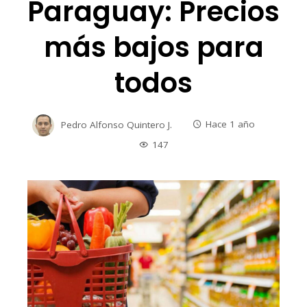
Paraguay: Precios
más bajos para
todos
Pedro Alfonso Quintero J.
Hace 1 año
147