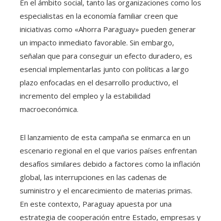
En el ámbito social, tanto las organizaciones como los
especialistas en la economía familiar creen que
iniciativas como «Ahorra Paraguay» pueden generar
un impacto inmediato favorable. Sin embargo,
señalan que para conseguir un efecto duradero, es
esencial implementarlas junto con políticas a largo
plazo enfocadas en el desarrollo productivo, el
incremento del empleo y la estabilidad
macroeconómica.
El lanzamiento de esta campaña se enmarca en un
escenario regional en el que varios países enfrentan
desafíos similares debido a factores como la inflación
global, las interrupciones en las cadenas de
suministro y el encarecimiento de materias primas.
En este contexto, Paraguay apuesta por una
estrategia de cooperación entre Estado, empresas y