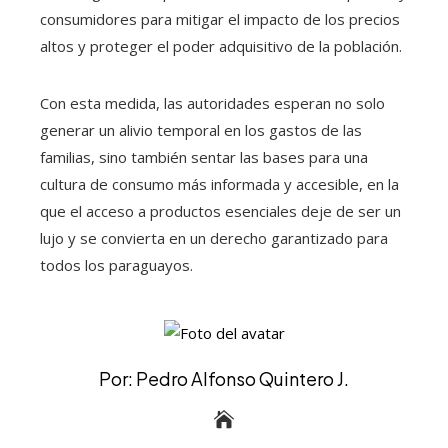
consumidores para mitigar el impacto de los precios
altos y proteger el poder adquisitivo de la población.
Con esta medida, las autoridades esperan no solo
generar un alivio temporal en los gastos de las
familias, sino también sentar las bases para una
cultura de consumo más informada y accesible, en la
que el acceso a productos esenciales deje de ser un
lujo y se convierta en un derecho garantizado para
todos los paraguayos.
Por: Pedro Alfonso Quintero J.