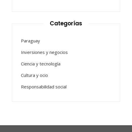
Categorías
Paraguay
Inversiones y negocios
Ciencia y tecnología
Cultura y ocio
Responsabilidad social