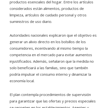
productos esenciales del hogar. Entre los artículos
considerados están alimentos, productos de
limpieza, artículos de cuidado personal y otros
suministros de uso diario.
Autoridades nacionales explicaron que el objetivo es
generar un alivio directo en los bolsillos de los
consumidores, incentivando al mismo tiempo la
competencia en el mercado para evitar aumentos
injustificados. Además, señalaron que la medida no
solo beneficiará a las familias, sino que también
podría impulsar el consumo interno y dinamizar la
economía local.
El plan contempla procedimientos de supervisión
para garantizar que las ofertas y precios especiales
se respeten en los establecimientos. Agentes y