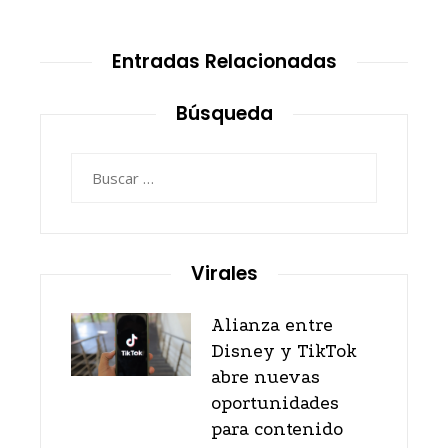
Entradas Relacionadas
Búsqueda
Buscar:
Virales
Alianza entre
Disney y TikTok
abre nuevas
oportunidades
para contenido