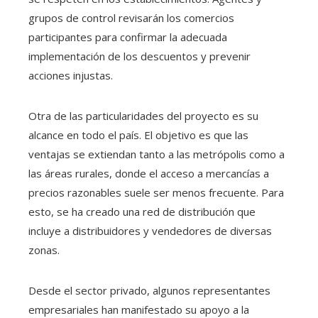
grupos de control revisarán los comercios
participantes para confirmar la adecuada
implementación de los descuentos y prevenir
acciones injustas.
Otra de las particularidades del proyecto es su
alcance en todo el país. El objetivo es que las
ventajas se extiendan tanto a las metrópolis como a
las áreas rurales, donde el acceso a mercancías a
precios razonables suele ser menos frecuente. Para
esto, se ha creado una red de distribución que
incluye a distribuidores y vendedores de diversas
zonas.
Desde el sector privado, algunos representantes
empresariales han manifestado su apoyo a la