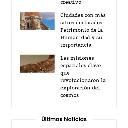
creativo
Ciudades con más
sitios declarados
Patrimonio de la
Humanidad y su
importancia
Las misiones
espaciales clave
que
revolucionaron la
exploración del
cosmos
Últimas Noticias