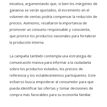
iniciativa, argumentando que, si bien los márgenes de
ganancia se verán ajustados, el incremento en el
volumen de ventas podría compensar la reducción de
precios. Asimismo, resaltaron la importancia de
promover un consumo responsable y consciente,
que priorice los productos nacionales para fortalecer
la producción interna.
La campaña también contempla una estrategia de
comunicación masiva para informar a la ciudadanía
sobre los productos incluidos, los precios de
referencia y los establecimientos participantes. Este
esfuerzo busca empoderar al consumidor para que
pueda identificar las ofertas y tomar decisiones de
compra más favorables para su economía familiar.