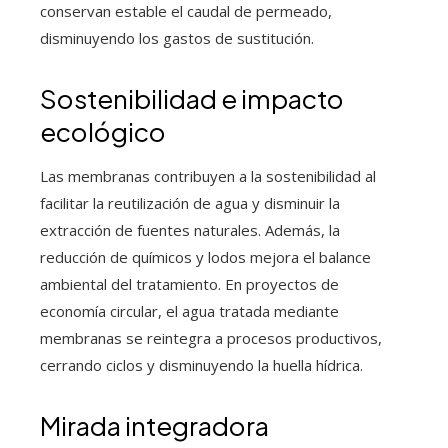
conservan estable el caudal de permeado,
disminuyendo los gastos de sustitución.
Sostenibilidad e impacto
ecológico
Las membranas contribuyen a la sostenibilidad al
facilitar la reutilización de agua y disminuir la
extracción de fuentes naturales. Además, la
reducción de químicos y lodos mejora el balance
ambiental del tratamiento. En proyectos de
economía circular, el agua tratada mediante
membranas se reintegra a procesos productivos,
cerrando ciclos y disminuyendo la huella hídrica.
Mirada integradora