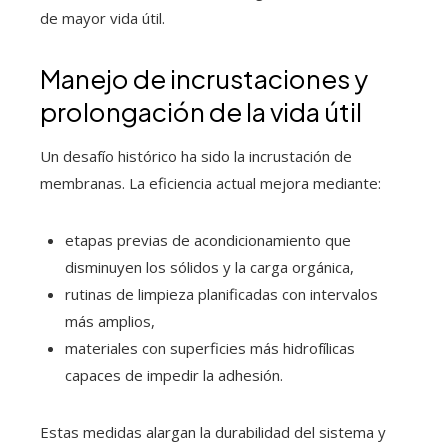
de mayor vida útil.
Manejo de incrustaciones y
prolongación de la vida útil
Un desafío histórico ha sido la incrustación de
membranas. La eficiencia actual mejora mediante:
etapas previas de acondicionamiento que
disminuyen los sólidos y la carga orgánica,
rutinas de limpieza planificadas con intervalos
más amplios,
materiales con superficies más hidrofílicas
capaces de impedir la adhesión.
Estas medidas alargan la durabilidad del sistema y