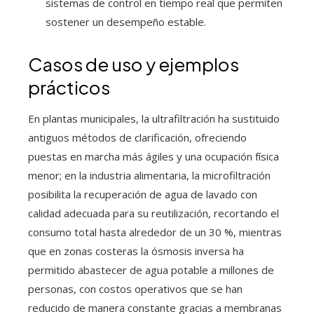
sistemas de control en tiempo real que permiten
sostener un desempeño estable.
Casos de uso y ejemplos
prácticos
En plantas municipales, la ultrafiltración ha sustituido
antiguos métodos de clarificación, ofreciendo
puestas en marcha más ágiles y una ocupación física
menor; en la industria alimentaria, la microfiltración
posibilita la recuperación de agua de lavado con
calidad adecuada para su reutilización, recortando el
consumo total hasta alrededor de un 30 %, mientras
que en zonas costeras la ósmosis inversa ha
permitido abastecer de agua potable a millones de
personas, con costos operativos que se han
reducido de manera constante gracias a membranas