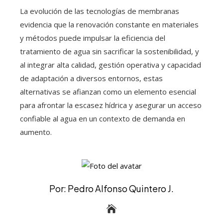
La evolución de las tecnologías de membranas
evidencia que la renovación constante en materiales
y métodos puede impulsar la eficiencia del
tratamiento de agua sin sacrificar la sostenibilidad, y
al integrar alta calidad, gestión operativa y capacidad
de adaptación a diversos entornos, estas
alternativas se afianzan como un elemento esencial
para afrontar la escasez hídrica y asegurar un acceso
confiable al agua en un contexto de demanda en
aumento.
Por: Pedro Alfonso Quintero J.