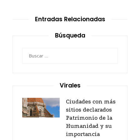
Entradas Relacionadas
Búsqueda
Buscar:
Virales
Ciudades con más
sitios declarados
Patrimonio de la
Humanidad y su
importancia