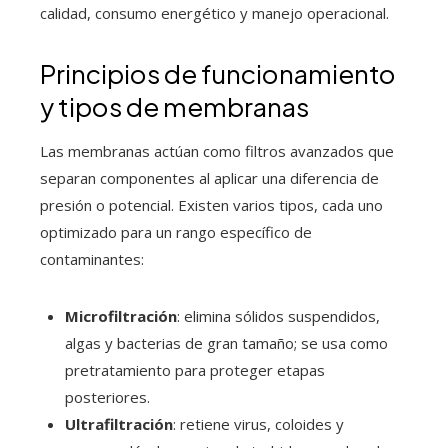
calidad, consumo energético y manejo operacional.
Principios de funcionamiento
y tipos de membranas
Las membranas actúan como filtros avanzados que
separan componentes al aplicar una diferencia de
presión o potencial. Existen varios tipos, cada uno
optimizado para un rango específico de
contaminantes:
Microfiltración
: elimina sólidos suspendidos,
algas y bacterias de gran tamaño; se usa como
pretratamiento para proteger etapas
posteriores.
Ultrafiltración
: retiene virus, coloides y