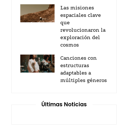
Las misiones
espaciales clave
que
revolucionaron la
exploración del
cosmos
Canciones con
estructuras
adaptables a
múltiples géneros
Últimas Noticias