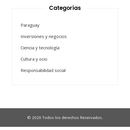
Categorías
Paraguay
Inversiones y negocios
Ciencia y tecnología
Cultura y ocio
Responsabilidad social
© 2020 Todos los derechos Reservados.