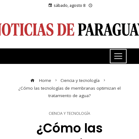
sábado, agosto 8
Home
Ciencia y tecnología
¿Cómo las tecnologías de membranas optimizan el
tratamiento de agua?
CIENCIA Y TECNOLOGÍA
¿Cómo las