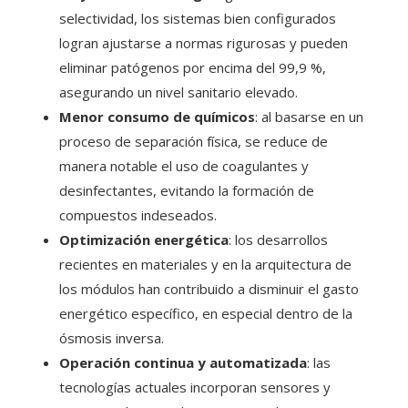
selectividad, los sistemas bien configurados
logran ajustarse a normas rigurosas y pueden
eliminar patógenos por encima del 99,9 %,
asegurando un nivel sanitario elevado.
Menor consumo de químicos
: al basarse en un
proceso de separación física, se reduce de
manera notable el uso de coagulantes y
desinfectantes, evitando la formación de
compuestos indeseados.
Optimización energética
: los desarrollos
recientes en materiales y en la arquitectura de
los módulos han contribuido a disminuir el gasto
energético específico, en especial dentro de la
ósmosis inversa.
Operación continua y automatizada
: las
tecnologías actuales incorporan sensores y