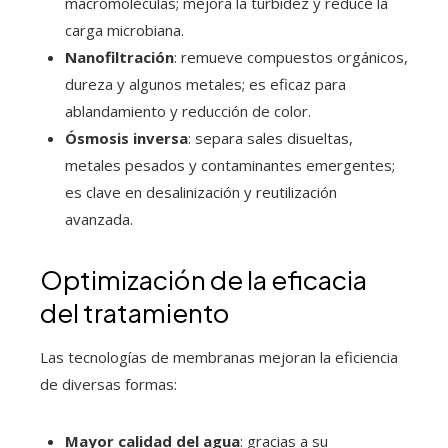
macromoléculas; mejora la turbidez y reduce la
carga microbiana.
Nanofiltración
: remueve compuestos orgánicos,
dureza y algunos metales; es eficaz para
ablandamiento y reducción de color.
Ósmosis inversa
: separa sales disueltas,
metales pesados y contaminantes emergentes;
es clave en desalinización y reutilización
avanzada.
Optimización de la eficacia
del tratamiento
Las tecnologías de membranas mejoran la eficiencia
de diversas formas:
Mayor calidad del agua
: gracias a su