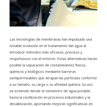
Las tecnologías de membranas han impulsado una
notable evolución en el tratamiento del agua al
introducir métodos más eficaces, precisos y
respetuosos con el entorno. Estas alternativas hacen
posible la separación de contaminantes físicos,
químicos y biológicos mediante barreras
semipermeables que atrapan las partículas conforme
a su tamaño, su carga o su afinidad química. Su uso
se extiende desde el suministro de agua potable
hasta la reutilización en procesos industriales y la
desalinización, aportando mejoras significativas en