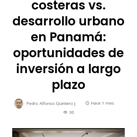
costeras vs.
desarrollo urbano
en Panamá:
oportunidades de
inversión a largo
plazo
Pedro Alfonso Quintero J.
Hace 1 mes
30