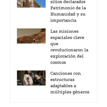
sitios declarados
Patrimonio de la
Humanidad y su
importancia
Las misiones
espaciales clave
que
revolucionaron la
exploración del
cosmos
Canciones con
estructuras
adaptables a
múltiples géneros