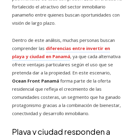
fortalecido el atractivo del sector inmobiliario
panameño entre quienes buscan oportunidades con
visión de largo plazo.
Dentro de este análisis, muchas personas buscan
comprender las
diferencias entre invertir en
playa y ciudad en Panamá
, ya que cada alternativa
ofrece ventajas particulares según el uso que se
pretenda dar a la propiedad. En este escenario,
Ocean Front Panamá
forma parte de la oferta
residencial que refleja el crecimiento de las
comunidades costeras, un segmento que ha ganado
protagonismo gracias a la combinación de bienestar,
conectividad y desarrollo inmobiliario.
Playa y ciudad responden a