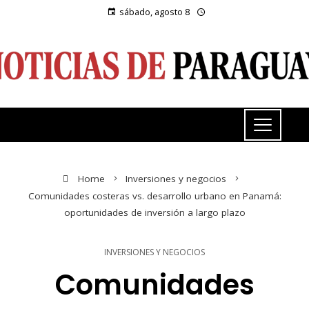
sábado, agosto 8
Home
Inversiones y negocios
Comunidades costeras vs. desarrollo urbano en Panamá:
oportunidades de inversión a largo plazo
INVERSIONES Y NEGOCIOS
Comunidades