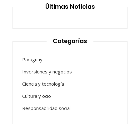
Últimas Noticias
Categorías
Paraguay
Inversiones y negocios
Ciencia y tecnología
Cultura y ocio
Responsabilidad social