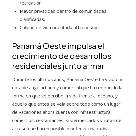
recreación.
Mayor privacidad dentro de comunidades
planificadas.
Calidad de vida orientada al bienestar.
Panamá Oeste impulsa el
crecimiento de desarrollos
residenciales junto al mar
Durante los últimos años, Panamá Oeste ha vivido un
notable auge urbano y comercial que ha redefinido la
forma en que se percibe la vida frente al océano, y
aquello que antes se veía sobre todo como un lugar
de vacaciones ahora cuenta con infraestructura,
comercios, restaurantes, supermercados y rutas de
acceso que hacen posible mantener una rutina