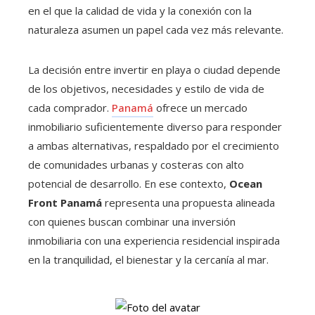
en el que la calidad de vida y la conexión con la
naturaleza asumen un papel cada vez más relevante.
La decisión entre invertir en playa o ciudad depende
de los objetivos, necesidades y estilo de vida de
cada comprador.
Panamá
ofrece un mercado
inmobiliario suficientemente diverso para responder
a ambas alternativas, respaldado por el crecimiento
de comunidades urbanas y costeras con alto
potencial de desarrollo. En ese contexto,
Ocean
Front Panamá
representa una propuesta alineada
con quienes buscan combinar una inversión
inmobiliaria con una experiencia residencial inspirada
en la tranquilidad, el bienestar y la cercanía al mar.