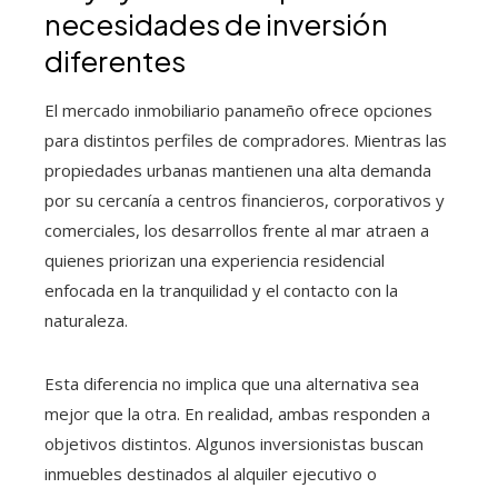
necesidades de inversión
diferentes
El mercado inmobiliario panameño ofrece opciones
para distintos perfiles de compradores. Mientras las
propiedades urbanas mantienen una alta demanda
por su cercanía a centros financieros, corporativos y
comerciales, los desarrollos frente al mar atraen a
quienes priorizan una experiencia residencial
enfocada en la tranquilidad y el contacto con la
naturaleza.
Esta diferencia no implica que una alternativa sea
mejor que la otra. En realidad, ambas responden a
objetivos distintos. Algunos inversionistas buscan
inmuebles destinados al alquiler ejecutivo o