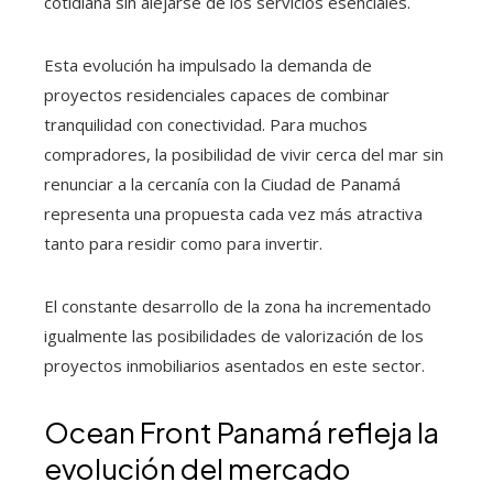
cotidiana sin alejarse de los servicios esenciales.
Esta evolución ha impulsado la demanda de
proyectos residenciales capaces de combinar
tranquilidad con conectividad. Para muchos
compradores, la posibilidad de vivir cerca del mar sin
renunciar a la cercanía con la Ciudad de Panamá
representa una propuesta cada vez más atractiva
tanto para residir como para invertir.
El constante desarrollo de la zona ha incrementado
igualmente las posibilidades de valorización de los
proyectos inmobiliarios asentados en este sector.
Ocean Front Panamá refleja la
evolución del mercado