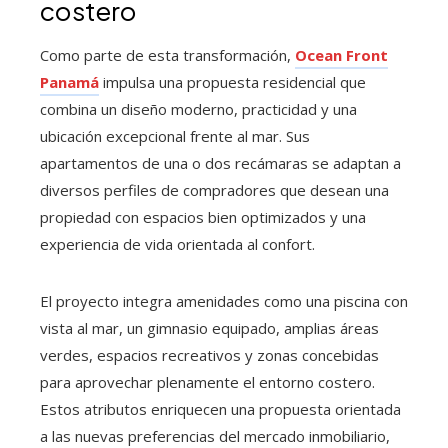
costero
Como parte de esta transformación,
Ocean Front
Panamá
impulsa una propuesta residencial que
combina un diseño moderno, practicidad y una
ubicación excepcional frente al mar. Sus
apartamentos de una o dos recámaras se adaptan a
diversos perfiles de compradores que desean una
propiedad con espacios bien optimizados y una
experiencia de vida orientada al confort.
El proyecto integra amenidades como una piscina con
vista al mar, un gimnasio equipado, amplias áreas
verdes, espacios recreativos y zonas concebidas
para aprovechar plenamente el entorno costero.
Estos atributos enriquecen una propuesta orientada
a las nuevas preferencias del mercado inmobiliario,