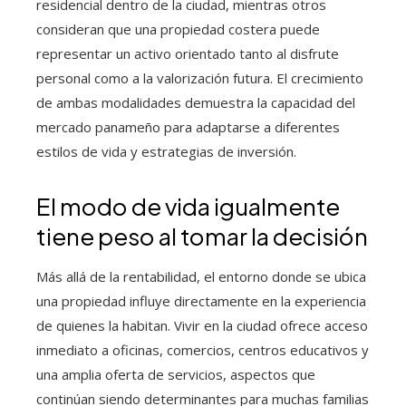
residencial dentro de la ciudad, mientras otros
consideran que una propiedad costera puede
representar un activo orientado tanto al disfrute
personal como a la valorización futura. El crecimiento
de ambas modalidades demuestra la capacidad del
mercado panameño para adaptarse a diferentes
estilos de vida y estrategias de inversión.
El modo de vida igualmente
tiene peso al tomar la decisión
Más allá de la rentabilidad, el entorno donde se ubica
una propiedad influye directamente en la experiencia
de quienes la habitan. Vivir en la ciudad ofrece acceso
inmediato a oficinas, comercios, centros educativos y
una amplia oferta de servicios, aspectos que
continúan siendo determinantes para muchas familias