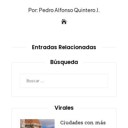
Por: Pedro Alfonso Quintero J.
Entradas Relacionadas
Búsqueda
Buscar:
Virales
Ciudades con más