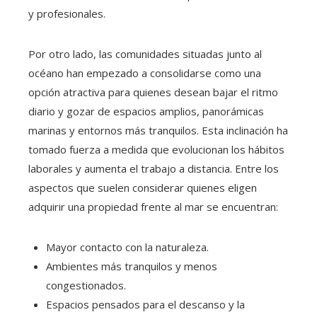
y profesionales.
Por otro lado, las comunidades situadas junto al
océano han empezado a consolidarse como una
opción atractiva para quienes desean bajar el ritmo
diario y gozar de espacios amplios, panorámicas
marinas y entornos más tranquilos. Esta inclinación ha
tomado fuerza a medida que evolucionan los hábitos
laborales y aumenta el trabajo a distancia. Entre los
aspectos que suelen considerar quienes eligen
adquirir una propiedad frente al mar se encuentran:
Mayor contacto con la naturaleza.
Ambientes más tranquilos y menos
congestionados.
Espacios pensados para el descanso y la