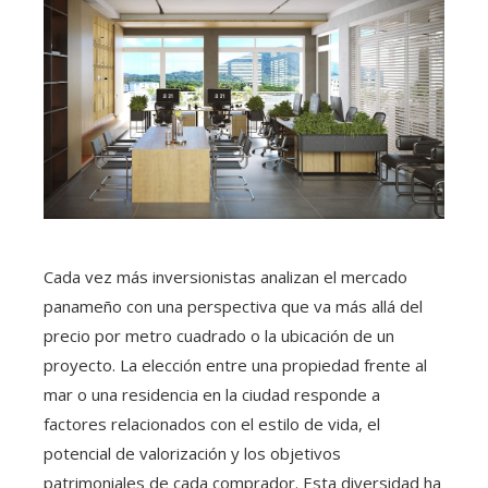
Cada vez más inversionistas analizan el mercado
panameño con una perspectiva que va más allá del
precio por metro cuadrado o la ubicación de un
proyecto. La elección entre una propiedad frente al
mar o una residencia en la ciudad responde a
factores relacionados con el estilo de vida, el
potencial de valorización y los objetivos
patrimoniales de cada comprador. Esta diversidad ha