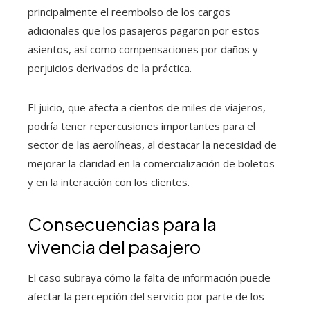
principalmente el reembolso de los cargos
adicionales que los pasajeros pagaron por estos
asientos, así como compensaciones por daños y
perjuicios derivados de la práctica.
El juicio, que afecta a cientos de miles de viajeros,
podría tener repercusiones importantes para el
sector de las aerolíneas, al destacar la necesidad de
mejorar la claridad en la comercialización de boletos
y en la interacción con los clientes.
Consecuencias para la
vivencia del pasajero
El caso subraya cómo la falta de información puede
afectar la percepción del servicio por parte de los