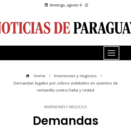
domingo, agosto 9
Home
Inversiones y negocios
Demandas legales por cobros indebidos en asientos de
ventanilla contra Delta y United
INVERSIONES Y NEGOCIOS
Demandas