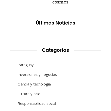
cosmos
Últimas Noticias
Categorías
Paraguay
Inversiones y negocios
Ciencia y tecnología
Cultura y ocio
Responsabilidad social