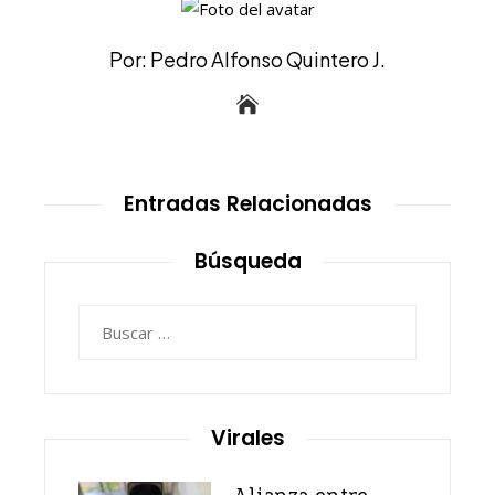
Por: Pedro Alfonso Quintero J.
Entradas Relacionadas
Búsqueda
Buscar:
Virales