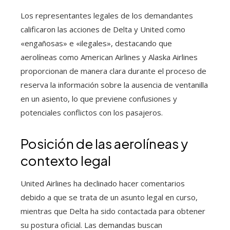
Los representantes legales de los demandantes
calificaron las acciones de Delta y United como
«engañosas» e «ilegales», destacando que
aerolíneas como American Airlines y Alaska Airlines
proporcionan de manera clara durante el proceso de
reserva la información sobre la ausencia de ventanilla
en un asiento, lo que previene confusiones y
potenciales conflictos con los pasajeros.
Posición de las aerolíneas y
contexto legal
United Airlines ha declinado hacer comentarios
debido a que se trata de un asunto legal en curso,
mientras que Delta ha sido contactada para obtener
su postura oficial. Las demandas buscan