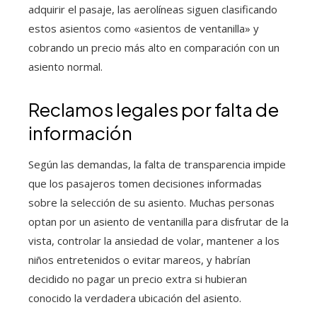
adquirir el pasaje, las aerolíneas siguen clasificando
estos asientos como «asientos de ventanilla» y
cobrando un precio más alto en comparación con un
asiento normal.
Reclamos legales por falta de
información
Según las demandas, la falta de transparencia impide
que los pasajeros tomen decisiones informadas
sobre la selección de su asiento. Muchas personas
optan por un asiento de ventanilla para disfrutar de la
vista, controlar la ansiedad de volar, mantener a los
niños entretenidos o evitar mareos, y habrían
decidido no pagar un precio extra si hubieran
conocido la verdadera ubicación del asiento.