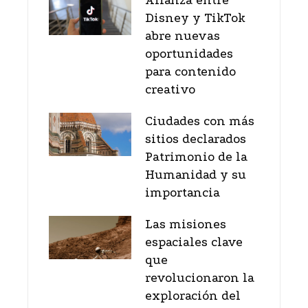
Alianza entre
Disney y TikTok
abre nuevas
oportunidades
para contenido
creativo
Ciudades con más
sitios declarados
Patrimonio de la
Humanidad y su
importancia
Las misiones
espaciales clave
que
revolucionaron la
exploración del