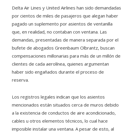
Delta Air Lines y United Airlines han sido demandadas
por cientos de miles de pasajeros que alegan haber
pagado un suplemento por asientos de ventanilla
que, en realidad, no contaban con ventana. Las
demandas, presentadas de manera separada por el
bufete de abogados Greenbaum Olbrantz, buscan
compensaciones millonarias para más de un millón de
clientes de cada aerolínea, quienes argumentan
haber sido engañados durante el proceso de
reserva.
Los registros legales indican que los asientos
mencionados están situados cerca de muros debido
a la existencia de conductos de aire acondicionado,
cables u otros elementos técnicos, lo cual hace
imposible instalar una ventana. A pesar de esto, al