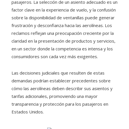
pasajeros. La selección de un asiento adecuado es un
factor clave en la experiencia de vuelo, y la confusión
sobre la disponibilidad de ventanillas puede generar
frustración y desconfianza hacia las aerolíneas. Los
reclamos reflejan una preocupación creciente por la
claridad en la presentación de productos y servicios,
en un sector donde la competencia es intensa y los
consumidores son cada vez más exigentes.
Las decisiones judiciales que resulten de estas
demandas podrían establecer precedentes sobre
cómo las aerolíneas deben describir sus asientos y
tarifas adicionales, promoviendo una mayor
transparencia y protección para los pasajeros en
Estados Unidos.