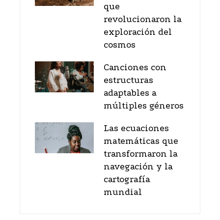
que
revolucionaron la
exploración del
cosmos
Canciones con
estructuras
adaptables a
múltiples géneros
Las ecuaciones
matemáticas que
transformaron la
navegación y la
cartografía
mundial