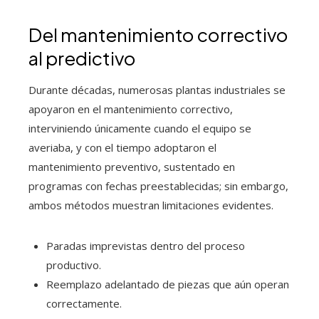
Del mantenimiento correctivo
al predictivo
Durante décadas, numerosas plantas industriales se
apoyaron en el mantenimiento correctivo,
interviniendo únicamente cuando el equipo se
averiaba, y con el tiempo adoptaron el
mantenimiento preventivo, sustentado en
programas con fechas preestablecidas; sin embargo,
ambos métodos muestran limitaciones evidentes.
Paradas imprevistas dentro del proceso
productivo.
Reemplazo adelantado de piezas que aún operan
correctamente.