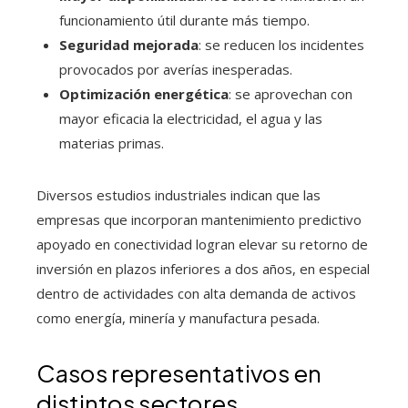
funcionamiento útil durante más tiempo.
Seguridad mejorada
: se reducen los incidentes
provocados por averías inesperadas.
Optimización energética
: se aprovechan con
mayor eficacia la electricidad, el agua y las
materias primas.
Diversos estudios industriales indican que las
empresas que incorporan mantenimiento predictivo
apoyado en conectividad logran elevar su retorno de
inversión en plazos inferiores a dos años, en especial
dentro de actividades con alta demanda de activos
como energía, minería y manufactura pesada.
Casos representativos en
distintos sectores