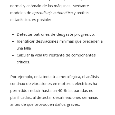
normal y anómalo de las máquinas. Mediante
modelos de
aprendizaje automático
y análisis
estadístico, es posible:
Detectar patrones de desgaste progresivo.
Identificar desviaciones mínimas que preceden a
una falla.
Calcular la vida útil restante de componentes
críticos.
Por ejemplo, en la industria metalúrgica, el análisis
continuo de vibraciones en motores eléctricos ha
permitido reducir hasta un 40 % las paradas no
planificadas, al detectar desalineaciones semanas
antes de que provoquen daños graves.