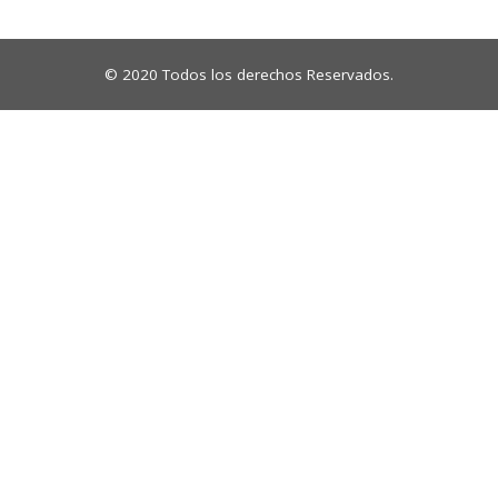
© 2020 Todos los derechos Reservados.