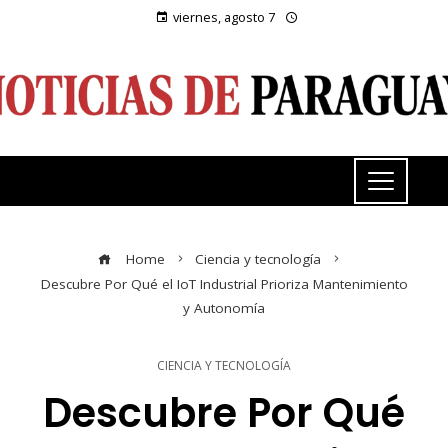
viernes, agosto 7
Home
Ciencia y tecnología
Descubre Por Qué el IoT Industrial Prioriza Mantenimiento
y Autonomía
CIENCIA Y TECNOLOGÍA
Descubre Por Qué