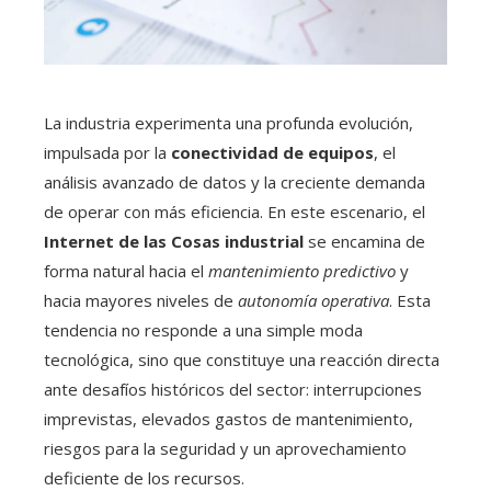
La industria experimenta una profunda evolución,
impulsada por la
conectividad de equipos
, el
análisis avanzado de datos y la creciente demanda
de operar con más eficiencia. En este escenario, el
Internet de las Cosas industrial
se encamina de
forma natural hacia el
mantenimiento predictivo
y
hacia mayores niveles de
autonomía operativa
. Esta
tendencia no responde a una simple moda
tecnológica, sino que constituye una reacción directa
ante desafíos históricos del sector: interrupciones
imprevistas, elevados gastos de mantenimiento,
riesgos para la seguridad y un aprovechamiento
deficiente de los recursos.