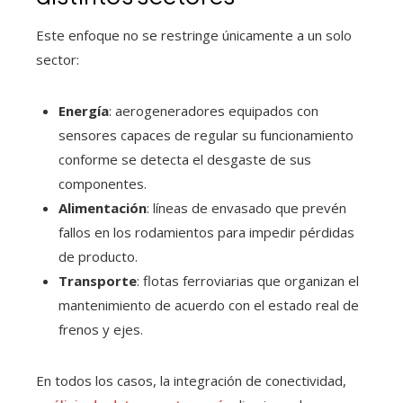
Este enfoque no se restringe únicamente a un solo
sector:
Energía
: aerogeneradores equipados con
sensores capaces de regular su funcionamiento
conforme se detecta el desgaste de sus
componentes.
Alimentación
: líneas de envasado que prevén
fallos en los rodamientos para impedir pérdidas
de producto.
Transporte
: flotas ferroviarias que organizan el
mantenimiento de acuerdo con el estado real de
frenos y ejes.
En todos los casos, la integración de conectividad,