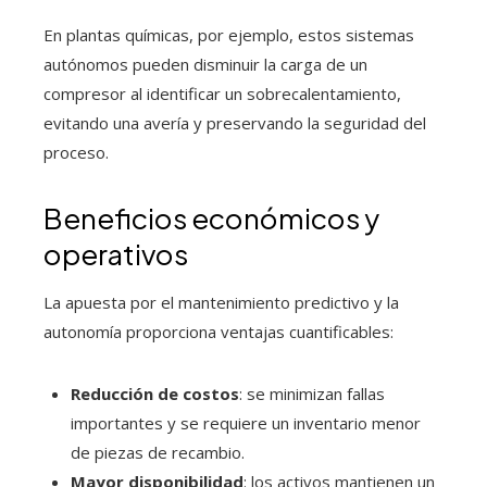
En plantas químicas, por ejemplo, estos sistemas
autónomos pueden disminuir la carga de un
compresor al identificar un sobrecalentamiento,
evitando una avería y preservando la seguridad del
proceso.
Beneficios económicos y
operativos
La apuesta por el mantenimiento predictivo y la
autonomía proporciona ventajas cuantificables:
Reducción de costos
: se minimizan fallas
importantes y se requiere un inventario menor
de piezas de recambio.
Mayor disponibilidad
: los activos mantienen un