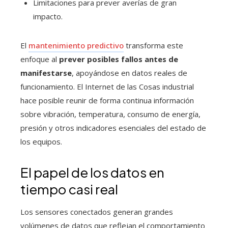
Limitaciones para prever averías de gran
impacto.
El
mantenimiento predictivo
transforma este
enfoque al
prever posibles fallos antes de
manifestarse
, apoyándose en datos reales de
funcionamiento. El Internet de las Cosas industrial
hace posible reunir de forma continua información
sobre vibración, temperatura, consumo de energía,
presión y otros indicadores esenciales del estado de
los equipos.
El papel de los datos en
tiempo casi real
Los sensores conectados generan grandes
volúmenes de datos que reflejan el comportamiento