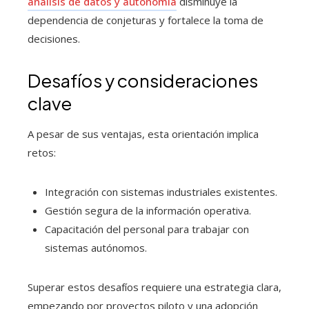
análisis de datos y autonomía
disminuye la
dependencia de conjeturas y fortalece la toma de
decisiones.
Desafíos y consideraciones
clave
A pesar de sus ventajas, esta orientación implica
retos:
Integración con sistemas industriales existentes.
Gestión segura de la información operativa.
Capacitación del personal para trabajar con
sistemas autónomos.
Superar estos desafíos requiere una estrategia clara,
empezando por proyectos piloto y una adopción