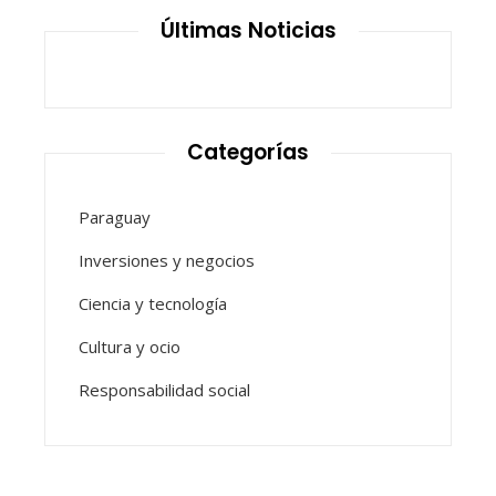
Últimas Noticias
Categorías
Paraguay
Inversiones y negocios
Ciencia y tecnología
Cultura y ocio
Responsabilidad social