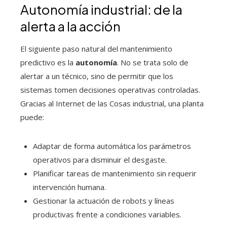
Autonomía industrial: de la
alerta a la acción
El siguiente paso natural del mantenimiento
predictivo es la
autonomía
. No se trata solo de
alertar a un técnico, sino de permitir que los
sistemas tomen decisiones operativas controladas.
Gracias al Internet de las Cosas industrial, una planta
puede:
Adaptar de forma automática los parámetros
operativos para disminuir el desgaste.
Planificar tareas de mantenimiento sin requerir
intervención humana.
Gestionar la actuación de robots y líneas
productivas frente a condiciones variables.