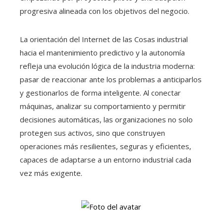
progresiva alineada con los objetivos del negocio.
La orientación del Internet de las Cosas industrial
hacia el mantenimiento predictivo y la autonomía
refleja una evolución lógica de la industria moderna:
pasar de reaccionar ante los problemas a anticiparlos
y gestionarlos de forma inteligente. Al conectar
máquinas, analizar su comportamiento y permitir
decisiones automáticas, las organizaciones no solo
protegen sus activos, sino que construyen
operaciones más resilientes, seguras y eficientes,
capaces de adaptarse a un entorno industrial cada
vez más exigente.