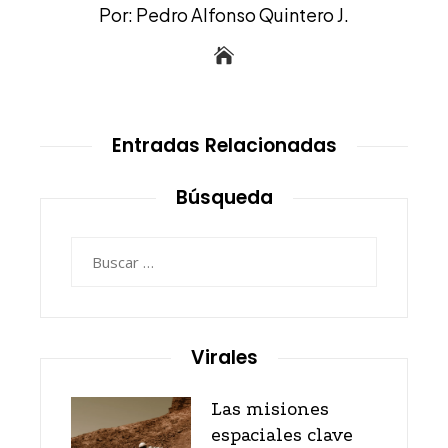
Por: Pedro Alfonso Quintero J.
Entradas Relacionadas
Búsqueda
Buscar:
Virales
Las misiones
espaciales clave