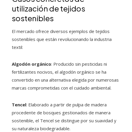
utilización de tejidos
sostenibles
El mercado ofrece diversos ejemplos de tejidos
sostenibles que están revolucionando la industria
textil:
Algodón orgánico
: Producido sin pesticidas ni
fertilizantes nocivos, el algodón orgánico se ha
convertido en una alternativa elegida por numerosas
marcas comprometidas con el cuidado ambiental.
Tencel
: Elaborado a partir de pulpa de madera
procedente de bosques gestionados de manera
sostenible, el Tencel se distingue por su suavidad y
su naturaleza biodegradable.