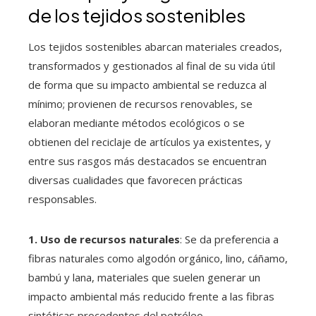
de los tejidos sostenibles
Los tejidos sostenibles abarcan materiales creados,
transformados y gestionados al final de su vida útil
de forma que su impacto ambiental se reduzca al
mínimo; provienen de recursos renovables, se
elaboran mediante métodos ecológicos o se
obtienen del reciclaje de artículos ya existentes, y
entre sus rasgos más destacados se encuentran
diversas cualidades que favorecen prácticas
responsables.
1. Uso de recursos naturales
: Se da preferencia a
fibras naturales como algodón orgánico, lino, cáñamo,
bambú y lana, materiales que suelen generar un
impacto ambiental más reducido frente a las fibras
sintéticas procedentes del petróleo.