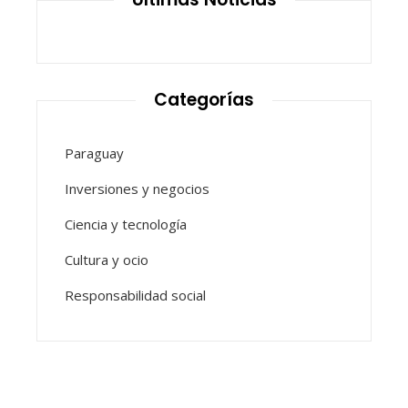
Categorías
Paraguay
Inversiones y negocios
Ciencia y tecnología
Cultura y ocio
Responsabilidad social