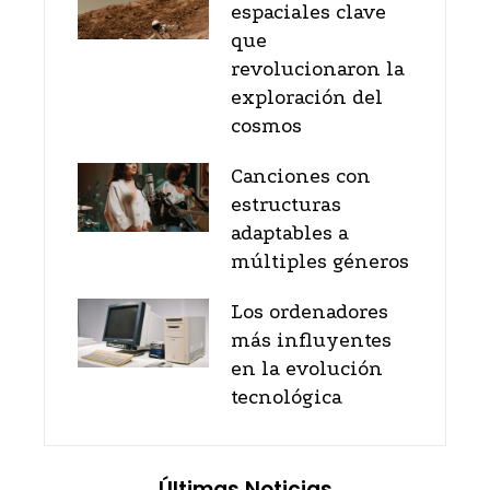
espaciales clave
que
revolucionaron la
exploración del
cosmos
Canciones con
estructuras
adaptables a
múltiples géneros
Los ordenadores
más influyentes
en la evolución
tecnológica
Últimas Noticias