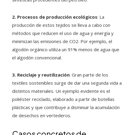
2. Procesos de producción ecológicos
: La
producción de estos tejidos se lleva a cabo con
métodos que reducen el uso de agua y energía y
minimizan las emisiones de CO2. Por ejemplo, el
algodón orgánico utiliza un 91% menos de agua que
el algodón convencional.
3. Reciclaje y reutilización
: Gran parte de los
textiles sostenibles surge de dar una segunda vida a
distintos materiales. Un ejemplo evidente es el
poliéster reciclado, elaborado a partir de botellas
plásticas y que contribuye a disminuir la acumulación
de desechos en vertederos.
Casos concretos de