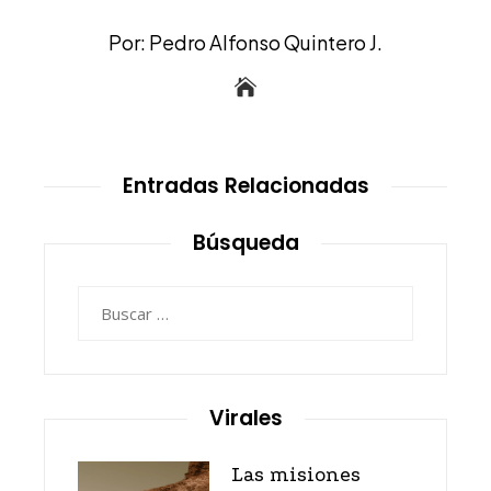
Por: Pedro Alfonso Quintero J.
Entradas Relacionadas
Búsqueda
Buscar:
Virales
Las misiones