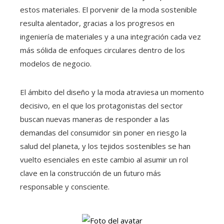
estos materiales. El porvenir de la moda sostenible
resulta alentador, gracias a los progresos en
ingeniería de materiales y a una integración cada vez
más sólida de enfoques circulares dentro de los
modelos de negocio.
El ámbito del diseño y la moda atraviesa un momento
decisivo, en el que los protagonistas del sector
buscan nuevas maneras de responder a las
demandas del consumidor sin poner en riesgo la
salud del planeta, y los tejidos sostenibles se han
vuelto esenciales en este cambio al asumir un rol
clave en la construcción de un futuro más
responsable y consciente.