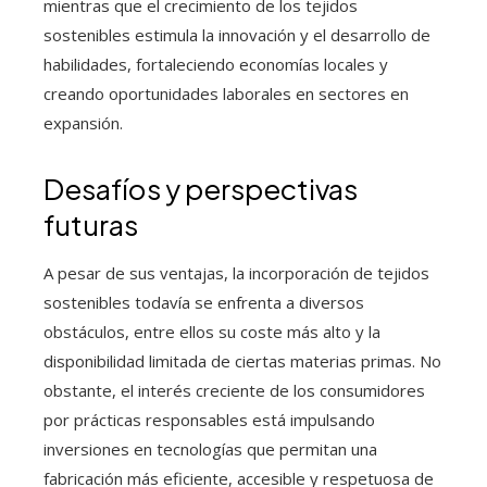
mientras que el crecimiento de los tejidos
sostenibles estimula la innovación y el desarrollo de
habilidades, fortaleciendo economías locales y
creando oportunidades laborales en sectores en
expansión.
Desafíos y perspectivas
futuras
A pesar de sus ventajas, la incorporación de tejidos
sostenibles todavía se enfrenta a diversos
obstáculos, entre ellos su coste más alto y la
disponibilidad limitada de ciertas materias primas. No
obstante, el interés creciente de los consumidores
por prácticas responsables está impulsando
inversiones en tecnologías que permitan una
fabricación más eficiente, accesible y respetuosa de