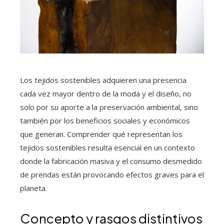
Los tejidos sostenibles adquieren una presencia
cada vez mayor dentro de la moda y el diseño, no
solo por su aporte a la preservación ambiental, sino
también por los beneficios sociales y económicos
que generan. Comprender qué representan los
tejidos sostenibles resulta esencial en un contexto
donde la fabricación masiva y el consumo desmedido
de prendas están provocando efectos graves para el
planeta.
Concepto y rasgos distintivos