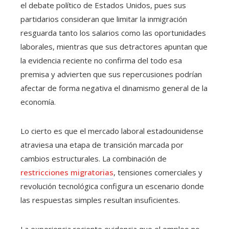
el debate político de Estados Unidos, pues sus
partidarios consideran que limitar la inmigración
resguarda tanto los salarios como las oportunidades
laborales, mientras que sus detractores apuntan que
la evidencia reciente no confirma del todo esa
premisa y advierten que sus repercusiones podrían
afectar de forma negativa el dinamismo general de la
economía.
Lo cierto es que el mercado laboral estadounidense
atraviesa una etapa de transición marcada por
cambios estructurales. La combinación de
restricciones migratorias
, tensiones comerciales y
revolución tecnológica configura un escenario donde
las respuestas simples resultan insuficientes.
La experiencia reciente evidencia que el empleo no