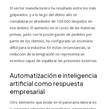
El sector manufacturero ha resultado entre los más
golpeados, y a lo largo del último año se
contabilizaron alrededor de 100.000 despidos en
ese ámbito. El aumento en el costo de las materias
primas, junto con la postergación de pedidos por
parte de los clientes, ha configurado un escenario
difícil para la industria. En estas circunstancias, la
reducción de la inmigración no representa un
incentivo capaz de equilibrar las presiones externas.
Automatización e inteligencia
artificial como respuesta
empresarial
Otro elemento que incide en el panorama laboral es
la creciente adopción de tecnologías automatizadas.