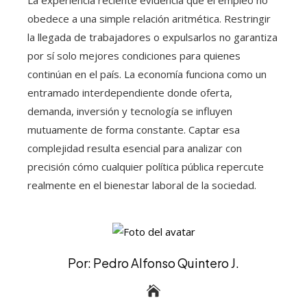
obedece a una simple relación aritmética. Restringir
la llegada de trabajadores o expulsarlos no garantiza
por sí solo mejores condiciones para quienes
continúan en el país. La economía funciona como un
entramado interdependiente donde oferta,
demanda, inversión y tecnología se influyen
mutuamente de forma constante. Captar esa
complejidad resulta esencial para analizar con
precisión cómo cualquier política pública repercute
realmente en el bienestar laboral de la sociedad.
Por: Pedro Alfonso Quintero J.