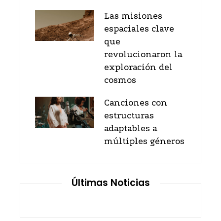
Las misiones
espaciales clave
que
revolucionaron la
exploración del
cosmos
Canciones con
estructuras
adaptables a
múltiples géneros
Últimas Noticias