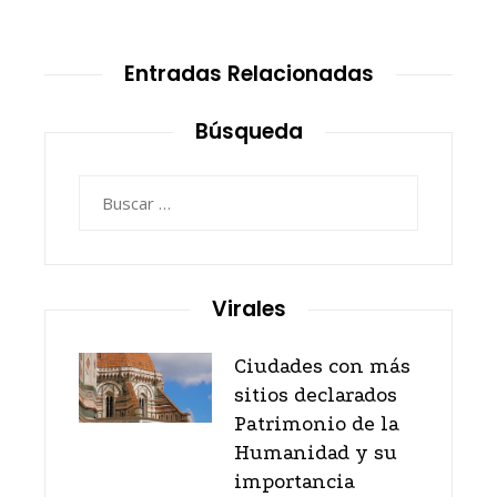
Entradas Relacionadas
Búsqueda
Buscar:
Virales
Ciudades con más
sitios declarados
Patrimonio de la
Humanidad y su
importancia