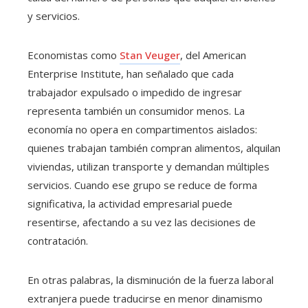
y servicios.
Economistas como
Stan Veuger
, del American
Enterprise Institute, han señalado que cada
trabajador expulsado o impedido de ingresar
representa también un consumidor menos. La
economía no opera en compartimentos aislados:
quienes trabajan también compran alimentos, alquilan
viviendas, utilizan transporte y demandan múltiples
servicios. Cuando ese grupo se reduce de forma
significativa, la actividad empresarial puede
resentirse, afectando a su vez las decisiones de
contratación.
En otras palabras, la disminución de la fuerza laboral
extranjera puede traducirse en menor dinamismo