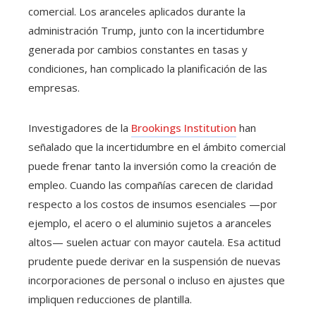
comercial. Los aranceles aplicados durante la
administración Trump, junto con la incertidumbre
generada por cambios constantes en tasas y
condiciones, han complicado la planificación de las
empresas.
Investigadores de la
Brookings Institution
han
señalado que la incertidumbre en el ámbito comercial
puede frenar tanto la inversión como la creación de
empleo. Cuando las compañías carecen de claridad
respecto a los costos de insumos esenciales —por
ejemplo, el acero o el aluminio sujetos a aranceles
altos— suelen actuar con mayor cautela. Esa actitud
prudente puede derivar en la suspensión de nuevas
incorporaciones de personal o incluso en ajustes que
impliquen reducciones de plantilla.