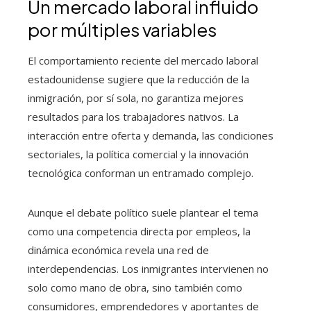
Un mercado laboral influido
por múltiples variables
El comportamiento reciente del mercado laboral
estadounidense sugiere que la reducción de la
inmigración, por sí sola, no garantiza mejores
resultados para los trabajadores nativos. La
interacción entre oferta y demanda, las condiciones
sectoriales, la política comercial y la innovación
tecnológica conforman un entramado complejo.
Aunque el debate político suele plantear el tema
como una competencia directa por empleos, la
dinámica económica revela una red de
interdependencias. Los inmigrantes intervienen no
solo como mano de obra, sino también como
consumidores, emprendedores y aportantes de