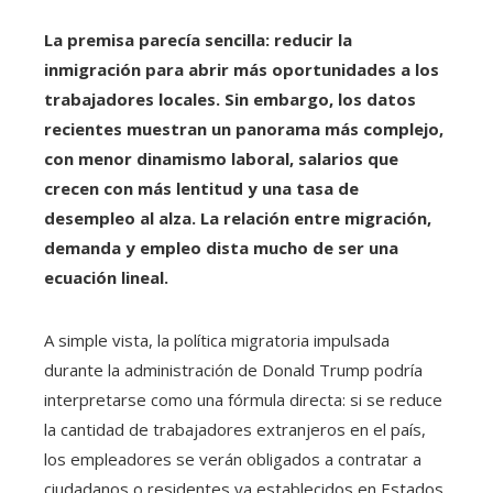
La premisa parecía sencilla: reducir la
inmigración para abrir más oportunidades a los
trabajadores locales. Sin embargo, los datos
recientes muestran un panorama más complejo,
con menor dinamismo laboral, salarios que
crecen con más lentitud y una tasa de
desempleo al alza. La relación entre migración,
demanda y empleo dista mucho de ser una
ecuación lineal.
A simple vista, la política migratoria impulsada
durante la administración de Donald Trump podría
interpretarse como una fórmula directa: si se reduce
la cantidad de trabajadores extranjeros en el país,
los empleadores se verán obligados a contratar a
ciudadanos o residentes ya establecidos en Estados