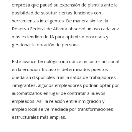
empresa que pausó su expansión de plantilla ante la
posibilidad de sustituir ciertas funciones con
herramientas inteligentes. De manera similar, la
Reserva Federal de Atlanta observó un uso cada vez
más extendido de IA para optimizar procesos y
gestionar la dotación de personal.
Este avance tecnológico introduce un factor adicional
en la ecuación. Incluso si determinados puestos
quedaran disponibles tras la salida de trabajadores
inmigrantes, algunos empleadores podrían optar por
automatizarlos en lugar de contratar a nuevos
empleados. Así, la relación entre inmigración y
empleo local se ve mediada por transformaciones
estructurales más amplias.