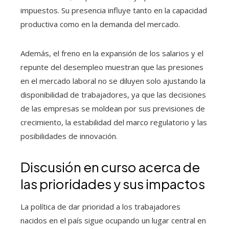
impuestos. Su presencia influye tanto en la capacidad
productiva como en la demanda del mercado.
Además, el freno en la expansión de los salarios y el
repunte del desempleo muestran que las presiones
en el mercado laboral no se diluyen solo ajustando la
disponibilidad de trabajadores, ya que las decisiones
de las empresas se moldean por sus previsiones de
crecimiento, la estabilidad del marco regulatorio y las
posibilidades de innovación.
Discusión en curso acerca de
las prioridades y sus impactos
La política de dar prioridad a los trabajadores
nacidos en el país sigue ocupando un lugar central en