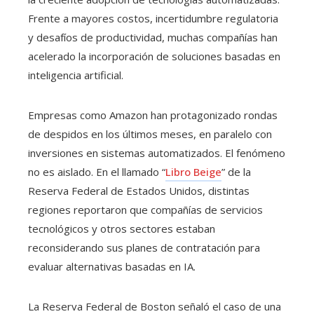
Frente a mayores costos, incertidumbre regulatoria
y desafíos de productividad, muchas compañías han
acelerado la incorporación de soluciones basadas en
inteligencia artificial.
Empresas como Amazon han protagonizado rondas
de despidos en los últimos meses, en paralelo con
inversiones en sistemas automatizados. El fenómeno
no es aislado. En el llamado “
Libro Beige
” de la
Reserva Federal de Estados Unidos, distintas
regiones reportaron que compañías de servicios
tecnológicos y otros sectores estaban
reconsiderando sus planes de contratación para
evaluar alternativas basadas en IA.
La Reserva Federal de Boston señaló el caso de una