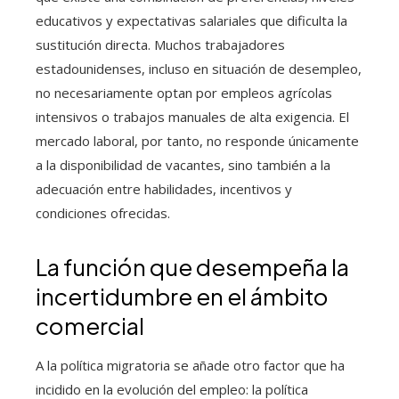
educativos y expectativas salariales que dificulta la
sustitución directa. Muchos trabajadores
estadounidenses, incluso en situación de desempleo,
no necesariamente optan por empleos agrícolas
intensivos o trabajos manuales de alta exigencia. El
mercado laboral, por tanto, no responde únicamente
a la disponibilidad de vacantes, sino también a la
adecuación entre habilidades, incentivos y
condiciones ofrecidas.
La función que desempeña la
incertidumbre en el ámbito
comercial
A la política migratoria se añade otro factor que ha
incidido en la evolución del empleo: la política