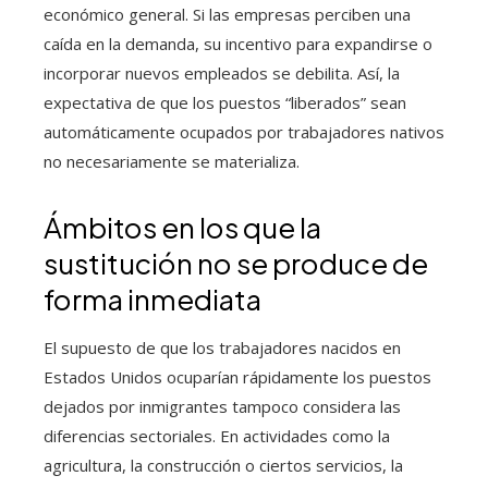
económico general. Si las empresas perciben una
caída en la demanda, su incentivo para expandirse o
incorporar nuevos empleados se debilita. Así, la
expectativa de que los puestos “liberados” sean
automáticamente ocupados por trabajadores nativos
no necesariamente se materializa.
Ámbitos en los que la
sustitución no se produce de
forma inmediata
El supuesto de que los trabajadores nacidos en
Estados Unidos ocuparían rápidamente los puestos
dejados por inmigrantes tampoco considera las
diferencias sectoriales. En actividades como la
agricultura, la construcción o ciertos servicios, la