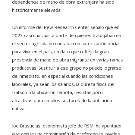
dependencia de mano de obra extranjera ha sido
históricamente elevada.
Un informe del Pew Research Center señaló que en
2023 casi una cuarta parte de quienes trabajaban en
el sector agrícola no contaba con autorización oficial
para vivir en el país, un dato que refleja la gran
presencia de mano de obra migrante en varias ramas
productivas. Sustituir a ese grupo no puede lograrse
de inmediato, en especial cuando las condiciones
laborales, ya sean los salarios, la dureza física del
trabajo o la ubicación remota, resultan poco
atractivas para amplios sectores de la población
nativa.
Joe Brusuelas, economista jefe de RSM, ha apuntado
que existe una combinación de preferencias, niveles