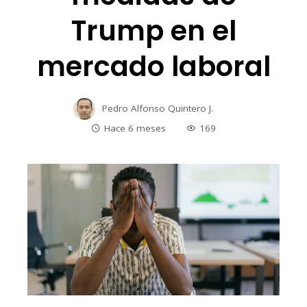
Trump en el
mercado laboral
Pedro Alfonso Quintero J.
Hace 6 meses
169