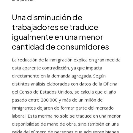
Una disminución de
trabajadores se traduce
igualmente en una menor
cantidad de consumidores
La reducción de la inmigración explica en gran medida
esta aparente contradicción, ya que impacta
directamente en la demanda agregada. Según
distintos análisis elaborados con datos de la Oficina
del Censo de Estados Unidos, se calcula que el año
pasado entre 200.000 y más de un millón de
inmigrantes dejaron de formar parte del mercado
laboral. Esta merma no solo se traduce en una menor
disponibilidad de mano de obra, sino también en una
caída del número de personas que adquieren bienes