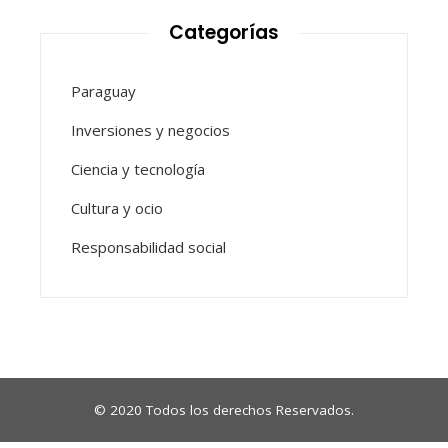
Categorías
Paraguay
Inversiones y negocios
Ciencia y tecnología
Cultura y ocio
Responsabilidad social
© 2020 Todos los derechos Reservados.