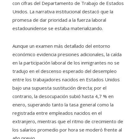
con cifras del Departamento de Trabajo de Estados
Unidos. La narrativa institucional destacó que la
promesa de dar prioridad a la fuerza laboral
estadounidense se estaba materializando.
Aunque un examen más detallado del entorno
económico evidencia presiones adicionales, la caída
en la participación laboral de los inmigrantes no se
tradujo en el descenso esperado del desempleo
entre los trabajadores nacidos en Estados Unidos
bajo una supuesta sustitución directa; por el
contrario, la desocupación subió hasta 4,7 % en
enero, superando tanto la tasa general como la
registrada entre empleados nacidos en el
extranjero, mientras que el ritmo de crecimiento de
los salarios promedio por hora se moderó frente al
año previo.