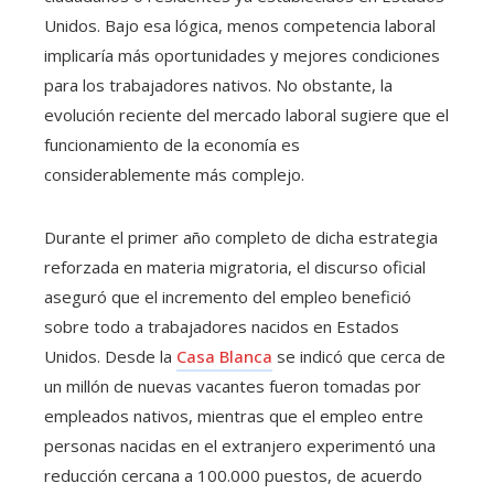
Unidos. Bajo esa lógica, menos competencia laboral
implicaría más oportunidades y mejores condiciones
para los trabajadores nativos. No obstante, la
evolución reciente del mercado laboral sugiere que el
funcionamiento de la economía es
considerablemente más complejo.
Durante el primer año completo de dicha estrategia
reforzada en materia migratoria, el discurso oficial
aseguró que el incremento del empleo benefició
sobre todo a trabajadores nacidos en Estados
Unidos. Desde la
Casa Blanca
se indicó que cerca de
un millón de nuevas vacantes fueron tomadas por
empleados nativos, mientras que el empleo entre
personas nacidas en el extranjero experimentó una
reducción cercana a 100.000 puestos, de acuerdo