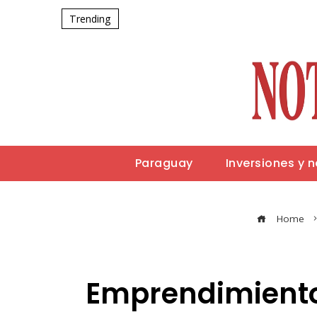
Trending
Paraguay
Inversiones y 
Home
Emprendimiento s