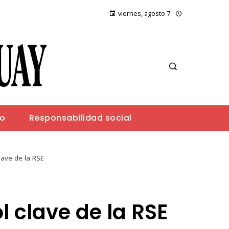
viernes, agosto 7
io
Responsabilidad social
lave de la RSE
l clave de la RSE