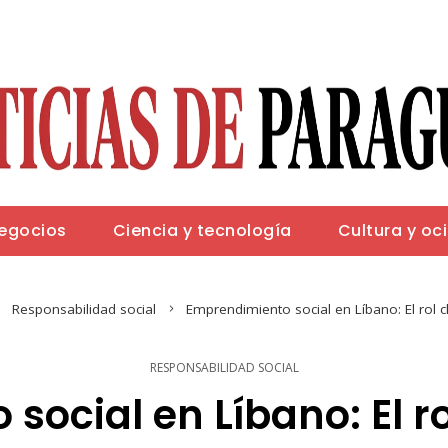
negocios
Ciencia y tecnología
Cultura y oc
Responsabilidad social
Emprendimiento social en Líbano: El rol c
RESPONSABILIDAD SOCIAL
ocial en Líbano: El ro