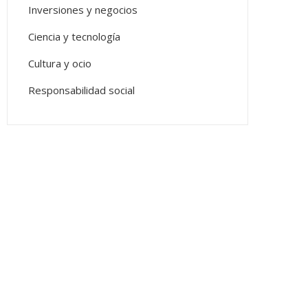
Inversiones y negocios
Ciencia y tecnología
Cultura y ocio
Responsabilidad social