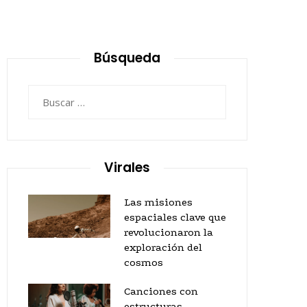
Búsqueda
Buscar:
Virales
Las misiones
espaciales clave que
revolucionaron la
exploración del
cosmos
Canciones con
estructuras