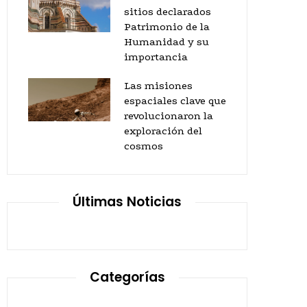
sitios declarados
Patrimonio de la
Humanidad y su
importancia
Las misiones
espaciales clave que
revolucionaron la
exploración del
cosmos
Últimas Noticias
Categorías