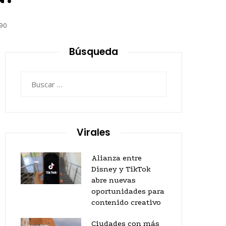
90
Búsqueda
Buscar:
Virales
Alianza entre
Disney y TikTok
abre nuevas
oportunidades para
contenido creativo
Ciudades con más