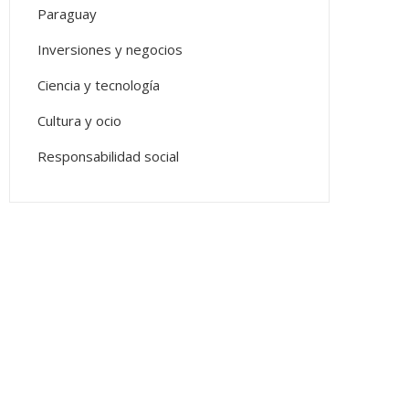
Paraguay
Inversiones y negocios
Ciencia y tecnología
Cultura y ocio
Responsabilidad social