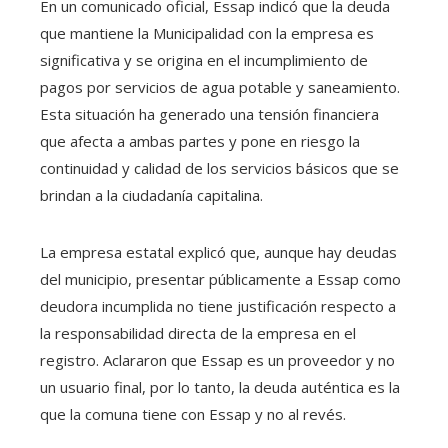
En un comunicado oficial, Essap indicó que la deuda
que mantiene la Municipalidad con la empresa es
significativa y se origina en el incumplimiento de
pagos por servicios de agua potable y saneamiento.
Esta situación ha generado una tensión financiera
que afecta a ambas partes y pone en riesgo la
continuidad y calidad de los servicios básicos que se
brindan a la ciudadanía capitalina.
La empresa estatal explicó que, aunque hay deudas
del municipio, presentar públicamente a Essap como
deudora incumplida no tiene justificación respecto a
la responsabilidad directa de la empresa en el
registro. Aclararon que Essap es un proveedor y no
un usuario final, por lo tanto, la deuda auténtica es la
que la comuna tiene con Essap y no al revés.