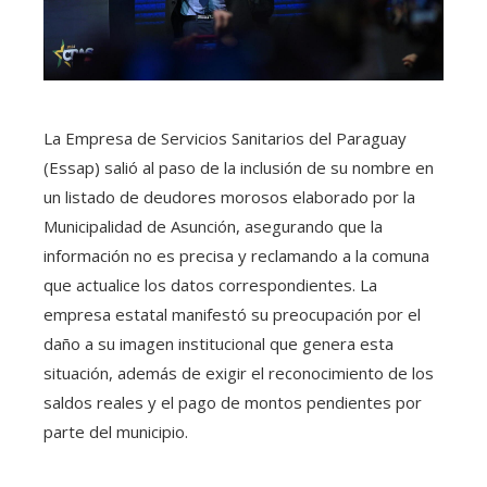
La Empresa de Servicios Sanitarios del Paraguay
(Essap) salió al paso de la inclusión de su nombre en
un listado de deudores morosos elaborado por la
Municipalidad de Asunción, asegurando que la
información no es precisa y reclamando a la comuna
que actualice los datos correspondientes. La
empresa estatal manifestó su preocupación por el
daño a su imagen institucional que genera esta
situación, además de exigir el reconocimiento de los
saldos reales y el pago de montos pendientes por
parte del municipio.