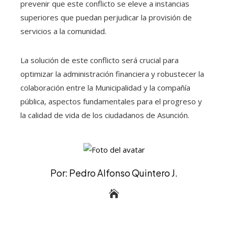
prevenir que este conflicto se eleve a instancias
superiores que puedan perjudicar la provisión de
servicios a la comunidad.
La solución de este conflicto será crucial para
optimizar la administración financiera y robustecer la
colaboración entre la Municipalidad y la compañía
pública, aspectos fundamentales para el progreso y
la calidad de vida de los ciudadanos de Asunción.
Por: Pedro Alfonso Quintero J.