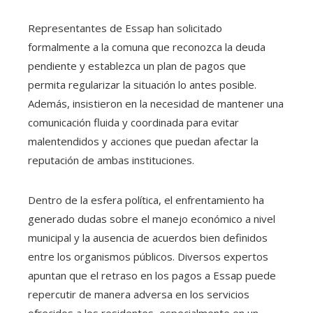
Representantes de Essap han solicitado
formalmente a la comuna que reconozca la deuda
pendiente y establezca un plan de pagos que
permita regularizar la situación lo antes posible.
Además, insistieron en la necesidad de mantener una
comunicación fluida y coordinada para evitar
malentendidos y acciones que puedan afectar la
reputación de ambas instituciones.
Dentro de la esfera política, el enfrentamiento ha
generado dudas sobre el manejo económico a nivel
municipal y la ausencia de acuerdos bien definidos
entre los organismos públicos. Diversos expertos
apuntan que el retraso en los pagos a Essap puede
repercutir de manera adversa en los servicios
ofrecidos a los residentes, especialmente en un