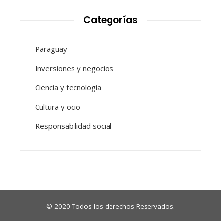
Categorías
Paraguay
Inversiones y negocios
Ciencia y tecnología
Cultura y ocio
Responsabilidad social
© 2020 Todos los derechos Reservados.