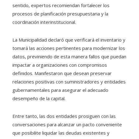
sentido, expertos recomiendan fortalecer los
procesos de planificación presupuestaria y la
coordinación interinstitucional.
La Municipalidad declaró que verificará el inventario y
tomará las acciones pertinentes para modernizar los
datos, previniendo de esta manera fallos que puedan
impactar a organizaciones con compromisos
definidos. Manifestaron que desean preservar
relaciones positivas con suministradores y entidades
gubernamentales para asegurar el adecuado
desempeño de la capital.
Entre tanto, las dos entidades prosiguen con las
conversaciones para alcanzar un pacto conveniente
que posibilite liquidar las deudas existentes y