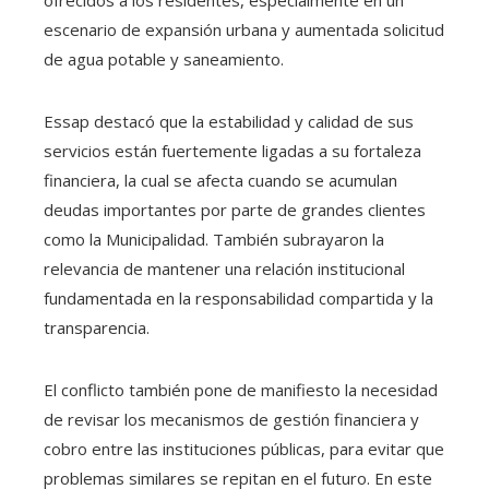
escenario de expansión urbana y aumentada solicitud
de agua potable y saneamiento.
Essap destacó que la estabilidad y calidad de sus
servicios están fuertemente ligadas a su fortaleza
financiera, la cual se afecta cuando se acumulan
deudas importantes por parte de grandes clientes
como la Municipalidad. También subrayaron la
relevancia de mantener una relación institucional
fundamentada en la responsabilidad compartida y la
transparencia.
El conflicto también pone de manifiesto la necesidad
de revisar los mecanismos de gestión financiera y
cobro entre las instituciones públicas, para evitar que
problemas similares se repitan en el futuro. En este