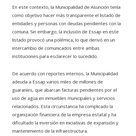
En este contexto, la Municipalidad de Asunción tenía
como objetivo hacer más transparente el listado de
entidades y personas con deudas pendientes con la
comuna. Sin embargo, la inclusión de Essap en este
listado provocó una polémica, lo que derivó en un
intercambio de comunicados entre ambas
instituciones para esclarecer lo sucedido.
De acuerdo con reportes internos, la Municipalidad
adeuda a Essap varios miles de millones de
guaraníes, que abarcan facturas pendientes por el
uso de agua en inmuebles municipales y servicios
relacionados. Esta circunstancia ha complicado la
organización financiera de la empresa estatal y ha
dificultado la inversión en iniciativas de expansión y
mantenimiento de la infraestructura.