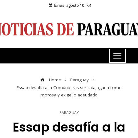
lunes, agosto 10
Home
Paraguay
Essap desafía a la Comuna tras ser catalogada como
morosa y exige lo adeudado
PARAGUAY
Essap desafía a la