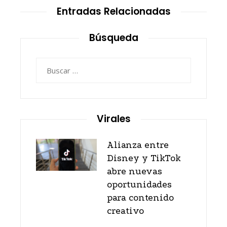
Entradas Relacionadas
Búsqueda
Buscar:
Virales
Alianza entre
Disney y TikTok
abre nuevas
oportunidades
para contenido
creativo