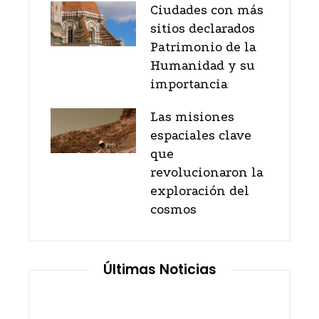
Ciudades con más
sitios declarados
Patrimonio de la
Humanidad y su
importancia
Las misiones
espaciales clave
que
revolucionaron la
exploración del
cosmos
Últimas Noticias