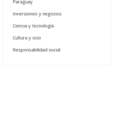
Paraguay
Inversiones y negocios
Ciencia y tecnología
Cultura y ocio
Responsabilidad social