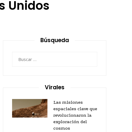
s Unidos
Búsqueda
Buscar:
Virales
Las misiones
espaciales clave que
revolucionaron la
exploración del
cosmos