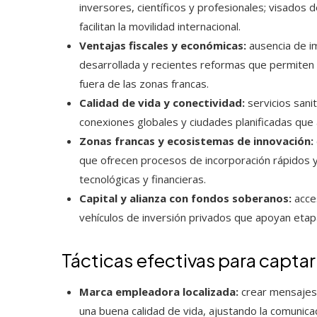
inversores, científicos y profesionales; visados 
facilitan la movilidad internacional.
Ventajas fiscales y económicas:
ausencia de im
desarrollada y recientes reformas que permiten 
fuera de las zonas francas.
Calidad de vida y conectividad:
servicios sani
conexiones globales y ciudades planificadas que a
Zonas francas y ecosistemas de innovación:
que ofrecen procesos de incorporación rápidos 
tecnológicas y financieras.
Capital y alianza con fondos soberanos:
acces
vehículos de inversión privados que apoyan eta
Tácticas efectivas para captar
Marca empleadora localizada:
crear mensajes 
una buena calidad de vida, ajustando la comunica