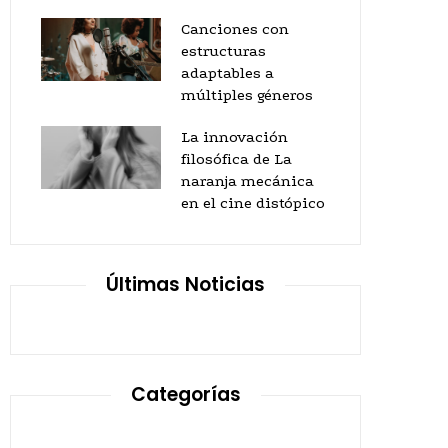
Canciones con
estructuras
adaptables a
múltiples géneros
La innovación
filosófica de La
naranja mecánica
en el cine distópico
Últimas Noticias
Categorías