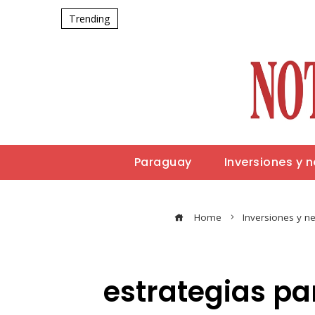
Trending
Paraguay
Inversiones y 
Home
Inversiones y n
estrategias pa