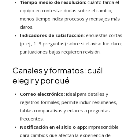
Tiempo medio de resolución:
cuánto tarda el
equipo en contestar dudas sobre el cambio;
menos tiempo indica procesos y mensajes más
claros.
Indicadores de satisfacción:
encuestas cortas
(p. ej., 1–3 preguntas) sobre si el aviso fue claro;
puntuaciones bajas requieren revisión.
Canales y formatos: cuál
elegir y por qué
Correo electrónico:
ideal para detalles y
registros formales; permite incluir resumenes,
tablas comparativas y enlaces a preguntas
frecuentes.
Notificación en el sitio o app:
imprescindible
para cambios que afectan la experiencia de