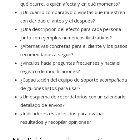
qué ocurre, a quién afecta y en qué momento?
¿Un cuadro comparativo o viñetas que muestren
con claridad el antes y el después?
¿Una descripción del efecto para cada persona
junto con ejemplos numéricos ilustrativos?
¿Alternativas concretas para el cliente y los pasos
recomendados a seguir?
¿Vínculos hacia preguntas frecuentes y hacia el
registro de modificaciones?
¿Capacitación del equipo de soporte acompañada
de guiones listos para usar?
¿Un esquema de recordatorios con un calendario
detallado de envíos?
¿Indicadores establecidos para evaluar
resultados y recopilar opiniones?