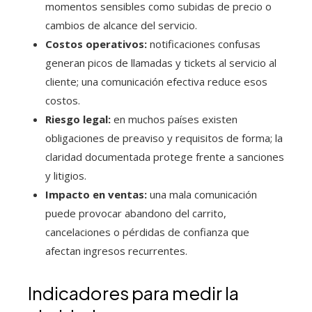
momentos sensibles como subidas de precio o
cambios de alcance del servicio.
Costos operativos:
notificaciones confusas
generan picos de llamadas y tickets al servicio al
cliente; una comunicación efectiva reduce esos
costos.
Riesgo legal:
en muchos países existen
obligaciones de preaviso y requisitos de forma; la
claridad documentada protege frente a sanciones
y litigios.
Impacto en ventas:
una mala comunicación
puede provocar abandono del carrito,
cancelaciones o pérdidas de confianza que
afectan ingresos recurrentes.
Indicadores para medir la