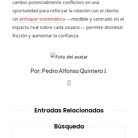
cambio potencialmente conflictivo en una
oportunidad para reforzar la relación con el cliente.
Un
enfoque sistemático
—medible y centrado en el
impacto real sobre cada usuario— permite disminuir
fricción y aumentar la confianza.
Por: Pedro Alfonso Quintero J.
Entradas Relacionadas
Búsqueda