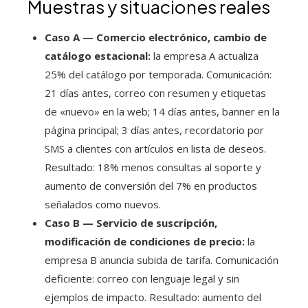
Muestras y situaciones reales
Caso A — Comercio electrónico, cambio de
catálogo estacional:
la empresa A actualiza
25% del catálogo por temporada. Comunicación:
21 días antes, correo con resumen y etiquetas
de «nuevo» en la web; 14 días antes, banner en la
página principal; 3 días antes, recordatorio por
SMS a clientes con artículos en lista de deseos.
Resultado: 18% menos consultas al soporte y
aumento de conversión del 7% en productos
señalados como nuevos.
Caso B — Servicio de suscripción,
modificación de condiciones de precio:
la
empresa B anuncia subida de tarifa. Comunicación
deficiente: correo con lenguaje legal y sin
ejemplos de impacto. Resultado: aumento del