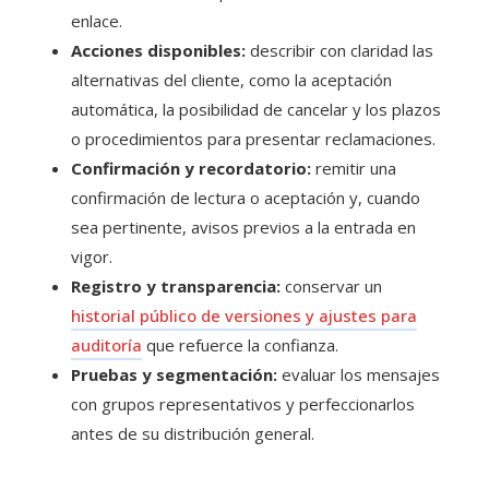
enlace.
Acciones disponibles:
describir con claridad las
alternativas del cliente, como la aceptación
automática, la posibilidad de cancelar y los plazos
o procedimientos para presentar reclamaciones.
Confirmación y recordatorio:
remitir una
confirmación de lectura o aceptación y, cuando
sea pertinente, avisos previos a la entrada en
vigor.
Registro y transparencia:
conservar un
historial público de versiones y ajustes para
auditoría
que refuerce la confianza.
Pruebas y segmentación:
evaluar los mensajes
con grupos representativos y perfeccionarlos
antes de su distribución general.