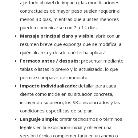
ajustado al nivel de impacto; las modificaciones
contractuales de mayor peso suelen requerir al
menos 30 días, mientras que ajustes menores
pueden comunicarse con 7 a 14 días.
Mensaje principal claro y visible:
abrir con un
resumen breve que exponga qué se modifica, a
quién alcanza y desde qué fecha aplicará.
Formato antes / después:
presentar mediante
tablas o listas lo previo y lo actualizado, lo que
permite comparar de inmediato.
Impacto individualizado:
detallar para cada
cliente cómo incide en su situación concreta,
incluyendo su precio, los SKU involucrados y las
condiciones específicas de su plan.
Lenguaje simple:
omitir tecnicismos o términos
legales en la explicación inicial y ofrecer una
versión técnica complementaria en un anexo o