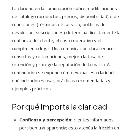
La claridad en la comunicación sobre modificaciones
de catálogo (productos, precios, disponibilidad) o de
condiciones (términos de servicio, políticas de
devolución, suscripciones) determina directamente la
confianza del cliente, el costo operativo y el
cumplimiento legal. Una comunicación clara reduce
consultas y reclamaciones, mejora la tasa de
retención y protege la reputación de la marca. A
continuación se expone cómo evaluar esa claridad,
qué indicadores usar, prácticas recomendadas y
ejemplos prácticos.
Por qué importa la claridad
Confianza y percepción:
clientes informados
perciben transparencia; esto atenúa la fricción en