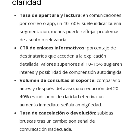
claridad
Tasa de apertura y lectura:
en comunicaciones
por correo o app, un 40–60% suele indicar buena
segmentación; menos puede reflejar problemas
de asunto o relevancia.
CTR de enlaces informativos:
porcentaje de
destinatarios que acceden a la explicación
detallada; valores superiores al 10–15% sugieren
interés y posibilidad de comprensión autodirigida.
Volumen de consultas al soporte:
compararlo
antes y después del aviso; una reducción del 20–
40% es indicador de claridad efectiva; un
aumento inmediato señala ambigüedad.
Tasa de cancelación o devolución:
subidas
bruscas tras un cambio son señal de
comunicación inadecuada.