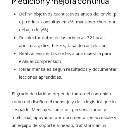
Medición y mejora continua
Definir objetivos cuantitativos antes del envío (p.
ej., reducir consultas en x%, mantener churn por
debajo de y%).
Recolectar datos en las primeras 72 horas:
aperturas, clics, tickets, tasa de cancelación.
Realizar encuestas cortas a una muestra para
evaluar comprensión.
Iterar mensajes según resultados y documentar
lecciones aprendidas.
El grado de claridad depende tanto del contenido
como del diseño del mensaje y de la logística que lo
respalde. Mensajes concisos, personalizados y
multicanal, apoyados por documentación accesible y
un equipo de soporte alineado, transforman un