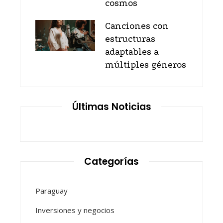
cosmos
Canciones con
estructuras
adaptables a
múltiples géneros
Últimas Noticias
Categorías
Paraguay
Inversiones y negocios