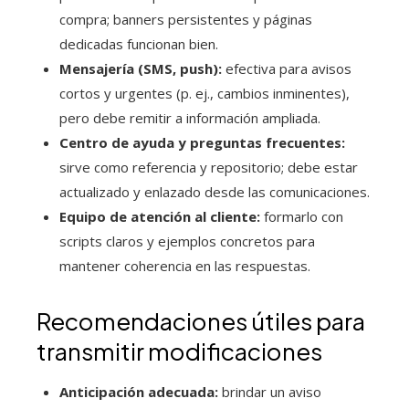
compra; banners persistentes y páginas
dedicadas funcionan bien.
Mensajería (SMS, push):
efectiva para avisos
cortos y urgentes (p. ej., cambios inminentes),
pero debe remitir a información ampliada.
Centro de ayuda y preguntas frecuentes:
sirve como referencia y repositorio; debe estar
actualizado y enlazado desde las comunicaciones.
Equipo de atención al cliente:
formarlo con
scripts claros y ejemplos concretos para
mantener coherencia en las respuestas.
Recomendaciones útiles para
transmitir modificaciones
Anticipación adecuada:
brindar un aviso