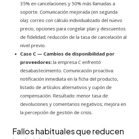
35% en cancelaciones y 50% más llamadas a
soporte. Comunicación mejorada (en segunda
ola): correo con cálculo individualizado del nuevo
precio, opciones para congelar plan y descuentos
de fidelidad; reducción de la tasa de cancelación al
nivel previo.
Caso C — Cambios de disponibilidad por
proveedores:
la empresa C enfrentó
desabastecimiento. Comunicación proactiva:
notificación inmediata en la ficha del producto,
listado de artículos alternativos y cupón de
compensación. Resultado: menor tasa de
devoluciones y comentarios negativos; mejora en
la percepción de gestión de crisis.
Fallos habituales que reducen