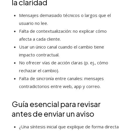
la claridad
Mensajes demasiado técnicos o largos que el
usuario no lee.
Falta de contextualización: no explicar cómo
afecta a cada cliente.
Usar un único canal cuando el cambio tiene
impacto contractual.
No ofrecer vías de acción claras (p. ej., cómo
rechazar el cambio).
Falta de sincronía entre canales: mensajes
contradictorios entre web, app y correo.
Guía esencial para revisar
antes de enviar un aviso
¿Una síntesis inicial que explique de forma directa