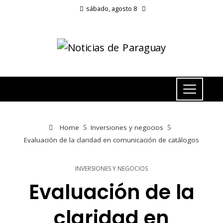
sábado, agosto 8
Home
Inversiones y negocios
Evaluación de la claridad en comunicación de catálogos
INVERSIONES Y NEGOCIOS
Evaluación de la
claridad en