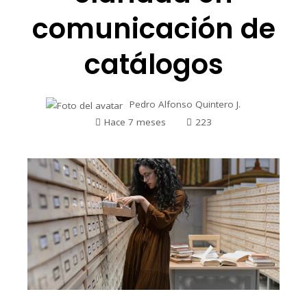
comunicación de
catálogos
Pedro Alfonso Quintero J.
Hace 7 meses
223