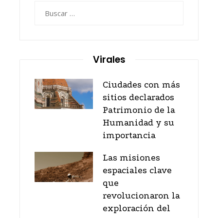
Buscar:
Virales
Ciudades con más
sitios declarados
Patrimonio de la
Humanidad y su
importancia
Las misiones
espaciales clave
que
revolucionaron la
exploración del