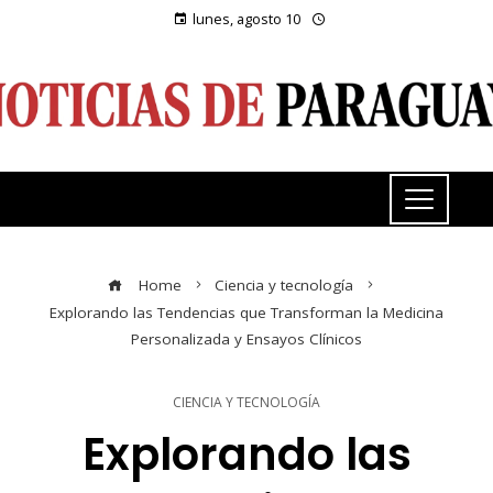
lunes, agosto 10
Home
Ciencia y tecnología
Explorando las Tendencias que Transforman la Medicina
Personalizada y Ensayos Clínicos
CIENCIA Y TECNOLOGÍA
Explorando las