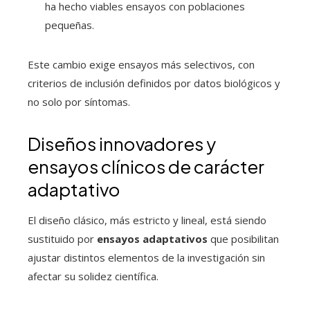
ha hecho viables ensayos con poblaciones
pequeñas.
Este cambio exige ensayos más selectivos, con
criterios de inclusión definidos por datos biológicos y
no solo por síntomas.
Diseños innovadores y
ensayos clínicos de carácter
adaptativo
El diseño clásico, más estricto y lineal, está siendo
sustituido por
ensayos adaptativos
que posibilitan
ajustar distintos elementos de la investigación sin
afectar su solidez científica.