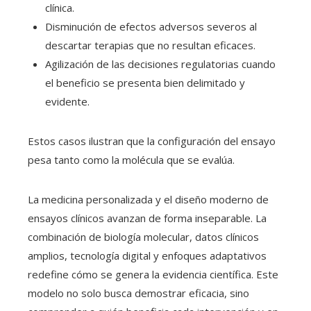
clínica.
Disminución de efectos adversos severos al
descartar terapias que no resultan eficaces.
Agilización de las decisiones regulatorias cuando
el beneficio se presenta bien delimitado y
evidente.
Estos casos ilustran que la configuración del ensayo
pesa tanto como la molécula que se evalúa.
La medicina personalizada y el diseño moderno de
ensayos clínicos avanzan de forma inseparable. La
combinación de biología molecular, datos clínicos
amplios, tecnología digital y enfoques adaptativos
redefine cómo se genera la evidencia científica. Este
modelo no solo busca demostrar eficacia, sino