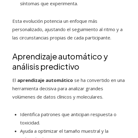
síntomas que experimenta.
Esta evolución potencia un enfoque más
personalizado, ajustando el seguimiento al ritmo y a
las circunstancias propias de cada participante.
Aprendizaje automático y
análisis predictivo
El
aprendizaje automático
se ha convertido en una
herramienta decisiva para analizar grandes
volúmenes de datos clínicos y moleculares.
Identifica patrones que anticipan respuesta o
toxicidad.
Ayuda a optimizar el tamaño muestral y la