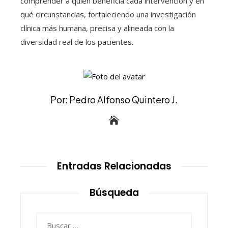
comprender a quién beneficia cada intervención y en
qué circunstancias, fortaleciendo una investigación
clínica más humana, precisa y alineada con la
diversidad real de los pacientes.
Por: Pedro Alfonso Quintero J.
Entradas Relacionadas
Búsqueda
Buscar: