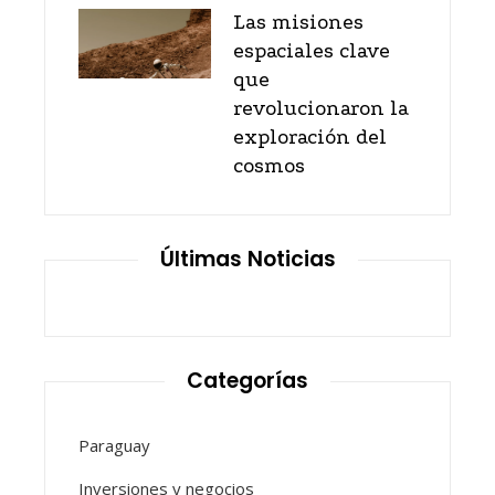
Las misiones
espaciales clave
que
revolucionaron la
exploración del
cosmos
Últimas Noticias
Categorías
Paraguay
Inversiones y negocios