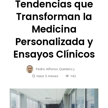
Tendencias que
Transforman la
Medicina
Personalizada y
Ensayos Clínicos
Pedro Alfonso Quintero J.
Hace 5 meses
142