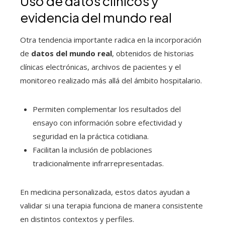
Uso de datos clínicos y
evidencia del mundo real
Otra tendencia importante radica en la incorporación
de
datos del mundo real
, obtenidos de historias
clínicas electrónicas, archivos de pacientes y el
monitoreo realizado más allá del ámbito hospitalario.
Permiten complementar los resultados del
ensayo con información sobre efectividad y
seguridad en la práctica cotidiana.
Facilitan la inclusión de poblaciones
tradicionalmente infrarrepresentadas.
En medicina personalizada, estos datos ayudan a
validar si una terapia funciona de manera consistente
en distintos contextos y perfiles.