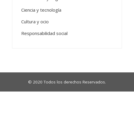
Ciencia y tecnología
Cultura y ocio
Responsabilidad social
© 2020 Todos los derechos Reservados.