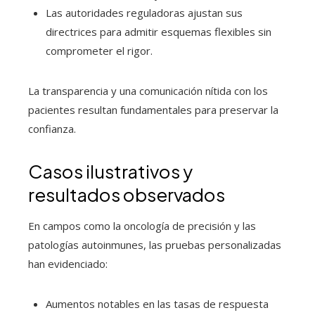
Las autoridades reguladoras ajustan sus
directrices para admitir esquemas flexibles sin
comprometer el rigor.
La transparencia y una comunicación nítida con los
pacientes resultan fundamentales para preservar la
confianza.
Casos ilustrativos y
resultados observados
En campos como la oncología de precisión y las
patologías autoinmunes, las pruebas personalizadas
han evidenciado:
Aumentos notables en las tasas de respuesta