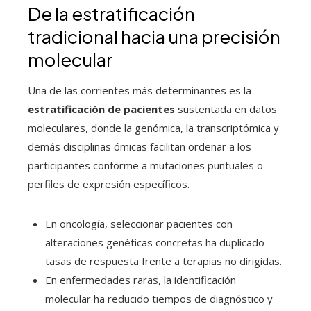
De la estratificación
tradicional hacia una precisión
molecular
Una de las corrientes más determinantes es la
estratificación de pacientes
sustentada en datos
moleculares, donde la genómica, la transcriptómica y
demás disciplinas ómicas facilitan ordenar a los
participantes conforme a mutaciones puntuales o
perfiles de expresión específicos.
En oncología, seleccionar pacientes con
alteraciones genéticas concretas ha duplicado
tasas de respuesta frente a terapias no dirigidas.
En enfermedades raras, la identificación
molecular ha reducido tiempos de diagnóstico y