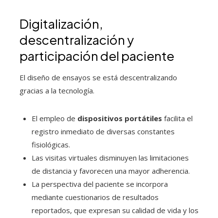
Digitalización,
descentralización y
participación del paciente
El diseño de ensayos se está descentralizando
gracias a la tecnología.
El empleo de
dispositivos portátiles
facilita el
registro inmediato de diversas constantes
fisiológicas.
Las visitas virtuales disminuyen las limitaciones
de distancia y favorecen una mayor adherencia.
La perspectiva del paciente se incorpora
mediante cuestionarios de resultados
reportados, que expresan su calidad de vida y los