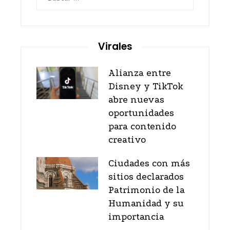
Virales
Alianza entre
Disney y TikTok
abre nuevas
oportunidades
para contenido
creativo
Ciudades con más
sitios declarados
Patrimonio de la
Humanidad y su
importancia