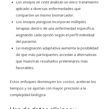
Los
ensayos en cesta
analizan un único tratamiento
aplicado a diversas enfermedades que
comparten un mismo biomarcador.
Los
ensayos paraguas
incorporan múltiples
terapias dentro de una enfermedad específica,
asignando cada opción según el perfil individual
del paciente.
La reasignación adaptativa aumenta la posibilidad
de que más participantes accedan a alternativas
que muestran resultados preliminares más
favorables.
Estos enfoques disminuyen los costos, aceleran los
tiempos y se ajustan con mayor precisión a la
complejidad biológica.