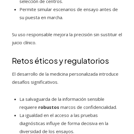
selección de centros.
Permite simular escenarios de ensayo antes de
su puesta en marcha.
Su uso responsable mejora la precisión sin sustituir el
juicio clínico.
Retos éticos y regulatorios
El desarrollo de la medicina personalizada introduce
desafíos significativos.
La salvaguarda de la información sensible
requiere
robustos
marcos de confidencialidad.
La igualdad en el acceso a las pruebas
diagnósticas influye de forma decisiva en la
diversidad de los ensayos.