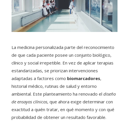
La medicina personalizada parte del reconocimiento
de que cada paciente posee un conjunto biológico,
clínico y social irrepetible. En vez de aplicar terapias
estandarizadas, se priorizan intervenciones
adaptadas a factores como
biomarcadores
,
historial médico, rutinas de salud y entorno
ambiental. Este planteamiento ha renovado el
diseño
de ensayos clínicos
, que ahora exige determinar con
exactitud a quién tratar, en qué momento y con qué
probabilidad de obtener un resultado favorable.