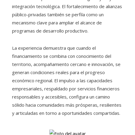
integración tecnológica. El fortalecimiento de alianzas
público-privadas también se perfila como un
mecanismo clave para ampliar el alcance de
programas de desarrollo productivo.
La experiencia demuestra que cuando el
financiamiento se combina con conocimiento del
territorio, acompañamiento cercano e innovación, se
generan condiciones reales para el progreso
económico regional. El impulso a las capacidades
empresariales, respaldado por servicios financieros
responsables y accesibles, configura un camino
sólido hacia comunidades más prósperas, resilientes
y articuladas en torno a oportunidades compartidas.