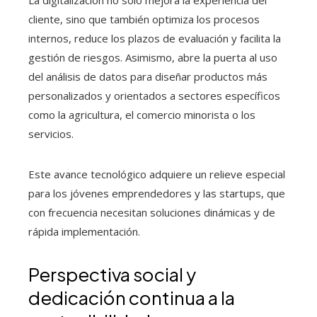
cliente, sino que también optimiza los procesos
internos, reduce los plazos de evaluación y facilita la
gestión de riesgos. Asimismo, abre la puerta al uso
del análisis de datos para diseñar productos más
personalizados y orientados a sectores específicos
como la agricultura, el comercio minorista o los
servicios.
Este avance tecnológico adquiere un relieve especial
para los jóvenes emprendedores y las startups, que
con frecuencia necesitan soluciones dinámicas y de
rápida implementación.
Perspectiva social y
dedicación continua a la