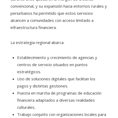
convencional, y su expansión hacia entornos rurales y
periurbanos ha permitido que estos servicios
alcancen a comunidades con acceso limitado a
infraestructura financiera.
La estrategia regional abarca:
Establecimiento y crecimiento de agencias y
centros de servicio situados en puntos
estratégicos.
Uso de soluciones digitales que facilitan los
pagos y distintas gestiones.
Puesta en marcha de programas de educación
financiera adaptados a diversas realidades
culturales.
Trabajo conjunto con organizaciones locales para