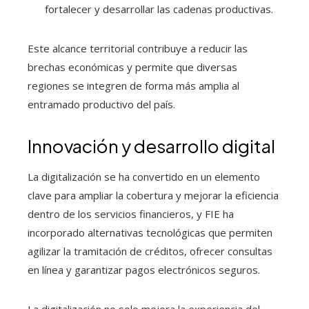
fortalecer y desarrollar las cadenas productivas.
Este alcance territorial contribuye a reducir las
brechas económicas y permite que diversas
regiones se integren de forma más amplia al
entramado productivo del país.
Innovación y desarrollo digital
La digitalización se ha convertido en un elemento
clave para ampliar la cobertura y mejorar la eficiencia
dentro de los servicios financieros, y FIE ha
incorporado alternativas tecnológicas que permiten
agilizar la tramitación de créditos, ofrecer consultas
en línea y garantizar pagos electrónicos seguros.
La digitalización no solo mejora la experiencia del