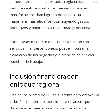
competitividad en los mercados regionales; mientras
tanto, en entornos urbanos, pequeños talleres
manufactureros han logrado destinar recursos a
maquinaria más eficiente, disminuyendo gastos
operativos y ampliando su capacidad productiva.
Estos casos muestran que contar a tiempo con
servicios financieros idóneos puede impulsar la
expansión de los negocios y la creación de nuevos
puestos de trabajo.
Inclusión financiera con
enfoque regional
Uno de los pilares de FIE se sustenta en promover la
inclusión financiera, especialmente en áreas que
durante años quedaron al margen de la banca