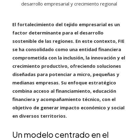
El fortalecimiento del tejido empresarial es un
factor determinante para el desarrollo
sostenible de las regiones. En este contexto, FIE
se ha consolidado como una entidad financiera
comprometida con la inclusión, la innovación y el
crecimiento productivo, ofreciendo soluciones
diseñadas para potenciar a micro, pequeñas y
medianas empresas. Su enfoque estratégico
combina acceso al financiamiento, educación
financiera y acompañamiento técnico, con el
objetivo de generar impacto económico y social
en diversos territorios.
Un modelo centrado en el