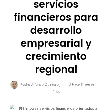
servicios
financieros para
desarrollo
empresarial y
crecimiento
regional
Pedro Alfonso Quintero J.
Hace 3 meses
66