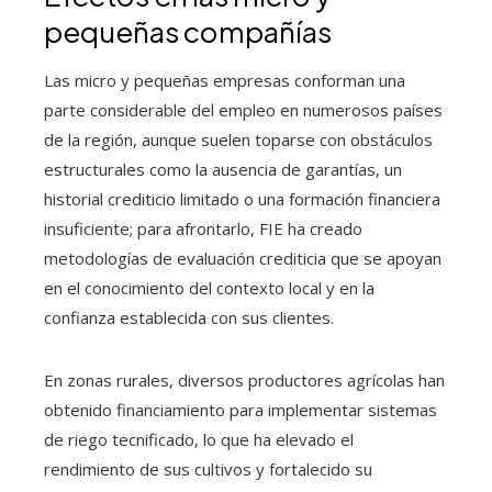
pequeñas compañías
Las micro y pequeñas empresas conforman una
parte considerable del empleo en numerosos países
de la región, aunque suelen toparse con obstáculos
estructurales como la ausencia de garantías, un
historial crediticio limitado o una formación financiera
insuficiente; para afrontarlo, FIE ha creado
metodologías de evaluación crediticia que se apoyan
en el conocimiento del contexto local y en la
confianza establecida con sus clientes.
En zonas rurales, diversos productores agrícolas han
obtenido financiamiento para implementar sistemas
de riego tecnificado, lo que ha elevado el
rendimiento de sus cultivos y fortalecido su