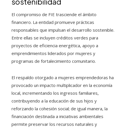
sostenibilidad
El compromiso de FIE trasciende el ámbito
financiero. La entidad promueve prácticas
responsables que impulsan el desarrollo sostenible.
Entre ellas se incluyen créditos verdes para
proyectos de eficiencia energética, apoyo a
emprendimientos liderados por mujeres y
programas de fortalecimiento comunitario.
El respaldo otorgado a mujeres emprendedoras ha
provocado un impacto multiplicador en la economía
local, incrementando los ingresos familiares,
contribuyendo a la educación de sus hijos y
reforzando la cohesión social; de igual manera, la
financiación destinada a iniciativas ambientales
permite preservar los recursos naturales y