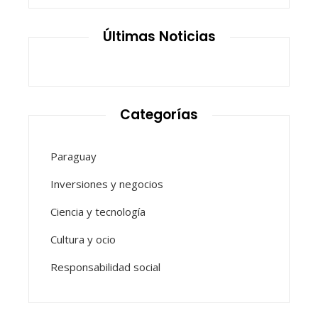
Últimas Noticias
Categorías
Paraguay
Inversiones y negocios
Ciencia y tecnología
Cultura y ocio
Responsabilidad social