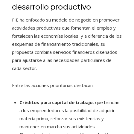
desarrollo productivo
FIE ha enfocado su modelo de negocio en promover
actividades productivas que fomentan el empleo y
fortalecen las economías locales, y a diferencia de los
esquemas de financiamiento tradicionales, su
propuesta combina servicios financieros diseñados
para ajustarse a las necesidades particulares de
cada sector.
Entre las acciones prioritarias destacan:
Créditos para capital de trabajo
, que brindan
a los emprendedores la posibilidad de adquirir
materia prima, reforzar sus existencias y
mantener en marcha sus actividades.