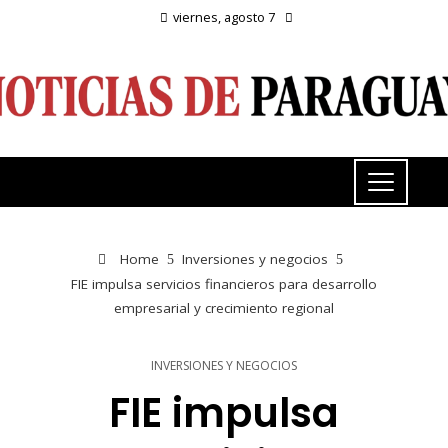
viernes, agosto 7
Home
Inversiones y negocios
FIE impulsa servicios financieros para desarrollo
empresarial y crecimiento regional
INVERSIONES Y NEGOCIOS
FIE impulsa