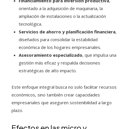
Financiamiento para inversión productiva
,
orientado a la adquisición de maquinaria, la
ampliación de instalaciones o la actualización
tecnológica.
Servicios de ahorro y planificación financiera
,
diseñados para consolidar la estabilidad
económica de los hogares empresariales.
Asesoramiento especializado
, que impulsa una
gestión más eficaz y respalda decisiones
estratégicas de alto impacto.
Este enfoque integral busca no solo facilitar recursos
económicos, sino también crear capacidades
empresariales que aseguren sostenibilidad a largo
plazo.
Efectos en las micro y