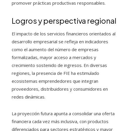
promover prácticas productivas responsables.
Logros y perspectiva regional
El impacto de los servicios financieros orientados al
desarrollo empresarial se refleja en indicadores
como el aumento del número de empresas
formalizadas, mayor acceso a mercados y
crecimiento sostenido de ingresos. En diversas
regiones, la presencia de FIE ha estimulado
ecosistemas emprendedores que integran
proveedores, distribuidores y consumidores en
redes dinámicas.
La proyección futura apunta a consolidar una oferta
financiera cada vez más inclusiva, con productos
diferenciados para sectores estratégicos y mayor