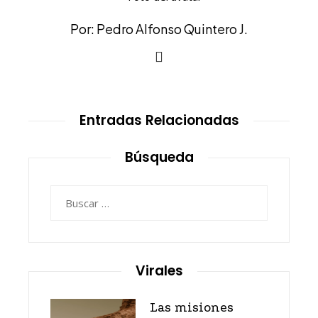
Por: Pedro Alfonso Quintero J.
Entradas Relacionadas
Búsqueda
Buscar:
Virales
Las misiones