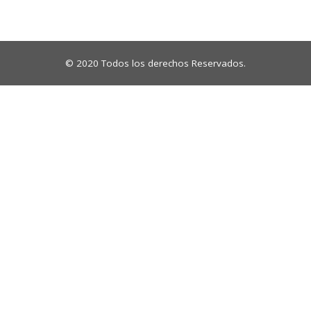
© 2020 Todos los derechos Reservados.