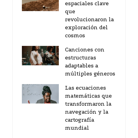
espaciales clave
que
revolucionaron la
exploración del
cosmos
Canciones con
estructuras
adaptables a
múltiples géneros
Las ecuaciones
matemáticas que
transformaron la
navegación y la
cartografía
mundial