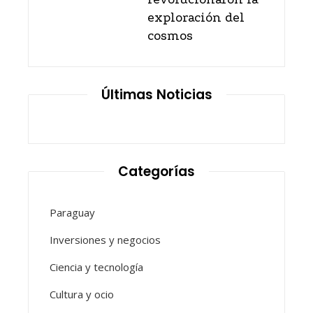
exploración del
cosmos
Últimas Noticias
Categorías
Paraguay
Inversiones y negocios
Ciencia y tecnología
Cultura y ocio