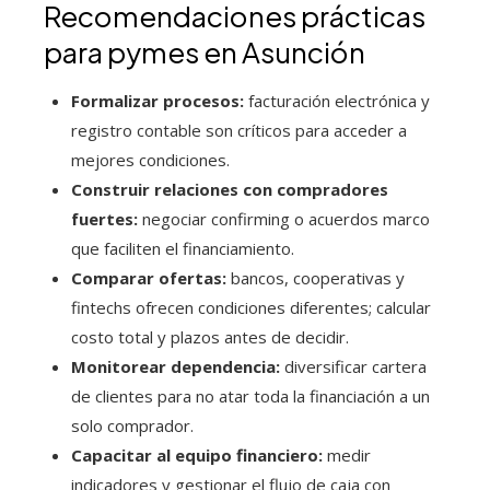
Recomendaciones prácticas
para pymes en Asunción
Formalizar procesos:
facturación electrónica y
registro contable son críticos para acceder a
mejores condiciones.
Construir relaciones con compradores
fuertes:
negociar confirming o acuerdos marco
que faciliten el financiamiento.
Comparar ofertas:
bancos, cooperativas y
fintechs ofrecen condiciones diferentes; calcular
costo total y plazos antes de decidir.
Monitorear dependencia:
diversificar cartera
de clientes para no atar toda la financiación a un
solo comprador.
Capacitar al equipo financiero:
medir
indicadores y gestionar el flujo de caja con