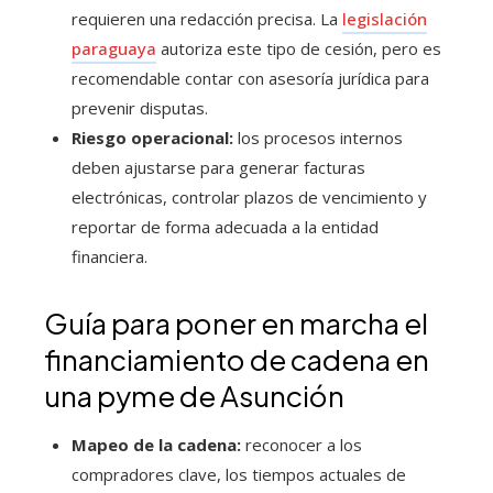
requieren una redacción precisa. La
legislación
paraguaya
autoriza este tipo de cesión, pero es
recomendable contar con asesoría jurídica para
prevenir disputas.
Riesgo operacional:
los procesos internos
deben ajustarse para generar facturas
electrónicas, controlar plazos de vencimiento y
reportar de forma adecuada a la entidad
financiera.
Guía para poner en marcha el
financiamiento de cadena en
una pyme de Asunción
Mapeo de la cadena:
reconocer a los
compradores clave, los tiempos actuales de