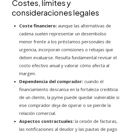
Costes, límites y
consideraciones legales
Coste financiero:
aunque las alternativas de
cadena suelen representar un desembolso
menor frente a los préstamos personales de
urgencia, incorporan comisiones o rebajas que
deben evaluarse. Resulta fundamental revisar el
costo efectivo anual y valorar cómo afecta al
margen.
Dependencia del comprador:
cuando el
financiamiento descansa en la fortaleza crediticia
de un cliente, la pyme puede quedar vulnerable si
ese comprador deja de operar o se pierde la
relación comercial.
Aspectos contractuales:
la cesión de facturas,
las notificaciones al deudor y las pautas de pago