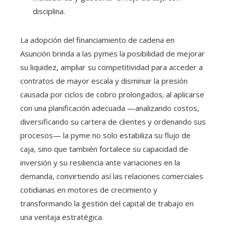
disciplina.
La adopción del financiamiento de cadena en
Asunción brinda a las pymes la posibilidad de mejorar
su liquidez, ampliar su competitividad para acceder a
contratos de mayor escala y disminuir la presión
causada por ciclos de cobro prolongados; al aplicarse
con una planificación adecuada —analizando costos,
diversificando su cartera de clientes y ordenando sus
procesos— la pyme no solo estabiliza su flujo de
caja, sino que también fortalece su capacidad de
inversión y su resiliencia ante variaciones en la
demanda, convirtiendo así las relaciones comerciales
cotidianas en motores de crecimiento y
transformando la gestión del capital de trabajo en
una ventaja estratégica.