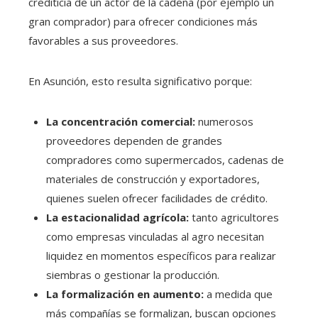
crediticia de un actor de la cadena (por ejemplo un
gran comprador) para ofrecer condiciones más
favorables a sus proveedores.
En Asunción, esto resulta significativo porque:
La concentración comercial:
numerosos
proveedores dependen de grandes
compradores como supermercados, cadenas de
materiales de construcción y exportadores,
quienes suelen ofrecer facilidades de crédito.
La estacionalidad agrícola:
tanto agricultores
como empresas vinculadas al agro necesitan
liquidez en momentos específicos para realizar
siembras o gestionar la producción.
La formalización en aumento:
a medida que
más compañías se formalizan, buscan opciones