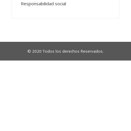
Responsabilidad social
© 2020 Todos los derechos Reservados.