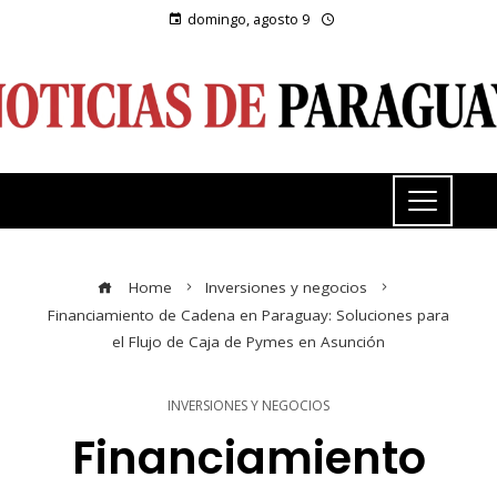
domingo, agosto 9
Home
Inversiones y negocios
Financiamiento de Cadena en Paraguay: Soluciones para
el Flujo de Caja de Pymes en Asunción
INVERSIONES Y NEGOCIOS
Financiamiento