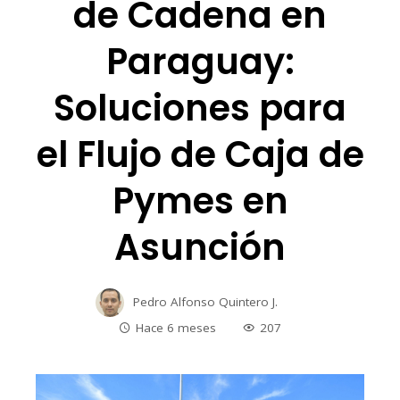
de Cadena en
Paraguay:
Soluciones para
el Flujo de Caja de
Pymes en
Asunción
Pedro Alfonso Quintero J.
Hace 6 meses
207