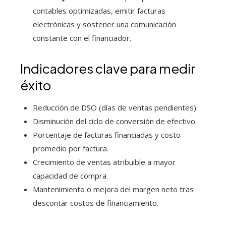
contables optimizadas, emitir facturas
electrónicas y sostener una comunicación
constante con el financiador.
Indicadores clave para medir
éxito
Reducción de DSO (días de ventas pendientes).
Disminución del ciclo de conversión de efectivo.
Porcentaje de facturas financiadas y costo
promedio por factura.
Crecimiento de ventas atribuible a mayor
capacidad de compra.
Mantenimiento o mejora del margen neto tras
descontar costos de financiamiento.