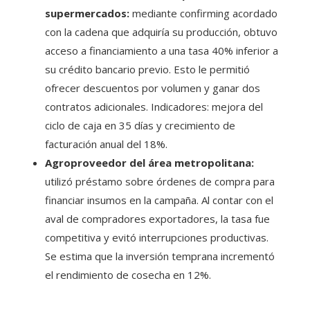
supermercados:
mediante confirming acordado
con la cadena que adquiría su producción, obtuvo
acceso a financiamiento a una tasa 40% inferior a
su crédito bancario previo. Esto le permitió
ofrecer descuentos por volumen y ganar dos
contratos adicionales. Indicadores: mejora del
ciclo de caja en 35 días y crecimiento de
facturación anual del 18%.
Agroproveedor del área metropolitana:
utilizó préstamo sobre órdenes de compra para
financiar insumos en la campaña. Al contar con el
aval de compradores exportadores, la tasa fue
competitiva y evitó interrupciones productivas.
Se estima que la inversión temprana incrementó
el rendimiento de cosecha en 12%.