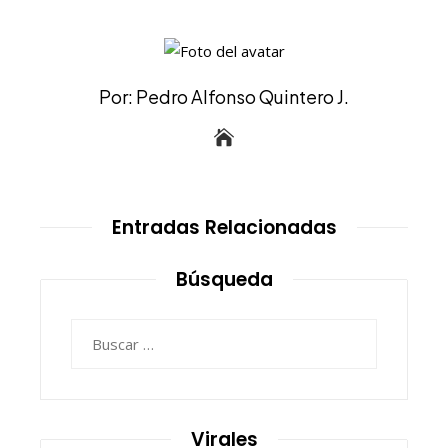
Por: Pedro Alfonso Quintero J.
Entradas Relacionadas
Búsqueda
Buscar:
Virales