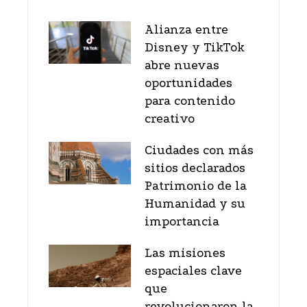
Alianza entre
Disney y TikTok
abre nuevas
oportunidades
para contenido
creativo
Ciudades con más
sitios declarados
Patrimonio de la
Humanidad y su
importancia
Las misiones
espaciales clave
que
revolucionaron la