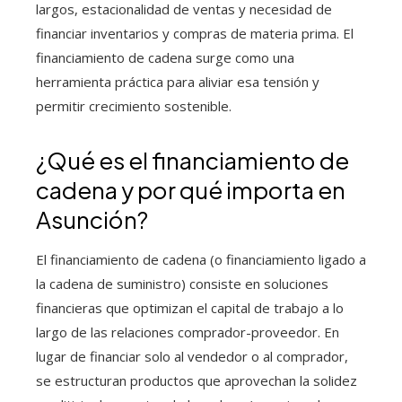
largos, estacionalidad de ventas y necesidad de
financiar inventarios y compras de materia prima. El
financiamiento de cadena surge como una
herramienta práctica para aliviar esa tensión y
permitir crecimiento sostenible.
¿Qué es el financiamiento de
cadena y por qué importa en
Asunción?
El financiamiento de cadena (o financiamiento ligado a
la cadena de suministro) consiste en soluciones
financieras que optimizan el capital de trabajo a lo
largo de las relaciones comprador-proveedor. En
lugar de financiar solo al vendedor o al comprador,
se estructuran productos que aprovechan la solidez