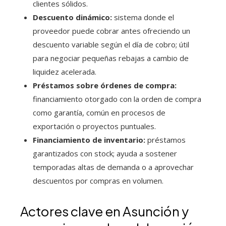
clientes sólidos.
Descuento dinámico:
sistema donde el
proveedor puede cobrar antes ofreciendo un
descuento variable según el día de cobro; útil
para negociar pequeñas rebajas a cambio de
liquidez acelerada.
Préstamos sobre órdenes de compra:
financiamiento otorgado con la orden de compra
como garantía, común en procesos de
exportación o proyectos puntuales.
Financiamiento de inventario:
préstamos
garantizados con stock; ayuda a sostener
temporadas altas de demanda o a aprovechar
descuentos por compras en volumen.
Actores clave en Asunción y