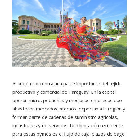
Asunción concentra una parte importante del tejido
productivo y comercial de Paraguay. En la capital
operan micro, pequeñas y medianas empresas que
abastecen mercados internos, exportan a la región y
forman parte de cadenas de suministro agrícolas,
industriales y de servicios. Una limitación recurrente
para estas pymes es el flujo de caja: plazos de pago