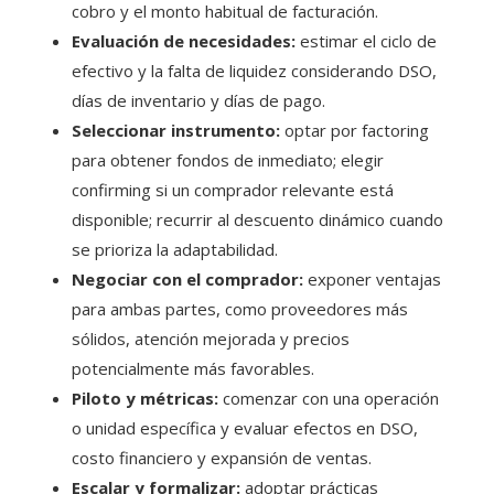
cobro y el monto habitual de facturación.
Evaluación de necesidades:
estimar el ciclo de
efectivo y la falta de liquidez considerando DSO,
días de inventario y días de pago.
Seleccionar instrumento:
optar por factoring
para obtener fondos de inmediato; elegir
confirming si un comprador relevante está
disponible; recurrir al descuento dinámico cuando
se prioriza la adaptabilidad.
Negociar con el comprador:
exponer ventajas
para ambas partes, como proveedores más
sólidos, atención mejorada y precios
potencialmente más favorables.
Piloto y métricas:
comenzar con una operación
o unidad específica y evaluar efectos en DSO,
costo financiero y expansión de ventas.
Escalar y formalizar:
adoptar prácticas