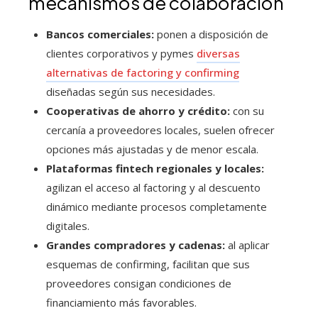
mecanismos de colaboración
Bancos comerciales:
ponen a disposición de
clientes corporativos y pymes
diversas
alternativas de factoring y confirming
diseñadas según sus necesidades.
Cooperativas de ahorro y crédito:
con su
cercanía a proveedores locales, suelen ofrecer
opciones más ajustadas y de menor escala.
Plataformas fintech regionales y locales:
agilizan el acceso al factoring y al descuento
dinámico mediante procesos completamente
digitales.
Grandes compradores y cadenas:
al aplicar
esquemas de confirming, facilitan que sus
proveedores consigan condiciones de
financiamiento más favorables.