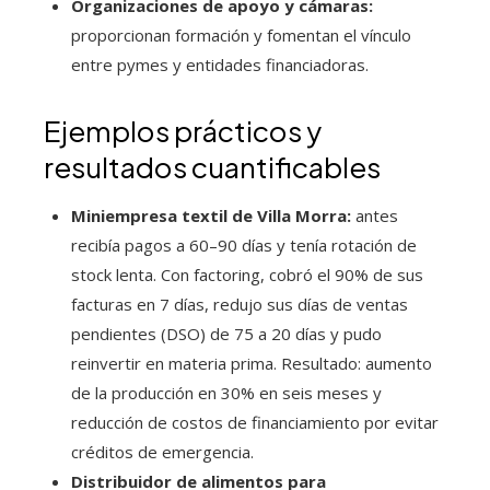
Organizaciones de apoyo y cámaras:
proporcionan formación y fomentan el vínculo
entre pymes y entidades financiadoras.
Ejemplos prácticos y
resultados cuantificables
Miniempresa textil de Villa Morra:
antes
recibía pagos a 60–90 días y tenía rotación de
stock lenta. Con factoring, cobró el 90% de sus
facturas en 7 días, redujo sus días de ventas
pendientes (DSO) de 75 a 20 días y pudo
reinvertir en materia prima. Resultado: aumento
de la producción en 30% en seis meses y
reducción de costos de financiamiento por evitar
créditos de emergencia.
Distribuidor de alimentos para