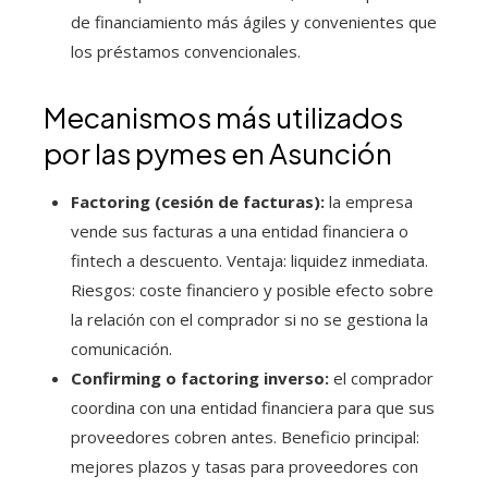
de financiamiento más ágiles y convenientes que
los préstamos convencionales.
Mecanismos más utilizados
por las pymes en Asunción
Factoring (cesión de facturas):
la empresa
vende sus facturas a una entidad financiera o
fintech a descuento. Ventaja: liquidez inmediata.
Riesgos: coste financiero y posible efecto sobre
la relación con el comprador si no se gestiona la
comunicación.
Confirming o factoring inverso:
el comprador
coordina con una entidad financiera para que sus
proveedores cobren antes. Beneficio principal:
mejores plazos y tasas para proveedores con