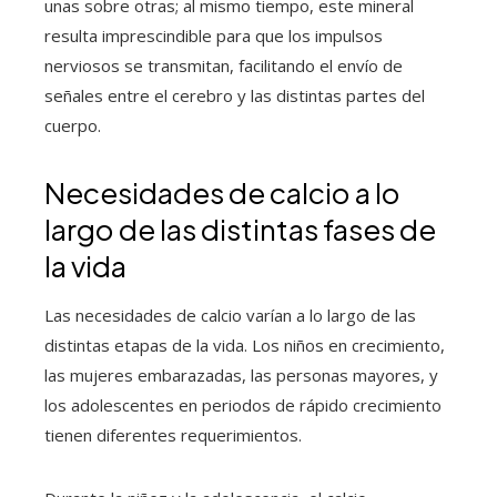
unas sobre otras; al mismo tiempo, este mineral
resulta imprescindible para que los impulsos
nerviosos se transmitan, facilitando el envío de
señales entre el cerebro y las distintas partes del
cuerpo.
Necesidades de calcio a lo
largo de las distintas fases de
la vida
Las necesidades de calcio varían a lo largo de las
distintas etapas de la vida. Los niños en crecimiento,
las mujeres embarazadas, las personas mayores, y
los adolescentes en periodos de rápido crecimiento
tienen diferentes requerimientos.