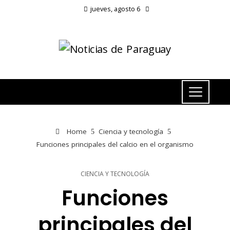
jueves, agosto 6
Home
Ciencia y tecnología
Funciones principales del calcio en el organismo
CIENCIA Y TECNOLOGÍA
Funciones
principales del