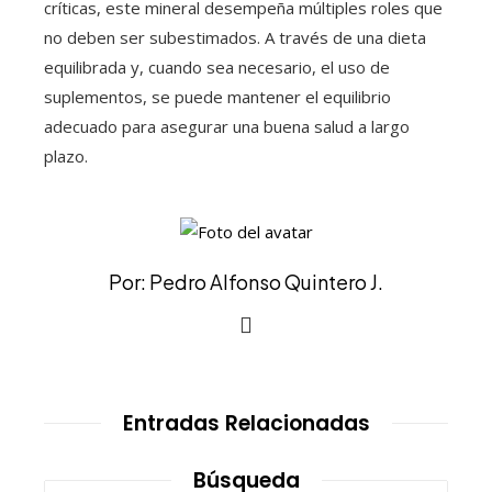
críticas, este mineral desempeña múltiples roles que
no deben ser subestimados. A través de una dieta
equilibrada y, cuando sea necesario, el uso de
suplementos, se puede mantener el equilibrio
adecuado para asegurar una buena salud a largo
plazo.
Por: Pedro Alfonso Quintero J.
Entradas Relacionadas
Búsqueda