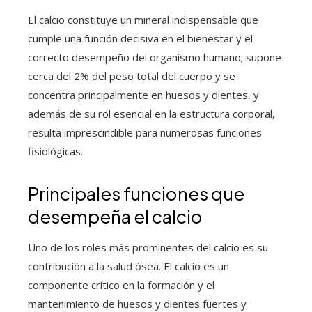
El calcio constituye un mineral indispensable que
cumple una función decisiva en el bienestar y el
correcto desempeño del organismo humano; supone
cerca del 2% del peso total del cuerpo y se
concentra principalmente en huesos y dientes, y
además de su rol esencial en la estructura corporal,
resulta imprescindible para numerosas funciones
fisiológicas.
Principales funciones que
desempeña el calcio
Uno de los roles más prominentes del calcio es su
contribución a la salud ósea. El calcio es un
componente crítico en la formación y el
mantenimiento de huesos y dientes fuertes y