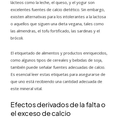
lácteos como la leche, el queso, y el yogur son
excelentes fuentes de calcio dietético. Sin embargo,
existen alternativas para los intolerantes a la lactosa
o aquellos que siguen una dieta vegana, tales como
las almendras, el tofu fortificado, las sardinas y el
brócoli.
El etiquetado de alimentos y productos enriquecidos,
como algunos tipos de cereales y bebidas de soja,
también puede señalar fuentes adecuadas de calcio.
Es esencial leer estas etiquetas para asegurarse de
que uno está recibiendo una cantidad adecuada de
este mineral vital.
Efectos derivados de la falta o
el exceso de calcio