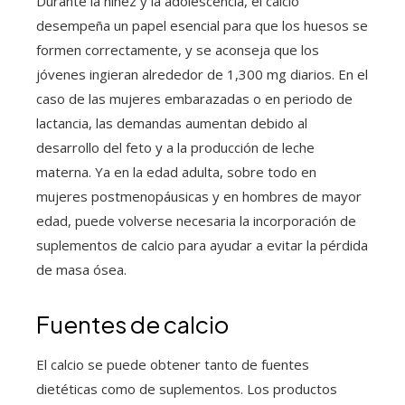
Durante la niñez y la adolescencia, el calcio
desempeña un papel esencial para que los huesos se
formen correctamente, y se aconseja que los
jóvenes ingieran alrededor de 1,300 mg diarios. En el
caso de las mujeres embarazadas o en periodo de
lactancia, las demandas aumentan debido al
desarrollo del feto y a la producción de leche
materna. Ya en la edad adulta, sobre todo en
mujeres postmenopáusicas y en hombres de mayor
edad, puede volverse necesaria la incorporación de
suplementos de calcio para ayudar a evitar la pérdida
de masa ósea.
Fuentes de calcio
El calcio se puede obtener tanto de fuentes
dietéticas como de suplementos. Los productos