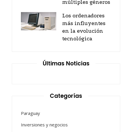
múltiples géneros
Los ordenadores
más influyentes
en la evolución
tecnológica
Últimas Noticias
Categorías
Paraguay
Inversiones y negocios