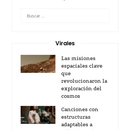
Buscar:
Virales
Las misiones
espaciales clave
que
revolucionaron la
exploración del
cosmos
Canciones con
estructuras
adaptables a