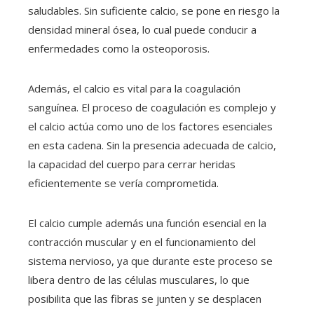
saludables. Sin suficiente calcio, se pone en riesgo la
densidad mineral ósea, lo cual puede conducir a
enfermedades como la osteoporosis.
Además, el calcio es vital para la coagulación
sanguínea. El proceso de coagulación es complejo y
el calcio actúa como uno de los factores esenciales
en esta cadena. Sin la presencia adecuada de calcio,
la capacidad del cuerpo para cerrar heridas
eficientemente se vería comprometida.
El calcio cumple además una función esencial en la
contracción muscular y en el funcionamiento del
sistema nervioso, ya que durante este proceso se
libera dentro de las células musculares, lo que
posibilita que las fibras se junten y se desplacen