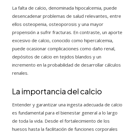
La falta de calcio, denominada hipocalcemia, puede
desencadenar problemas de salud relevantes, entre
ellos osteopenia, osteoporosis y una mayor
propensión a sufrir fracturas. En contraste, un aporte
excesivo de calcio, conocido como hipercalcemia,
puede ocasionar complicaciones como daño renal,
depósitos de calcio en tejidos blandos y un
incremento en la probabilidad de desarrollar cálculos
renales.
La importancia del calcio
Entender y garantizar una ingesta adecuada de calcio
es fundamental para el bienestar general a lo largo
de toda la vida. Desde el fortalecimiento de los
huesos hasta la facilitación de funciones corporales