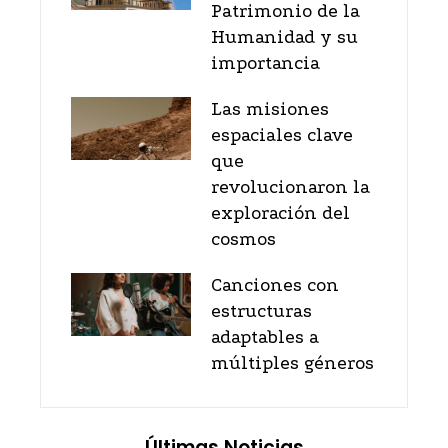
Patrimonio de la
Humanidad y su
importancia
Las misiones
espaciales clave
que
revolucionaron la
exploración del
cosmos
Canciones con
estructuras
adaptables a
múltiples géneros
Últimas Noticias