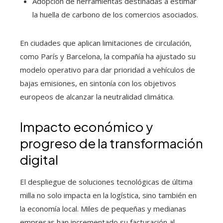
Adopción de herramientas destinadas a estimar
la huella de carbono de los comercios asociados.
En ciudades que aplican limitaciones de circulación,
como París y Barcelona, la compañía ha ajustado su
modelo operativo para dar prioridad a vehículos de
bajas emisiones, en sintonía con los objetivos
europeos de alcanzar la neutralidad climática.
Impacto económico y
progreso de la transformación
digital
El despliegue de soluciones tecnológicas de última
milla no solo impacta en la logística, sino también en
la economía local. Miles de pequeñas y medianas
empresas han incrementado su facturación al