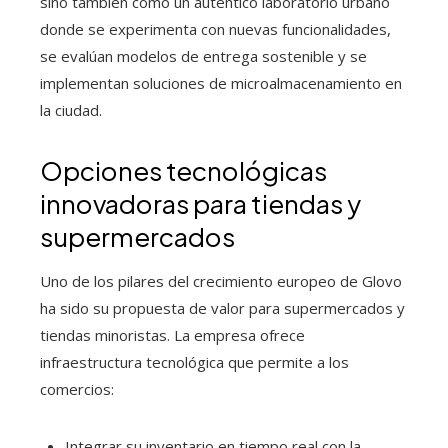
sino también como un auténtico laboratorio urbano
donde se experimenta con nuevas funcionalidades,
se evalúan modelos de entrega sostenible y se
implementan soluciones de microalmacenamiento en
la ciudad.
Opciones tecnológicas
innovadoras para tiendas y
supermercados
Uno de los pilares del crecimiento europeo de Glovo
ha sido su propuesta de valor para supermercados y
tiendas minoristas. La empresa ofrece
infraestructura tecnológica que permite a los
comercios:
Integrar su inventario en tiempo real con la