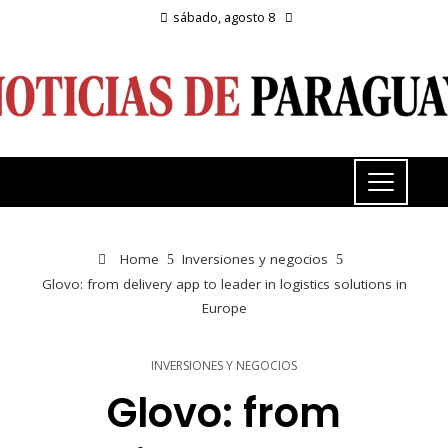
sábado, agosto 8
Home
Inversiones y negocios
Glovo: from delivery app to leader in logistics solutions in
Europe
INVERSIONES Y NEGOCIOS
Glovo: from