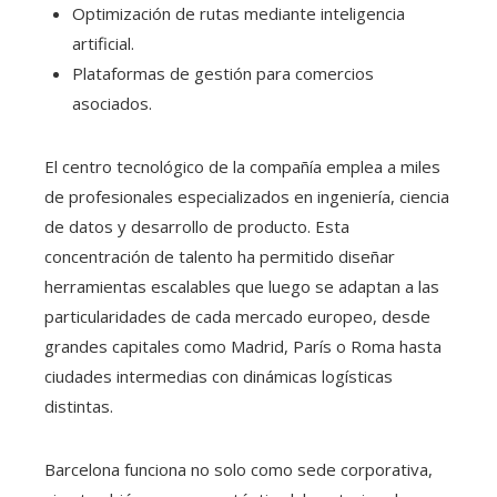
Optimización de rutas mediante inteligencia
artificial.
Plataformas de gestión para comercios
asociados.
El centro tecnológico de la compañía emplea a miles
de profesionales especializados en ingeniería, ciencia
de datos y desarrollo de producto. Esta
concentración de talento ha permitido diseñar
herramientas escalables que luego se adaptan a las
particularidades de cada mercado europeo, desde
grandes capitales como Madrid, París o Roma hasta
ciudades intermedias con dinámicas logísticas
distintas.
Barcelona funciona no solo como sede corporativa,