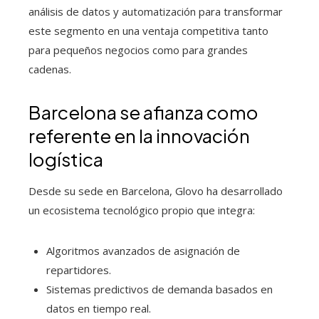
análisis de datos y automatización para transformar
este segmento en una ventaja competitiva tanto
para pequeños negocios como para grandes
cadenas.
Barcelona se afianza como
referente en la innovación
logística
Desde su sede en Barcelona, Glovo ha desarrollado
un ecosistema tecnológico propio que integra:
Algoritmos avanzados de asignación de
repartidores.
Sistemas predictivos de demanda basados en
datos en tiempo real.