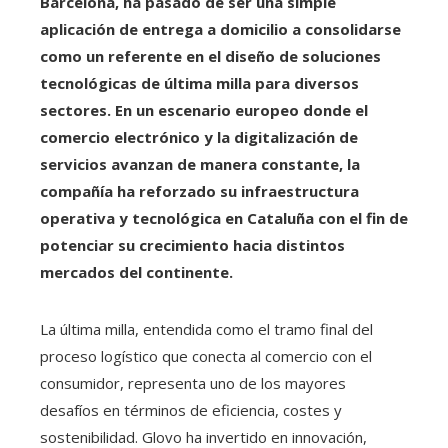
Barcelona, ha pasado de ser una simple
aplicación de entrega a domicilio a consolidarse
como un referente en el diseño de soluciones
tecnológicas de última milla para diversos
sectores. En un escenario europeo donde el
comercio electrónico y la digitalización de
servicios avanzan de manera constante, la
compañía ha reforzado su infraestructura
operativa y tecnológica en Cataluña con el fin de
potenciar su crecimiento hacia distintos
mercados del continente.
La última milla, entendida como el tramo final del
proceso logístico que conecta al comercio con el
consumidor, representa uno de los mayores
desafíos en términos de eficiencia, costes y
sostenibilidad. Glovo ha invertido en innovación,