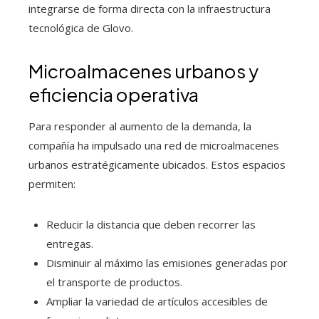
integrarse de forma directa con la infraestructura
tecnológica de Glovo.
Microalmacenes urbanos y
eficiencia operativa
Para responder al aumento de la demanda, la
compañía ha impulsado una red de microalmacenes
urbanos estratégicamente ubicados. Estos espacios
permiten:
Reducir la distancia que deben recorrer las
entregas.
Disminuir al máximo las emisiones generadas por
el transporte de productos.
Ampliar la variedad de artículos accesibles de