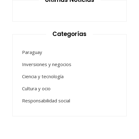
Categorías
Paraguay
Inversiones y negocios
Ciencia y tecnología
Cultura y ocio
Responsabilidad social