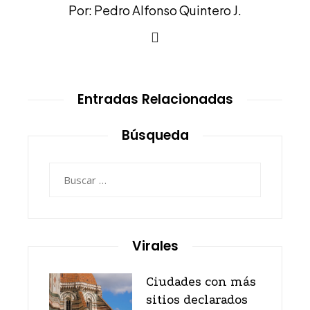
Por: Pedro Alfonso Quintero J.
Entradas Relacionadas
Búsqueda
Buscar:
Virales
Ciudades con más
sitios declarados