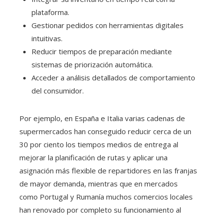
plataforma.
Gestionar pedidos con herramientas digitales
intuitivas.
Reducir tiempos de preparación mediante
sistemas de priorización automática.
Acceder a análisis detallados de comportamiento
del consumidor.
Por ejemplo, en España e Italia varias cadenas de
supermercados han conseguido reducir cerca de un
30 por ciento los tiempos medios de entrega al
mejorar la planificación de rutas y aplicar una
asignación más flexible de repartidores en las franjas
de mayor demanda, mientras que en mercados
como Portugal y Rumanía muchos comercios locales
han renovado por completo su funcionamiento al