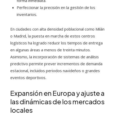
forma inmediata.
Perfeccionar la precisión en la gestión de los
inventarios.
En ciudades con alta densidad poblacional como Milán
o Madrid, la puesta en marcha de estos centros
logísticos ha logrado reducir los tiempos de entrega
en algunas áreas a menos de treinta minutos.
Asimismo, la incorporación de sistemas de análisis
predictivo permite prever incrementos de demanda
estacional, incluidos periodos navideños o grandes
eventos deportivos.
Expansión en Europa y ajuste a
las dinámicas de los mercados
locales