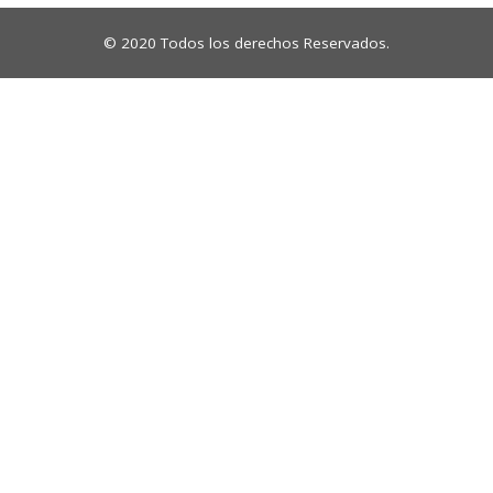
© 2020 Todos los derechos Reservados.