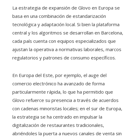
La estrategia de expansión de Glovo en Europa se
basa en una combinación de estandarización
tecnológica y adaptación local. Si bien la plataforma
central y los algoritmos se desarrollan en Barcelona,
cada país cuenta con equipos especializados que
ajustan la operativa a normativas laborales, marcos
regulatorios y patrones de consumo específicos.
En Europa del Este, por ejemplo, el auge del
comercio electrónico ha avanzado de forma
particularmente rápida, lo que ha permitido que
Glovo refuerce su presencia a través de acuerdos
con cadenas minoristas locales; en el sur de Europa,
la estrategia se ha centrado en impulsar la
digitalización de restaurantes tradicionales,
abriéndoles la puerta a nuevos canales de venta sin