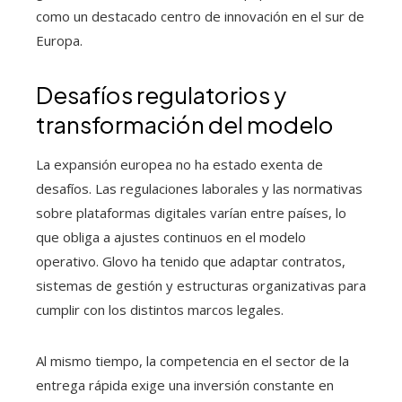
como un destacado centro de innovación en el sur de
Europa.
Desafíos regulatorios y
transformación del modelo
La expansión europea no ha estado exenta de
desafíos. Las regulaciones laborales y las normativas
sobre plataformas digitales varían entre países, lo
que obliga a ajustes continuos en el modelo
operativo. Glovo ha tenido que adaptar contratos,
sistemas de gestión y estructuras organizativas para
cumplir con los distintos marcos legales.
Al mismo tiempo, la competencia en el sector de la
entrega rápida exige una inversión constante en