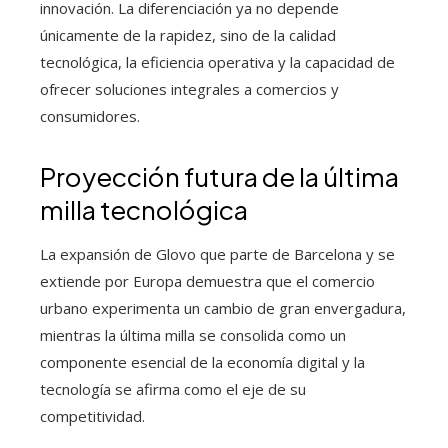
innovación. La diferenciación ya no depende
únicamente de la rapidez, sino de la calidad
tecnológica, la eficiencia operativa y la capacidad de
ofrecer soluciones integrales a comercios y
consumidores.
Proyección futura de la última
milla tecnológica
La expansión de Glovo que parte de Barcelona y se
extiende por Europa demuestra que el comercio
urbano experimenta un cambio de gran envergadura,
mientras la última milla se consolida como un
componente esencial de la economía digital y la
tecnología se afirma como el eje de su
competitividad.