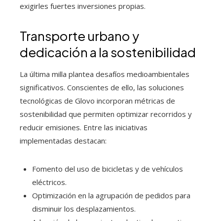
exigirles fuertes inversiones propias.
Transporte urbano y
dedicación a la sostenibilidad
La última milla plantea desafíos medioambientales
significativos. Conscientes de ello, las soluciones
tecnológicas de Glovo incorporan métricas de
sostenibilidad que permiten optimizar recorridos y
reducir emisiones. Entre las iniciativas
implementadas destacan:
Fomento del uso de bicicletas y de vehículos
eléctricos.
Optimización en la agrupación de pedidos para
disminuir los desplazamientos.