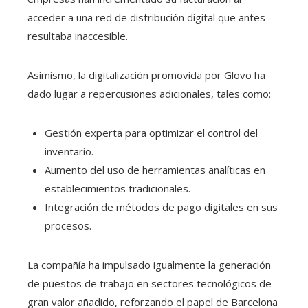
acceder a una red de distribución digital que antes
resultaba inaccesible.
Asimismo, la digitalización promovida por Glovo ha
dado lugar a repercusiones adicionales, tales como:
Gestión experta para optimizar el control del
inventario.
Aumento del uso de herramientas analíticas en
establecimientos tradicionales.
Integración de métodos de pago digitales en sus
procesos.
La compañía ha impulsado igualmente la generación
de puestos de trabajo en sectores tecnológicos de
gran valor añadido, reforzando el papel de Barcelona