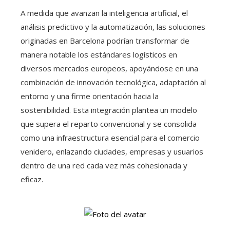
A medida que avanzan la inteligencia artificial, el
análisis predictivo y la automatización, las soluciones
originadas en Barcelona podrían transformar de
manera notable los estándares logísticos en
diversos mercados europeos, apoyándose en una
combinación de innovación tecnológica, adaptación al
entorno y una firme orientación hacia la
sostenibilidad. Esta integración plantea un modelo
que supera el reparto convencional y se consolida
como una infraestructura esencial para el comercio
venidero, enlazando ciudades, empresas y usuarios
dentro de una red cada vez más cohesionada y
eficaz.