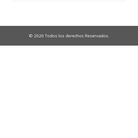
© 2020 Todos los derechos Reservados.