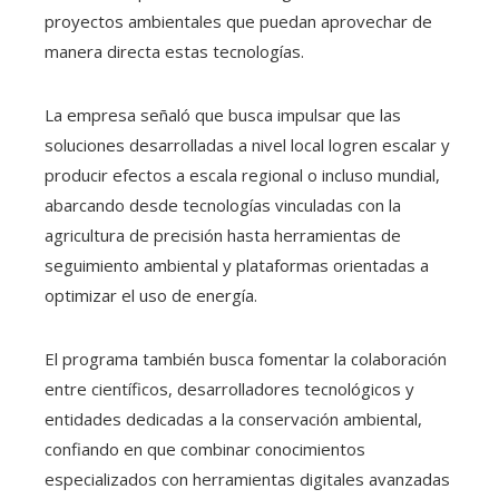
proyectos ambientales que puedan aprovechar de
manera directa estas tecnologías.
La empresa señaló que busca impulsar que las
soluciones desarrolladas a nivel local logren escalar y
producir efectos a escala regional o incluso mundial,
abarcando desde tecnologías vinculadas con la
agricultura de precisión hasta herramientas de
seguimiento ambiental y plataformas orientadas a
optimizar el uso de energía.
El programa también busca fomentar la colaboración
entre científicos, desarrolladores tecnológicos y
entidades dedicadas a la conservación ambiental,
confiando en que combinar conocimientos
especializados con herramientas digitales avanzadas