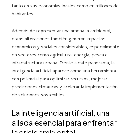
tanto en sus economías locales como en millones de
habitantes.
Además de representar una amenaza ambiental,
estas alteraciones también generan impactos
económicos y sociales considerables, especialmente
en sectores como agricultura, energía, pesca e
infraestructura urbana. Frente a este panorama, la
inteligencia artificial aparece como una herramienta
con potencial para optimizar recursos, mejorar
predicciones climáticas y acelerar la implementación
de soluciones sostenibles.
La inteligencia artificial, una
aliada esencial para enfrentar
la crisis ambiental