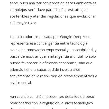
años, pues analizar con precisión datos ambientales
complejos será clave para diseñar estrategias
sostenibles y atender regulaciones que evolucionan
con mayor rigor.
La aceleradora impulsada por Google DeepMind
representa esa convergencia entre tecnología
avanzada, innovación empresarial y sostenibilidad, y
busca demostrar que la inteligencia artificial no solo
puede favorecer la eficiencia económica, sino que
además tiene la capacidad de involucrarse
activamente en la resolución de retos ambientales a
nivel mundial.
Aun cuando continúan presentes desafíos de peso
relacionados con la regulación, el nivel tecnológico