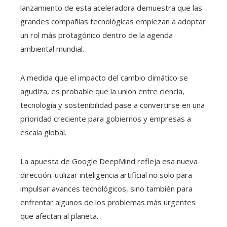
lanzamiento de esta aceleradora demuestra que las
grandes compañías tecnológicas empiezan a adoptar
un rol más protagónico dentro de la agenda
ambiental mundial.
A medida que el impacto del cambio climático se
agudiza, es probable que la unión entre ciencia,
tecnología y sostenibilidad pase a convertirse en una
prioridad creciente para gobiernos y empresas a
escala global.
La apuesta de Google DeepMind refleja esa nueva
dirección: utilizar inteligencia artificial no solo para
impulsar avances tecnológicos, sino también para
enfrentar algunos de los problemas más urgentes
que afectan al planeta.