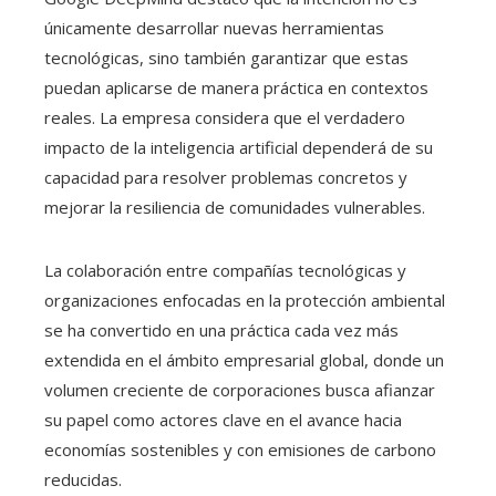
únicamente desarrollar nuevas herramientas
tecnológicas, sino también garantizar que estas
puedan aplicarse de manera práctica en contextos
reales. La empresa considera que el verdadero
impacto de la inteligencia artificial dependerá de su
capacidad para resolver problemas concretos y
mejorar la resiliencia de comunidades vulnerables.
La colaboración entre compañías tecnológicas y
organizaciones enfocadas en la protección ambiental
se ha convertido en una práctica cada vez más
extendida en el ámbito empresarial global, donde un
volumen creciente de corporaciones busca afianzar
su papel como actores clave en el avance hacia
economías sostenibles y con emisiones de carbono
reducidas.