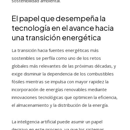
sostenibilidad ambiental.
El papel que desempeña la
tecnología en el avance hacia
una transición energética
La transición hacia fuentes energéticas más
sostenibles se perfila como uno de los retos
globales más relevantes de las próximas décadas, y
exige disminuir la dependencia de los combustibles
fósiles mientras se impulsa con mayor rapidez la
incorporación de energías renovables mediante
innovaciones tecnológicas que optimicen la eficiencia,
el almacenamiento y la distribución de la energía.
La inteligencia artificial puede asumir un papel
decisivo en este proceso, ya que los sistemas