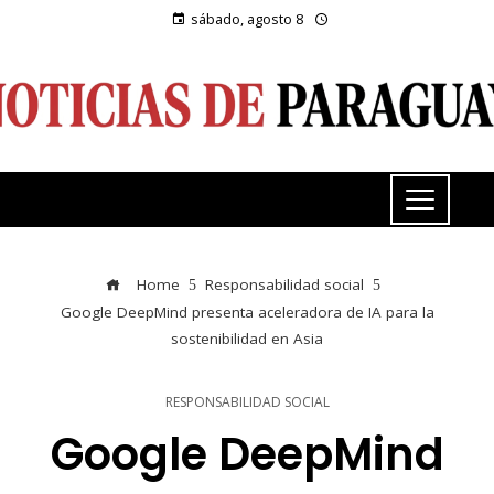
sábado, agosto 8
Home
Responsabilidad social
Google DeepMind presenta aceleradora de IA para la
sostenibilidad en Asia
RESPONSABILIDAD SOCIAL
Google DeepMind