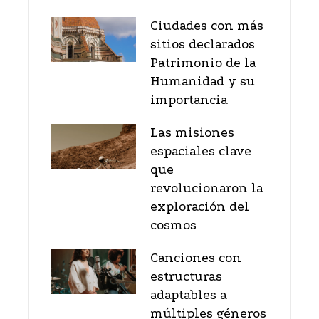
Ciudades con más
sitios declarados
Patrimonio de la
Humanidad y su
importancia
Las misiones
espaciales clave
que
revolucionaron la
exploración del
cosmos
Canciones con
estructuras
adaptables a
múltiples géneros