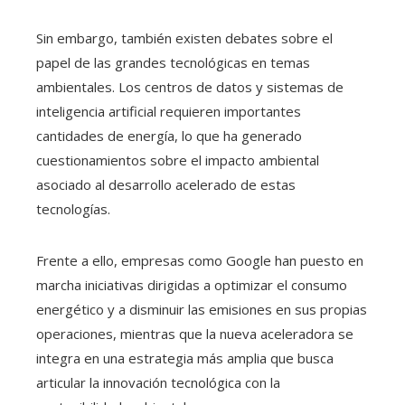
Sin embargo, también existen debates sobre el
papel de las grandes tecnológicas en temas
ambientales. Los centros de datos y sistemas de
inteligencia artificial requieren importantes
cantidades de energía, lo que ha generado
cuestionamientos sobre el impacto ambiental
asociado al desarrollo acelerado de estas
tecnologías.
Frente a ello, empresas como Google han puesto en
marcha iniciativas dirigidas a optimizar el consumo
energético y a disminuir las emisiones en sus propias
operaciones, mientras que la nueva aceleradora se
integra en una estrategia más amplia que busca
articular la innovación tecnológica con la