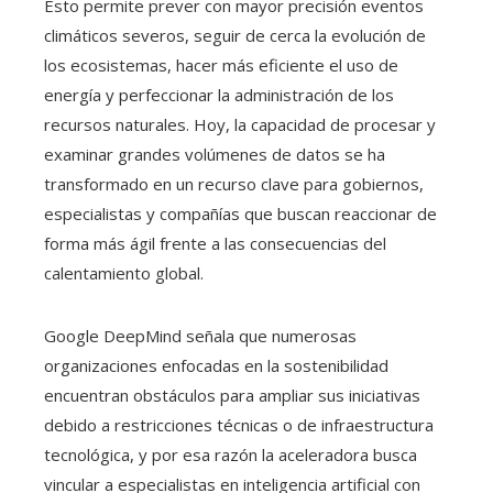
Esto permite prever con mayor precisión eventos
climáticos severos, seguir de cerca la evolución de
los ecosistemas, hacer más eficiente el uso de
energía y perfeccionar la administración de los
recursos naturales. Hoy, la capacidad de procesar y
examinar grandes volúmenes de datos se ha
transformado en un recurso clave para gobiernos,
especialistas y compañías que buscan reaccionar de
forma más ágil frente a las consecuencias del
calentamiento global.
Google DeepMind señala que numerosas
organizaciones enfocadas en la sostenibilidad
encuentran obstáculos para ampliar sus iniciativas
debido a restricciones técnicas o de infraestructura
tecnológica, y por esa razón la aceleradora busca
vincular a especialistas en inteligencia artificial con