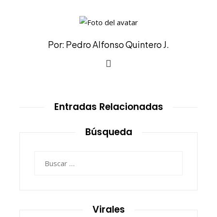
Por: Pedro Alfonso Quintero J.
Entradas Relacionadas
Búsqueda
Buscar:
Virales