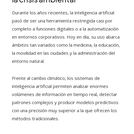
Durante los años recientes, la inteligencia artificial
pasó de ser una herramienta restringida casi por
completo a funciones digitales o a la automatización
en entornos corporativos. Hoy en día, su uso abarca
ámbitos tan variados como la medicina, la educación,
la movilidad en las ciudades y la administración del
entorno natural.
Frente al cambio climático, los sistemas de
inteligencia artificial permiten analizar enormes
volúmenes de información en tiempo real, detectar
patrones complejos y producir modelos predictivos
con una precisión muy superior a la que ofrecen los
métodos tradicionales.