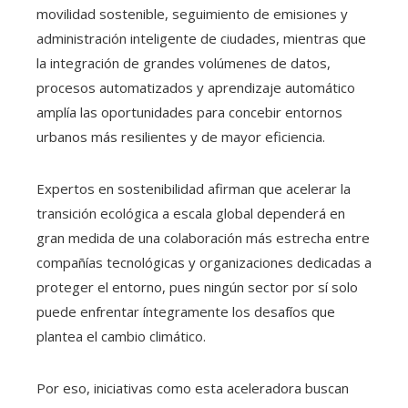
movilidad sostenible, seguimiento de emisiones y
administración inteligente de ciudades, mientras que
la integración de grandes volúmenes de datos,
procesos automatizados y aprendizaje automático
amplía las oportunidades para concebir entornos
urbanos más resilientes y de mayor eficiencia.
Expertos en sostenibilidad afirman que acelerar la
transición ecológica a escala global dependerá en
gran medida de una colaboración más estrecha entre
compañías tecnológicas y organizaciones dedicadas a
proteger el entorno, pues ningún sector por sí solo
puede enfrentar íntegramente los desafíos que
plantea el cambio climático.
Por eso, iniciativas como esta aceleradora buscan