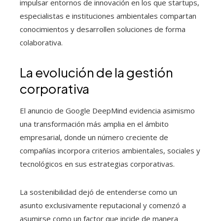
impulsar entornos de innovación en los que startups,
especialistas e instituciones ambientales compartan
conocimientos y desarrollen soluciones de forma
colaborativa.
La evolución de la gestión
corporativa
El anuncio de Google DeepMind evidencia asimismo
una transformación más amplia en el ámbito
empresarial, donde un número creciente de
compañías incorpora criterios ambientales, sociales y
tecnológicos en sus estrategias corporativas.
La sostenibilidad dejó de entenderse como un
asunto exclusivamente reputacional y comenzó a
asumirse como un factor que incide de manera