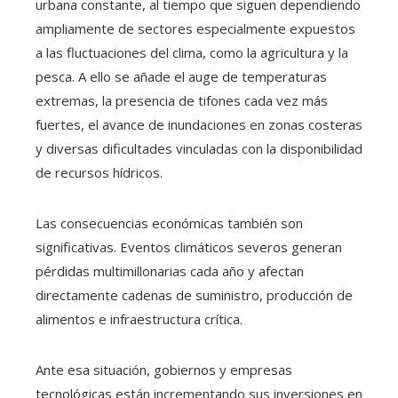
urbana constante, al tiempo que siguen dependiendo
ampliamente de sectores especialmente expuestos
a las fluctuaciones del clima, como la agricultura y la
pesca. A ello se añade el auge de temperaturas
extremas, la presencia de tifones cada vez más
fuertes, el avance de inundaciones en zonas costeras
y diversas dificultades vinculadas con la disponibilidad
de recursos hídricos.
Las consecuencias económicas también son
significativas. Eventos climáticos severos generan
pérdidas multimillonarias cada año y afectan
directamente cadenas de suministro, producción de
alimentos e infraestructura crítica.
Ante esa situación, gobiernos y empresas
tecnológicas están incrementando sus inversiones en