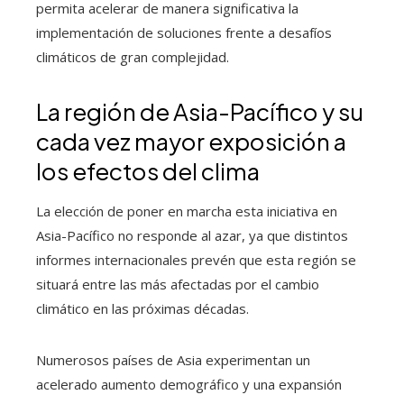
permita acelerar de manera significativa la
implementación de soluciones frente a desafíos
climáticos de gran complejidad.
La región de Asia-Pacífico y su
cada vez mayor exposición a
los efectos del clima
La elección de poner en marcha esta iniciativa en
Asia-Pacífico no responde al azar, ya que distintos
informes internacionales prevén que esta región se
situará entre las más afectadas por el cambio
climático en las próximas décadas.
Numerosos países de Asia experimentan un
acelerado aumento demográfico y una expansión