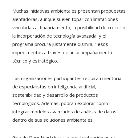
Muchas iniciativas ambientales presentan propuestas
alentadoras, aunque suelen topar con limitaciones
vinculadas al financiamiento, la posibilidad de crecer o
la incorporación de tecnología avanzada, y el
programa procura justamente disminuir esos
impedimentos a través de un acompañamiento
técnico y estratégico.
Las organizaciones participantes recibirán mentoría
de especialistas en inteligencia artificial,
sostenibilidad y desarrollo de productos
tecnológicos. Además, podrán explorar cómo
integrar modelos avanzados de análisis de datos
dentro de sus soluciones ambientales.
Google DeepMind destacó que la intención no es