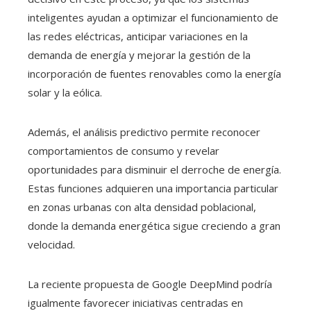
inteligentes ayudan a optimizar el funcionamiento de
las redes eléctricas, anticipar variaciones en la
demanda de energía y mejorar la gestión de la
incorporación de fuentes renovables como la energía
solar y la eólica.
Además, el análisis predictivo permite reconocer
comportamientos de consumo y revelar
oportunidades para disminuir el derroche de energía.
Estas funciones adquieren una importancia particular
en zonas urbanas con alta densidad poblacional,
donde la demanda energética sigue creciendo a gran
velocidad.
La reciente propuesta de Google DeepMind podría
igualmente favorecer iniciativas centradas en