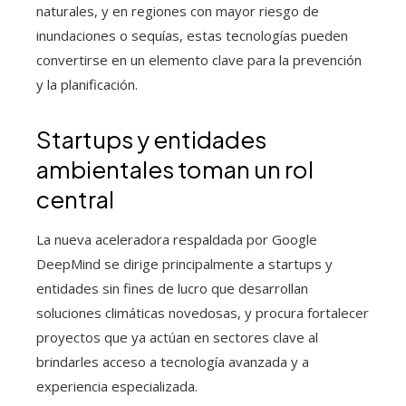
naturales, y en regiones con mayor riesgo de
inundaciones o sequías, estas tecnologías pueden
convertirse en un elemento clave para la prevención
y la planificación.
Startups y entidades
ambientales toman un rol
central
La nueva aceleradora respaldada por Google
DeepMind se dirige principalmente a startups y
entidades sin fines de lucro que desarrollan
soluciones climáticas novedosas, y procura fortalecer
proyectos que ya actúan en sectores clave al
brindarles acceso a tecnología avanzada y a
experiencia especializada.