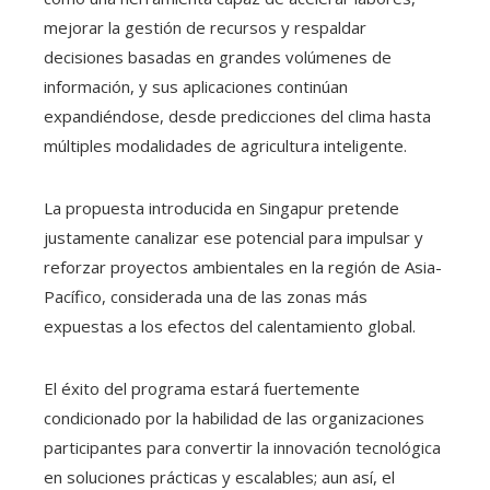
mejorar la gestión de recursos y respaldar
decisiones basadas en grandes volúmenes de
información, y sus aplicaciones continúan
expandiéndose, desde predicciones del clima hasta
múltiples modalidades de agricultura inteligente.
La propuesta introducida en Singapur pretende
justamente canalizar ese potencial para impulsar y
reforzar proyectos ambientales en la región de Asia-
Pacífico, considerada una de las zonas más
expuestas a los efectos del calentamiento global.
El éxito del programa estará fuertemente
condicionado por la habilidad de las organizaciones
participantes para convertir la innovación tecnológica
en soluciones prácticas y escalables; aun así, el