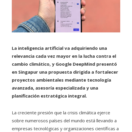
La inteligencia artificial va adquiriendo una
relevancia cada vez mayor en la lucha contra el
cambio climático, y Google DeepMind presentó
en Singapur una propuesta dirigida a fortalecer
proyectos ambientales mediante tecnología
avanzada, asesoría especializada y una
planificación estratégica integral.
La creciente presión que la crisis climática ejerce
sobre numerosos países del mundo está llevando a
empresas tecnológicas y organizaciones científicas a