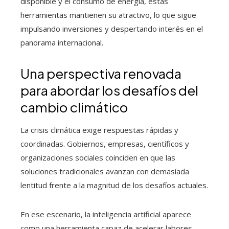
disponible y el consumo de energía, estas
herramientas mantienen su atractivo, lo que sigue
impulsando inversiones y despertando interés en el
panorama internacional.
Una perspectiva renovada
para abordar los desafíos del
cambio climático
La crisis climática exige respuestas rápidas y
coordinadas. Gobiernos, empresas, científicos y
organizaciones sociales coinciden en que las
soluciones tradicionales avanzan con demasiada
lentitud frente a la magnitud de los desafíos actuales.
En ese escenario, la inteligencia artificial aparece
como una herramienta capaz de acelerar labores,