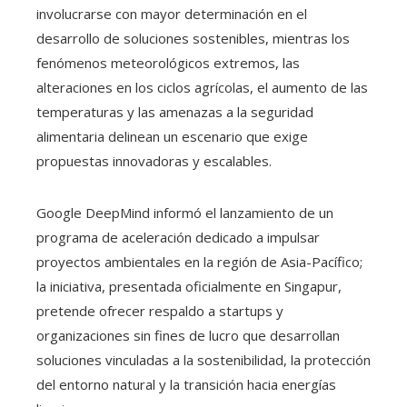
involucrarse con mayor determinación en el
desarrollo de soluciones sostenibles, mientras los
fenómenos meteorológicos extremos, las
alteraciones en los ciclos agrícolas, el aumento de las
temperaturas y las amenazas a la seguridad
alimentaria delinean un escenario que exige
propuestas innovadoras y escalables.
Google DeepMind informó el lanzamiento de un
programa de aceleración dedicado a impulsar
proyectos ambientales en la región de Asia-Pacífico;
la iniciativa, presentada oficialmente en Singapur,
pretende ofrecer respaldo a startups y
organizaciones sin fines de lucro que desarrollan
soluciones vinculadas a la sostenibilidad, la protección
del entorno natural y la transición hacia energías