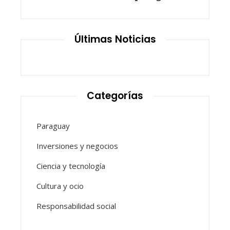
Últimas Noticias
Categorías
Paraguay
Inversiones y negocios
Ciencia y tecnología
Cultura y ocio
Responsabilidad social