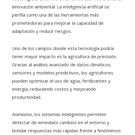
innovación ambiental. La inteligencia artificial se
perfila como una de las herramientas más
prometedoras para mejorar la capacidad de
adaptación y reducir riesgos.
Uno de los campos donde esta tecnología podría
tener mayor impacto es la agricultura de precisión.
Gracias al análisis avanzado de datos climáticos,
sensores y modelos predictivos, los agricultores
pueden optimizar el uso de agua, fertilizantes y
energía, reduciendo costos y mejorando
productividad.
Asimismo, los sistemas inteligentes permiten
detectar de inmediato cambios en el entorno y
brindar respuestas más rápidas frente a fenómenos