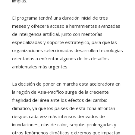
limpias.
El programa tendrá una duración inicial de tres
meses y ofrecerá acceso a herramientas avanzadas
de inteligencia artificial, junto con mentorías
especializadas y soporte estratégico, para que las
organizaciones seleccionadas desarrollen tecnologías
orientadas a enfrentar algunos de los desafíos
ambientales más urgentes.
La decisión de poner en marcha esta aceleradora en
la región de Asia-Pacífico surge de la creciente
fragilidad del área ante los efectos del cambio
climático, ya que los países de esta zona afrontan
riesgos cada vez más intensos derivados de
inundaciones, olas de calor, sequías prolongadas y
otros fenómenos climáticos extremos que impactan