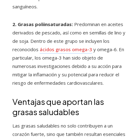
sanguíneos.
2. Grasas poliinsaturadas:
Predominan en aceites
derivados de pescado, así como en semillas de lino y
de soja. Dentro de este grupo se incluyen los
reconocidos
ácidos grasos omega-3
y omega-6. En
particular, los omega-3 han sido objeto de
numerosas investigaciones debido a su acción para
mitigar la inflamación y su potencial para reducir el
riesgo de enfermedades cardiovasculares.
Ventajas que aportan las
grasas saludables
Las grasas saludables no solo contribuyen a un
corazón fuerte, sino que también resultan esenciales