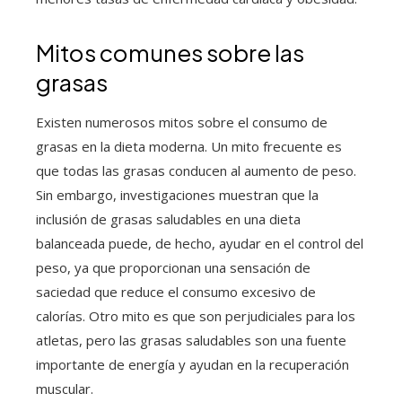
Mitos comunes sobre las
grasas
Existen numerosos mitos sobre el consumo de
grasas en la dieta moderna. Un mito frecuente es
que todas las grasas conducen al aumento de peso.
Sin embargo, investigaciones muestran que la
inclusión de grasas saludables en una dieta
balanceada puede, de hecho, ayudar en el control del
peso, ya que proporcionan una sensación de
saciedad que reduce el consumo excesivo de
calorías. Otro mito es que son perjudiciales para los
atletas, pero las grasas saludables son una fuente
importante de energía y ayudan en la recuperación
muscular.