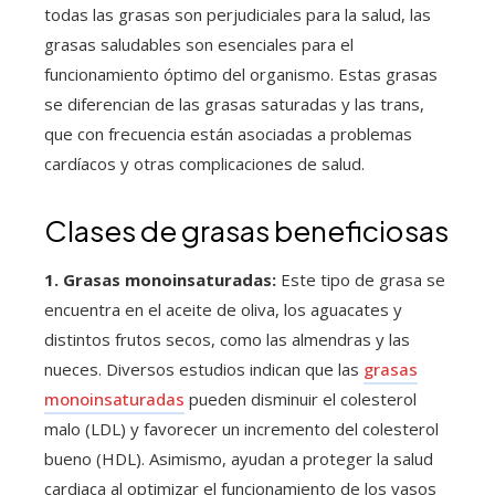
todas las grasas son perjudiciales para la salud, las
grasas saludables son esenciales para el
funcionamiento óptimo del organismo. Estas grasas
se diferencian de las grasas saturadas y las trans,
que con frecuencia están asociadas a problemas
cardíacos y otras complicaciones de salud.
Clases de grasas beneficiosas
1. Grasas monoinsaturadas:
Este tipo de grasa se
encuentra en el aceite de oliva, los aguacates y
distintos frutos secos, como las almendras y las
nueces. Diversos estudios indican que las
grasas
monoinsaturadas
pueden disminuir el colesterol
malo (LDL) y favorecer un incremento del colesterol
bueno (HDL). Asimismo, ayudan a proteger la salud
cardiaca al optimizar el funcionamiento de los vasos