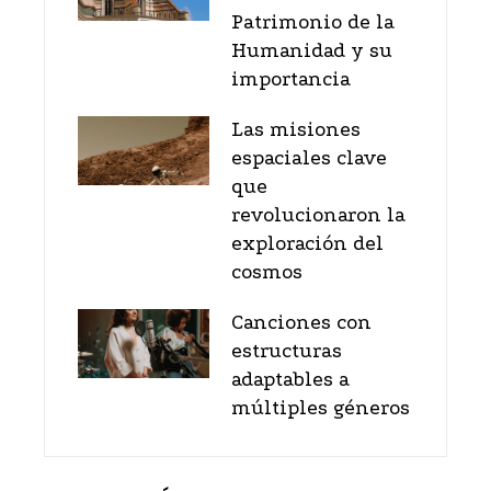
Patrimonio de la
Humanidad y su
importancia
Las misiones
espaciales clave
que
revolucionaron la
exploración del
cosmos
Canciones con
estructuras
adaptables a
múltiples géneros