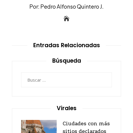
Por: Pedro Alfonso Quintero J.
Entradas Relacionadas
Búsqueda
Buscar:
Virales
Ciudades con más
sitios declarados