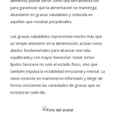
alimentos puede servir como una herramienta útil
para garantizar que la alimentación se mantenga
abundante en grasas saludables y reducida en
aquellas que resultan perjudiciales.
Las grasas saludables representan mucho más que
un simple elemento en la alimentación; actúan como
aliados fundamentales para alcanzar una vida
equilibrada y con mayor bienestar. Incluir estos
lípidos favorece no solo el estado físico, sino que
también impulsa la estabilidad emocional y mental. La
clave consiste en mantenerse informado y elegir de
forma consciente las variedades de grasas que se
incorporan cada día.