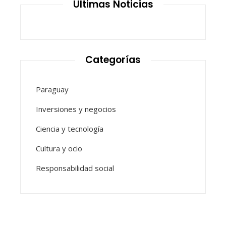
Últimas Noticias
Categorías
Paraguay
Inversiones y negocios
Ciencia y tecnología
Cultura y ocio
Responsabilidad social