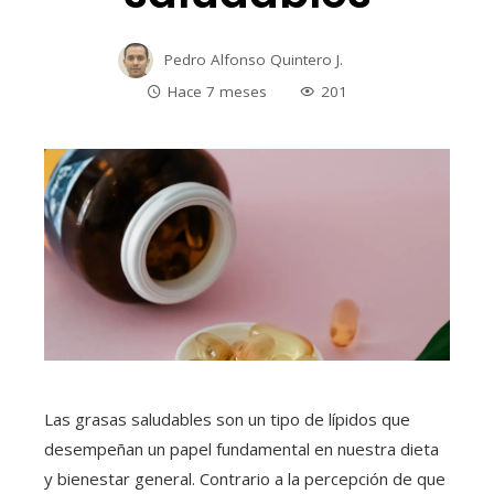
Pedro Alfonso Quintero J.
Hace 7 meses
201
Las grasas saludables son un tipo de lípidos que
desempeñan un papel fundamental en nuestra dieta
y bienestar general. Contrario a la percepción de que