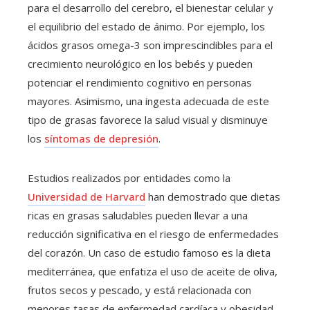
para el desarrollo del cerebro, el bienestar celular y
el equilibrio del estado de ánimo. Por ejemplo, los
ácidos grasos omega-3 son imprescindibles para el
crecimiento neurológico en los bebés y pueden
potenciar el rendimiento cognitivo en personas
mayores. Asimismo, una ingesta adecuada de este
tipo de grasas favorece la salud visual y disminuye
los
síntomas de depresión
.
Estudios realizados por entidades como la
Universidad de Harvard
han demostrado que dietas
ricas en grasas saludables pueden llevar a una
reducción significativa en el riesgo de enfermedades
del corazón. Un caso de estudio famoso es la dieta
mediterránea, que enfatiza el uso de aceite de oliva,
frutos secos y pescado, y está relacionada con
menores tasas de enfermedad cardíaca y obesidad.