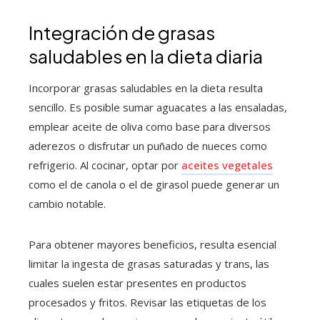
Integración de grasas
saludables en la dieta diaria
Incorporar grasas saludables en la dieta resulta
sencillo. Es posible sumar aguacates a las ensaladas,
emplear aceite de oliva como base para diversos
aderezos o disfrutar un puñado de nueces como
refrigerio. Al cocinar, optar por
aceites vegetales
como el de canola o el de girasol puede generar un
cambio notable.
Para obtener mayores beneficios, resulta esencial
limitar la ingesta de grasas saturadas y trans, las
cuales suelen estar presentes en productos
procesados y fritos. Revisar las etiquetas de los