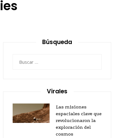
ies
Búsqueda
Buscar:
Virales
Las misiones
espaciales clave que
revolucionaron la
exploración del
cosmos