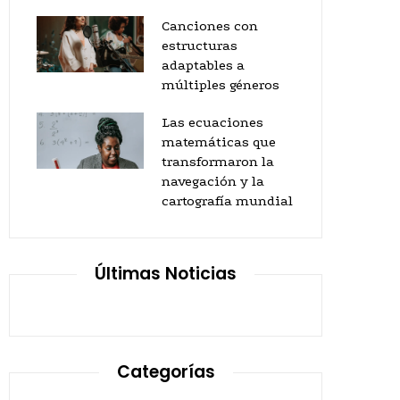
Canciones con
estructuras
adaptables a
múltiples géneros
Las ecuaciones
matemáticas que
transformaron la
navegación y la
cartografía mundial
Últimas Noticias
Categorías