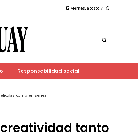
viernes, agosto 7
io
Responsabilidad social
películas como en series
 creatividad tanto