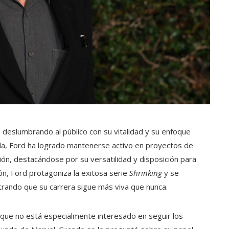
 deslumbrando al público con su vitalidad y su enfoque
ada, Ford ha logrado mantenerse activo en proyectos de
ión, destacándose por su versatilidad y disposición para
ón, Ford protagoniza la exitosa serie
Shrinking
y se
trando que su carrera sigue más viva que nunca.
o que no está especialmente interesado en seguir los