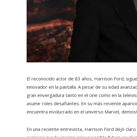
El reconocido actor de 83 años, Harrison Ford, sigue
innovador en la pantalla. A pesar de su edad avanz
gran envergadura tanto en el cine como en la televis
asumir roles desafiantes. En su más reciente aparici
encuentra involucrado en el universo Marvel, demos
En una reciente entrevista, Harrison Ford dejó clar