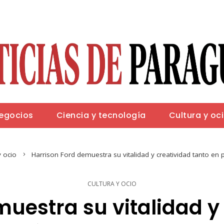
negocios
Ciencia y tecnología
Cultura y oc
y ocio
Harrison Ford demuestra su vitalidad y creatividad tanto en 
CULTURA Y OCIO
uestra su vitalidad y