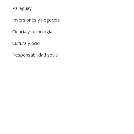
Paraguay
Inversiones y negocios
Ciencia y tecnología
Cultura y ocio
Responsabilidad social