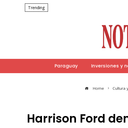
Trending
Paraguay
Inversiones y 
Home
Cultura 
Harrison Ford dem