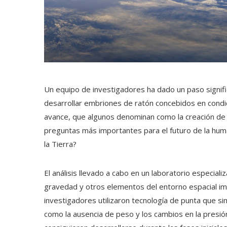
Un equipo de investigadores ha dado un paso significa
desarrollar embriones de ratón concebidos en condi
avance, que algunos denominan como la creación de 
preguntas más importantes para el futuro de la hum
la Tierra?
El análisis llevado a cabo en un laboratorio especia
gravedad y otros elementos del entorno espacial imp
investigadores utilizaron tecnología de punta que s
como la ausencia de peso y los cambios en la presió