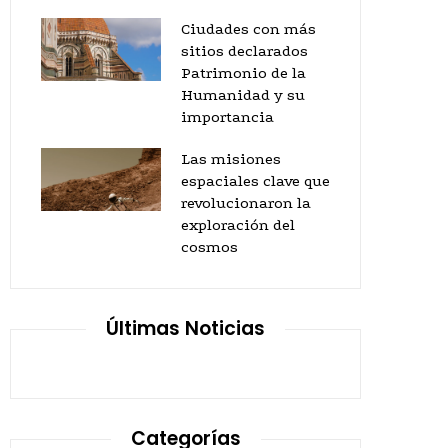
Ciudades con más
sitios declarados
Patrimonio de la
Humanidad y su
importancia
Las misiones
espaciales clave que
revolucionaron la
exploración del
cosmos
Últimas Noticias
Categorías