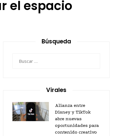
r el espacio
Búsqueda
Buscar:
Virales
Alianza entre
Disney y TikTok
abre nuevas
oportunidades para
contenido creativo