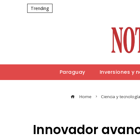
Trending
Paraguay
Inversiones y 
Home
Ciencia y tecnologí
Innovador avance