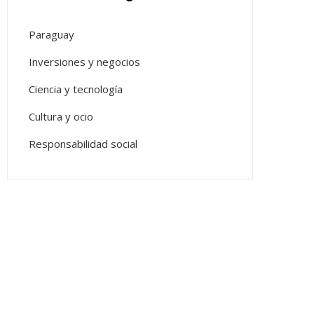
Paraguay
Inversiones y negocios
Ciencia y tecnología
Cultura y ocio
Responsabilidad social