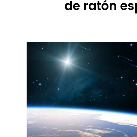
de ratón es