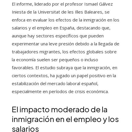
El informe, liderado por el profesor Ismael Gálvez
Iniesta de la Universitat de les Illes Baleares, se
enfoca en evaluar los efectos de la inmigración en los
salarios y el empleo en España, destacando que,
aunque hay sectores específicos que pueden
experimentar una leve presión debido a la llegada de
trabajadores migrantes, los efectos globales sobre
la economía suelen ser pequeños o incluso
favorables. El estudio subraya que la inmigración, en
ciertos contextos, ha jugado un papel positivo en la
estabilización del mercado laboral español,
especialmente en períodos de crisis económica.
El impacto moderado de la
inmigración en el empleo y los
salarios