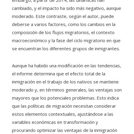
cambiado, y el impacto ha sido más negativo, aunque
moderado. Este contraste, según el autor, puede
deberse a varios factores, como los cambios en la
composición de los flujos migratorios, el contexto
macroeconómico y la fase del ciclo migratorio en que
se encuentran los diferentes grupos de inmigrantes.
Aunque ha habido una modificación en las tendencias,
el informe determina que el efecto total de la
inmigración en el trabajo de los nativos se mantiene
moderado y, en términos generales, las ventajas son
mayores que los potenciales problemas. Esto indica
que las políticas de migración necesitan considerar
estos elementos contextuales, ajustándose a las
variables económicas en transformación y
procurando optimizar las ventajas de la inmigración