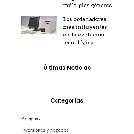
múltiples géneros
Los ordenadores
más influyentes
en la evolución
tecnológica
Últimas Noticias
Categorías
Paraguay
Inversiones y negocios