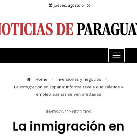
jueves, agosto 6
Home
Inversiones y negocios
La inmigración en España: informe revela que salarios y
empleo apenas se ven afectados
INVERSIONES Y NEGOCIOS
La inmigración en