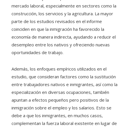
mercado laboral, especialmente en sectores como la
construcción, los servicios y la agricultura. La mayor
parte de los estudios revisados en el informe
coinciden en que la inmigración ha favorecido la
economía de manera indirecta, ayudando a reducir el
desempleo entre los nativos y ofreciendo nuevas
oportunidades de trabajo.
Además, los enfoques empíricos utilizados en el
estudio, que consideran factores como la sustitución
entre trabajadores nativos e inmigrantes, así como la
especialización en diversas ocupaciones, también
apuntan a efectos pequeños pero positivos de la
inmigración sobre el empleo y los salarios. Esto se
debe a que los inmigrantes, en muchos casos,
complementan la fuerza laboral existente en lugar de