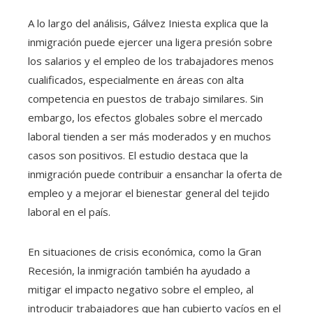
A lo largo del análisis, Gálvez Iniesta explica que la
inmigración puede ejercer una ligera presión sobre
los salarios y el empleo de los trabajadores menos
cualificados, especialmente en áreas con alta
competencia en puestos de trabajo similares. Sin
embargo, los efectos globales sobre el mercado
laboral tienden a ser más moderados y en muchos
casos son positivos. El estudio destaca que la
inmigración puede contribuir a ensanchar la oferta de
empleo y a mejorar el bienestar general del tejido
laboral en el país.
En situaciones de crisis económica, como la Gran
Recesión, la inmigración también ha ayudado a
mitigar el impacto negativo sobre el empleo, al
introducir trabajadores que han cubierto vacíos en el