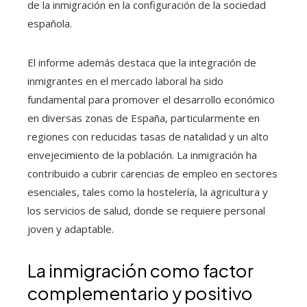
de la inmigración en la configuración de la sociedad
española.
El informe además destaca que la integración de
inmigrantes en el mercado laboral ha sido
fundamental para promover el desarrollo económico
en diversas zonas de España, particularmente en
regiones con reducidas tasas de natalidad y un alto
envejecimiento de la población. La inmigración ha
contribuido a cubrir carencias de empleo en sectores
esenciales, tales como la hostelería, la agricultura y
los servicios de salud, donde se requiere personal
joven y adaptable.
La inmigración como factor
complementario y positivo