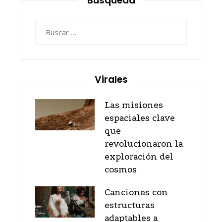
Búsqueda
Buscar:
Virales
Las misiones
espaciales clave
que
revolucionaron la
exploración del
cosmos
Canciones con
estructuras
adaptables a