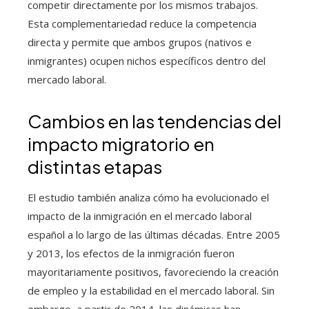
competir directamente por los mismos trabajos.
Esta complementariedad reduce la competencia
directa y permite que ambos grupos (nativos e
inmigrantes) ocupen nichos específicos dentro del
mercado laboral.
Cambios en las tendencias del
impacto migratorio en
distintas etapas
El estudio también analiza cómo ha evolucionado el
impacto de la inmigración en el mercado laboral
español a lo largo de las últimas décadas. Entre 2005
y 2013, los efectos de la inmigración fueron
mayoritariamente positivos, favoreciendo la creación
de empleo y la estabilidad en el mercado laboral. Sin
embargo, a partir de 2014, las dinámicas han