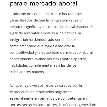
para el mercado laboral
El informe de Fedea desmiente los temores
generalizados de que la inmigración cause un
perjuicio significativo al mercado laboral español. En
lugar de arrebatar empleos a los nativos, la
inmigración ha demostrado ser un factor
complementario que ayuda a mejorar la
competitividad y la estabilidad del mercado laboral,
especialmente cuando los inmigrantes aportan
habilidades complementarias a las de los
trabajadores nativos.
Aunque hay diversos retos vinculados con la
introducción de empleados migrantes,
especialmente en términos de competencia en
ciertos sectores particulares, la influencia general de