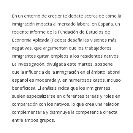
En un entorno de creciente debate acerca de cómo la
inmigración impacta al mercado laboral en España, un
reciente informe de la Fundación de Estudios de
Economía Aplicada (Fedea) desafía las visiones más
negativas, que argumentan que los trabajadores
inmigrantes quitan empleos a los residentes nativos.
La investigación, divulgada este martes, sostiene
que la influencia de la inmigración en el ámbito laboral
español es moderada y, en numerosos casos, incluso
beneficiosa. El análisis indica que los inmigrantes
suelen especializarse en diferentes tareas y roles en
comparación con los nativos, lo que crea una relación
complementaria y disminuye la competencia directa
entre ambos grupos.