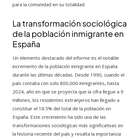
para la comunidad en su totalidad.
La transformación sociológica
de la población inmigrante en
España
Un elemento destacado del informe es el notable
incremento de la población inmigrante en España
durante las últimas décadas. Desde 1990, cuando el
país contaba con solo 800,000 inmigrantes, hasta
2024, año en que se proyecta que la cifra llegue a 9
millones, los residentes extranjeros han llegado a
constituir el 18.5% del total de la población en
España. Este crecimiento ha sido una de las
transformaciones sociológicas más significativas en
la historia reciente del país y resalta la importancia