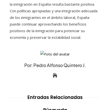
la inmigración en España resulta bastante positiva.
Con políticas apropiadas y una integración adecuada
de los inmigrantes en el ámbito laboral, España
puede continuar aprovechando los beneficios
positivos de la inmigración para potenciar su
economía y preservar la estabilidad social.
Por: Pedro Alfonso Quintero J.
Entradas Relacionadas