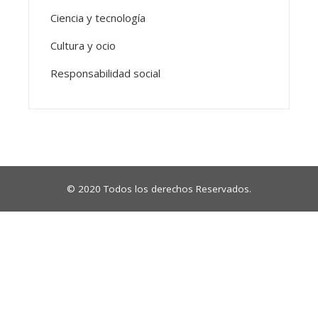
Ciencia y tecnología
Cultura y ocio
Responsabilidad social
© 2020 Todos los derechos Reservados.