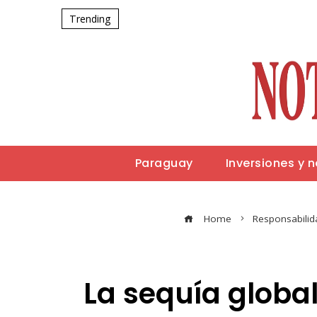
Trending
Paraguay
Inversiones y 
Home
Responsabilid
La sequía global