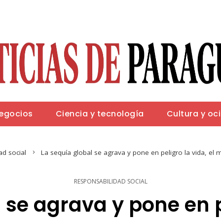
negocios
Ciencia y tecnología
Cultura y oc
ad social
La sequía global se agrava y pone en peligro la vida, el
RESPONSABILIDAD SOCIAL
 se agrava y pone en pe