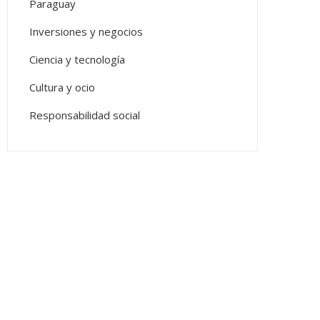
Paraguay
Inversiones y negocios
Ciencia y tecnología
Cultura y ocio
Responsabilidad social