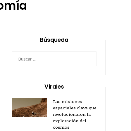
nomía
Búsqueda
Buscar:
Virales
Las misiones
espaciales clave que
revolucionaron la
exploración del
cosmos