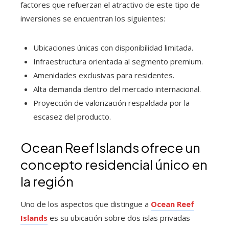
factores que refuerzan el atractivo de este tipo de
inversiones se encuentran los siguientes:
Ubicaciones únicas con disponibilidad limitada.
Infraestructura orientada al segmento premium.
Amenidades exclusivas para residentes.
Alta demanda dentro del mercado internacional.
Proyección de valorización respaldada por la
escasez del producto.
Ocean Reef Islands ofrece un
concepto residencial único en
la región
Uno de los aspectos que distingue a
Ocean Reef
Islands
es su ubicación sobre dos islas privadas