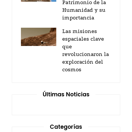
Patrimonio de la
Humanidad y su
importancia
Las misiones
espaciales clave
que
revolucionaron la
exploración del
cosmos
Últimas Noticias
Categorías