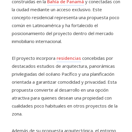
construidas en la
Bahía de Panamá
y conectadas con
la ciudad mediante un acceso exclusivo. Este
concepto residencial representa una propuesta poco
común en Latinoamérica y ha fortalecido el
posicionamiento del proyecto dentro del mercado
inmobiliario internacional.
El proyecto incorpora
residencias
concebidas por
destacados estudios de arquitectura, panorámicas
privilegiadas del océano Pacífico y una planificación
orientada a garantizar comodidad y privacidad. Esta
propuesta convierte al desarrollo en una opción
atractiva para quienes desean una propiedad con
cualidades poco habituales en otros proyectos de la
zona.
Además de su propuesta arquitectónica, el entorno