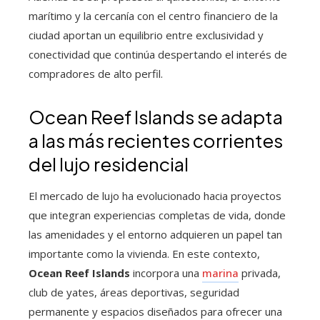
marítimo y la cercanía con el centro financiero de la
ciudad aportan un equilibrio entre exclusividad y
conectividad que continúa despertando el interés de
compradores de alto perfil.
Ocean Reef Islands se adapta
a las más recientes corrientes
del lujo residencial
El mercado de lujo ha evolucionado hacia proyectos
que integran experiencias completas de vida, donde
las amenidades y el entorno adquieren un papel tan
importante como la vivienda. En este contexto,
Ocean Reef Islands
incorpora una
marina
privada,
club de yates, áreas deportivas, seguridad
permanente y espacios diseñados para ofrecer una