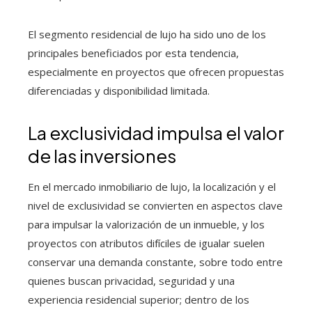
El segmento residencial de lujo ha sido uno de los
principales beneficiados por esta tendencia,
especialmente en proyectos que ofrecen propuestas
diferenciadas y disponibilidad limitada.
La exclusividad impulsa el valor
de las inversiones
En el mercado inmobiliario de lujo, la localización y el
nivel de exclusividad se convierten en aspectos clave
para impulsar la valorización de un inmueble, y los
proyectos con atributos difíciles de igualar suelen
conservar una demanda constante, sobre todo entre
quienes buscan privacidad, seguridad y una
experiencia residencial superior; dentro de los