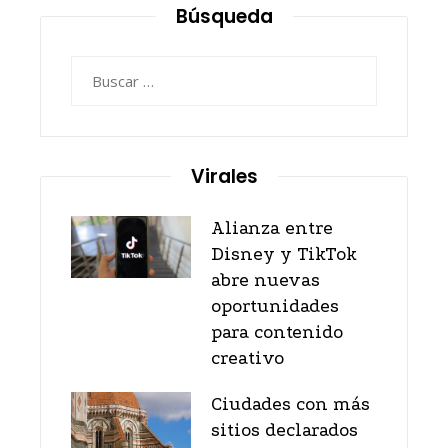
Búsqueda
Buscar:
Virales
Alianza entre
Disney y TikTok
abre nuevas
oportunidades
para contenido
creativo
Ciudades con más
sitios declarados