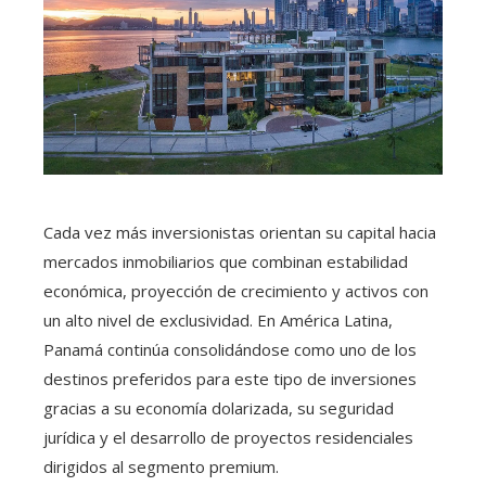
Cada vez más inversionistas orientan su capital hacia
mercados inmobiliarios que combinan estabilidad
económica, proyección de crecimiento y activos con
un alto nivel de exclusividad. En América Latina,
Panamá continúa consolidándose como uno de los
destinos preferidos para este tipo de inversiones
gracias a su economía dolarizada, su seguridad
jurídica y el desarrollo de proyectos residenciales
dirigidos al segmento premium.