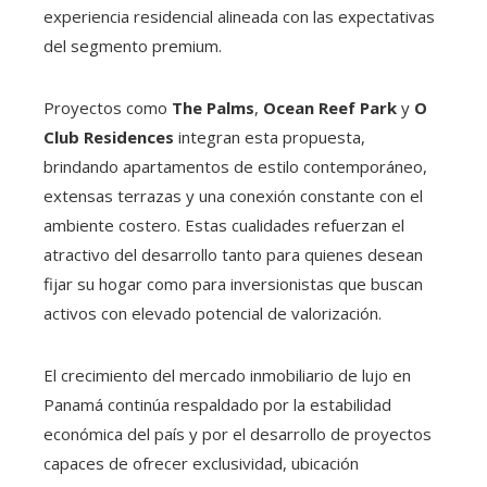
experiencia residencial alineada con las expectativas
del segmento premium.
Proyectos como
The Palms
,
Ocean Reef Park
y
O
Club Residences
integran esta propuesta,
brindando apartamentos de estilo contemporáneo,
extensas terrazas y una conexión constante con el
ambiente costero. Estas cualidades refuerzan el
atractivo del desarrollo tanto para quienes desean
fijar su hogar como para inversionistas que buscan
activos con elevado potencial de valorización.
El crecimiento del mercado inmobiliario de lujo en
Panamá continúa respaldado por la estabilidad
económica del país y por el desarrollo de proyectos
capaces de ofrecer exclusividad, ubicación