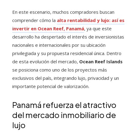
En este escenario, muchos compradores buscan
comprender cómo la
alta rentabilidad y lujo: así es
invertir en Ocean Reef, Panamá
, ya que este
desarrollo ha despertado el interés de inversionistas
nacionales e internacionales por su ubicación
privilegiada y su propuesta residencial única. Dentro
de esta evolución del mercado,
Ocean Reef Islands
se posiciona como uno de los proyectos más
exclusivos del país, integrando lujo, privacidad y un
importante potencial de valorización.
Panamá refuerza el atractivo
del mercado inmobiliario de
lujo