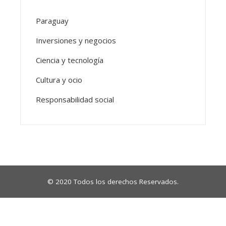
Paraguay
Inversiones y negocios
Ciencia y tecnología
Cultura y ocio
Responsabilidad social
© 2020 Todos los derechos Reservados.