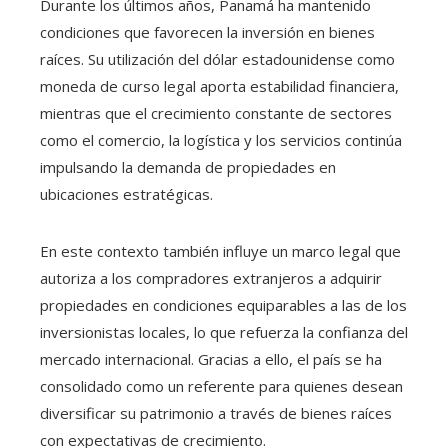
Durante los últimos años, Panamá ha mantenido
condiciones que favorecen la inversión en bienes
raíces. Su utilización del dólar estadounidense como
moneda de curso legal aporta estabilidad financiera,
mientras que el crecimiento constante de sectores
como el comercio, la logística y los servicios continúa
impulsando la demanda de propiedades en
ubicaciones estratégicas.
En este contexto también influye un marco legal que
autoriza a los compradores extranjeros a adquirir
propiedades en condiciones equiparables a las de los
inversionistas locales, lo que refuerza la confianza del
mercado internacional. Gracias a ello, el país se ha
consolidado como un referente para quienes desean
diversificar su patrimonio a través de bienes raíces
con expectativas de crecimiento.