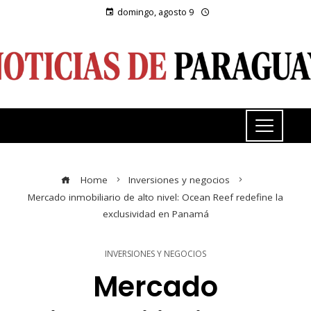
domingo, agosto 9
Home
Inversiones y negocios
Mercado inmobiliario de alto nivel: Ocean Reef redefine la
exclusividad en Panamá
INVERSIONES Y NEGOCIOS
Mercado