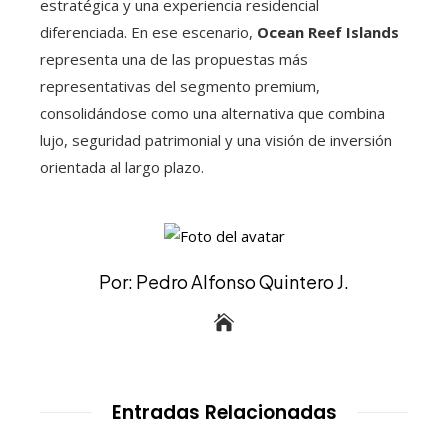
estratégica y una experiencia residencial
diferenciada. En ese escenario,
Ocean Reef Islands
representa una de las propuestas más
representativas del segmento premium,
consolidándose como una alternativa que combina
lujo, seguridad patrimonial y una visión de inversión
orientada al largo plazo.
Por: Pedro Alfonso Quintero J.
Entradas Relacionadas