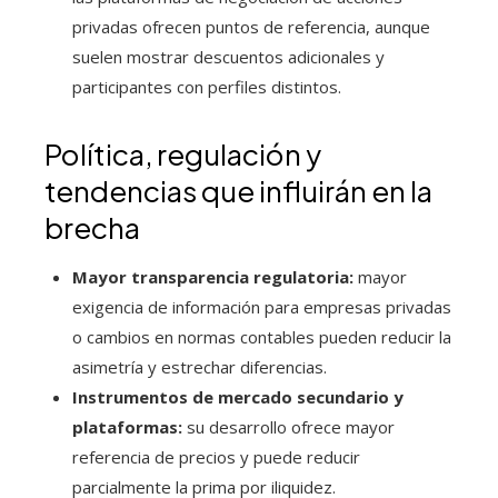
privadas ofrecen puntos de referencia, aunque
suelen mostrar descuentos adicionales y
participantes con perfiles distintos.
Política, regulación y
tendencias que influirán en la
brecha
Mayor transparencia regulatoria:
mayor
exigencia de información para empresas privadas
o cambios en normas contables pueden reducir la
asimetría y estrechar diferencias.
Instrumentos de mercado secundario y
plataformas:
su desarrollo ofrece mayor
referencia de precios y puede reducir
parcialmente la prima por iliquidez.