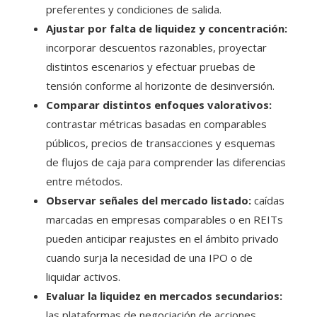
preferentes y condiciones de salida.
Ajustar por falta de liquidez y concentración:
incorporar descuentos razonables, proyectar
distintos escenarios y efectuar pruebas de
tensión conforme al horizonte de desinversión.
Comparar distintos enfoques valorativos:
contrastar métricas basadas en comparables
públicos, precios de transacciones y esquemas
de flujos de caja para comprender las diferencias
entre métodos.
Observar señales del mercado listado:
caídas
marcadas en empresas comparables o en REITs
pueden anticipar reajustes en el ámbito privado
cuando surja la necesidad de una IPO o de
liquidar activos.
Evaluar la liquidez en mercados secundarios:
las plataformas de negociación de acciones