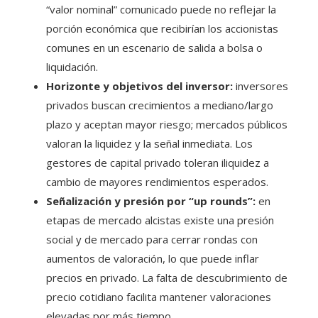
“valor nominal” comunicado puede no reflejar la
porción económica que recibirían los accionistas
comunes en un escenario de salida a bolsa o
liquidación.
Horizonte y objetivos del inversor:
inversores
privados buscan crecimientos a mediano/largo
plazo y aceptan mayor riesgo; mercados públicos
valoran la liquidez y la señal inmediata. Los
gestores de capital privado toleran iliquidez a
cambio de mayores rendimientos esperados.
Señalización y presión por “up rounds”:
en
etapas de mercado alcistas existe una presión
social y de mercado para cerrar rondas con
aumentos de valoración, lo que puede inflar
precios en privado. La falta de descubrimiento de
precio cotidiano facilita mantener valoraciones
elevadas por más tiempo.