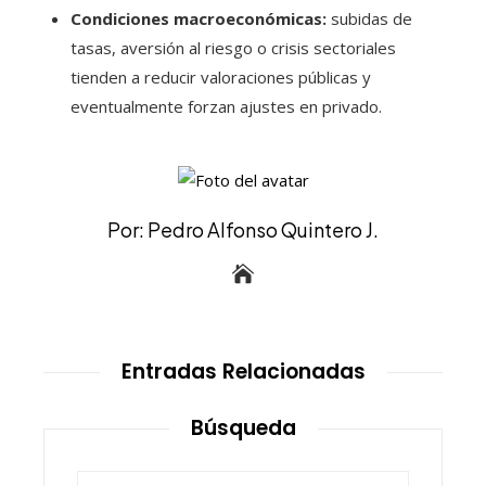
Condiciones macroeconómicas:
subidas de
tasas, aversión al riesgo o crisis sectoriales
tienden a reducir valoraciones públicas y
eventualmente forzan ajustes en privado.
Por: Pedro Alfonso Quintero J.
Entradas Relacionadas
Búsqueda
Buscar: