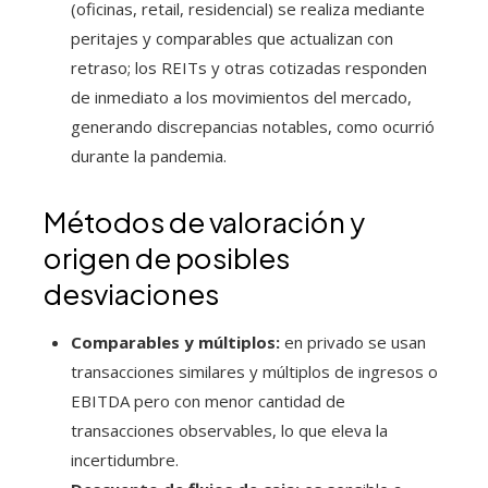
(oficinas, retail, residencial) se realiza mediante
peritajes y comparables que actualizan con
retraso; los REITs y otras cotizadas responden
de inmediato a los movimientos del mercado,
generando discrepancias notables, como ocurrió
durante la pandemia.
Métodos de valoración y
origen de posibles
desviaciones
Comparables y múltiplos:
en privado se usan
transacciones similares y múltiplos de ingresos o
EBITDA pero con menor cantidad de
transacciones observables, lo que eleva la
incertidumbre.