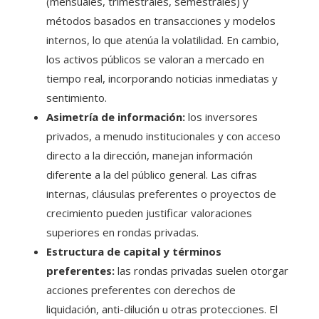
(mensuales, trimestrales, semestrales) y
métodos basados en transacciones y modelos
internos, lo que atenúa la volatilidad. En cambio,
los activos públicos se valoran a mercado en
tiempo real, incorporando noticias inmediatas y
sentimiento.
Asimetría de información:
los inversores
privados, a menudo institucionales y con acceso
directo a la dirección, manejan información
diferente a la del público general. Las cifras
internas, cláusulas preferentes o proyectos de
crecimiento pueden justificar valoraciones
superiores en rondas privadas.
Estructura de capital y términos
preferentes:
las rondas privadas suelen otorgar
acciones preferentes con derechos de
liquidación, anti-dilución u otras protecciones. El