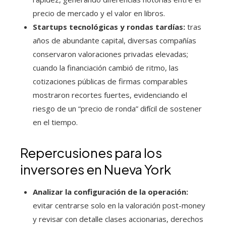
precio de mercado y el valor en libros.
Startups tecnológicas y rondas tardías:
tras
años de abundante capital, diversas compañías
conservaron valoraciones privadas elevadas;
cuando la financiación cambió de ritmo, las
cotizaciones públicas de firmas comparables
mostraron recortes fuertes, evidenciando el
riesgo de un “precio de ronda” difícil de sostener
en el tiempo.
Repercusiones para los
inversores en Nueva York
Analizar la configuración de la operación:
evitar centrarse solo en la valoración post-money
y revisar con detalle clases accionarias, derechos