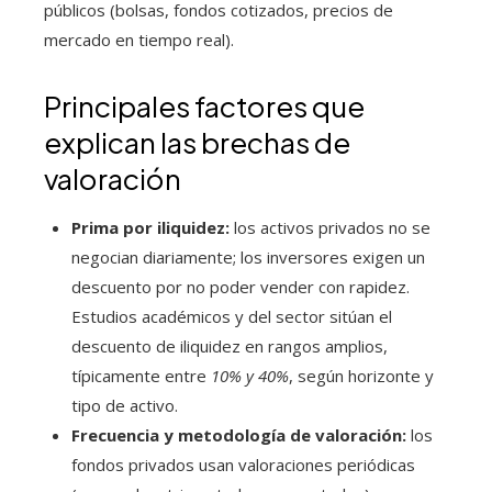
públicos (bolsas, fondos cotizados, precios de
mercado en tiempo real).
Principales factores que
explican las brechas de
valoración
Prima por iliquidez:
los activos privados no se
negocian diariamente; los inversores exigen un
descuento por no poder vender con rapidez.
Estudios académicos y del sector sitúan el
descuento de iliquidez en rangos amplios,
típicamente entre
10% y 40%
, según horizonte y
tipo de activo.
Frecuencia y metodología de valoración:
los
fondos privados usan valoraciones periódicas