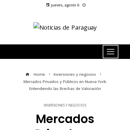
jueves, agosto 6
Home
Inversiones y negocios
Mercados Privados y Públicos en Nueva York:
Entendiendo las Brechas de Valoración
INVERSIONES Y NEGOCIOS
Mercados