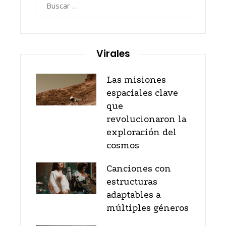
Virales
Las misiones
espaciales clave
que
revolucionaron la
exploración del
cosmos
Canciones con
estructuras
adaptables a
múltiples géneros