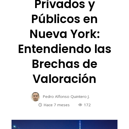
Privados y
Públicos en
Nueva York:
Entendiendo las
Brechas de
Valoración
Pedro Alfonso Quintero J.
Hace 7 meses
172