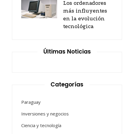
Los ordenadores
más influyentes
en la evolución
tecnológica
Últimas Noticias
Categorías
Paraguay
Inversiones y negocios
Ciencia y tecnología