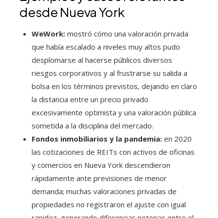
desde Nueva York
WeWork:
mostró cómo una valoración privada
que había escalado a niveles muy altos pudo
desplomarse al hacerse públicos diversos
riesgos corporativos y al frustrarse su salida a
bolsa en los términos previstos, dejando en claro
la distancia entre un precio privado
excesivamente optimista y una valoración pública
sometida a la disciplina del mercado.
Fondos inmobiliarios y la pandemia:
en 2020
las cotizaciones de REITs con activos de oficinas
y comercios en Nueva York descendieron
rápidamente ante previsiones de menor
demanda; muchas valoraciones privadas de
propiedades no registraron el ajuste con igual
rapidez, generando diferencias notorias entre el