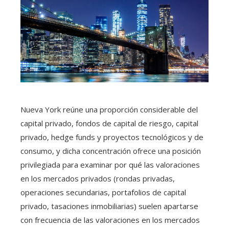
Nueva York reúne una proporción considerable del
capital privado, fondos de capital de riesgo, capital
privado, hedge funds y proyectos tecnológicos y de
consumo, y dicha concentración ofrece una posición
privilegiada para examinar por qué las valoraciones
en los mercados privados (rondas privadas,
operaciones secundarias, portafolios de capital
privado, tasaciones inmobiliarias) suelen apartarse
con frecuencia de las valoraciones en los mercados