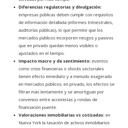
Diferencias regulatorias y divulgación:
empresas públicas deben cumplir con requisitos
de información detallada (informes trimestrales,
auditorías públicas), lo que permite que los
mercados públicos incorporen riesgos y pasivos
que en privado quedan menos visibles o
ajustados en el tiempo.
Impacto macro y de sentimiento:
eventos
como crisis financieras o shocks sectoriales
tienen efecto inmediato y a menudo exagerado
en mercados públicos; en privado, los efectos se
filtran más lentamente y se amortiguan por
convenios entre accionistas y rondas de
financiación puente.
Valoraciones inmobiliarias vs cotizadas:
en
Nueva York la tasación de activos inmobiliarios