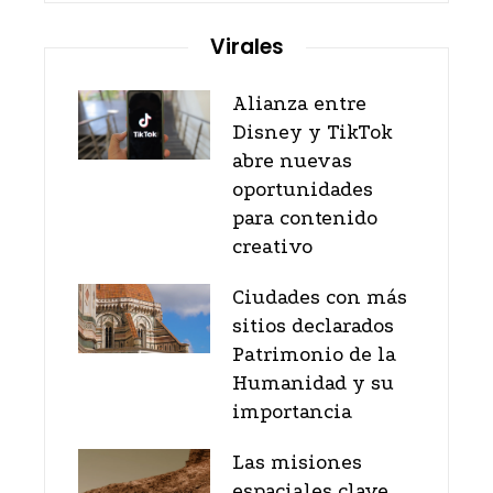
Virales
Alianza entre
Disney y TikTok
abre nuevas
oportunidades
para contenido
creativo
Ciudades con más
sitios declarados
Patrimonio de la
Humanidad y su
importancia
Las misiones
espaciales clave