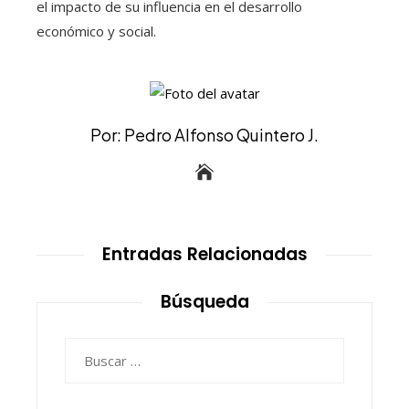
el impacto de su influencia en el desarrollo
económico y social.
Por: Pedro Alfonso Quintero J.
Entradas Relacionadas
Búsqueda
Buscar: