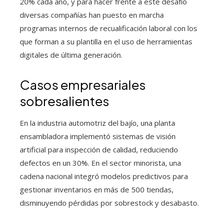
20% cada año, y para hacer frente a este desafío
diversas compañías han puesto en marcha
programas internos de recualificación laboral con los
que forman a su plantilla en el uso de herramientas
digitales de última generación.
Casos empresariales
sobresalientes
En la industria automotriz del bajío, una planta
ensambladora implementó sistemas de visión
artificial para inspección de calidad, reduciendo
defectos en un 30%. En el sector minorista, una
cadena nacional integró modelos predictivos para
gestionar inventarios en más de 500 tiendas,
disminuyendo pérdidas por sobrestock y desabasto.