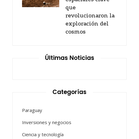
que
revolucionaron la
exploración del
cosmos
Últimas Noticias
Categorías
Paraguay
Inversiones y negocios
Ciencia y tecnología