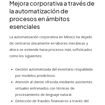
Mejora corporativa a través de
la automatización de
procesos en ámbitos
esenciales
La automatización corporativa en México ha dejado
de centrarse únicamente en labores mecánicas y
ahora se extiende hacia procesos más sofisticados
como los siguientes:
Gestión automatizada del inventario respaldada
por modelos predictivos.
Atención al cliente ofrecida mediante asistentes
virtuales entrenados con técnicas de
procesamiento de lenguaje natural.
Detección de fraudes financieros a través del