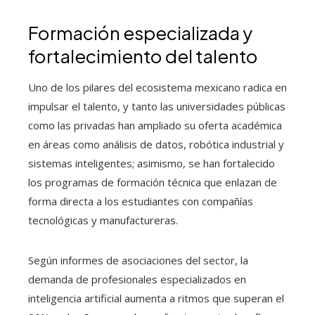
Formación especializada y
fortalecimiento del talento
Uno de los pilares del ecosistema mexicano radica en
impulsar el talento, y tanto las universidades públicas
como las privadas han ampliado su oferta académica
en áreas como análisis de datos, robótica industrial y
sistemas inteligentes; asimismo, se han fortalecido
los programas de formación técnica que enlazan de
forma directa a los estudiantes con compañías
tecnológicas y manufactureras.
Según informes de asociaciones del sector, la
demanda de profesionales especializados en
inteligencia artificial aumenta a ritmos que superan el