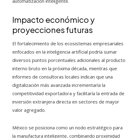
automatización inteligente.
Impacto económico y
proyecciones futuras
El fortalecimiento de los ecosistemas empresariales
enfocados en la inteligencia artificial podría sumar
diversos puntos porcentuales adicionales al producto
interno bruto en la próxima década, mientras que
informes de consultoras locales indican que una
digitalización más avanzada incrementaría la
competitividad exportadora y facilitaría la entrada de
inversión extranjera directa en sectores de mayor
valor agregado.
México se posiciona como un nodo estratégico para
la manufactura inteligente, combinando proximidad