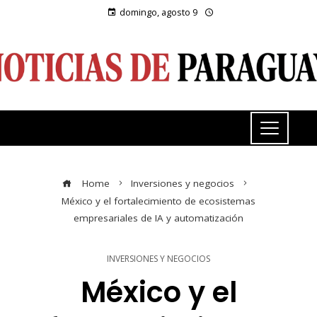
domingo, agosto 9
Home
Inversiones y negocios
México y el fortalecimiento de ecosistemas
empresariales de IA y automatización
INVERSIONES Y NEGOCIOS
México y el