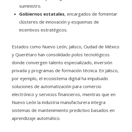
suministro.
Gobiernos estatales
, encargados de fomentar
clústeres de innovación y esquemas de
incentivos estratégicos.
Estados como Nuevo León, Jalisco, Ciudad de México
y Querétaro han consolidado polos tecnológicos
donde convergen talento especializado, inversión
privada y programas de formación técnica. En Jalisco,
por ejemplo, el ecosistema digital ha impulsado
soluciones de automatización para comercio
electrónico y servicios financieros, mientras que en
Nuevo León la industria manufacturera integra
sistemas de mantenimiento predictivo basados en
aprendizaje automático.