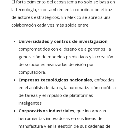
El fortalecimiento del ecosistema no solo se basa en
la tecnología, sino también en la coordinación eficaz
de actores estratégicos. En México se aprecia una
colaboración cada vez más sólida entre:
Universidades y centros de investigación
,
comprometidos con el diseño de algoritmos, la
generación de modelos predictivos y la creación
de soluciones avanzadas de visión por
computadora.
Empresas tecnológicas nacionales
, enfocadas
en el análisis de datos, la automatización robótica
de tareas y el impulso de plataformas
inteligentes.
Corporativos industriales
, que incorporan
herramientas innovadoras en sus líneas de
manufactura y en la gestión de sus cadenas de