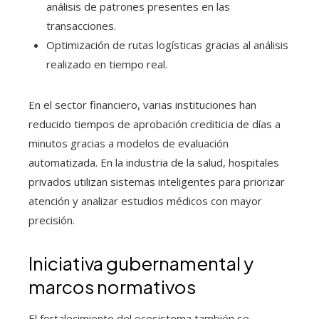
análisis de patrones presentes en las
transacciones.
Optimización de rutas logísticas gracias al análisis
realizado en tiempo real.
En el sector financiero, varias instituciones han
reducido tiempos de aprobación crediticia de días a
minutos gracias a modelos de evaluación
automatizada. En la industria de la salud, hospitales
privados utilizan sistemas inteligentes para priorizar
atención y analizar estudios médicos con mayor
precisión.
Iniciativa gubernamental y
marcos normativos
El fortalecimiento del ecosistema también se