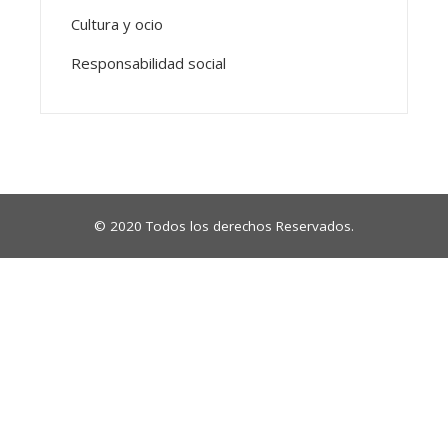
Cultura y ocio
Responsabilidad social
© 2020 Todos los derechos Reservados.