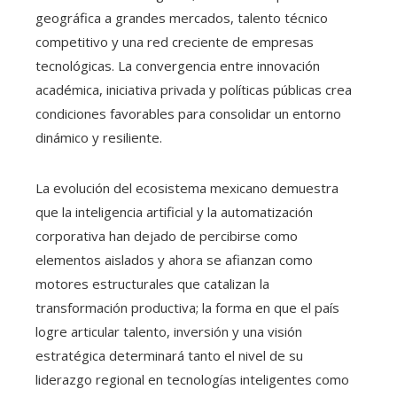
geográfica a grandes mercados, talento técnico
competitivo y una red creciente de empresas
tecnológicas. La convergencia entre innovación
académica, iniciativa privada y políticas públicas crea
condiciones favorables para consolidar un entorno
dinámico y resiliente.
La evolución del ecosistema mexicano demuestra
que la inteligencia artificial y la automatización
corporativa han dejado de percibirse como
elementos aislados y ahora se afianzan como
motores estructurales que catalizan la
transformación productiva; la forma en que el país
logre articular talento, inversión y una visión
estratégica determinará tanto el nivel de su
liderazgo regional en tecnologías inteligentes como