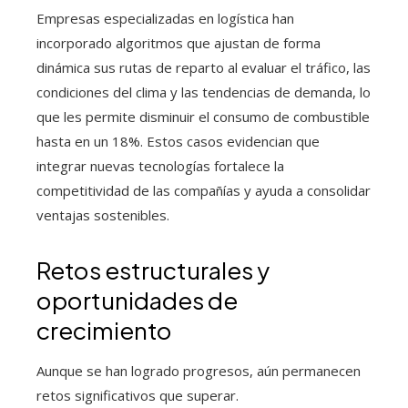
Empresas especializadas en logística han
incorporado algoritmos que ajustan de forma
dinámica sus rutas de reparto al evaluar el tráfico, las
condiciones del clima y las tendencias de demanda, lo
que les permite disminuir el consumo de combustible
hasta en un 18%. Estos casos evidencian que
integrar nuevas tecnologías fortalece la
competitividad de las compañías y ayuda a consolidar
ventajas sostenibles.
Retos estructurales y
oportunidades de
crecimiento
Aunque se han logrado progresos, aún permanecen
retos significativos que superar.