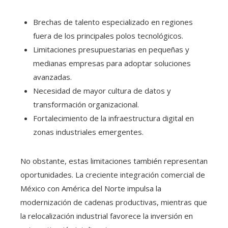
Brechas de talento especializado en regiones
fuera de los principales polos tecnológicos.
Limitaciones presupuestarias en pequeñas y
medianas empresas para adoptar soluciones
avanzadas.
Necesidad de mayor cultura de datos y
transformación organizacional.
Fortalecimiento de la infraestructura digital en
zonas industriales emergentes.
No obstante, estas limitaciones también representan
oportunidades. La creciente integración comercial de
México con América del Norte impulsa la
modernización de cadenas productivas, mientras que
la relocalización industrial favorece la inversión en