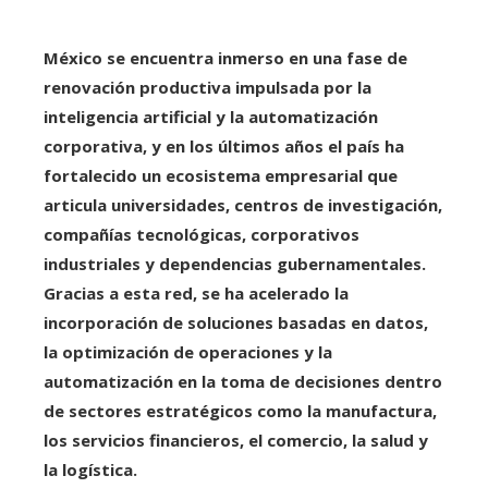
México se encuentra inmerso en una fase de
renovación productiva impulsada por la
inteligencia artificial y la automatización
corporativa, y en los últimos años el país ha
fortalecido un ecosistema empresarial que
articula universidades, centros de investigación,
compañías tecnológicas, corporativos
industriales y dependencias gubernamentales.
Gracias a esta red, se ha acelerado la
incorporación de soluciones basadas en datos,
la optimización de operaciones y la
automatización en la toma de decisiones dentro
de sectores estratégicos como la manufactura,
los servicios financieros, el comercio, la salud y
la logística.