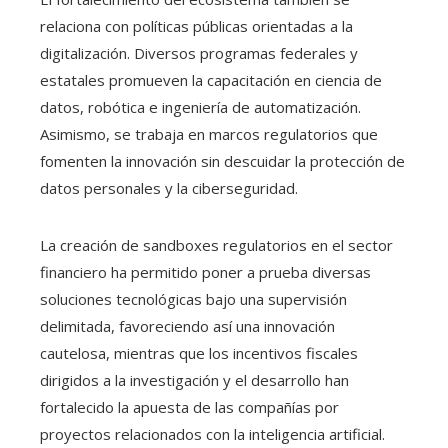
relaciona con políticas públicas orientadas a la
digitalización. Diversos programas federales y
estatales promueven la capacitación en ciencia de
datos, robótica e ingeniería de automatización.
Asimismo, se trabaja en marcos regulatorios que
fomenten la innovación sin descuidar la protección de
datos personales y la ciberseguridad.
La creación de sandboxes regulatorios en el sector
financiero ha permitido poner a prueba diversas
soluciones tecnológicas bajo una supervisión
delimitada, favoreciendo así una innovación
cautelosa, mientras que los incentivos fiscales
dirigidos a la investigación y el desarrollo han
fortalecido la apuesta de las compañías por
proyectos relacionados con la inteligencia artificial.