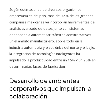
Según estimaciones de diversos organismos
empresariales del país, más del 45% de las grandes
compañías mexicanas ya incorporan herramientas de
análisis avanzado de datos junto con sistemas
destinados a automatizar trámites administrativos.
En el ámbito manufacturero, sobre todo en la
industria automotriz y electrónica del norte y el bajío,
la integración de tecnologías inteligentes ha
impulsado la productividad entre un 15% y un 25% en
determinadas fases de fabricación.
Desarrollo de ambientes
corporativos que impulsan la
colaboración