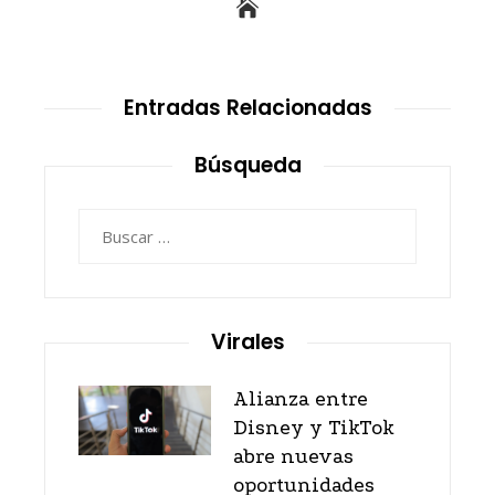
Entradas Relacionadas
Búsqueda
Buscar:
Virales
Alianza entre
Disney y TikTok
abre nuevas
oportunidades