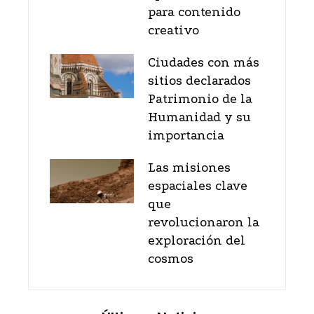
para contenido
creativo
Ciudades con más
sitios declarados
Patrimonio de la
Humanidad y su
importancia
Las misiones
espaciales clave
que
revolucionaron la
exploración del
cosmos