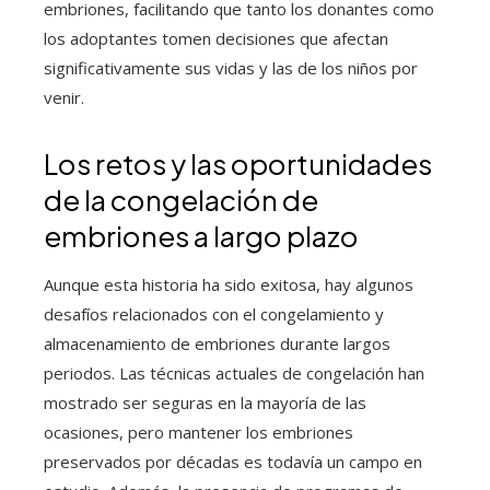
embriones, facilitando que tanto los donantes como
los adoptantes tomen decisiones que afectan
significativamente sus vidas y las de los niños por
venir.
Los retos y las oportunidades
de la congelación de
embriones a largo plazo
Aunque esta historia ha sido exitosa, hay algunos
desafíos relacionados con el congelamiento y
almacenamiento de embriones durante largos
periodos. Las técnicas actuales de congelación han
mostrado ser seguras en la mayoría de las
ocasiones, pero mantener los embriones
preservados por décadas es todavía un campo en