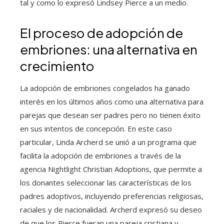
tal y como lo expresó Lindsey Pierce a un medio.
El proceso de adopción de
embriones: una alternativa en
crecimiento
La adopción de embriones congelados ha ganado
interés en los últimos años como una alternativa para
parejas que desean ser padres pero no tienen éxito
en sus intentos de concepción. En este caso
particular, Linda Archerd se unió a un programa que
facilita la adopción de embriones a través de la
agencia Nightlight Christian Adoptions, que permite a
los donantes seleccionar las características de los
padres adoptivos, incluyendo preferencias religiosas,
raciales y de nacionalidad. Archerd expresó su deseo
de que los Pierce fueran una pareja cristiana y