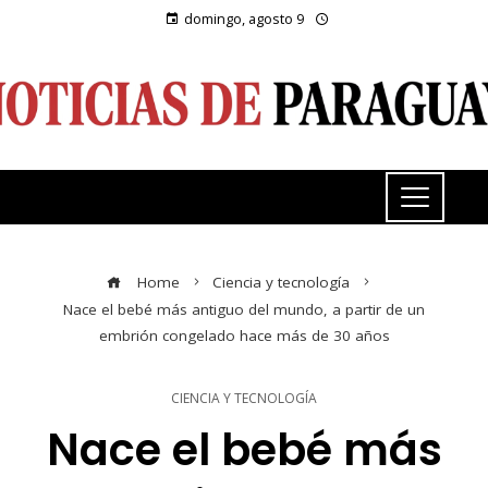
domingo, agosto 9
Home
Ciencia y tecnología
Nace el bebé más antiguo del mundo, a partir de un
embrión congelado hace más de 30 años
CIENCIA Y TECNOLOGÍA
Nace el bebé más