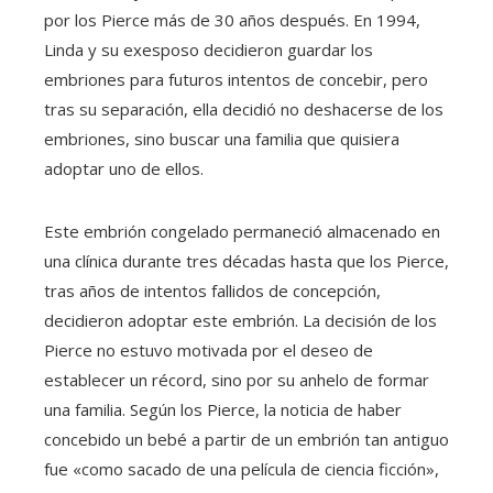
por los Pierce más de 30 años después. En 1994,
Linda y su exesposo decidieron guardar los
embriones para futuros intentos de concebir, pero
tras su separación, ella decidió no deshacerse de los
embriones, sino buscar una familia que quisiera
adoptar uno de ellos.
Este embrión congelado permaneció almacenado en
una clínica durante tres décadas hasta que los Pierce,
tras años de intentos fallidos de concepción,
decidieron adoptar este embrión. La decisión de los
Pierce no estuvo motivada por el deseo de
establecer un récord, sino por su anhelo de formar
una familia. Según los Pierce, la noticia de haber
concebido un bebé a partir de un embrión tan antiguo
fue «como sacado de una película de ciencia ficción»,