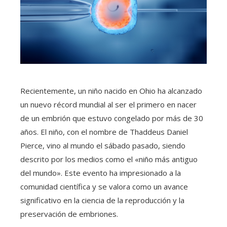
Recientemente, un niño nacido en Ohio ha alcanzado
un nuevo récord mundial al ser el primero en nacer
de un embrión que estuvo congelado por más de 30
años. El niño, con el nombre de Thaddeus Daniel
Pierce, vino al mundo el sábado pasado, siendo
descrito por los medios como el «niño más antiguo
del mundo». Este evento ha impresionado a la
comunidad científica y se valora como un avance
significativo en la ciencia de la reproducción y la
preservación de embriones.