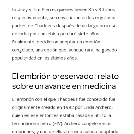
Lindsey y Tim Pierce, quienes tienen 35 y 34 años
respectivamente, se convirtieron en los orgullosos
padres de Thaddeus después de un largo proceso
de lucha por concebir, que duró siete años.
Finalmente, decidieron adoptar un embrión
congelado, una opción que, aunque rara, ha ganado
popularidad en los últimos años.
El embrión preservado: relato
sobre un avance en medicina
El embrión con el que Thaddeus fue concebido fue
originalmente creado en 1992 por Linda Archerd,
quien en ese entonces estaba casada y utilizó la
fecundación in vitro (FIV). Archerd congeló varios
embriones, y uno de ellos terminó siendo adoptado