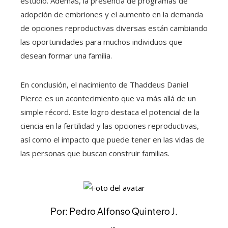
estudio. Además, la presencia de programas de
adopción de embriones y el aumento en la demanda
de opciones reproductivas diversas están cambiando
las oportunidades para muchos individuos que
desean formar una familia.
En conclusión, el nacimiento de Thaddeus Daniel
Pierce es un acontecimiento que va más allá de un
simple récord. Este logro destaca el potencial de la
ciencia en la fertilidad y las opciones reproductivas,
así como el impacto que puede tener en las vidas de
las personas que buscan construir familias.
Por: Pedro Alfonso Quintero J.