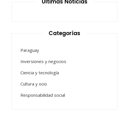
Últimas Noticias
Categorías
Paraguay
Inversiones y negocios
Ciencia y tecnología
Cultura y ocio
Responsabilidad social