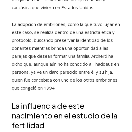
caucásica que viviera en Estados Unidos.
La adopción de embriones, como la que tuvo lugar en
este caso, se realiza dentro de una estricta ética y
protocolo, buscando preservar la identidad de los
donantes mientras brinda una oportunidad a las
parejas que desean formar una familia. Archerd ha
dicho que, aunque aún no ha conocido a Thaddeus en
persona, ya ve un claro parecido entre él y su hija,
quien fue concebida con uno de los otros embriones
que congeló en 1994.
La influencia de este
nacimiento en el estudio de la
fertilidad