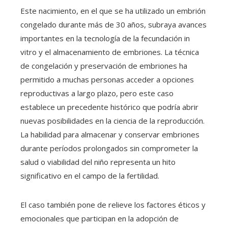
Este nacimiento, en el que se ha utilizado un embrión
congelado durante más de 30 años, subraya avances
importantes en la tecnología de la fecundación in
vitro y el almacenamiento de embriones. La técnica
de congelación y preservación de embriones ha
permitido a muchas personas acceder a opciones
reproductivas a largo plazo, pero este caso
establece un precedente histórico que podría abrir
nuevas posibilidades en la ciencia de la reproducción.
La habilidad para almacenar y conservar embriones
durante períodos prolongados sin comprometer la
salud o viabilidad del niño representa un hito
significativo en el campo de la fertilidad.
El caso también pone de relieve los factores éticos y
emocionales que participan en la adopción de