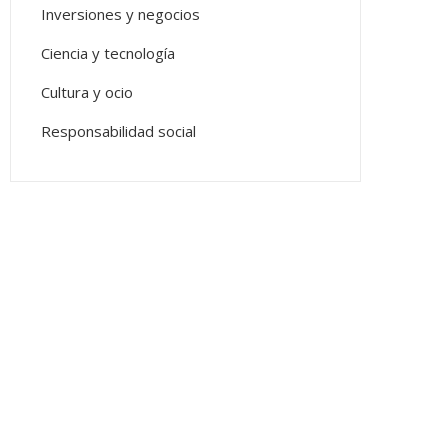
Inversiones y negocios
Ciencia y tecnología
Cultura y ocio
Responsabilidad social