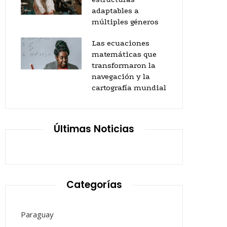
adaptables a
múltiples géneros
Las ecuaciones
matemáticas que
transformaron la
navegación y la
cartografía mundial
Últimas Noticias
Categorías
Paraguay