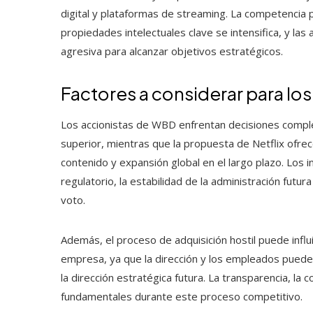
digital y plataformas de streaming. La competencia p
propiedades intelectuales clave se intensifica, y la
agresiva para alcanzar objetivos estratégicos.
Factores a considerar para los
Los accionistas de WBD enfrentan decisiones compl
superior, mientras que la propuesta de Netflix ofre
contenido y expansión global en el largo plazo. Los 
regulatorio, la estabilidad de la administración futu
voto.
Además, el proceso de adquisición hostil puede influi
empresa, ya que la dirección y los empleados pueden
la dirección estratégica futura. La transparencia, la
fundamentales durante este proceso competitivo.