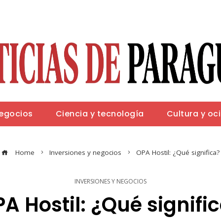
negocios
Ciencia y tecnología
Cultura y oc
Home
Inversiones y negocios
OPA Hostil: ¿Qué significa?
INVERSIONES Y NEGOCIOS
A Hostil: ¿Qué signifi