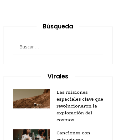
Búsqueda
Buscar:
Virales
Las misiones
espaciales clave que
revolucionaron la
exploración del
cosmos
Canciones con
estructuras