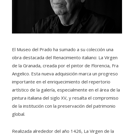
El Museo del Prado ha sumado a su colección una
obra destacada del Renacimiento italiano: La Virgen
de la Granada, creada por el pintor de Florencia, Fra
Angelico. Esta nueva adquisición marca un progreso
importante en el enriquecimiento del repertorio
artístico de la galería, especialmente en el área de la
pintura italiana del siglo XV, y resalta el compromiso
de la institución con la preservación del patrimonio
global.
Realizada alrededor del año 1426, La Virgen de la