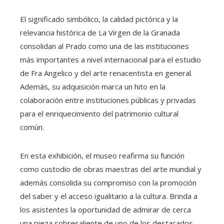
El significado simbólico, la calidad pictórica y la
relevancia histórica de La Virgen de la Granada
consolidan al Prado como una de las instituciones
más importantes a nivel internacional para el estudio
de Fra Angelico y del arte renacentista en general.
Además, su adquisición marca un hito en la
colaboración entre instituciones públicas y privadas
para el enriquecimiento del patrimonio cultural
común.
En esta exhibición, el museo reafirma su función
como custodio de obras maestras del arte mundial y
además consolida su compromiso con la promoción
del saber y el acceso igualitario a la cultura. Brinda a
los asistentes la oportunidad de admirar de cerca
una pieza sobresaliente de uno de los destacados