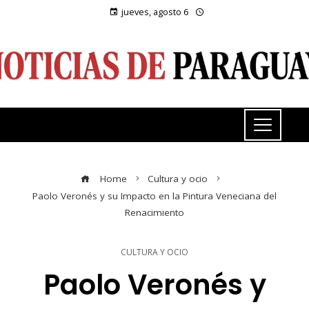
jueves, agosto 6
Home
Cultura y ocio
Paolo Veronés y su Impacto en la Pintura Veneciana del
Renacimiento
CULTURA Y OCIO
Paolo Veronés y