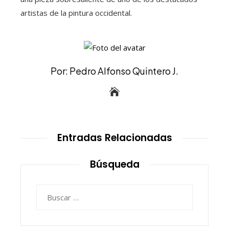
artistas de la pintura occidental.
Por: Pedro Alfonso Quintero J.
Entradas Relacionadas
Búsqueda
Buscar: