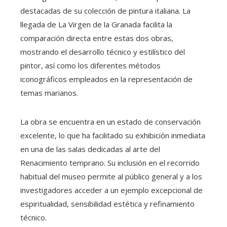
destacadas de su colección de pintura italiana. La
llegada de La Virgen de la Granada facilita la
comparación directa entre estas dos obras,
mostrando el desarrollo técnico y estilístico del
pintor, así como los diferentes métodos
iconográficos empleados en la representación de
temas marianos.
La obra se encuentra en un estado de conservación
excelente, lo que ha facilitado su exhibición inmediata
en una de las salas dedicadas al arte del
Renacimiento temprano. Su inclusión en el recorrido
habitual del museo permite al público general y a los
investigadores acceder a un ejemplo excepcional de
espiritualidad, sensibilidad estética y refinamiento
técnico.