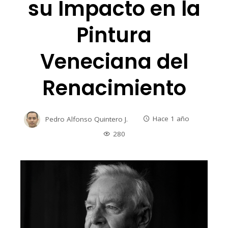
su Impacto en la
Pintura
Veneciana del
Renacimiento
Pedro Alfonso Quintero J.
Hace 1 año
280