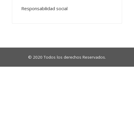
Responsabilidad social
© 2020 Todos los derechos Reservados.