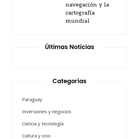
navegación y la
cartografía
mundial
Últimas Noticias
Categorías
Paraguay
Inversiones y negocios
Ciencia y tecnología
Cultura y ocio