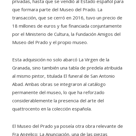
privadas, hasta que se vendió al Estado español para
que formara parte del Museo del Prado. La
transacción, que se cerró en 2016, tuvo un precio de
18 millones de euros y fue financiada conjuntamente
por el Ministerio de Cultura, la Fundación Amigos del
Museo del Prado y el propio museo.
Esta adquisición no solo abarcó La Virgen de la
Granada, sino también una tabla de predela atribuida
al mismo pintor, titulada El funeral de San Antonio
Abad. Ambas obras se integraron al catálogo
permanente del museo, lo que ha reforzado
considerablemente la presencia del arte del
quattrocento en la colección española.
El Museo del Prado ya poseía otra obra relevante de
Fra Angelico: La Anunciación, una de las piezas