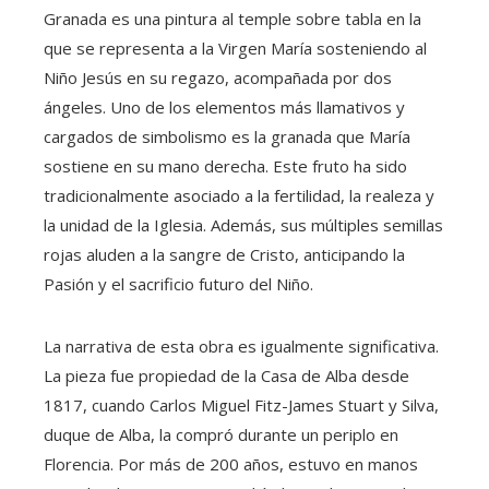
Granada es una pintura al temple sobre tabla en la
que se representa a la Virgen María sosteniendo al
Niño Jesús en su regazo, acompañada por dos
ángeles. Uno de los elementos más llamativos y
cargados de simbolismo es la granada que María
sostiene en su mano derecha. Este fruto ha sido
tradicionalmente asociado a la fertilidad, la realeza y
la unidad de la Iglesia. Además, sus múltiples semillas
rojas aluden a la sangre de Cristo, anticipando la
Pasión y el sacrificio futuro del Niño.
La narrativa de esta obra es igualmente significativa.
La pieza fue propiedad de la Casa de Alba desde
1817, cuando Carlos Miguel Fitz-James Stuart y Silva,
duque de Alba, la compró durante un periplo en
Florencia. Por más de 200 años, estuvo en manos