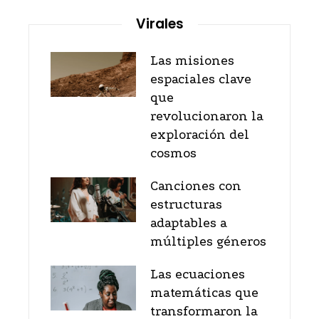
Virales
Las misiones
espaciales clave
que
revolucionaron la
exploración del
cosmos
Canciones con
estructuras
adaptables a
múltiples géneros
Las ecuaciones
matemáticas que
transformaron la