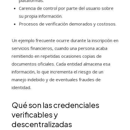
plataformas.
Carencia de control por parte del usuario sobre
su propia información.
Procesos de verificación demorados y costosos.
Un ejemplo frecuente ocurre durante la inscripción en
servicios financieros, cuando una persona acaba
remitiendo en repetidas ocasiones copias de
documentos oficiales. Cada entidad almacena esa
información, lo que incrementa el riesgo de un
manejo indebido y de eventuales fraudes de
identidad.
Qué son las credenciales
verificables y
descentralizadas