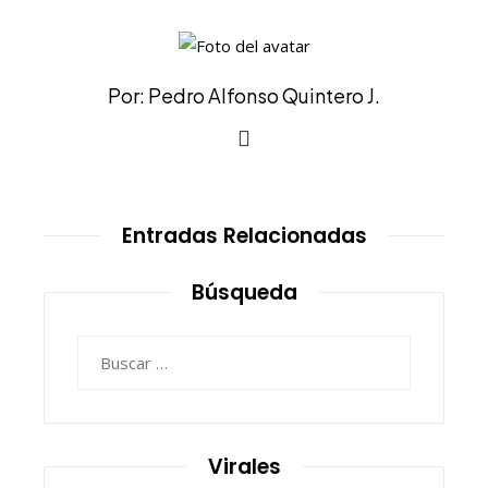
Por: Pedro Alfonso Quintero J.
Entradas Relacionadas
Búsqueda
Buscar:
Virales