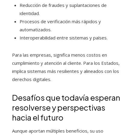
Reducción de fraudes y suplantaciones de
identidad.
Procesos de verificación más rápidos y
automatizados.
Interoperabilidad entre sistemas y países.
Para las empresas, significa menos costos en
cumplimiento y atención al cliente. Para los Estados,
implica sistemas más resilientes y alineados con los
derechos digitales.
Desafíos que todavía esperan
resolverse y perspectivas
hacia el futuro
Aunque aportan múltiples beneficios, su uso