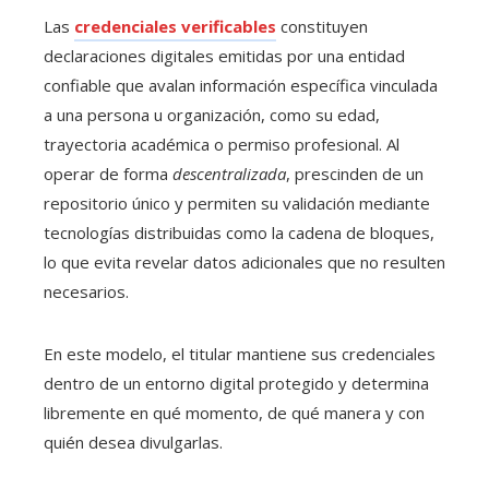
Las
credenciales verificables
constituyen
declaraciones digitales emitidas por una entidad
confiable que avalan información específica vinculada
a una persona u organización, como su edad,
trayectoria académica o permiso profesional. Al
operar de forma
descentralizada
, prescinden de un
repositorio único y permiten su validación mediante
tecnologías distribuidas como la cadena de bloques,
lo que evita revelar datos adicionales que no resulten
necesarios.
En este modelo, el titular mantiene sus credenciales
dentro de un entorno digital protegido y determina
libremente en qué momento, de qué manera y con
quién desea divulgarlas.