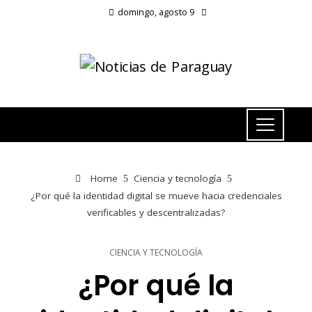
domingo, agosto 9
Home
Ciencia y tecnología
¿Por qué la identidad digital se mueve hacia credenciales
verificables y descentralizadas?
CIENCIA Y TECNOLOGÍA
¿Por qué la