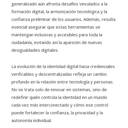
generalizado aún afronta desafíos vinculados a la
formación digital, la armonización tecnológica y la
confianza preliminar de los usuarios. Además, resulta
esencial asegurar que estas herramientas se
mantengan inclusivas y accesibles para toda la
ciudadanía, evitando así la aparición de nuevas
desigualdades digitales.
La evolución de la identidad digital hacia credenciales
verificables y descentralizadas refleja un cambio
profundo en la relación entre tecnología y personas.
No se trata solo de innovar en sistemas, sino de
redefinir quién controla la identidad en un mundo
cada vez más interconectado y cómo ese control
puede fortalecer la confianza, la privacidad y la
autonomía individual.