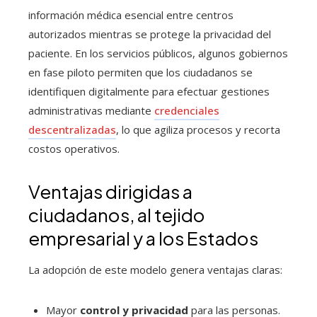
información médica esencial entre centros
autorizados mientras se protege la privacidad del
paciente. En los servicios públicos, algunos gobiernos
en fase piloto permiten que los ciudadanos se
identifiquen digitalmente para efectuar gestiones
administrativas mediante
credenciales
descentralizadas
, lo que agiliza procesos y recorta
costos operativos.
Ventajas dirigidas a
ciudadanos, al tejido
empresarial y a los Estados
La adopción de este modelo genera ventajas claras:
Mayor
control y privacidad
para las personas.