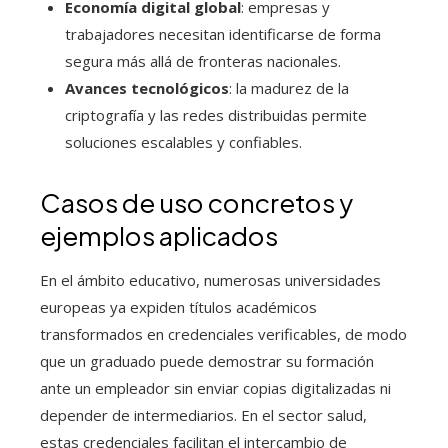
Economía digital global
: empresas y
trabajadores necesitan identificarse de forma
segura más allá de fronteras nacionales.
Avances tecnológicos
: la madurez de la
criptografía y las redes distribuidas permite
soluciones escalables y confiables.
Casos de uso concretos y
ejemplos aplicados
En el ámbito educativo, numerosas universidades
europeas ya expiden títulos académicos
transformados en credenciales verificables, de modo
que un graduado puede demostrar su formación
ante un empleador sin enviar copias digitalizadas ni
depender de intermediarios. En el sector salud,
estas credenciales facilitan el intercambio de