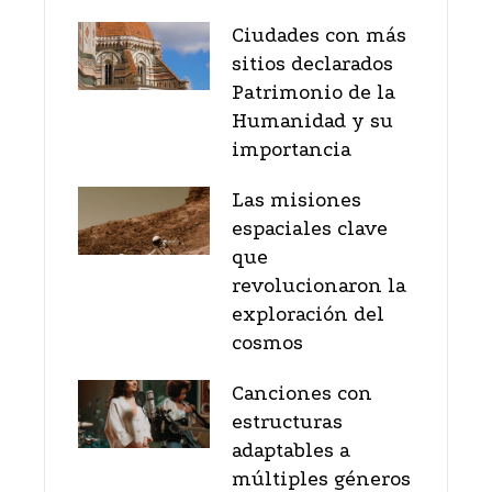
Ciudades con más
sitios declarados
Patrimonio de la
Humanidad y su
importancia
Las misiones
espaciales clave
que
revolucionaron la
exploración del
cosmos
Canciones con
estructuras
adaptables a
múltiples géneros