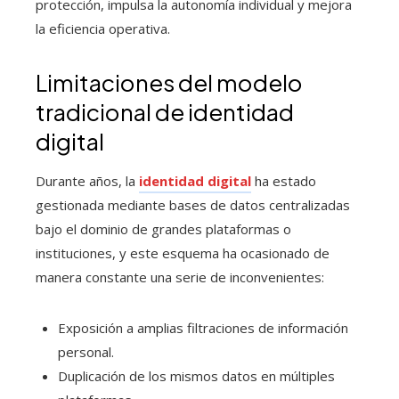
protección, impulsa la autonomía individual y mejora
la eficiencia operativa.
Limitaciones del modelo
tradicional de identidad
digital
Durante años, la
identidad digital
ha estado
gestionada mediante bases de datos centralizadas
bajo el dominio de grandes plataformas o
instituciones, y este esquema ha ocasionado de
manera constante una serie de inconvenientes:
Exposición a amplias filtraciones de información
personal.
Duplicación de los mismos datos en múltiples