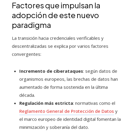
Factores que impulsan la
adopción de este nuevo
paradigma
La transición hacia credenciales verificables y
descentralizadas se explica por varios factores
convergentes:
Incremento de ciberataques
: según datos de
organismos europeos, las brechas de datos han
aumentado de forma sostenida en la última
década.
Regulación más estricta
: normativas como el
Reglamento General de Protección de Datos
y
el marco europeo de identidad digital fomentan la
minimización y soberanía del dato.