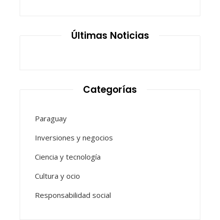
Últimas Noticias
Categorías
Paraguay
Inversiones y negocios
Ciencia y tecnología
Cultura y ocio
Responsabilidad social