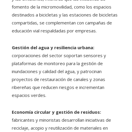
fomento de la micromovilidad, como los espacios
destinados a bicicletas y las estaciones de bicicletas
compartidas, se complementan con campañas de
educación vial respaldadas por empresas.
Gestión del agua y resiliencia urbana:
corporaciones del sector soportan sensores y
plataformas de monitoreo para la gestión de
inundaciones y calidad del agua, y patrocinan
proyectos de restauración de canales y zonas
ribereñas que reducen riesgos e incrementan
espacios verdes.
Economía circular y gestión de residuos:
fabricantes y minoristas desarrollan iniciativas de
reciclaje, acopio y reutilización de materiales en