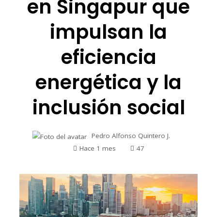
en Singapur que
impulsan la
eficiencia
energética y la
inclusión social
Pedro Alfonso Quintero J.
Hace 1 mes
47