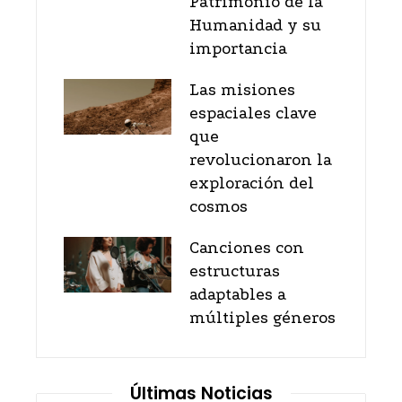
Patrimonio de la
Humanidad y su
importancia
Las misiones
espaciales clave
que
revolucionaron la
exploración del
cosmos
Canciones con
estructuras
adaptables a
múltiples géneros
Últimas Noticias