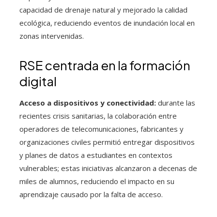
capacidad de drenaje natural y mejorado la calidad
ecológica, reduciendo eventos de inundación local en
zonas intervenidas.
RSE centrada en la formación
digital
Acceso a dispositivos y conectividad:
durante las
recientes crisis sanitarias, la colaboración entre
operadores de telecomunicaciones, fabricantes y
organizaciones civiles permitió entregar dispositivos
y planes de datos a estudiantes en contextos
vulnerables; estas iniciativas alcanzaron a decenas de
miles de alumnos, reduciendo el impacto en su
aprendizaje causado por la falta de acceso.