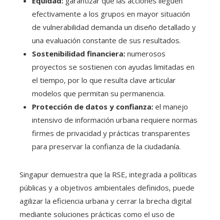
Equidad:
garantizar que las acciones lleguen
efectivamente a los grupos en mayor situación
de vulnerabilidad demanda un diseño detallado y
una evaluación constante de sus resultados.
Sostenibilidad financiera:
numerosos
proyectos se sostienen con ayudas limitadas en
el tiempo, por lo que resulta clave articular
modelos que permitan su permanencia.
Protección de datos y confianza:
el manejo
intensivo de información urbana requiere normas
firmes de privacidad y prácticas transparentes
para preservar la confianza de la ciudadanía.
Singapur demuestra que la RSE, integrada a políticas
públicas y a objetivos ambientales definidos, puede
agilizar la eficiencia urbana y cerrar la brecha digital
mediante soluciones prácticas como el uso de