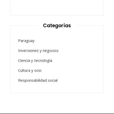
Categorías
Paraguay
Inversiones y negocios
Ciencia y tecnología
Cultura y ocio
Responsabilidad social