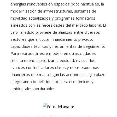
energías renovables en espacios poco habituales, la
modernización de infraestructuras, sistemas de
movilidad actualizados y programas formativos
alineados con las necesidades del mercado laboral. El
valor añadido proviene de alianzas entre diversos
sectores que articulan financiamiento privado,
capacidades técnicas y herramientas de seguimiento.
Para reproducir este modelo en otras ciudades
resulta esencial priorizar la equidad, evaluar los
avances con indicadores claros y crear esquemas
financieros que mantengan las acciones a largo plazo,
asegurando beneficios sociales, económicos y
ambientales perdurables.