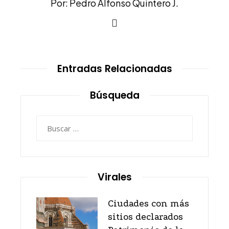
Por: Pedro Alfonso Quintero J.
Entradas Relacionadas
Búsqueda
Buscar:
Virales
Ciudades con más
sitios declarados