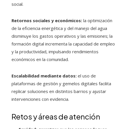
social.
Retornos sociales y económicos:
la optimización
de la eficiencia energética y del manejo del agua
disminuye los gastos operativos y las emisiones; la
formación digital incrementa la capacidad de empleo
y la productividad, impulsando rendimientos
económicos en la comunidad.
Escalabilidad mediante datos:
el uso de
plataformas de gestión y gemelos digitales facilita
replicar soluciones en distintos barrios y ajustar
intervenciones con evidencia.
Retos y áreas de atención