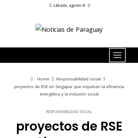
sábado, agosto 8
Home
Responsabilidad social
proyectos de RSE en Singapur que impulsan la eficiencia
energética y la inclusión social
RESPONSABILIDAD SOCIAL
proyectos de RSE