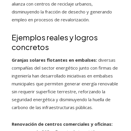
alianza con centros de reciclaje urbanos,
disminuyendo la fracción de desecho y generando
empleo en procesos de revalorización.
Ejemplos reales y logros
concretos
Granjas solares flotantes en embalses:
diversas
compañías del sector energético junto con firmas de
ingeniería han desarrollado iniciativas en embalses
municipales que permiten generar energía renovable
sin requerir superficie terrestre, reforzando la
seguridad energética y disminuyendo la huella de
carbono de las infraestructuras públicas.
Renovación de centros comerciales y oficinas: