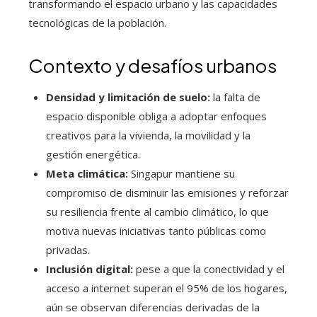
transformando el espacio urbano y las capacidades
tecnológicas de la población.
Contexto y desafíos urbanos
Densidad y limitación de suelo:
la falta de
espacio disponible obliga a adoptar enfoques
creativos para la vivienda, la movilidad y la
gestión energética.
Meta climática:
Singapur mantiene su
compromiso de disminuir las emisiones y reforzar
su resiliencia frente al cambio climático, lo que
motiva nuevas iniciativas tanto públicas como
privadas.
Inclusión digital:
pese a que la conectividad y el
acceso a internet superan el 95% de los hogares,
aún se observan diferencias derivadas de la