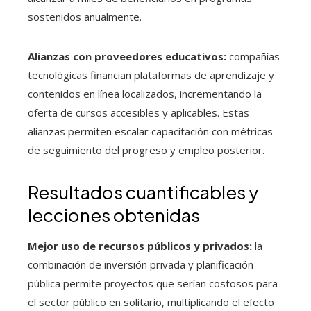
sostenidos anualmente.
Alianzas con proveedores educativos:
compañías
tecnológicas financian plataformas de aprendizaje y
contenidos en línea localizados, incrementando la
oferta de cursos accesibles y aplicables. Estas
alianzas permiten escalar capacitación con métricas
de seguimiento del progreso y empleo posterior.
Resultados cuantificables y
lecciones obtenidas
Mejor uso de recursos públicos y privados:
la
combinación de inversión privada y planificación
pública permite proyectos que serían costosos para
el sector público en solitario, multiplicando el efecto