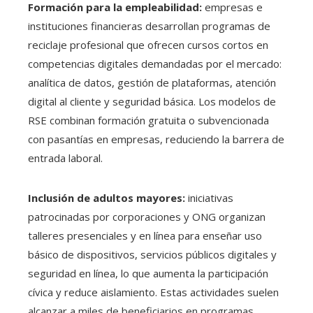
Formación para la empleabilidad:
empresas e
instituciones financieras desarrollan programas de
reciclaje profesional que ofrecen cursos cortos en
competencias digitales demandadas por el mercado:
analítica de datos, gestión de plataformas, atención
digital al cliente y seguridad básica. Los modelos de
RSE combinan formación gratuita o subvencionada
con pasantías en empresas, reduciendo la barrera de
entrada laboral.
Inclusión de adultos mayores:
iniciativas
patrocinadas por corporaciones y ONG organizan
talleres presenciales y en línea para enseñar uso
básico de dispositivos, servicios públicos digitales y
seguridad en línea, lo que aumenta la participación
cívica y reduce aislamiento. Estas actividades suelen
alcanzar a miles de beneficiarios en programas