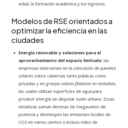
edad, la formación académica y los ingresos.
Modelos de RSE orientados a
optimizar la eficiencia en las
ciudades
Energía renovable y soluciones para el
aprovechamiento del espacio limitado:
las
empresas intervienen en la colocación de paneles
solares sobre cubiertas tanto públicas como
privadas y en
granjas solares flotantes en embalses
,
las cuales utilizan superficies de agua para
producir energía sin disputar suelo urbano. Estas
iniciativas suman decenas de megavatios de
potencia y disminuyen las emisiones locales de
CO2 en varios cientos o incluso miles de