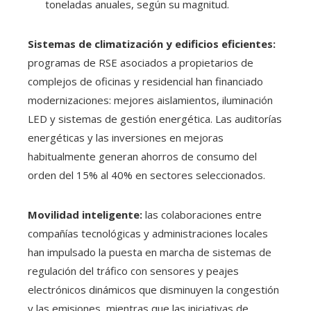
toneladas anuales, según su magnitud.
Sistemas de climatización y edificios eficientes:
programas de RSE asociados a propietarios de
complejos de oficinas y residencial han financiado
modernizaciones: mejores aislamientos, iluminación
LED y sistemas de gestión energética. Las auditorías
energéticas y las inversiones en mejoras
habitualmente generan ahorros de consumo del
orden del 15% al 40% en sectores seleccionados.
Movilidad inteligente:
las colaboraciones entre
compañías tecnológicas y administraciones locales
han impulsado la puesta en marcha de sistemas de
regulación del tráfico con sensores y peajes
electrónicos dinámicos que disminuyen la congestión
y las emisiones, mientras que las iniciativas de