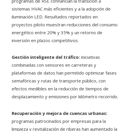
programas de RSE cofinancian la transición a
sistemas HVAC más eficientes y a la adopción de
iluminación LED. Resultados reportados en
proyectos piloto muestran reducciones del consumo
energético entre 20% y 35% y un retorno de
inversión en plazos competitivos.
Gestión inteligente del tráfico:
iniciativas
combinadas con sensores en carreteras y
plataformas de datos han permitido optimizar fases
semafóricas y rutas de transporte público, con
efectos medibles en la reducción de tiempos de
desplazamiento y emisiones por kilómetro recorrido.
Recuperación y mejora de cuencas urbanas:
programas patrocinados por empresas para la
limpieza y revitalización de riberas han aumentado la