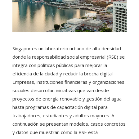
Singapur es un laboratorio urbano de alta densidad
donde la responsabilidad social empresarial (RSE) se
integra con políticas públicas para mejorar la
eficiencia de la ciudad y reducir la brecha digital.
Empresas, instituciones financieras y organizaciones
sociales desarrollan iniciativas que van desde
proyectos de energía renovable y gestión del agua
hasta programas de capacitación digital para
trabajadores, estudiantes y adultos mayores. A
continuación se presentan modelos, casos concretos
y datos que muestran cómo la RSE está