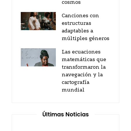
cosmos
Canciones con
estructuras
adaptables a
múltiples géneros
Las ecuaciones
matemáticas que
transformaron la
navegación y la
cartografía
mundial
Últimas Noticias