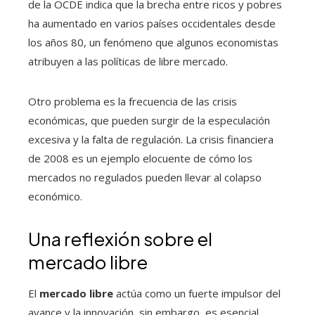
de la OCDE indica que la brecha entre ricos y pobres
ha aumentado en varios países occidentales desde
los años 80, un fenómeno que algunos economistas
atribuyen a las políticas de libre mercado.
Otro problema es la frecuencia de las crisis
económicas, que pueden surgir de la especulación
excesiva y la falta de regulación. La crisis financiera
de 2008 es un ejemplo elocuente de cómo los
mercados no regulados pueden llevar al colapso
económico.
Una reflexión sobre el
mercado libre
El
mercado libre
actúa como un fuerte impulsor del
avance y la innovación, sin embargo, es esencial