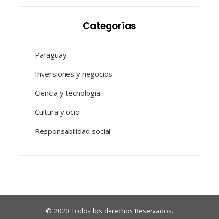
Categorías
Paraguay
Inversiones y negocios
Ciencia y tecnología
Cultura y ocio
Responsabilidad social
© 2020 Todos los derechos Reservados.