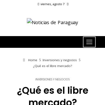
viernes, agosto 7
Home
Inversiones y negocios
¿Qué es el libre mercado?
INVERSIONES Y NEGOCIOS
¿Qué es el libre
mercado?