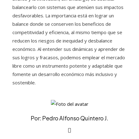
balancearlo con sistemas que atenúen sus impactos
desfavorables. La importancia está en lograr un
balance donde se conserven los beneficios de
competitividad y eficiencia, al mismo tiempo que se
reducen los riesgos de inequidad y desbalance
económico. Al entender sus dinámicas y aprender de
sus logros y fracasos, podemos emplear el mercado
libre como un instrumento potente y adaptable que
fomente un desarrollo económico más inclusivo y
sostenible.
Por: Pedro Alfonso Quintero J.