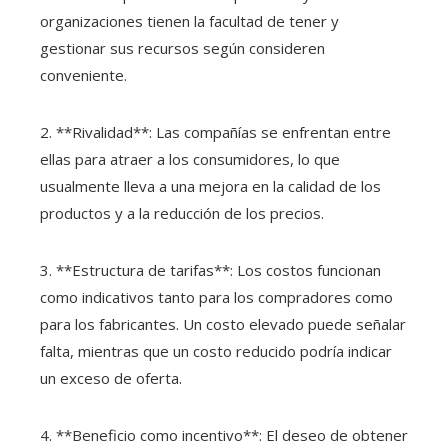
organizaciones tienen la facultad de tener y
gestionar sus recursos según consideren
conveniente.
2. **Rivalidad**: Las compañías se enfrentan entre
ellas para atraer a los consumidores, lo que
usualmente lleva a una mejora en la calidad de los
productos y a la reducción de los precios.
3. **Estructura de tarifas**: Los costos funcionan
como indicativos tanto para los compradores como
para los fabricantes. Un costo elevado puede señalar
falta, mientras que un costo reducido podría indicar
un exceso de oferta.
4. **Beneficio como incentivo**: El deseo de obtener