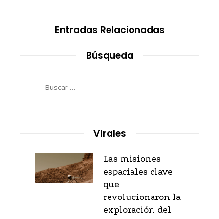
Entradas Relacionadas
Búsqueda
Buscar:
Virales
Las misiones
espaciales clave
que
revolucionaron la
exploración del