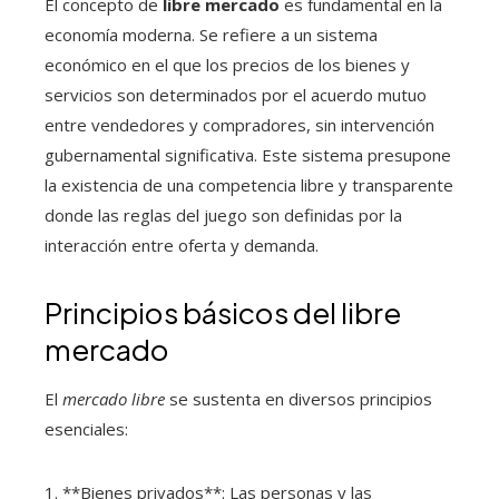
El concepto de
libre mercado
es fundamental en la
economía moderna. Se refiere a un sistema
económico en el que los precios de los bienes y
servicios son determinados por el acuerdo mutuo
entre vendedores y compradores, sin intervención
gubernamental significativa. Este sistema presupone
la existencia de una competencia libre y transparente
donde las reglas del juego son definidas por la
interacción entre oferta y demanda.
Principios básicos del libre
mercado
El
mercado libre
se sustenta en diversos principios
esenciales:
1. **Bienes privados**: Las personas y las