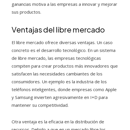
ganancias motiva a las empresas a innovar y mejorar
sus productos.
Ventajas del libre mercado
El libre mercado ofrece diversas ventajas. Un caso
concreto es el desarrollo tecnológico. En un sistema
de libre mercado, las empresas tecnológicas
compiten para crear productos más innovadores que
satisfacen las necesidades cambiantes de los
consumidores. Un ejemplo es la industria de los
teléfonos inteligentes, donde empresas como Apple
y Samsung invierten agresivamente en I+D para
mantener su competitividad.
Otra ventaja es la eficacia en la distribución de
recursos. Debido a que en un mercado libre los