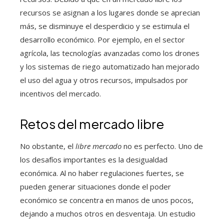
recursos se asignan a los lugares donde se aprecian
más, se disminuye el desperdicio y se estimula el
desarrollo económico. Por ejemplo, en el sector
agrícola, las tecnologías avanzadas como los drones
y los sistemas de riego automatizado han mejorado
el uso del agua y otros recursos, impulsados por
incentivos del mercado.
Retos del mercado libre
No obstante, el
libre mercado
no es perfecto. Uno de
los desafíos importantes es la desigualdad
económica. Al no haber regulaciones fuertes, se
pueden generar situaciones donde el poder
económico se concentra en manos de unos pocos,
dejando a muchos otros en desventaja. Un estudio