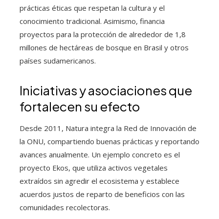
prácticas éticas que respetan la cultura y el
conocimiento tradicional. Asimismo, financia
proyectos para la protección de alrededor de 1,8
millones de hectáreas de bosque en Brasil y otros
países sudamericanos.
Iniciativas y asociaciones que
fortalecen su efecto
Desde 2011, Natura integra la Red de Innovación de
la ONU, compartiendo buenas prácticas y reportando
avances anualmente. Un ejemplo concreto es el
proyecto Ekos, que utiliza activos vegetales
extraídos sin agredir el ecosistema y establece
acuerdos justos de reparto de beneficios con las
comunidades recolectoras.