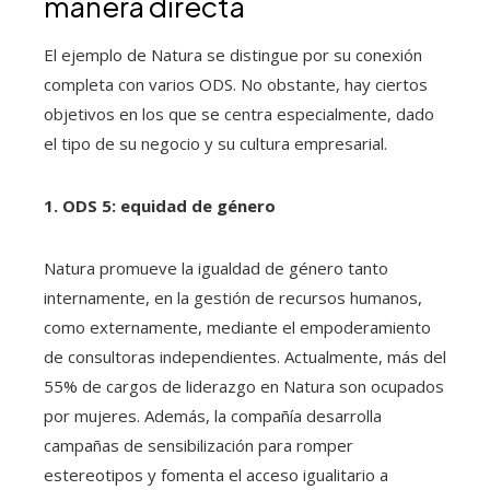
manera directa
El ejemplo de Natura se distingue por su conexión
completa con varios ODS. No obstante, hay ciertos
objetivos en los que se centra especialmente, dado
el tipo de su negocio y su cultura empresarial.
1. ODS 5: equidad de género
Natura promueve la igualdad de género tanto
internamente, en la gestión de recursos humanos,
como externamente, mediante el empoderamiento
de consultoras independientes. Actualmente, más del
55% de cargos de liderazgo en Natura son ocupados
por mujeres. Además, la compañía desarrolla
campañas de sensibilización para romper
estereotipos y fomenta el acceso igualitario a