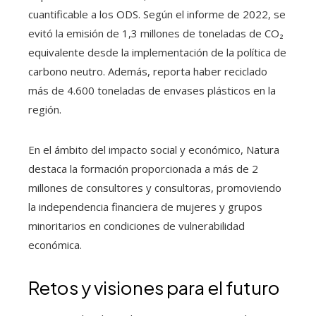
cuantificable a los ODS. Según el informe de 2022, se
evitó la emisión de 1,3 millones de toneladas de CO₂
equivalente desde la implementación de la política de
carbono neutro. Además, reporta haber reciclado
más de 4.600 toneladas de envases plásticos en la
región.
En el ámbito del impacto social y económico, Natura
destaca la formación proporcionada a más de 2
millones de consultores y consultoras, promoviendo
la independencia financiera de mujeres y grupos
minoritarios en condiciones de vulnerabilidad
económica.
Retos y visiones para el futuro