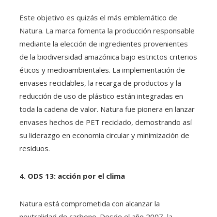
Este objetivo es quizás el más emblemático de
Natura. La marca fomenta la producción responsable
mediante la elección de ingredientes provenientes
de la biodiversidad amazónica bajo estrictos criterios
éticos y medioambientales. La implementación de
envases reciclables, la recarga de productos y la
reducción de uso de plástico están integradas en
toda la cadena de valor. Natura fue pionera en lanzar
envases hechos de PET reciclado, demostrando así
su liderazgo en economía circular y minimización de
residuos.
4. ODS 13: acción por el clima
Natura está comprometida con alcanzar la
neutralidad de carbono. Desde el año 2007, la