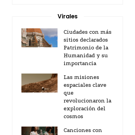
Virales
Ciudades con más
sitios declarados
Patrimonio de la
Humanidad y su
importancia
Las misiones
espaciales clave
que
revolucionaron la
exploración del
cosmos
Canciones con