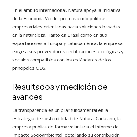
En el ámbito internacional, Natura apoya la Iniciativa
de la Economía Verde, promoviendo políticas
empresariales orientadas hacia soluciones basadas
en la naturaleza. Tanto en Brasil como en sus
exportaciones a Europa y Latinoamérica, la empresa
exige a sus proveedores certificaciones ecológicas y
sociales compatibles con los estándares de los
principales ODS.
Resultados y medición de
avances
La transparencia es un pilar fundamental en la
estrategia de sostenibilidad de Natura. Cada año, la
empresa publica de forma voluntaria el Informe de
Impacto Socioambiental, detallando su contribución