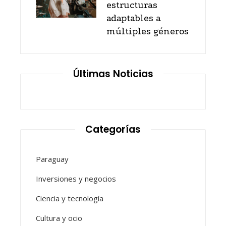
estructuras
adaptables a
múltiples géneros
Últimas Noticias
Categorías
Paraguay
Inversiones y negocios
Ciencia y tecnología
Cultura y ocio