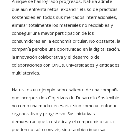
Aunque se han logrado progresos, Natura admite
que aún enfrenta retos: expandir el uso de prácticas
sostenibles en todos sus mercados internacionales,
eliminar totalmente los materiales no reciclables y
conseguir una mayor participación de los
consumidores en la economía circular. No obstante, la
compañía percibe una oportunidad en la digitalización,
la innovación colaborativa y el desarrollo de
colaboraciones con ONGs, universidades y entidades
multilaterales.
Natura es un ejemplo sobresaliente de una compañía
que incorpora los Objetivos de Desarrollo Sostenible
no como una moda necesaria, sino como un enfoque
regenerativo y progresivo. Sus iniciativas
demuestran que la estética y el compromiso social
pueden no solo convivir, sino también impulsar