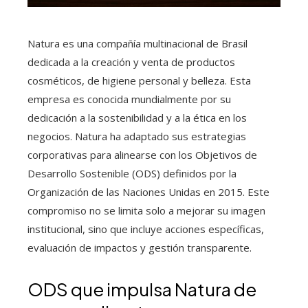
Natura es una compañía multinacional de Brasil
dedicada a la creación y venta de productos
cosméticos, de higiene personal y belleza. Esta
empresa es conocida mundialmente por su
dedicación a la sostenibilidad y a la ética en los
negocios. Natura ha adaptado sus estrategias
corporativas para alinearse con los Objetivos de
Desarrollo Sostenible (ODS) definidos por la
Organización de las Naciones Unidas en 2015. Este
compromiso no se limita solo a mejorar su imagen
institucional, sino que incluye acciones específicas,
evaluación de impactos y gestión transparente.
ODS que impulsa Natura de