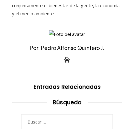
conjuntamente el bienestar de la gente, la economía
y el medio ambiente.
Por: Pedro Alfonso Quintero J.
Entradas Relacionadas
Búsqueda
Buscar: