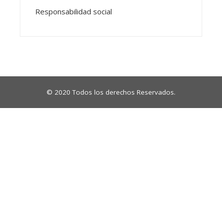
Responsabilidad social
© 2020 Todos los derechos Reservados.