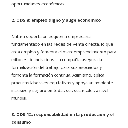
oportunidades económicas.
2. ODS 8: empleo digno y auge económico
Natura soporta un esquema empresarial
fundamentado en las redes de venta directa, lo que
crea empleo y fomenta el microemprendimiento para
millones de individuos. La compañía asegura la
formalización del trabajo para sus asociados y
fomenta la formación continua. Asimismo, aplica
prácticas laborales equitativas y apoya un ambiente
inclusivo y seguro en todas sus sucursales a nivel
mundial.
3. ODS 12: responsabilidad en la producción y el
consumo