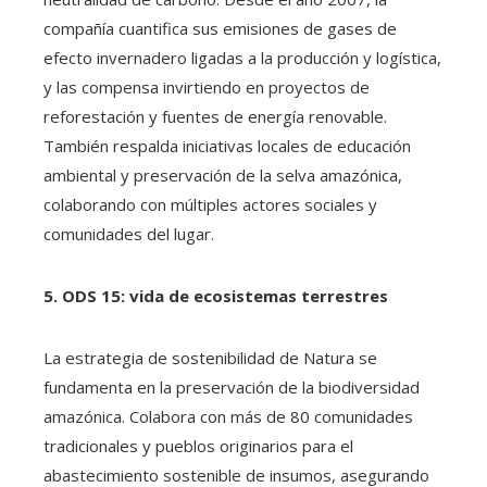
compañía cuantifica sus emisiones de gases de
efecto invernadero ligadas a la producción y logística,
y las compensa invirtiendo en proyectos de
reforestación y fuentes de energía renovable.
También respalda iniciativas locales de educación
ambiental y preservación de la selva amazónica,
colaborando con múltiples actores sociales y
comunidades del lugar.
5. ODS 15: vida de ecosistemas terrestres
La estrategia de sostenibilidad de Natura se
fundamenta en la preservación de la biodiversidad
amazónica. Colabora con más de 80 comunidades
tradicionales y pueblos originarios para el
abastecimiento sostenible de insumos, asegurando