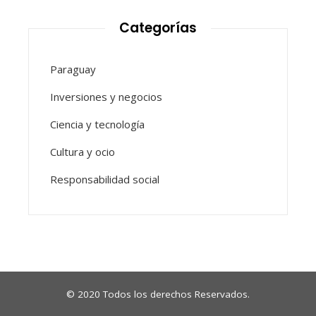
Categorías
Paraguay
Inversiones y negocios
Ciencia y tecnología
Cultura y ocio
Responsabilidad social
© 2020 Todos los derechos Reservados.