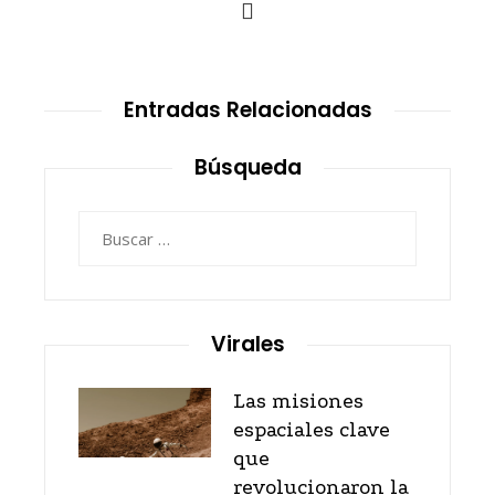
Entradas Relacionadas
Búsqueda
Buscar:
Virales
Las misiones
espaciales clave
que
revolucionaron la