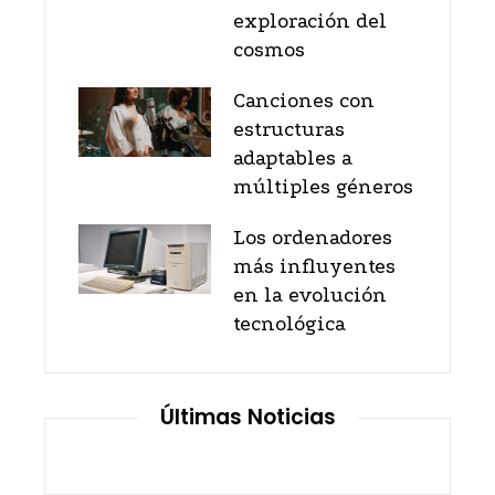
exploración del
cosmos
Canciones con
estructuras
adaptables a
múltiples géneros
Los ordenadores
más influyentes
en la evolución
tecnológica
Últimas Noticias