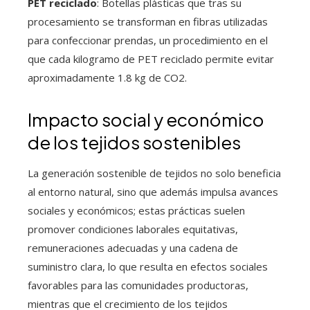
PET reciclado
: Botellas plásticas que tras su
procesamiento se transforman en fibras utilizadas
para confeccionar prendas, un procedimiento en el
que cada kilogramo de PET reciclado permite evitar
aproximadamente 1.8 kg de CO2.
Impacto social y económico
de los tejidos sostenibles
La generación sostenible de tejidos no solo beneficia
al entorno natural, sino que además impulsa avances
sociales y económicos; estas prácticas suelen
promover condiciones laborales equitativas,
remuneraciones adecuadas y una cadena de
suministro clara, lo que resulta en efectos sociales
favorables para las comunidades productoras,
mientras que el crecimiento de los tejidos