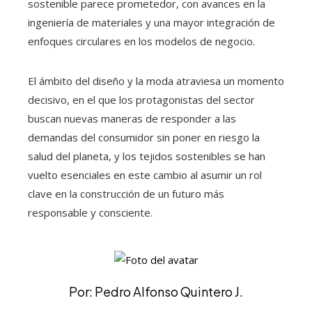
sostenible parece prometedor, con avances en la
ingeniería de materiales y una mayor integración de
enfoques circulares en los modelos de negocio.
El ámbito del diseño y la moda atraviesa un momento
decisivo, en el que los protagonistas del sector
buscan nuevas maneras de responder a las
demandas del consumidor sin poner en riesgo la
salud del planeta, y los tejidos sostenibles se han
vuelto esenciales en este cambio al asumir un rol
clave en la construcción de un futuro más
responsable y consciente.
Por: Pedro Alfonso Quintero J.