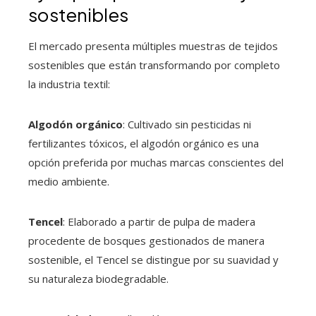
sostenibles
El mercado presenta múltiples muestras de tejidos
sostenibles que están transformando por completo
la industria textil:
Algodón orgánico
: Cultivado sin pesticidas ni
fertilizantes tóxicos, el algodón orgánico es una
opción preferida por muchas marcas conscientes del
medio ambiente.
Tencel
: Elaborado a partir de pulpa de madera
procedente de bosques gestionados de manera
sostenible, el Tencel se distingue por su suavidad y
su naturaleza biodegradable.