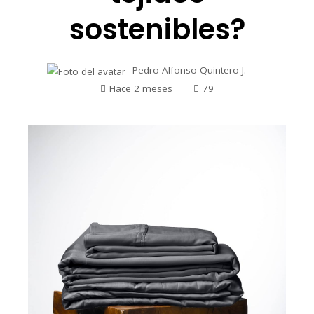
sostenibles?
Pedro Alfonso Quintero J.
Hace 2 meses
79