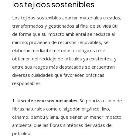
los tejidos sostenibles
Los tejidos sostenibles abarcan materiales creados,
transformados y gestionados al final de su vida útil
de forma que su impacto ambiental se reduzca al
mínimo; provienen de recursos renovables, se
elaboran mediante métodos ecológicos o se
obtienen del reciclaje de artículos ya existentes, y
entre sus rasgos más destacados se encuentran
diversas cualidades que favorecen prácticas
responsables.
1. Uso de recursos naturales
: Se prioriza el uso de
fibras naturales como el algodón orgánico, lino,
cáñamo, bambú y lana, que tienen un menor impacto
ambiental que las fibras sintéticas derivadas del
petróleo.