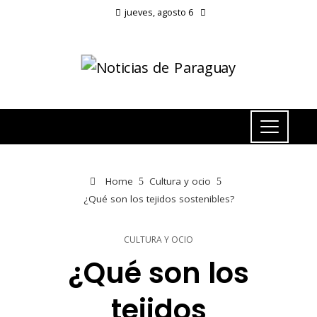
jueves, agosto 6
Home
Cultura y ocio
¿Qué son los tejidos sostenibles?
CULTURA Y OCIO
¿Qué son los
tejidos