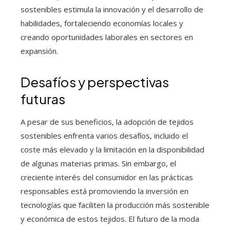
sostenibles estimula la innovación y el desarrollo de
habilidades, fortaleciendo economías locales y
creando oportunidades laborales en sectores en
expansión.
Desafíos y perspectivas
futuras
A pesar de sus beneficios, la adopción de tejidos
sostenibles enfrenta varios desafíos, incluido el
coste más elevado y la limitación en la disponibilidad
de algunas materias primas. Sin embargo, el
creciente interés del consumidor en las prácticas
responsables está promoviendo la inversión en
tecnologías que faciliten la producción más sostenible
y económica de estos tejidos. El futuro de la moda