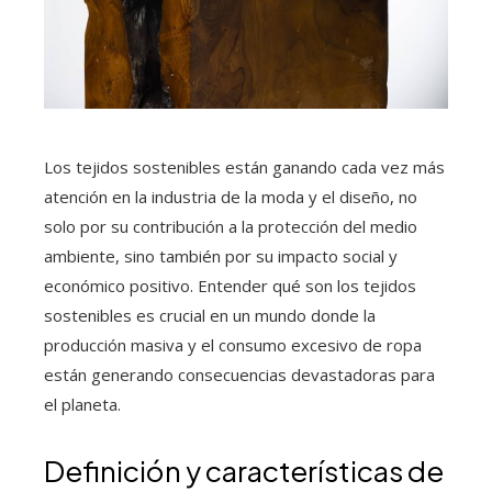
Los tejidos sostenibles están ganando cada vez más
atención en la industria de la moda y el diseño, no
solo por su contribución a la protección del medio
ambiente, sino también por su impacto social y
económico positivo. Entender qué son los tejidos
sostenibles es crucial en un mundo donde la
producción masiva y el consumo excesivo de ropa
están generando consecuencias devastadoras para
el planeta.
Definición y características de