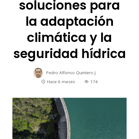
soluciones para
la adaptación
climática y la
seguridad hídrica
Pedro Alfonso Quintero J.
Hace 6 meses
174