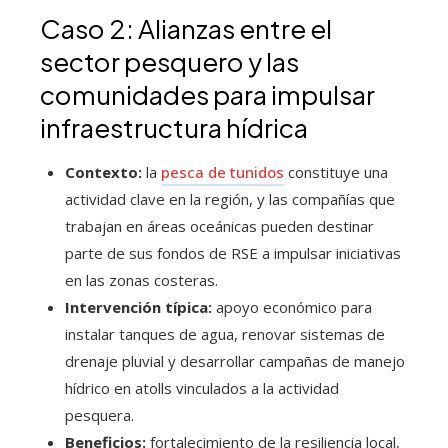
Caso 2: Alianzas entre el
sector pesquero y las
comunidades para impulsar
infraestructura hídrica
Contexto:
la
pesca de tunidos
constituye una
actividad clave en la región, y las compañías que
trabajan en áreas oceánicas pueden destinar
parte de sus fondos de RSE a impulsar iniciativas
en las zonas costeras.
Intervención típica:
apoyo económico para
instalar tanques de agua, renovar sistemas de
drenaje pluvial y desarrollar campañas de manejo
hídrico en atolls vinculados a la actividad
pesquera.
Beneficios:
fortalecimiento de la resiliencia local,