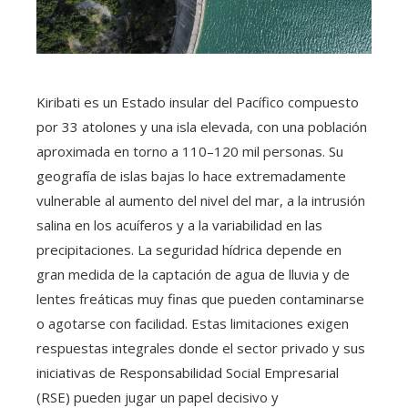
Kiribati es un Estado insular del Pacífico compuesto
por 33 atolones y una isla elevada, con una población
aproximada en torno a 110–120 mil personas. Su
geografía de islas bajas lo hace extremadamente
vulnerable al aumento del nivel del mar, a la intrusión
salina en los acuíferos y a la variabilidad en las
precipitaciones. La seguridad hídrica depende en
gran medida de la captación de agua de lluvia y de
lentes freáticas muy finas que pueden contaminarse
o agotarse con facilidad. Estas limitaciones exigen
respuestas integrales donde el sector privado y sus
iniciativas de Responsabilidad Social Empresarial
(RSE) pueden jugar un papel decisivo y