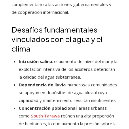
complementario a las acciones gubernamentales y
de cooperación internacional.
Desafíos fundamentales
vinculados con el agua y el
clima
Intrusión salina
: el aumento del nivel del mar y la
explotación intensiva de los acuíferos deterioran
la calidad del agua subterránea.
Dependencia de lluvia
: numerosas comunidades
se apoyan en depósitos de agua pluvial cuya
capacidad y mantenimiento resultan insuficientes.
Concentración poblacional
: áreas urbanas
como
South Tarawa
reúnen una alta proporción
de habitantes, lo que aumenta la presión sobre la