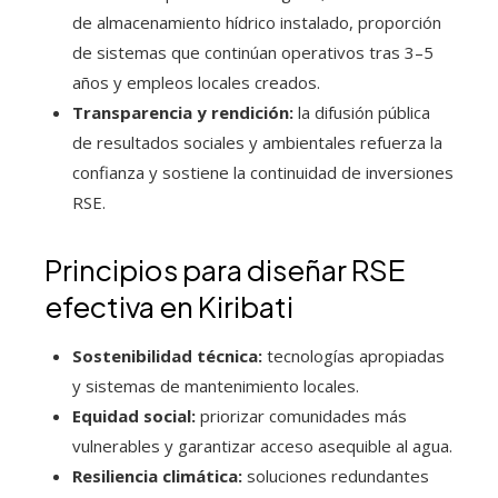
de almacenamiento hídrico instalado, proporción
de sistemas que continúan operativos tras 3–5
años y empleos locales creados.
Transparencia y rendición:
la difusión pública
de resultados sociales y ambientales refuerza la
confianza y sostiene la continuidad de inversiones
RSE.
Principios para diseñar RSE
efectiva en Kiribati
Sostenibilidad técnica:
tecnologías apropiadas
y sistemas de mantenimiento locales.
Equidad social:
priorizar comunidades más
vulnerables y garantizar acceso asequible al agua.
Resiliencia climática:
soluciones redundantes