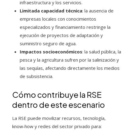
infraestructura y los servicios.
Limitada capacidad técnica
: la ausencia de
empresas locales con conocimientos
especializados y financiamiento restringe la
ejecución de proyectos de adaptación y
suministro seguro de agua.
Impactos socioeconómicos
: la salud pública, la
pesca y la agricultura sufren por la salinización y
las sequías, afectando directamente los medios
de subsistencia.
Cómo contribuye la RSE
dentro de este escenario
La RSE puede movilizar recursos, tecnología,
know‑how y redes del sector privado para: