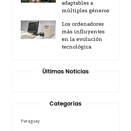
adaptables a
múltiples géneros
Los ordenadores
más influyentes
en la evolución
tecnológica
Últimas Noticias
Categorías
Paraguay