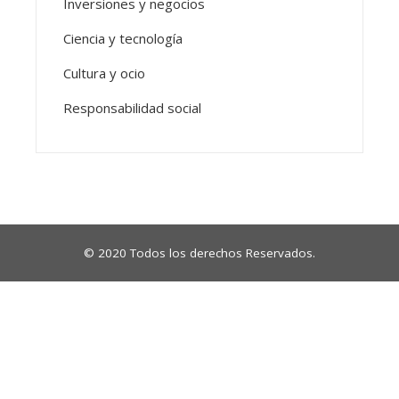
Inversiones y negocios
Ciencia y tecnología
Cultura y ocio
Responsabilidad social
© 2020 Todos los derechos Reservados.