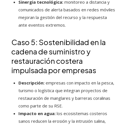
Sinergia tecnológica:
monitoreo a distancia y
comunicados de alerta basados en redes móviles
mejoran la gestión del recurso y la respuesta
ante eventos extremos.
Caso 5: Sostenibilidad en la
cadena de suministro y
restauración costera
impulsada por empresas
Descripción:
empresas con impacto en la pesca,
turismo o logística que integran proyectos de
restauración de manglares y barreras coralinas
como parte de su RSE.
Impacto en agua:
los ecosistemas costeros
sanos reducen la erosión y la intrusión salina,