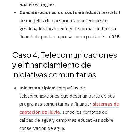
acuíferos frágiles.
Consideraciones de sostenibilidad:
necesidad
de modelos de operación y mantenimiento
gestionados localmente y de formación técnica
financiada por la empresa como parte de su RSE.
Caso 4: Telecomunicaciones
y el financiamiento de
iniciativas comunitarias
Iniciativa típica:
compañías de
telecomunicaciones que destinan parte de sus
programas comunitarios a financiar
sistemas de
captación de lluvia
, sensores remotos de
calidad de agua y campañas educativas sobre
conservación de agua.