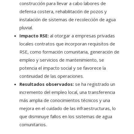
construcción para llevar a cabo labores de
defensa costera, rehabilitación de pozos y
instalación de sistemas de recolección de agua
pluvial.
Impacto RSE:
al otorgar a empresas privadas
locales contratos que incorporan requisitos de
RSE, como formación comunitaria, generación de
empleo y servicios de mantenimiento, se
potencia el impacto social y se favorece la
continuidad de las operaciones.
Resultados observados:
se ha registrado un
incremento del empleo local, una transferencia
más amplia de conocimientos técnicos y una
mejora en el cuidado de las infraestructuras, lo
que disminuye fallos en los sistemas de agua
comunitarios.