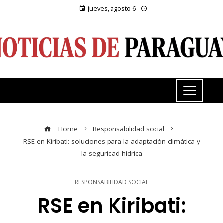
jueves, agosto 6
Home
Responsabilidad social
RSE en Kiribati: soluciones para la adaptación climática y
la seguridad hídrica
RESPONSABILIDAD SOCIAL
RSE en Kiribati: