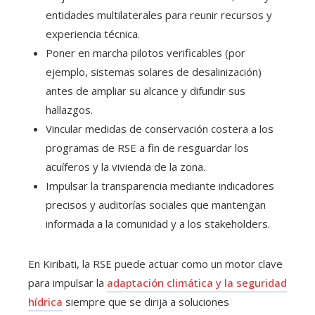
entidades multilaterales para reunir recursos y
experiencia técnica.
Poner en marcha pilotos verificables (por
ejemplo, sistemas solares de desalinización)
antes de ampliar su alcance y difundir sus
hallazgos.
Vincular medidas de conservación costera a los
programas de RSE a fin de resguardar los
acuíferos y la vivienda de la zona.
Impulsar la transparencia mediante indicadores
precisos y auditorías sociales que mantengan
informada a la comunidad y a los stakeholders.
En Kiribati, la RSE puede actuar como un motor clave
para impulsar la
adaptación climática y la seguridad
hídrica
siempre que se dirija a soluciones