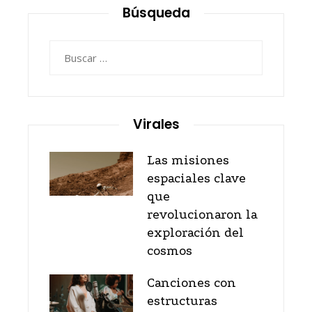
Búsqueda
Buscar:
Virales
Las misiones
espaciales clave
que
revolucionaron la
exploración del
cosmos
Canciones con
estructuras