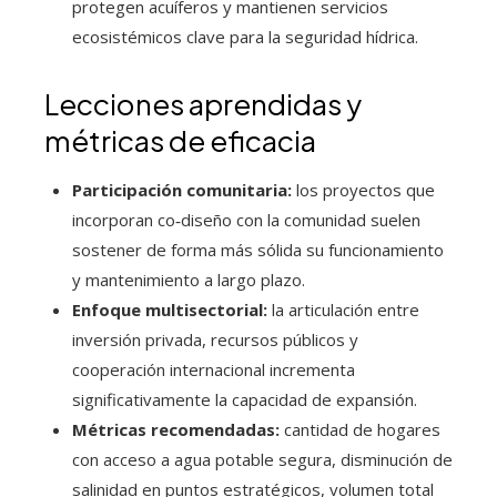
protegen acuíferos y mantienen servicios
ecosistémicos clave para la seguridad hídrica.
Lecciones aprendidas y
métricas de eficacia
Participación comunitaria:
los proyectos que
incorporan co‑diseño con la comunidad suelen
sostener de forma más sólida su funcionamiento
y mantenimiento a largo plazo.
Enfoque multisectorial:
la articulación entre
inversión privada, recursos públicos y
cooperación internacional incrementa
significativamente la capacidad de expansión.
Métricas recomendadas:
cantidad de hogares
con acceso a agua potable segura, disminución de
salinidad en puntos estratégicos, volumen total