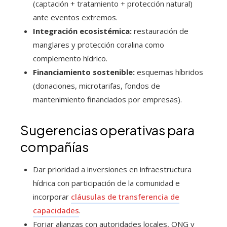
(captación + tratamiento + protección natural)
ante eventos extremos.
Integración ecosistémica:
restauración de
manglares y protección coralina como
complemento hídrico.
Financiamiento sostenible:
esquemas híbridos
(donaciones, microtarifas, fondos de
mantenimiento financiados por empresas).
Sugerencias operativas para
compañías
Dar prioridad a inversiones en infraestructura
hídrica con participación de la comunidad e
incorporar
cláusulas de transferencia de
capacidades
.
Forjar alianzas con autoridades locales, ONG y