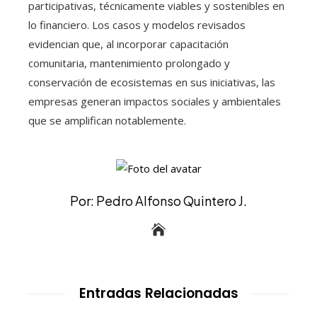
participativas, técnicamente viables y sostenibles en
lo financiero. Los casos y modelos revisados
evidencian que, al incorporar capacitación
comunitaria, mantenimiento prolongado y
conservación de ecosistemas en sus iniciativas, las
empresas generan impactos sociales y ambientales
que se amplifican notablemente.
Por: Pedro Alfonso Quintero J.
Entradas Relacionadas