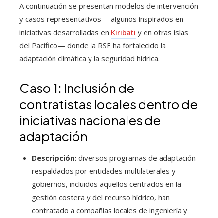
A continuación se presentan modelos de intervención
y casos representativos —algunos inspirados en
iniciativas desarrolladas en
Kiribati
y en otras islas
del Pacífico— donde la RSE ha fortalecido la
adaptación climática y la seguridad hídrica.
Caso 1: Inclusión de
contratistas locales dentro de
iniciativas nacionales de
adaptación
Descripción:
diversos programas de adaptación
respaldados por entidades multilaterales y
gobiernos, incluidos aquellos centrados en la
gestión costera y del recurso hídrico, han
contratado a compañías locales de ingeniería y