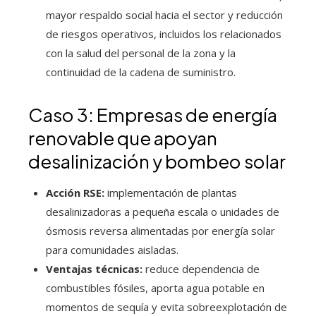
mayor respaldo social hacia el sector y reducción
de riesgos operativos, incluidos los relacionados
con la salud del personal de la zona y la
continuidad de la cadena de suministro.
Caso 3: Empresas de energía
renovable que apoyan
desalinización y bombeo solar
Acción RSE:
implementación de plantas
desalinizadoras a pequeña escala o unidades de
ósmosis reversa alimentadas por energía solar
para comunidades aisladas.
Ventajas técnicas:
reduce dependencia de
combustibles fósiles, aporta agua potable en
momentos de sequía y evita sobreexplotación de