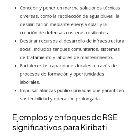
Concebir y poner en marcha soluciones técnicas
diversas, como la recolección de agua pluvial, la
desalinización mediante energía solar y la
creación de defensas costeras resilientes.
Destinar recursos al desarrollo de infraestructura
social, incluidos tanques comunitarios, sistemas
de tratamiento y labores de mantenimiento.
Fortalecer las capacidades locales a través de
procesos de formación y oportunidades
laborales.
Impulsar alianzas público‑privadas que garanticen
sostenibilidad y operación prolongada.
Ejemplos y enfoques de RSE
significativos para Kiribati