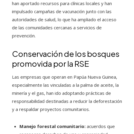
han aportado recursos para clínicas locales y han
impulsado campañas de vacunación junto con las
autoridades de salud, lo que ha ampliado el acceso
de las comunidades cercanas a servicios de
prevención.
Conservación de los bosques
promovida por la RSE
Las empresas que operan en Papúa Nueva Guinea,
especialmente las vinculadas a la palma de aceite, la
minería y el gas, han ido adoptando prácticas de
responsabilidad destinadas a reducir la deforestación
y a respaldar proyectos comunitarios.
Manejo forestal comunitario:
acuerdos que