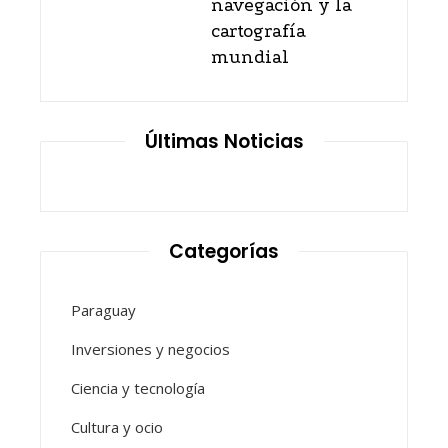
navegación y la
cartografía
mundial
Últimas Noticias
Categorías
Paraguay
Inversiones y negocios
Ciencia y tecnología
Cultura y ocio