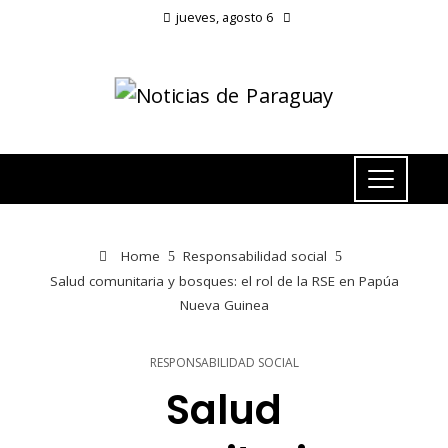
jueves, agosto 6
Home
Responsabilidad social
Salud comunitaria y bosques: el rol de la RSE en Papúa
Nueva Guinea
RESPONSABILIDAD SOCIAL
Salud