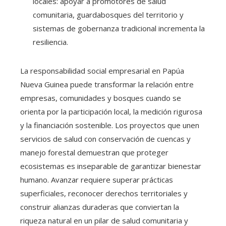
locales: apoyar a promotores de salud
comunitaria, guardabosques del territorio y
sistemas de gobernanza tradicional incrementa la
resiliencia.
La responsabilidad social empresarial en Papúa
Nueva Guinea puede transformar la relación entre
empresas, comunidades y bosques cuando se
orienta por la participación local, la medición rigurosa
y la financiación sostenible. Los proyectos que unen
servicios de salud con conservación de cuencas y
manejo forestal demuestran que proteger
ecosistemas es inseparable de garantizar bienestar
humano. Avanzar requiere superar prácticas
superficiales, reconocer derechos territoriales y
construir alianzas duraderas que conviertan la
riqueza natural en un pilar de salud comunitaria y