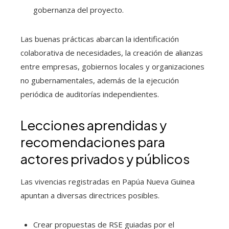
gobernanza del proyecto.
Las buenas prácticas abarcan la identificación
colaborativa de necesidades, la creación de alianzas
entre empresas, gobiernos locales y organizaciones
no gubernamentales, además de la ejecución
periódica de auditorías independientes.
Lecciones aprendidas y
recomendaciones para
actores privados y públicos
Las vivencias registradas en Papúa Nueva Guinea
apuntan a diversas directrices posibles.
Crear propuestas de RSE guiadas por el