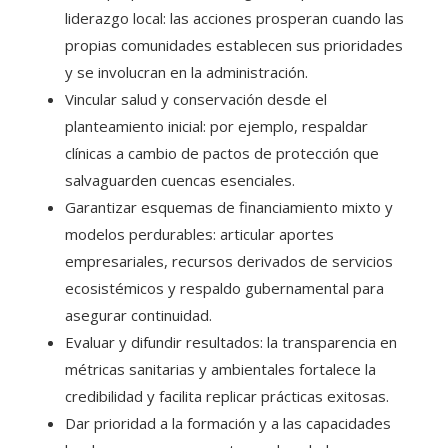
liderazgo local: las acciones prosperan cuando las
propias comunidades establecen sus prioridades
y se involucran en la administración.
Vincular salud y conservación desde el
planteamiento inicial: por ejemplo, respaldar
clínicas a cambio de pactos de protección que
salvaguarden cuencas esenciales.
Garantizar esquemas de financiamiento mixto y
modelos perdurables: articular aportes
empresariales, recursos derivados de servicios
ecosistémicos y respaldo gubernamental para
asegurar continuidad.
Evaluar y difundir resultados: la transparencia en
métricas sanitarias y ambientales fortalece la
credibilidad y facilita replicar prácticas exitosas.
Dar prioridad a la formación y a las capacidades