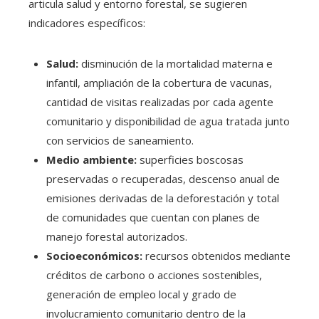
articula salud y entorno forestal, se sugieren
indicadores específicos:
Salud:
disminución de la mortalidad materna e
infantil, ampliación de la cobertura de vacunas,
cantidad de visitas realizadas por cada agente
comunitario y disponibilidad de agua tratada junto
con servicios de saneamiento.
Medio ambiente:
superficies boscosas
preservadas o recuperadas, descenso anual de
emisiones derivadas de la deforestación y total
de comunidades que cuentan con planes de
manejo forestal autorizados.
Socioeconómicos:
recursos obtenidos mediante
créditos de carbono o acciones sostenibles,
generación de empleo local y grado de
involucramiento comunitario dentro de la