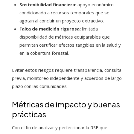
Sostenibilidad financiera:
apoyo económico
condicionado a recursos temporales que se
agotan al concluir un proyecto extractivo.
Falta de medición rigurosa:
limitada
disponibilidad de métricas equiparables que
permitan certificar efectos tangibles en la salud y
en la cobertura forestal.
Evitar estos riesgos requiere transparencia, consulta
previa, monitoreo independiente y acuerdos de largo
plazo con las comunidades.
Métricas de impacto y buenas
prácticas
Con el fin de analizar y perfeccionar la RSE que