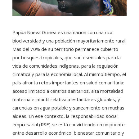
Papúa Nueva Guinea es una nación con una rica
biodiversidad y una población mayoritariamente rural.
Más del 70% de su territorio permanece cubierto
por bosques tropicales, que son esenciales para la
vida de comunidades indígenas, para la regulación
climática y para la economía local. Al mismo tiempo, el
país afronta retos importantes en salud comunitaria:
acceso limitado a centros sanitarios, alta mortalidad
materna e infantil relativa a estándares globales, y
carencias en agua potable y saneamiento en muchas
aldeas. En ese contexto, la responsabilidad social
empresarial (RSE) se está convirtiendo en un puente
entre desarrollo económico, bienestar comunitario y