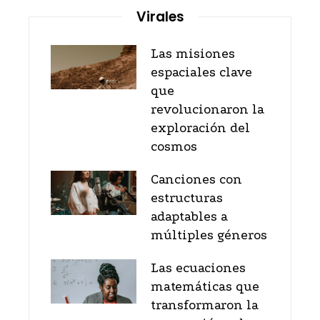
Virales
Las misiones
espaciales clave
que
revolucionaron la
exploración del
cosmos
Canciones con
estructuras
adaptables a
múltiples géneros
Las ecuaciones
matemáticas que
transformaron la