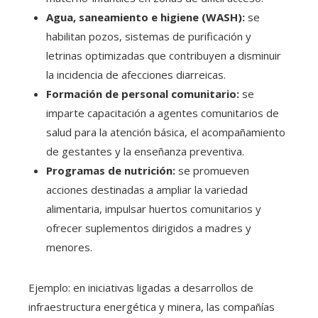
Agua, saneamiento e higiene (WASH):
se
habilitan pozos, sistemas de purificación y
letrinas optimizadas que contribuyen a disminuir
la incidencia de afecciones diarreicas.
Formación de personal comunitario:
se
imparte capacitación a agentes comunitarios de
salud para la atención básica, el acompañamiento
de gestantes y la enseñanza preventiva.
Programas de nutrición:
se promueven
acciones destinadas a ampliar la variedad
alimentaria, impulsar huertos comunitarios y
ofrecer suplementos dirigidos a madres y
menores.
Ejemplo: en iniciativas ligadas a desarrollos de
infraestructura energética y minera, las compañías