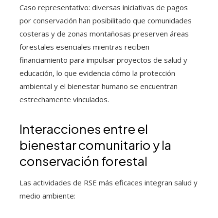
Caso representativo: diversas iniciativas de pagos
por conservación han posibilitado que comunidades
costeras y de zonas montañosas preserven áreas
forestales esenciales mientras reciben
financiamiento para impulsar proyectos de salud y
educación, lo que evidencia cómo la protección
ambiental y el bienestar humano se encuentran
estrechamente vinculados.
Interacciones entre el
bienestar comunitario y la
conservación forestal
Las actividades de RSE más eficaces integran salud y
medio ambiente: