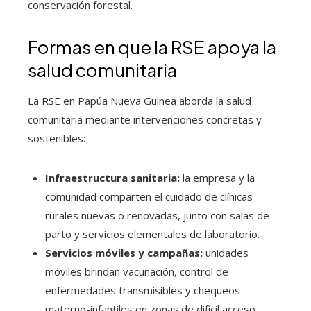
conservación forestal.
Formas en que la RSE apoya la
salud comunitaria
La RSE en Papúa Nueva Guinea aborda la salud
comunitaria mediante intervenciones concretas y
sostenibles:
Infraestructura sanitaria:
la empresa y la
comunidad comparten el cuidado de clínicas
rurales nuevas o renovadas, junto con salas de
parto y servicios elementales de laboratorio.
Servicios móviles y campañas:
unidades
móviles brindan vacunación, control de
enfermedades transmisibles y chequeos
materno-infantiles en zonas de difícil acceso.