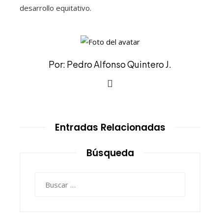
desarrollo equitativo.
Por: Pedro Alfonso Quintero J.
Entradas Relacionadas
Búsqueda
Buscar: