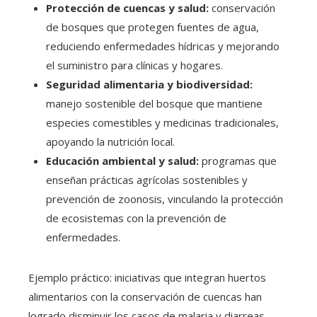
Protección de cuencas y salud:
conservación
de bosques que protegen fuentes de agua,
reduciendo enfermedades hídricas y mejorando
el suministro para clínicas y hogares.
Seguridad alimentaria y biodiversidad:
manejo sostenible del bosque que mantiene
especies comestibles y medicinas tradicionales,
apoyando la nutrición local.
Educación ambiental y salud:
programas que
enseñan prácticas agrícolas sostenibles y
prevención de zoonosis, vinculando la protección
de ecosistemas con la prevención de
enfermedades.
Ejemplo práctico: iniciativas que integran huertos
alimentarios con la conservación de cuencas han
logrado disminuir los casos de malaria y diarreas