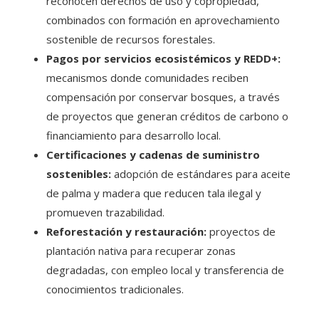
reconocen derechos de uso y copropiedad,
combinados con formación en aprovechamiento
sostenible de recursos forestales.
Pagos por servicios ecosistémicos y REDD+:
mecanismos donde comunidades reciben
compensación por conservar bosques, a través
de proyectos que generan créditos de carbono o
financiamiento para desarrollo local.
Certificaciones y cadenas de suministro
sostenibles:
adopción de estándares para aceite
de palma y madera que reducen tala ilegal y
promueven trazabilidad.
Reforestación y restauración:
proyectos de
plantación nativa para recuperar zonas
degradadas, con empleo local y transferencia de
conocimientos tradicionales.