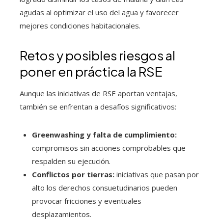
agudas al optimizar el uso del agua y favorecer
mejores condiciones habitacionales.
Retos y posibles riesgos al
poner en práctica la RSE
Aunque las iniciativas de RSE aportan ventajas,
también se enfrentan a desafíos significativos:
Greenwashing y falta de cumplimiento:
compromisos sin acciones comprobables que
respalden su ejecución.
Conflictos por tierras:
iniciativas que pasan por
alto los derechos consuetudinarios pueden
provocar fricciones y eventuales
desplazamientos.