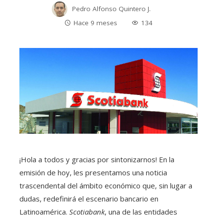
Pedro Alfonso Quintero J.
Hace 9 meses
134
¡Hola a todos y gracias por sintonizarnos! En la
emisión de hoy, les presentamos una noticia
trascendental del ámbito económico que, sin lugar a
dudas, redefinirá el escenario bancario en
Latinoamérica.
Scotiabank
, una de las entidades