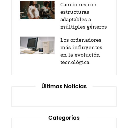
Canciones con
estructuras
adaptables a
múltiples géneros
Los ordenadores
más influyentes
en la evolución
tecnológica
Últimas Noticias
Categorías