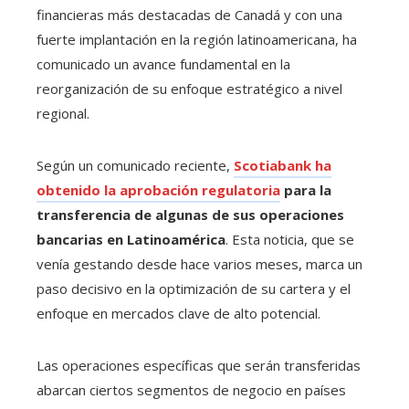
financieras más destacadas de Canadá y con una
fuerte implantación en la región latinoamericana, ha
comunicado un avance fundamental en la
reorganización de su enfoque estratégico a nivel
regional.
Según un comunicado reciente,
Scotiabank ha
obtenido la aprobación regulatoria
para la
transferencia de algunas de sus operaciones
bancarias en Latinoamérica
. Esta noticia, que se
venía gestando desde hace varios meses, marca un
paso decisivo en la optimización de su cartera y el
enfoque en mercados clave de alto potencial.
Las operaciones específicas que serán transferidas
abarcan ciertos segmentos de negocio en países