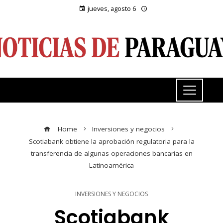
jueves, agosto 6
Home
Inversiones y negocios
Scotiabank obtiene la aprobación regulatoria para la
transferencia de algunas operaciones bancarias en
Latinoamérica
INVERSIONES Y NEGOCIOS
Scotiabank