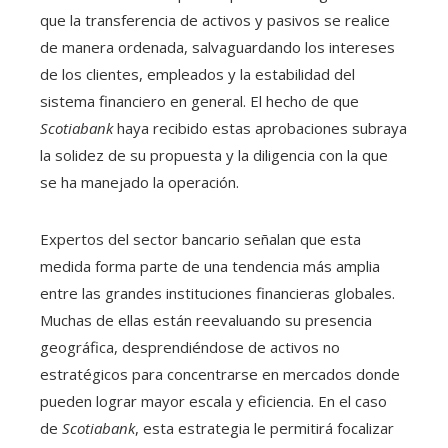
que la transferencia de activos y pasivos se realice
de manera ordenada, salvaguardando los intereses
de los clientes, empleados y la estabilidad del
sistema financiero en general. El hecho de que
Scotiabank
haya recibido estas aprobaciones subraya
la solidez de su propuesta y la diligencia con la que
se ha manejado la operación.
Expertos del sector bancario señalan que esta
medida forma parte de una tendencia más amplia
entre las grandes instituciones financieras globales.
Muchas de ellas están reevaluando su presencia
geográfica, desprendiéndose de activos no
estratégicos para concentrarse en mercados donde
pueden lograr mayor escala y eficiencia. En el caso
de
Scotiabank
, esta estrategia le permitirá focalizar