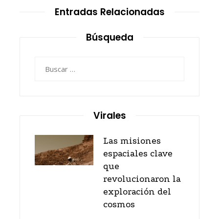
Entradas Relacionadas
Búsqueda
Buscar:
Virales
Las misiones
espaciales clave
que
revolucionaron la
exploración del
cosmos