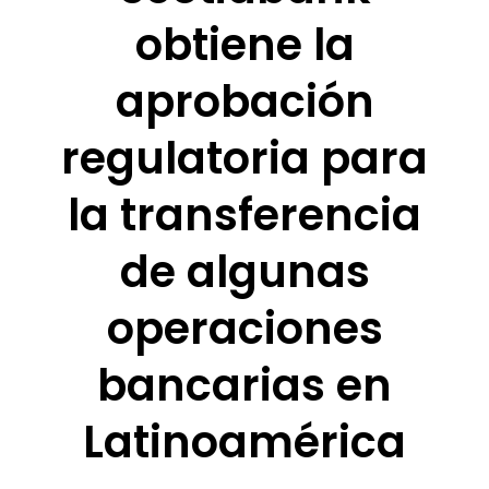
obtiene la
aprobación
regulatoria para
la transferencia
de algunas
operaciones
bancarias en
Latinoamérica