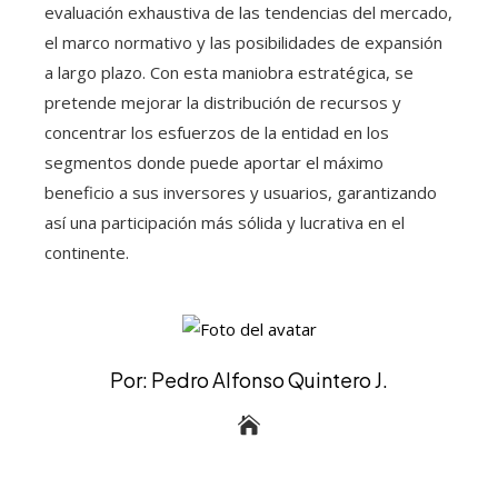
evaluación exhaustiva de las tendencias del mercado,
el marco normativo y las posibilidades de expansión
a largo plazo. Con esta maniobra estratégica, se
pretende mejorar la distribución de recursos y
concentrar los esfuerzos de la entidad en los
segmentos donde puede aportar el máximo
beneficio a sus inversores y usuarios, garantizando
así una participación más sólida y lucrativa en el
continente.
Por: Pedro Alfonso Quintero J.