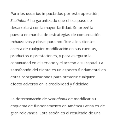
Para los usuarios impactados por esta operación,
Scotiabank
ha garantizado que el traspaso se
desarrollará con la mayor facilidad. Se prevé la
puesta en marcha de estrategias de comunicación
exhaustivas y claras para notificar a los clientes
acerca de cualquier modificación en sus cuentas,
productos o prestaciones, y para asegurar la
continuidad en el servicio y el acceso a su capital. La
satisfacción del cliente es un aspecto fundamental en
estas reorganizaciones para prevenir cualquier
efecto adverso en la credibilidad y fidelidad.
La determinación de
Scotiabank
de modificar su
esquema de funcionamiento en América Latina es de
gran relevancia. Esta acción es el resultado de una