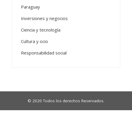
Paraguay
Inversiones y negocios
Ciencia y tecnología
Cultura y ocio
Responsabilidad social
© 2020 Todos los derechos Reservados.