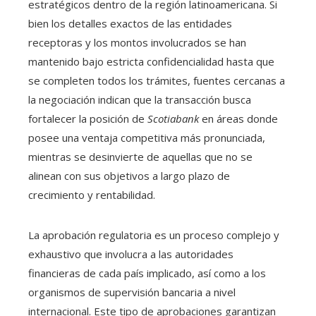
estratégicos dentro de la región latinoamericana. Si
bien los detalles exactos de las entidades
receptoras y los montos involucrados se han
mantenido bajo estricta confidencialidad hasta que
se completen todos los trámites, fuentes cercanas a
la negociación indican que la transacción busca
fortalecer la posición de
Scotiabank
en áreas donde
posee una ventaja competitiva más pronunciada,
mientras se desinvierte de aquellas que no se
alinean con sus objetivos a largo plazo de
crecimiento y rentabilidad.
La aprobación regulatoria es un proceso complejo y
exhaustivo que involucra a las autoridades
financieras de cada país implicado, así como a los
organismos de supervisión bancaria a nivel
internacional. Este tipo de aprobaciones garantizan