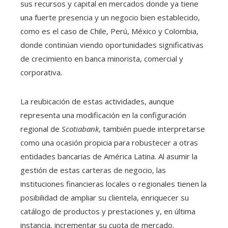
sus recursos y capital en mercados donde ya tiene
una fuerte presencia y un negocio bien establecido,
como es el caso de Chile, Perú, México y Colombia,
donde continúan viendo oportunidades significativas
de crecimiento en banca minorista, comercial y
corporativa.
La reubicación de estas actividades, aunque
representa una modificación en la configuración
regional de
Scotiabank
, también puede interpretarse
como una ocasión propicia para robustecer a otras
entidades bancarias de América Latina. Al asumir la
gestión de estas carteras de negocio, las
instituciones financieras locales o regionales tienen la
posibilidad de ampliar su clientela, enriquecer su
catálogo de productos y prestaciones y, en última
instancia, incrementar su cuota de mercado.