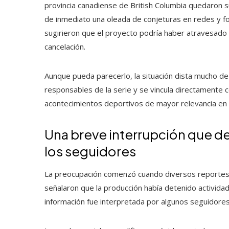
provincia canadiense de British Columbia quedaron 
de inmediato una oleada de conjeturas en redes y fo
sugirieron que el proyecto podría haber atravesado 
cancelación.
Aunque pueda parecerlo, la situación dista mucho de
responsables de la serie y se vincula directamente c
acontecimientos deportivos de mayor relevancia en
Una breve interrupción que
los seguidores
La preocupación comenzó cuando diversos reportes r
señalaron que la producción había detenido activida
información fue interpretada por algunos seguidores