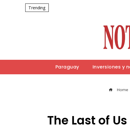
Trending
Paraguay
Inversiones y 
Home
The Last of Us