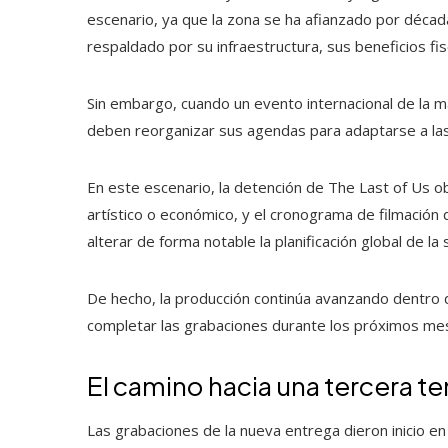
escenario, ya que la zona se ha afianzado por déca
respaldado por su infraestructura, sus beneficios fis
Sin embargo, cuando un evento internacional de la m
deben reorganizar sus agendas para adaptarse a las
En este escenario, la detención de The Last of Us 
artístico o económico, y el cronograma de filmación
alterar de forma notable la planificación global de la 
De hecho, la producción continúa avanzando dentro 
completar las grabaciones durante los próximos me
El camino hacia una tercera
Las grabaciones de la nueva entrega dieron inicio en