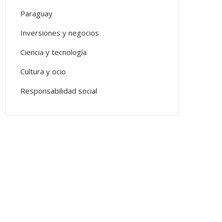
Paraguay
Inversiones y negocios
Ciencia y tecnología
Cultura y ocio
Responsabilidad social