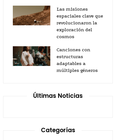
Las misiones
espaciales clave que
revolucionaron la
exploración del
cosmos
Canciones con
estructuras
adaptables a
múltiples géneros
Últimas Noticias
Categorías