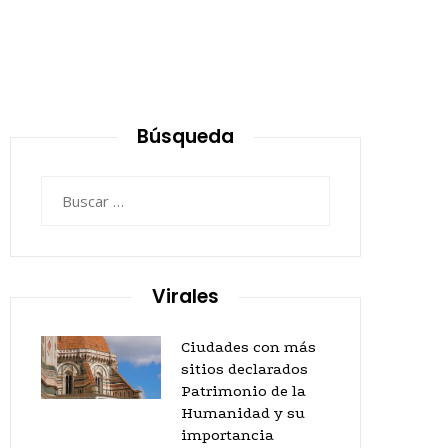
Búsqueda
Buscar:
Virales
Ciudades con más
sitios declarados
Patrimonio de la
Humanidad y su
importancia