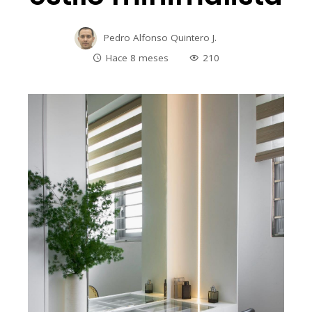
Pedro Alfonso Quintero J.
Hace 8 meses
210