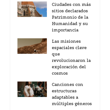
Ciudades con más
sitios declarados
Patrimonio de la
Humanidad y su
importancia
Las misiones
espaciales clave
que
revolucionaron la
exploración del
cosmos
Canciones con
estructuras
adaptables a
múltiples géneros