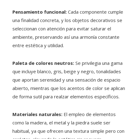
Pensamiento funcional:
Cada componente cumple
una finalidad concreta, y los objetos decorativos se
seleccionan con atención para evitar saturar el
ambiente, preservando así una armonía constante
entre estética y utilidad.
Paleta de colores neutros:
Se privilegia una gama
que incluye blanco, gris, beige y negro, tonalidades
que aportan serenidad y una sensación de espacio
abierto, mientras que los acentos de color se aplican
de forma sutil para realzar elementos específicos.
Materiales naturales:
El empleo de elementos
como la madera, el metal y la piedra suele ser
habitual, ya que ofrecen una textura simple pero con