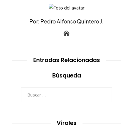
Por: Pedro Alfonso Quintero J.
Entradas Relacionadas
Búsqueda
Buscar:
Virales