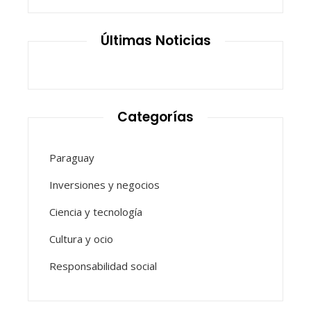
Últimas Noticias
Categorías
Paraguay
Inversiones y negocios
Ciencia y tecnología
Cultura y ocio
Responsabilidad social