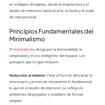
en múltiples disciplinas, desde la arquitectura y el
diseño de interiores hasta el arte, la moda y el estilo
de vida personal.
Principios Fundamentales del
Minimalismo
El
minimalismo
aboga por la funcionalidad, la
simplicidad y el uso inteligente del espacio. Los
principios que lo rigen incluyen:
Reducción al mínimo:
Pone el foco en descartar lo
innecesario y preservar únicamente lo fundamental,
lo que en el diseño de interiores se refleja en
ambientes despejados y mobiliario de formas
simples.