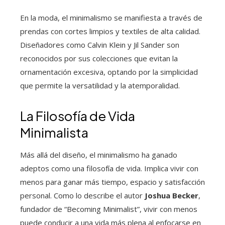
En la moda, el minimalismo se manifiesta a través de
prendas con cortes limpios y textiles de alta calidad.
Diseñadores como Calvin Klein y Jil Sander son
reconocidos por sus colecciones que evitan la
ornamentación excesiva, optando por la simplicidad
que permite la versatilidad y la atemporalidad.
La Filosofía de Vida
Minimalista
Más allá del diseño, el minimalismo ha ganado
adeptos como una filosofía de vida. Implica vivir con
menos para ganar más tiempo, espacio y satisfacción
personal. Como lo describe el autor
Joshua Becker
,
fundador de “Becoming Minimalist”, vivir con menos
puede conducir a una vida más plena al enfocarse en