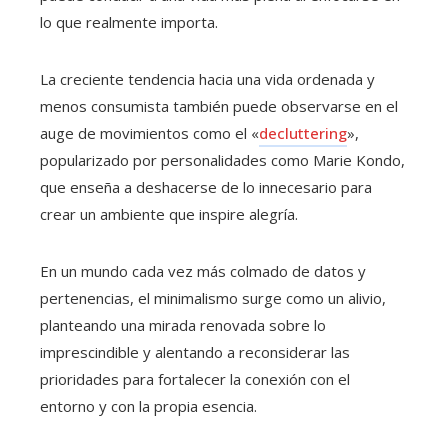
lo que realmente importa.
La creciente tendencia hacia una vida ordenada y
menos consumista también puede observarse en el
auge de movimientos como el «
decluttering
»,
popularizado por personalidades como Marie Kondo,
que enseña a deshacerse de lo innecesario para
crear un ambiente que inspire alegría.
En un mundo cada vez más colmado de datos y
pertenencias, el minimalismo surge como un alivio,
planteando una mirada renovada sobre lo
imprescindible y alentando a reconsiderar las
prioridades para fortalecer la conexión con el
entorno y con la propia esencia.