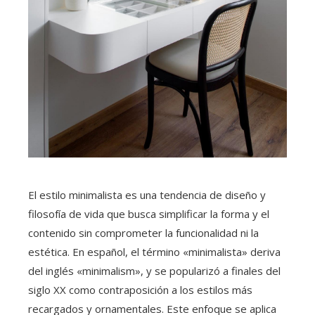
El estilo minimalista es una tendencia de diseño y
filosofía de vida que busca simplificar la forma y el
contenido sin comprometer la funcionalidad ni la
estética. En español, el término «minimalista» deriva
del inglés «minimalism», y se popularizó a finales del
siglo XX como contraposición a los estilos más
recargados y ornamentales. Este enfoque se aplica