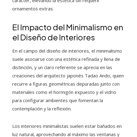
carácter, elevando la estética sin requerir
ornamentos extras.
El Impacto del Minimalismo en
el Diseño de Interiores
En el campo del diseño de interiores, el minimalismo
suele asociarse con una estética refinada y llena de
distinción, y un claro referente se aprecia en las
creaciones del arquitecto japonés Tadao Ando, quien
recurre a figuras geométricas depuradas junto con
materiales como el hormigón expuesto y el vidrio
para configurar ambientes que fomentan la
contemplación y la reflexión.
Los interiores minimalistas suelen estar bañados en
luz natural, aprovechando al máximo las ventanas y