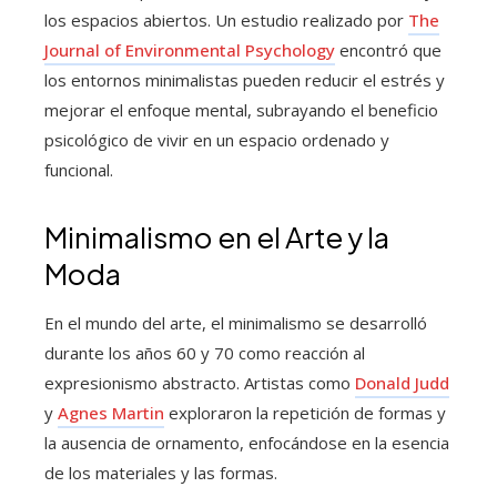
los espacios abiertos. Un estudio realizado por
The
Journal of Environmental Psychology
encontró que
los entornos minimalistas pueden reducir el estrés y
mejorar el enfoque mental, subrayando el beneficio
psicológico de vivir en un espacio ordenado y
funcional.
Minimalismo en el Arte y la
Moda
En el mundo del arte, el minimalismo se desarrolló
durante los años 60 y 70 como reacción al
expresionismo abstracto. Artistas como
Donald Judd
y
Agnes Martin
exploraron la repetición de formas y
la ausencia de ornamento, enfocándose en la esencia
de los materiales y las formas.